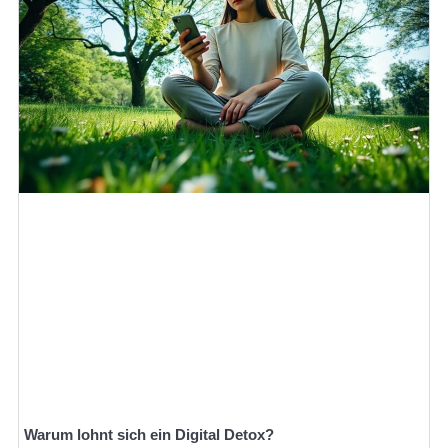
Warum lohnt sich ein Digital Detox?