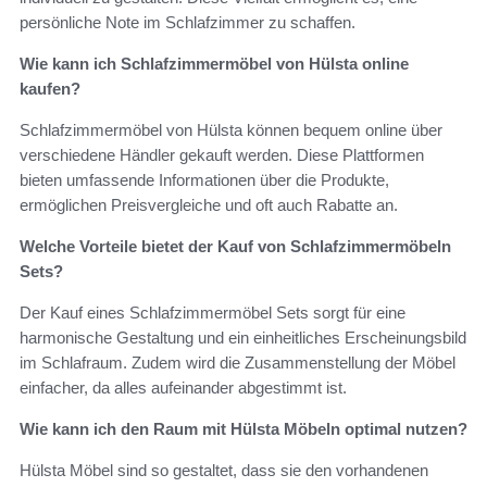
persönliche Note im Schlafzimmer zu schaffen.
Wie kann ich Schlafzimmermöbel von Hülsta online
kaufen?
Schlafzimmermöbel von Hülsta können bequem online über
verschiedene Händler gekauft werden. Diese Plattformen
bieten umfassende Informationen über die Produkte,
ermöglichen Preisvergleiche und oft auch Rabatte an.
Welche Vorteile bietet der Kauf von Schlafzimmermöbeln
Sets?
Der Kauf eines Schlafzimmermöbel Sets sorgt für eine
harmonische Gestaltung und ein einheitliches Erscheinungsbild
im Schlafraum. Zudem wird die Zusammenstellung der Möbel
einfacher, da alles aufeinander abgestimmt ist.
Wie kann ich den Raum mit Hülsta Möbeln optimal nutzen?
Hülsta Möbel sind so gestaltet, dass sie den vorhandenen