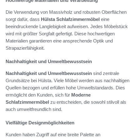
Hochwertige Materialien und Verarbeitung
Die Verwendung von Massivholz und robusten Oberflächen
sorgt dafür, dass
Hülsta Schlafzimmermöbel
eine
beeindruckende Langlebigkeit aufweisen. Jedes Möbelstück
wird mit größter Sorgfalt gefertigt. Diese hochwertigen
Materialien garantieren eine ansprechende Optik und
Strapazierfähigkeit.
Nachhaltigkeit und Umweltbewusstsein
Nachhaltigkeit und Umweltbewusstsein
sind zentrale
Grundsätze bei Hülsta. Viele Möbel werden aus nachhaltigen
Quellen bezogen und erfüllen hohe Umweltstandards. Dies
ermöglicht den Kunden, sich für
Moderne
Schlafzimmermöbel
zu entscheiden, die sowohl stilvoll als
auch umweltfreundlich sind.
Vielfältige Designmöglichkeiten
Kunden haben Zugriff auf eine breite Palette an