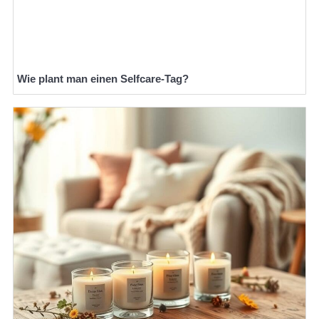
Wie plant man einen Selfcare-Tag?