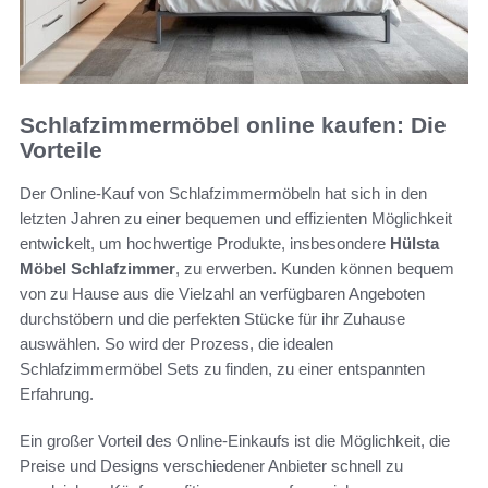
Schlafzimmermöbel online kaufen: Die
Vorteile
Der Online-Kauf von Schlafzimmermöbeln hat sich in den
letzten Jahren zu einer bequemen und effizienten Möglichkeit
entwickelt, um hochwertige Produkte, insbesondere
Hülsta
Möbel Schlafzimmer
, zu erwerben. Kunden können bequem
von zu Hause aus die Vielzahl an verfügbaren Angeboten
durchstöbern und die perfekten Stücke für ihr Zuhause
auswählen. So wird der Prozess, die idealen
Schlafzimmermöbel Sets zu finden, zu einer entspannten
Erfahrung.
Ein großer Vorteil des Online-Einkaufs ist die Möglichkeit, die
Preise und Designs verschiedener Anbieter schnell zu