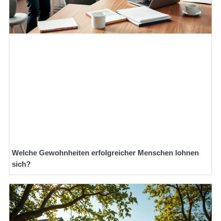
Welche Gewohnheiten erfolgreicher Menschen lohnen
sich?