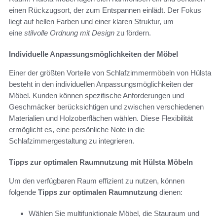
einen Rückzugsort, der zum Entspannen einlädt. Der Fokus
liegt auf hellen Farben und einer klaren Struktur, um
eine
stilvolle Ordnung mit Design
zu fördern.
Individuelle Anpassungsmöglichkeiten der Möbel
Einer der größten Vorteile von Schlafzimmermöbeln von Hülsta
besteht in den individuellen Anpassungsmöglichkeiten der
Möbel. Kunden können spezifische Anforderungen und
Geschmäcker berücksichtigen und zwischen verschiedenen
Materialien und Holzoberflächen wählen. Diese Flexibilität
ermöglicht es, eine persönliche Note in die
Schlafzimmergestaltung zu integrieren.
Tipps zur optimalen Raumnutzung mit Hülsta Möbeln
Um den verfügbaren Raum effizient zu nutzen, können
folgende
Tipps zur optimalen Raumnutzung
dienen:
Wählen Sie multifunktionale Möbel, die Stauraum und