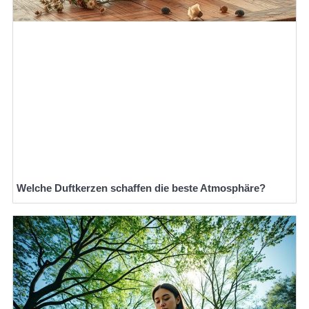
Welche Duftkerzen schaffen die beste Atmosphäre?