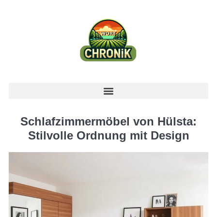
Schlafzimmermöbel von Hülsta:
Stilvolle Ordnung mit Design