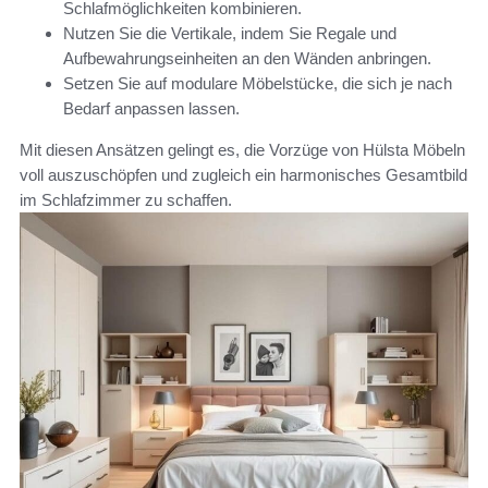
Schlafmöglichkeiten kombinieren.
Nutzen Sie die Vertikale, indem Sie Regale und
Aufbewahrungseinheiten an den Wänden anbringen.
Setzen Sie auf modulare Möbelstücke, die sich je nach
Bedarf anpassen lassen.
Mit diesen Ansätzen gelingt es, die Vorzüge von Hülsta Möbeln
voll auszuschöpfen und zugleich ein harmonisches Gesamtbild
im Schlafzimmer zu schaffen.