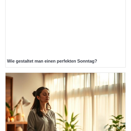
Wie gestaltet man einen perfekten Sonntag?