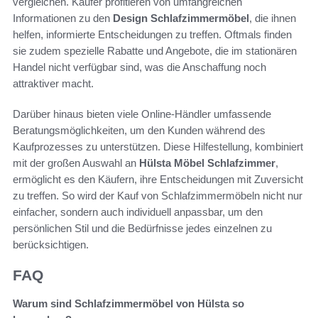
vergleichen. Käufer profitieren von umfangreichen
Informationen zu den
Design Schlafzimmermöbel
, die ihnen
helfen, informierte Entscheidungen zu treffen. Oftmals finden
sie zudem spezielle Rabatte und Angebote, die im stationären
Handel nicht verfügbar sind, was die Anschaffung noch
attraktiver macht.
Darüber hinaus bieten viele Online-Händler umfassende
Beratungsmöglichkeiten, um den Kunden während des
Kaufprozesses zu unterstützen. Diese Hilfestellung, kombiniert
mit der großen Auswahl an
Hülsta Möbel Schlafzimmer
,
ermöglicht es den Käufern, ihre Entscheidungen mit Zuversicht
zu treffen. So wird der Kauf von Schlafzimmermöbeln nicht nur
einfacher, sondern auch individuell anpassbar, um den
persönlichen Stil und die Bedürfnisse jedes einzelnen zu
berücksichtigen.
FAQ
Warum sind Schlafzimmermöbel von Hülsta so