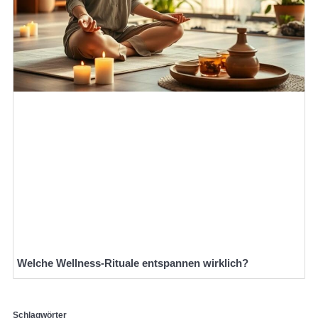
Welche Wellness-Rituale entspannen wirklich?
Schlagwörter