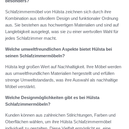
besonders?
Schlafzimmermöbel von Hülsta zeichnen sich durch ihre
Kombination aus stilvollem Design und funktionaler Ordnung
aus. Sie bestehen aus hochwertigen Materialien und sind auf
Langlebigkeit ausgelegt, was sie zu einer wertvollen Wahl für
jedes Schlafzimmer macht.
Welche umweltfreundlichen Aspekte bietet Hülsta bei
seinen Schlafzimmermöbeln?
Hülsta legt großen Wert auf Nachhaltigkeit. Ihre Möbel werden
aus umweltfreundlichen Materialien hergestellt und erfüllen
strenge Umweltstandards, was ihre Auswahl als nachhaltige
Möbel verstärkt.
Welche Designmöglichkeiten gibt es bei Hülsta
Schlafzimmermöbeln?
Kunden können aus zahlreichen Stilrichtungen, Farben und
Oberflächen wählen, um ihre Hülsta Schlafzimmermöbel
individuell zu gestalten. Diese Vielfalt ermöglicht es, eine