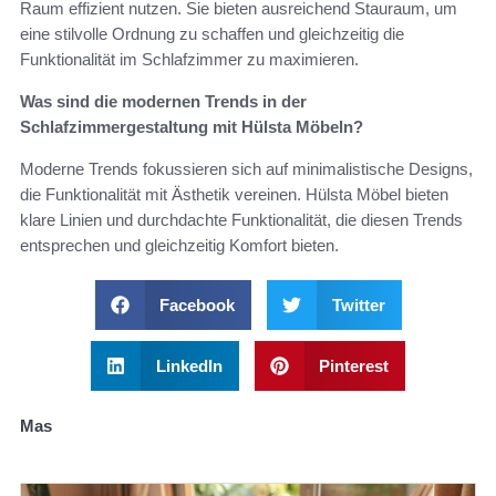
Raum effizient nutzen. Sie bieten ausreichend Stauraum, um
eine stilvolle Ordnung zu schaffen und gleichzeitig die
Funktionalität im Schlafzimmer zu maximieren.
Was sind die modernen Trends in der
Schlafzimmergestaltung mit Hülsta Möbeln?
Moderne Trends fokussieren sich auf minimalistische Designs,
die Funktionalität mit Ästhetik vereinen. Hülsta Möbel bieten
klare Linien und durchdachte Funktionalität, die diesen Trends
entsprechen und gleichzeitig Komfort bieten.
Facebook
Twitter
LinkedIn
Pinterest
Mas