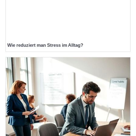
Wie reduziert man Stress im Alltag?