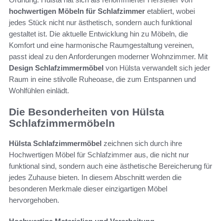
hochwertigen Möbeln für Schlafzimmer
etabliert, wobei
jedes Stück nicht nur ästhetisch, sondern auch funktional
gestaltet ist. Die aktuelle Entwicklung hin zu Möbeln, die
Komfort und eine harmonische Raumgestaltung vereinen,
passt ideal zu den Anforderungen moderner Wohnzimmer. Mit
Design Schlafzimmermöbel
von Hülsta verwandelt sich jeder
Raum in eine stilvolle Ruheoase, die zum Entspannen und
Wohlfühlen einlädt.
Die Besonderheiten von Hülsta
Schlafzimmermöbeln
Hülsta Schlafzimmermöbel
zeichnen sich durch ihre
Hochwertigen Möbel für Schlafzimmer aus, die nicht nur
funktional sind, sondern auch eine ästhetische Bereicherung für
jedes Zuhause bieten. In diesem Abschnitt werden die
besonderen Merkmale dieser einzigartigen Möbel
hervorgehoben.