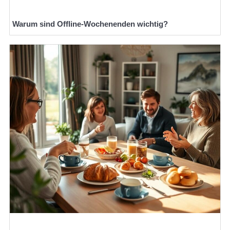
Warum sind Offline-Wochenenden wichtig?