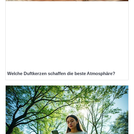
Welche Duftkerzen schaffen die beste Atmosphäre?