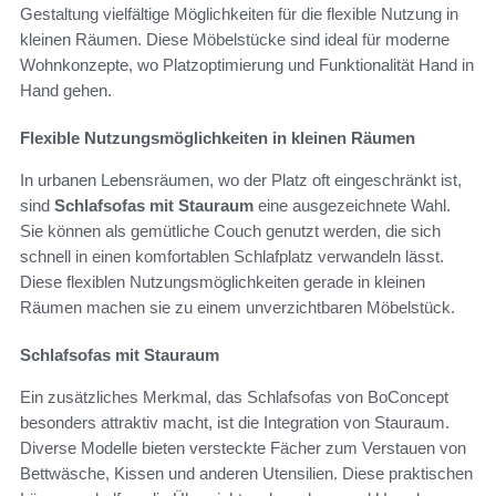
Gestaltung vielfältige Möglichkeiten für die flexible Nutzung in
kleinen Räumen. Diese Möbelstücke sind ideal für moderne
Wohnkonzepte, wo Platzoptimierung und Funktionalität Hand in
Hand gehen.
Flexible Nutzungsmöglichkeiten in kleinen Räumen
In urbanen Lebensräumen, wo der Platz oft eingeschränkt ist,
sind
Schlafsofas mit Stauraum
eine ausgezeichnete Wahl.
Sie können als gemütliche Couch genutzt werden, die sich
schnell in einen komfortablen Schlafplatz verwandeln lässt.
Diese flexiblen Nutzungsmöglichkeiten gerade in kleinen
Räumen machen sie zu einem unverzichtbaren Möbelstück.
Schlafsofas mit Stauraum
Ein zusätzliches Merkmal, das Schlafsofas von BoConcept
besonders attraktiv macht, ist die Integration von Stauraum.
Diverse Modelle bieten versteckte Fächer zum Verstauen von
Bettwäsche, Kissen und anderen Utensilien. Diese praktischen