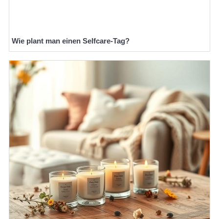
Wie plant man einen Selfcare-Tag?