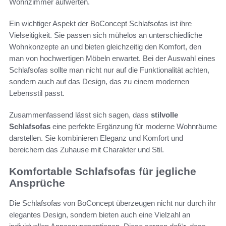
Wohnzimmer aufwerten.
Ein wichtiger Aspekt der BoConcept Schlafsofas ist ihre
Vielseitigkeit. Sie passen sich mühelos an unterschiedliche
Wohnkonzepte an und bieten gleichzeitig den Komfort, den
man von hochwertigen Möbeln erwartet. Bei der Auswahl eines
Schlafsofas sollte man nicht nur auf die Funktionalität achten,
sondern auch auf das Design, das zu einem modernen
Lebensstil passt.
Zusammenfassend lässt sich sagen, dass
stilvolle
Schlafsofas
eine perfekte Ergänzung für moderne Wohnräume
darstellen. Sie kombinieren Eleganz und Komfort und
bereichern das Zuhause mit Charakter und Stil.
Komfortable Schlafsofas für jegliche
Ansprüche
Die Schlafsofas von BoConcept überzeugen nicht nur durch ihr
elegantes Design, sondern bieten auch eine Vielzahl an