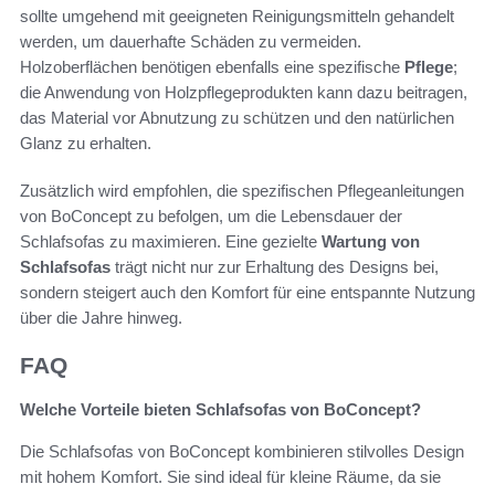
sollte umgehend mit geeigneten Reinigungsmitteln gehandelt
werden, um dauerhafte Schäden zu vermeiden.
Holzoberflächen benötigen ebenfalls eine spezifische
Pflege
;
die Anwendung von Holzpflegeprodukten kann dazu beitragen,
das Material vor Abnutzung zu schützen und den natürlichen
Glanz zu erhalten.
Zusätzlich wird empfohlen, die spezifischen Pflegeanleitungen
von BoConcept zu befolgen, um die Lebensdauer der
Schlafsofas zu maximieren. Eine gezielte
Wartung von
Schlafsofas
trägt nicht nur zur Erhaltung des Designs bei,
sondern steigert auch den Komfort für eine entspannte Nutzung
über die Jahre hinweg.
FAQ
Welche Vorteile bieten Schlafsofas von BoConcept?
Die Schlafsofas von BoConcept kombinieren stilvolles Design
mit hohem Komfort. Sie sind ideal für kleine Räume, da sie