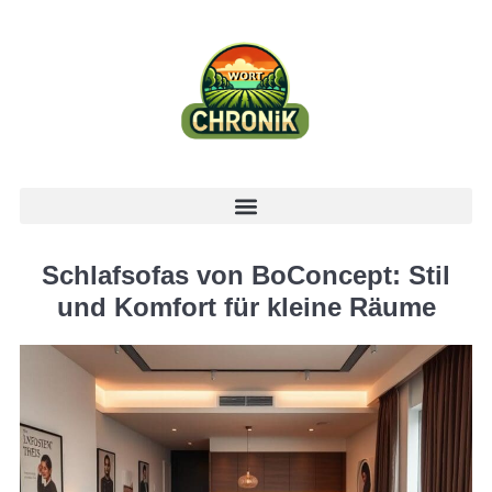
Schlafsofas von BoConcept: Stil
und Komfort für kleine Räume