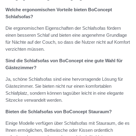
Welche ergonomischen Vorteile bieten BoConcept
Schlafsofas?
Die ergonomischen Eigenschaften der Schlafsofas fördern
einen besseren Schlaf und bieten eine angenehme Grundlage
für Nächte auf der Couch, so dass die Nutzer nicht auf Komfort
verzichten müssen.
Sind die Schlafsofas von BoConcept eine gute Wahl für
Gästezimmer?
Ja, schöne Schlafsofas sind eine hervorragende Lösung für
Gästezimmer. Sie bieten nicht nur einen komfortablen
Schlafplatz, sondern können tagsüber leicht in eine elegante
Sitzecke verwandelt werden.
Bieten die Schlafsofas von BoConcept Stauraum?
Einige Modelle verfügen über Schlafsofas mit Stauraum, die es
Ihnen ermöglichen, Bettwäsche oder Kissen ordentlich