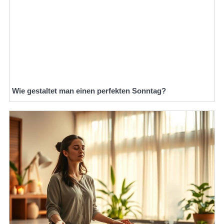
Wie gestaltet man einen perfekten Sonntag?