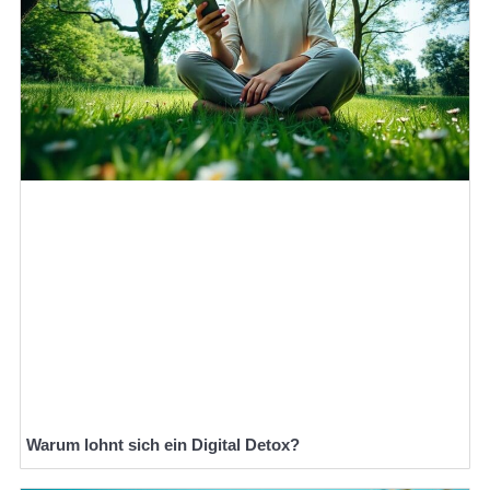
Warum lohnt sich ein Digital Detox?