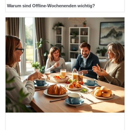
Warum sind Offline-Wochenenden wichtig?