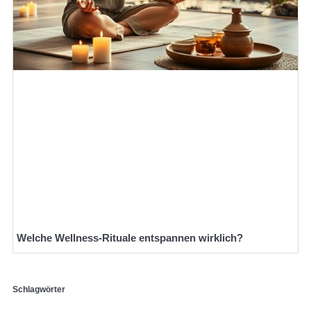
Welche Wellness-Rituale entspannen wirklich?
Schlagwörter