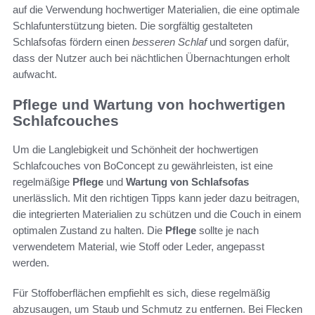
auf die Verwendung hochwertiger Materialien, die eine optimale
Schlafunterstützung bieten. Die sorgfältig gestalteten
Schlafsofas fördern einen
besseren Schlaf
und sorgen dafür,
dass der Nutzer auch bei nächtlichen Übernachtungen erholt
aufwacht.
Pflege und Wartung von hochwertigen
Schlafcouches
Um die Langlebigkeit und Schönheit der hochwertigen
Schlafcouches von BoConcept zu gewährleisten, ist eine
regelmäßige
Pflege
und
Wartung von Schlafsofas
unerlässlich. Mit den richtigen Tipps kann jeder dazu beitragen,
die integrierten Materialien zu schützen und die Couch in einem
optimalen Zustand zu halten. Die
Pflege
sollte je nach
verwendetem Material, wie Stoff oder Leder, angepasst
werden.
Für Stoffoberflächen empfiehlt es sich, diese regelmäßig
abzusaugen, um Staub und Schmutz zu entfernen. Bei Flecken