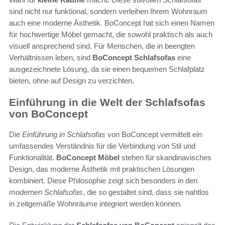
sind nicht nur funktional, sondern verleihen Ihrem Wohnraum
auch eine moderne Ästhetik. BoConcept hat sich einen Namen
für hochwertige Möbel gemacht, die sowohl praktisch als auch
visuell ansprechend sind. Für Menschen, die in beengten
Verhältnissen leben, sind
BoConcept Schlafsofas
eine
ausgezeichnete Lösung, da sie einen bequemen Schlafplatz
bieten, ohne auf Design zu verzichten.
Einführung in die Welt der Schlafsofas
von BoConcept
Die
Einführung in Schlafsofas
von BoConcept vermittelt ein
umfassendes Verständnis für die Verbindung von Stil und
Funktionalität.
BoConcept Möbel
stehen für skandinavisches
Design, das moderne Ästhetik mit praktischen Lösungen
kombiniert. Diese Philosophie zeigt sich besonders in den
modernen Schlafsofas
, die so gestaltet sind, dass sie nahtlos
in zeitgemäße Wohnräume integriert werden können.