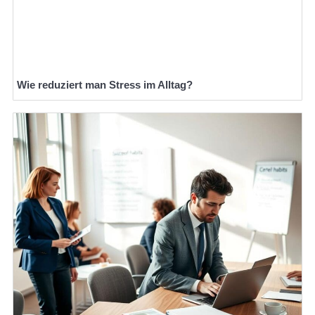
Wie reduziert man Stress im Alltag?