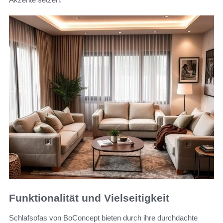
Funktionalität und Vielseitigkeit
Schlafsofas von BoConcept bieten durch ihre durchdachte