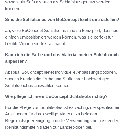
sowohl als Sofa als auch als Schlafplatz genutzt werden
können.
Sind die Schlafsofas von BoConcept leicht umzustellen?
Ja, viele BoConcept Schlafsofas sind so konzipiert, dass sie
einfach umpositioniert werden können, was sie perfekt für
flexible Wohnbedürfnisse macht.
Kann ich die Farbe und das Material meiner Schlafcouch
anpassen?
Absolut! BoConcept bietet individuelle Anpassungsoptionen,
sodass Kunden die Farbe und Stoffe ihrer hochwertigen
Schlafcouches auswählen können.
Wie pflege ich mein BoConcept Schlafsofa richtig?
Für die Pflege von Schlafsofas ist es wichtig, die spezifischen
Anleitungen für das jeweilige Material zu befolgen.
Regelmäßige Reinigung und die Verwendung von passenden
Reinigungsmitteln tragen zur Langlebigkeit bei.