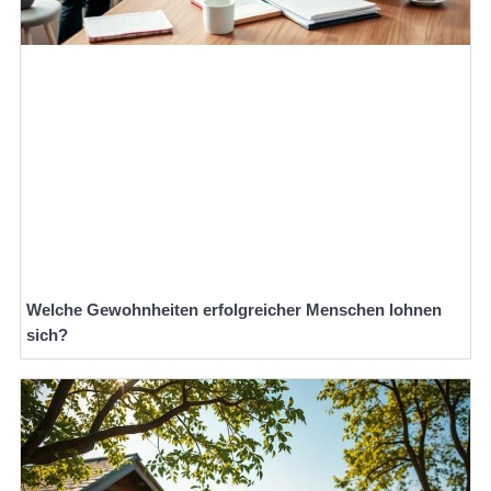
Welche Gewohnheiten erfolgreicher Menschen lohnen
sich?