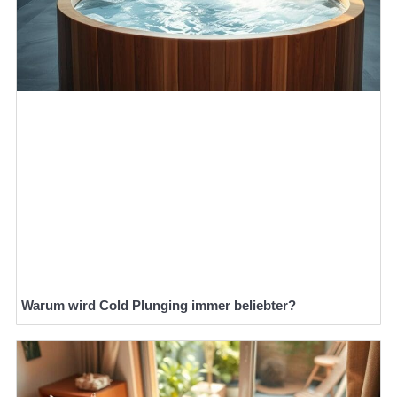
Warum wird Cold Plunging immer beliebter?