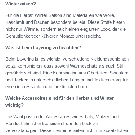
Wintersaison?
Für die Herbst Winter Saison sind Materialien wie Wolle,
Kaschmir und Daunen besonders beliebt. Diese Stoffe bieten
nicht nur Wärme, sondern auch einen eleganten Look, der die
Gemütlichkeit der kühleren Monate unterstreicht.
Was ist beim Layering zu beachten?
Beim Layering ist es wichtig, verschiedene Kleidungsschichten
so zu kombinieren, dass sowohl Wärmeschutz als auch Stil
gewährleistet sind. Eine Kombination aus Oberteilen, Sweatern
und Jacken in unterschiedlichen Längen und Texturen sorgt für
einen interessanten und funktionalen Look.
Welche Accessoires sind für den Herbst und Winter
wichtig?
Die Wahl passender Accessoires wie Schals, Mützen und
Handschuhe ist entscheidend, um den Look zu
vervollständigen. Diese Elemente bieten nicht nur zusätzlichen