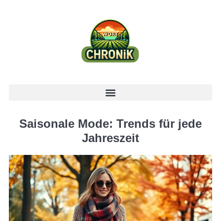
Saisonale Mode: Trends für jede
Jahreszeit