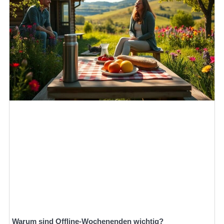
Warum sind Offline-Wochenenden wichtig?