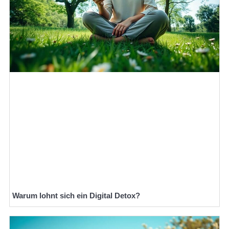
Warum lohnt sich ein Digital Detox?