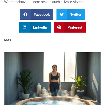
Wärmeschutz, sondern setzen auch stilvolle Akzente.
Facebook
Twitter
LinkedIn
Pinterest
Mas