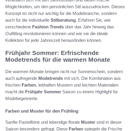
Möglichkeiten, um den persönlichen Stil auszudrücken. Dieses
Konzept ist nicht nur wichtig für die Modebranche, sondern
auch für die individuelle
Stilberatung
. Erfahren Sie, wie
verschiedene
Fashion Trends
über das Jahr hinweg das
Outfitting revolutionieren können und wie sie die ideale
Kollektion für jede Jahreszeit herausfinden können.
Frühjahr Sommer: Erfrischende
Modetrends für die warmen Monate
Die warmen Monate bringen nicht nur Sonnenschein, sondern
auch aufregende
Modetrends
mit sich. Die Kombination aus
frischen
Farben
, lebhaften Mustern und leichten Materialien
macht die
Frühjahr Sommer
Saison zu einem Highlight für
Modebegeisterte.
Farben und Muster für den Frühling
Sanfte Pastelltöne und lebendige florale
Muster
sind in dieser
Saison besonders gefragt. Diese
Farben
spiegeln die Frische