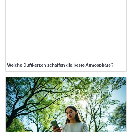
Welche Duftkerzen schaffen die beste Atmosphäre?