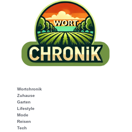
Wortchronik
Zuhause
Garten
Lifestyle
Mode
Reisen
Tech