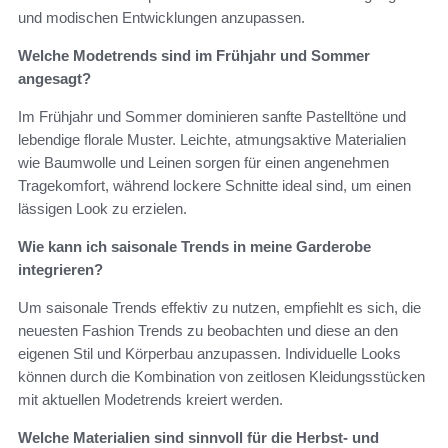
und modischen Entwicklungen anzupassen.
Welche Modetrends sind im Frühjahr und Sommer
angesagt?
Im Frühjahr und Sommer dominieren sanfte Pastelltöne und
lebendige florale Muster. Leichte, atmungsaktive Materialien
wie Baumwolle und Leinen sorgen für einen angenehmen
Tragekomfort, während lockere Schnitte ideal sind, um einen
lässigen Look zu erzielen.
Wie kann ich saisonale Trends in meine Garderobe
integrieren?
Um saisonale Trends effektiv zu nutzen, empfiehlt es sich, die
neuesten Fashion Trends zu beobachten und diese an den
eigenen Stil und Körperbau anzupassen. Individuelle Looks
können durch die Kombination von zeitlosen Kleidungsstücken
mit aktuellen Modetrends kreiert werden.
Welche Materialien sind sinnvoll für die Herbst- und