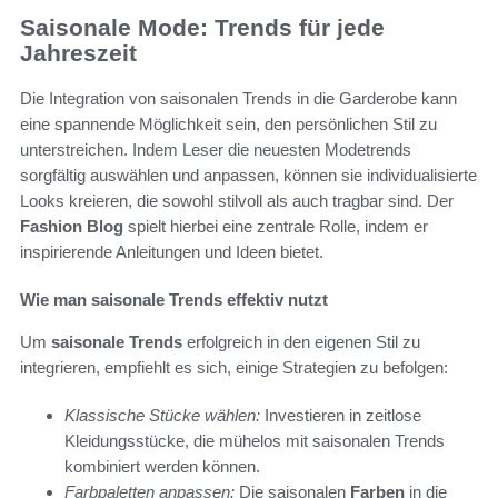
Saisonale Mode: Trends für jede
Jahreszeit
Die Integration von saisonalen Trends in die Garderobe kann
eine spannende Möglichkeit sein, den persönlichen Stil zu
unterstreichen. Indem Leser die neuesten Modetrends
sorgfältig auswählen und anpassen, können sie individualisierte
Looks kreieren, die sowohl stilvoll als auch tragbar sind. Der
Fashion Blog
spielt hierbei eine zentrale Rolle, indem er
inspirierende Anleitungen und Ideen bietet.
Wie man saisonale Trends effektiv nutzt
Um
saisonale Trends
erfolgreich in den eigenen Stil zu
integrieren, empfiehlt es sich, einige Strategien zu befolgen:
Klassische Stücke wählen:
Investieren in zeitlose
Kleidungsstücke, die mühelos mit saisonalen Trends
kombiniert werden können.
Farbpaletten anpassen:
Die saisonalen
Farben
in die