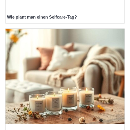
Wie plant man einen Selfcare-Tag?