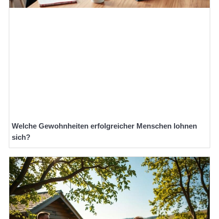
Welche Gewohnheiten erfolgreicher Menschen lohnen
sich?