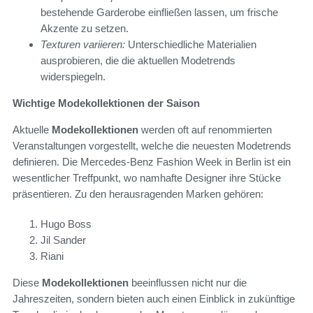
bestehende Garderobe einfließen lassen, um frische
Akzente zu setzen.
Texturen variieren:
Unterschiedliche Materialien
ausprobieren, die die aktuellen Modetrends
widerspiegeln.
Wichtige Modekollektionen der Saison
Aktuelle
Modekollektionen
werden oft auf renommierten
Veranstaltungen vorgestellt, welche die neuesten Modetrends
definieren. Die Mercedes-Benz Fashion Week in Berlin ist ein
wesentlicher Treffpunkt, wo namhafte Designer ihre Stücke
präsentieren. Zu den herausragenden Marken gehören:
Hugo Boss
Jil Sander
Riani
Diese
Modekollektionen
beeinflussen nicht nur die
Jahreszeiten, sondern bieten auch einen Einblick in zukünftige