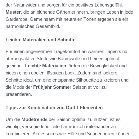
der Natur wider und sorgen für ein positives Lebensgefühl.
Muster
, die an blühende Gärten erinnern, bringen Leben in jede
Garderobe. Gemeinsam mit neutralen Tönen ergeben sie ein
harmonisches Gesamtbild.
Leichte Materialien und Schnitte
Für einen angenehmen Tragekomfort an warmen Tagen sind
atmungsaktive Stoffe wie Baumwolle und Leinen optimal
geeignet.
Leichte Materialien
fördern die Beweglichkeit und
bieten einen coolen, lässigen Look. Zudem sind lockere
Schnitte ideal, um eine entspannte Silhouette zu kreieren und
die Mode der
Frühjahr Sommer
Saison stilvoll zu
präsentieren.
Tipps zur Kombination von Outfit-Elementen
Um die
Modetrends
der Saison optimal zu nutzen, ist es
wichtig, verschiedene Teile harmonisch miteinander zu
kombinieren. Accessoires wie Hüte und Sonnenbrillen können