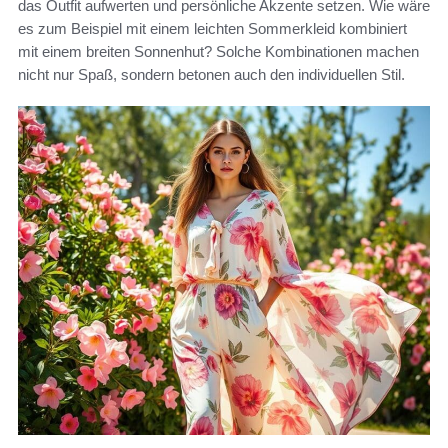
das Outfit aufwerten und persönliche Akzente setzen. Wie wäre
es zum Beispiel mit einem leichten Sommerkleid kombiniert
mit einem breiten Sonnenhut? Solche Kombinationen machen
nicht nur Spaß, sondern betonen auch den individuellen Stil.