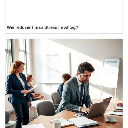
Wie reduziert man Stress im Alltag?