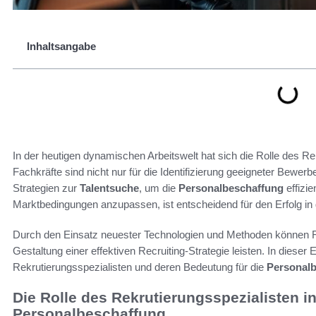
Inhaltsangabe
In der heutigen dynamischen Arbeitswelt hat sich die Rolle des Re
Fachkräfte sind nicht nur für die Identifizierung geeigneter Bewer
Strategien zur
Talentsuche
, um die
Personalbeschaffung
effizie
Marktbedingungen anzupassen, ist entscheidend für den Erfolg i
Durch den Einsatz neuester Technologien und Methoden können Re
Gestaltung einer effektiven Recruiting-Strategie leisten. In dies
Rekrutierungsspezialisten und deren Bedeutung für die
Personal
Die Rolle des Rekrutierungsspezialisten 
Personalbeschaffung