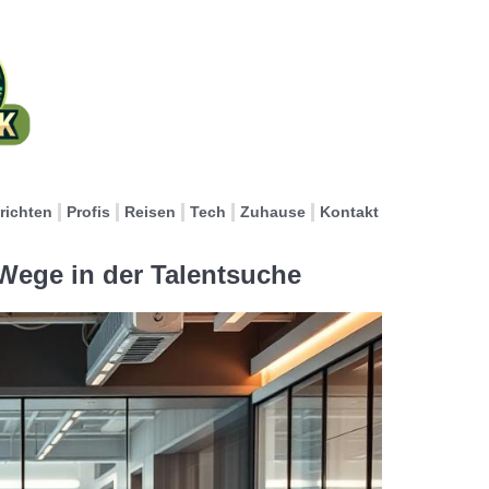
richten
Profis
Reisen
Tech
Zuhause
Kontakt
 Wege in der Talentsuche