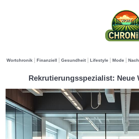
Wortchronik
Finanziell
Gesundheit
Lifestyle
Mode
Nach
Rekrutierungsspezialist: Neue