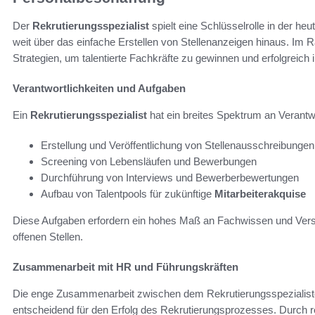
Der
Rekrutierungsspezialist
spielt eine Schlüsselrolle in der heu
weit über das einfache Erstellen von Stellenanzeigen hinaus. Im
Strategien, um talentierte Fachkräfte zu gewinnen und erfolgreich
Verantwortlichkeiten und Aufgaben
Ein
Rekrutierungsspezialist
hat ein breites Spektrum an Verantw
Erstellung und Veröffentlichung von Stellenausschreibungen
Screening von Lebensläufen und Bewerbungen
Durchführung von Interviews und Bewerberbewertungen
Aufbau von Talentpools für zukünftige
Mitarbeiterakquise
Diese Aufgaben erfordern ein hohes Maß an Fachwissen und Verst
offenen Stellen.
Zusammenarbeit mit HR und Führungskräften
Die enge Zusammenarbeit zwischen dem Rekrutierungsspezialiste
entscheidend für den Erfolg des Rekrutierungsprozesses. Durch