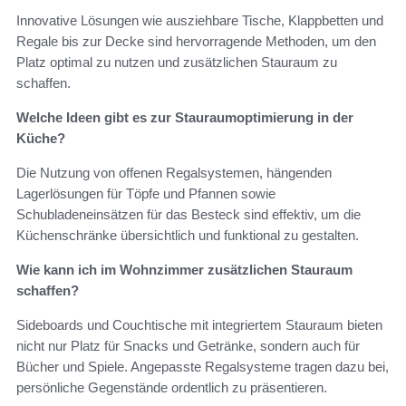
Innovative Lösungen wie ausziehbare Tische, Klappbetten und
Regale bis zur Decke sind hervorragende Methoden, um den
Platz optimal zu nutzen und zusätzlichen Stauraum zu
schaffen.
Welche Ideen gibt es zur Stauraumoptimierung in der
Küche?
Die Nutzung von offenen Regalsystemen, hängenden
Lagerlösungen für Töpfe und Pfannen sowie
Schubladeneinsätzen für das Besteck sind effektiv, um die
Küchenschränke übersichtlich und funktional zu gestalten.
Wie kann ich im Wohnzimmer zusätzlichen Stauraum
schaffen?
Sideboards und Couchtische mit integriertem Stauraum bieten
nicht nur Platz für Snacks und Getränke, sondern auch für
Bücher und Spiele. Angepasste Regalsysteme tragen dazu bei,
persönliche Gegenstände ordentlich zu präsentieren.