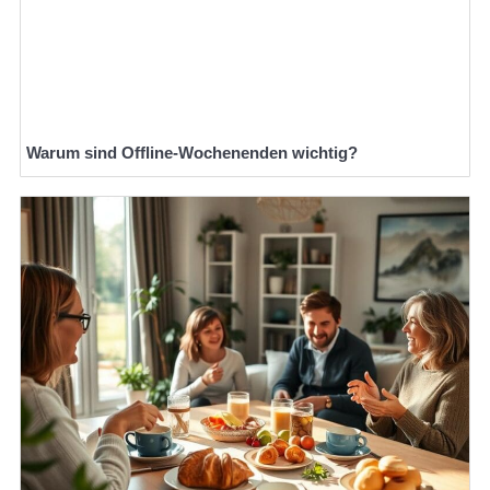
Warum sind Offline-Wochenenden wichtig?