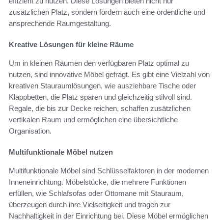
effizient zu nutzen. Diese Lösungen bieten nicht nur
zusätzlichen Platz, sondern fördern auch eine ordentliche und
ansprechende Raumgestaltung.
Kreative Lösungen für kleine Räume
Um in kleinen Räumen den verfügbaren Platz optimal zu
nutzen, sind innovative Möbel gefragt. Es gibt eine Vielzahl von
kreativen Stauraumlösungen, wie ausziehbare Tische oder
Klappbetten, die Platz sparen und gleichzeitig stilvoll sind.
Regale, die bis zur Decke reichen, schaffen zusätzlichen
vertikalen Raum und ermöglichen eine übersichtliche
Organisation.
Multifunktionale Möbel nutzen
Multifunktionale Möbel sind Schlüsselfaktoren in der modernen
Inneneinrichtung. Möbelstücke, die mehrere Funktionen
erfüllen, wie Schlafsofas oder Ottomane mit Stauraum,
überzeugen durch ihre Vielseitigkeit und tragen zur
Nachhaltigkeit in der Einrichtung bei. Diese Möbel ermöglichen