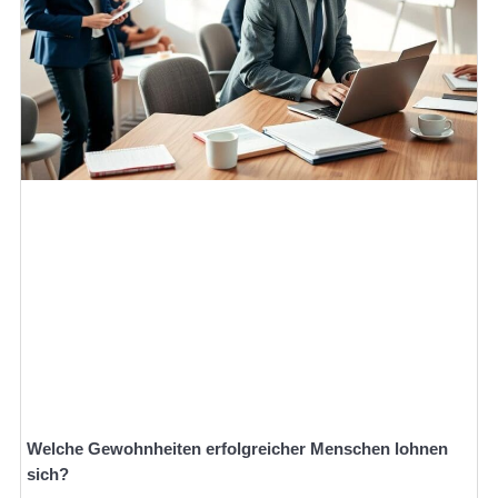
Welche Gewohnheiten erfolgreicher Menschen lohnen
sich?