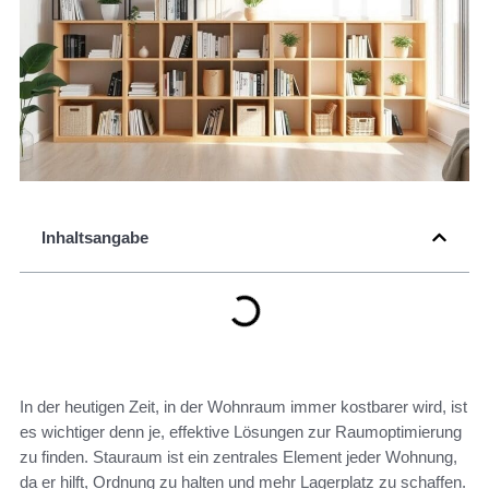
Inhaltsangabe
In der heutigen Zeit, in der Wohnraum immer kostbarer wird, ist
es wichtiger denn je, effektive Lösungen zur Raumoptimierung
zu finden. Stauraum ist ein zentrales Element jeder Wohnung,
da er hilft, Ordnung zu halten und mehr Lagerplatz zu schaffen.