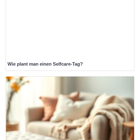
Wie plant man einen Selfcare-Tag?