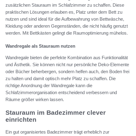
zusätzlichen Stauraum im Schlafzimmer zu schaffen. Diese
praktischen Lösungen erlauben es, Platz unter dem Bett zu
nutzen und sind ideal für die Aufbewahrung von Bettwäsche,
Kleidung oder anderen Gegenständen, die nicht häufig genutzt
werden. Mit Bettkästen gelingt die Raumoptimierung mühelos.
Wandregale als Stauraum nutzen
Wandregale bieten die perfekte Kombination aus Funktionalität
und Ästhetik. Sie können nicht nur persönliche Deko-Elemente
oder Bücher beherbergen, sondern helfen auch, den Boden frei
zu halten und damit optisch mehr Platz zu schaffen. Die
richtige Anordnung der Wandregale kann die
Schlafzimmerorganisation entscheidend verbessern und
Räume größer wirken lassen.
Stauraum im Badezimmer clever
einrichten
Ein gut organisiertes Badezimmer trägt erheblich zur