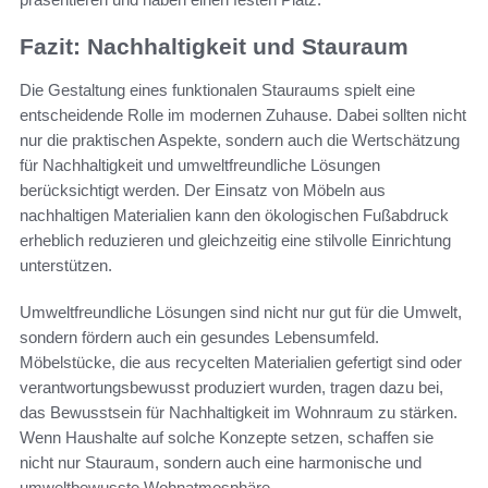
Fazit: Nachhaltigkeit und Stauraum
Die Gestaltung eines funktionalen Stauraums spielt eine
entscheidende Rolle im modernen Zuhause. Dabei sollten nicht
nur die praktischen Aspekte, sondern auch die Wertschätzung
für Nachhaltigkeit und umweltfreundliche Lösungen
berücksichtigt werden. Der Einsatz von Möbeln aus
nachhaltigen Materialien kann den ökologischen Fußabdruck
erheblich reduzieren und gleichzeitig eine stilvolle Einrichtung
unterstützen.
Umweltfreundliche Lösungen sind nicht nur gut für die Umwelt,
sondern fördern auch ein gesundes Lebensumfeld.
Möbelstücke, die aus recycelten Materialien gefertigt sind oder
verantwortungsbewusst produziert wurden, tragen dazu bei,
das Bewusstsein für Nachhaltigkeit im Wohnraum zu stärken.
Wenn Haushalte auf solche Konzepte setzen, schaffen sie
nicht nur Stauraum, sondern auch eine harmonische und
umweltbewusste Wohnatmosphäre.