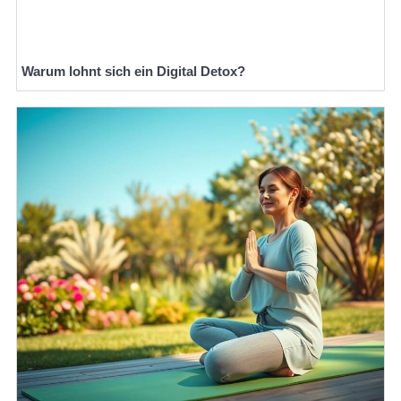
Warum lohnt sich ein Digital Detox?