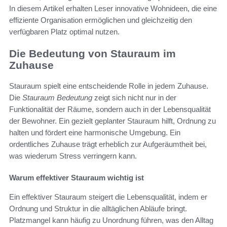
In diesem Artikel erhalten Leser innovative Wohnideen, die eine
effiziente Organisation ermöglichen und gleichzeitig den
verfügbaren Platz optimal nutzen.
Die Bedeutung von Stauraum im
Zuhause
Stauraum spielt eine entscheidende Rolle in jedem Zuhause.
Die
Stauraum Bedeutung
zeigt sich nicht nur in der
Funktionalität der Räume, sondern auch in der Lebensqualität
der Bewohner. Ein gezielt geplanter Stauraum hilft, Ordnung zu
halten und fördert eine harmonische Umgebung. Ein
ordentliches Zuhause trägt erheblich zur Aufgeräumtheit bei,
was wiederum Stress verringern kann.
Warum effektiver Stauraum wichtig ist
Ein effektiver Stauraum steigert die Lebensqualität, indem er
Ordnung und Struktur in die alltäglichen Abläufe bringt.
Platzmangel kann häufig zu Unordnung führen, was den Alltag