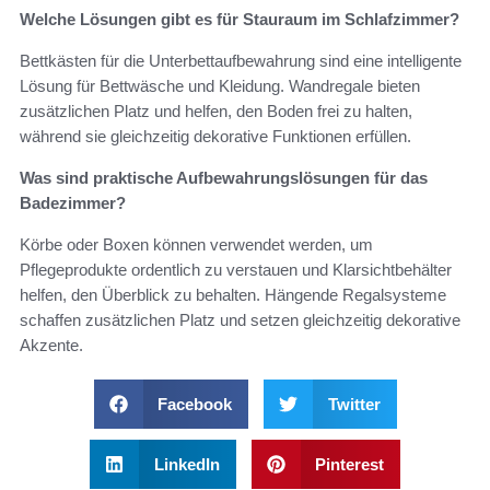
Welche Lösungen gibt es für Stauraum im Schlafzimmer?
Bettkästen für die Unterbettaufbewahrung sind eine intelligente
Lösung für Bettwäsche und Kleidung. Wandregale bieten
zusätzlichen Platz und helfen, den Boden frei zu halten,
während sie gleichzeitig dekorative Funktionen erfüllen.
Was sind praktische Aufbewahrungslösungen für das
Badezimmer?
Körbe oder Boxen können verwendet werden, um
Pflegeprodukte ordentlich zu verstauen und Klarsichtbehälter
helfen, den Überblick zu behalten. Hängende Regalsysteme
schaffen zusätzlichen Platz und setzen gleichzeitig dekorative
Akzente.
Facebook
Twitter
LinkedIn
Pinterest