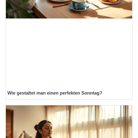
Wie gestaltet man einen perfekten Sonntag?