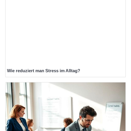
Wie reduziert man Stress im Alltag?