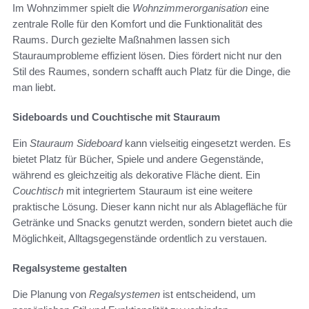
Im Wohnzimmer spielt die
Wohnzimmerorganisation
eine
zentrale Rolle für den Komfort und die Funktionalität des
Raums. Durch gezielte Maßnahmen lassen sich
Stauraumprobleme effizient lösen. Dies fördert nicht nur den
Stil des Raumes, sondern schafft auch Platz für die Dinge, die
man liebt.
Sideboards und Couchtische mit Stauraum
Ein
Stauraum Sideboard
kann vielseitig eingesetzt werden. Es
bietet Platz für Bücher, Spiele und andere Gegenstände,
während es gleichzeitig als dekorative Fläche dient. Ein
Couchtisch
mit integriertem Stauraum ist eine weitere
praktische Lösung. Dieser kann nicht nur als Ablagefläche für
Getränke und Snacks genutzt werden, sondern bietet auch die
Möglichkeit, Alltagsgegenstände ordentlich zu verstauen.
Regalsysteme gestalten
Die Planung von
Regalsystemen
ist entscheidend, um