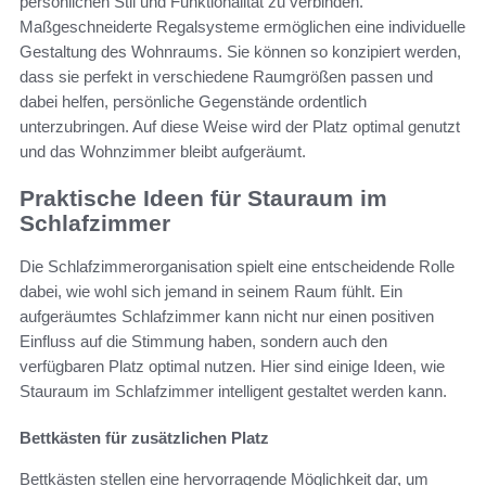
persönlichen Stil und Funktionalität zu verbinden.
Maßgeschneiderte Regalsysteme ermöglichen eine individuelle
Gestaltung des Wohnraums. Sie können so konzipiert werden,
dass sie perfekt in verschiedene Raumgrößen passen und
dabei helfen, persönliche Gegenstände ordentlich
unterzubringen. Auf diese Weise wird der Platz optimal genutzt
und das Wohnzimmer bleibt aufgeräumt.
Praktische Ideen für Stauraum im
Schlafzimmer
Die Schlafzimmerorganisation spielt eine entscheidende Rolle
dabei, wie wohl sich jemand in seinem Raum fühlt. Ein
aufgeräumtes Schlafzimmer kann nicht nur einen positiven
Einfluss auf die Stimmung haben, sondern auch den
verfügbaren Platz optimal nutzen. Hier sind einige Ideen, wie
Stauraum im Schlafzimmer intelligent gestaltet werden kann.
Bettkästen für zusätzlichen Platz
Bettkästen stellen eine hervorragende Möglichkeit dar, um