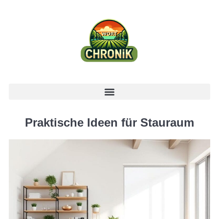
Praktische Ideen für Stauraum