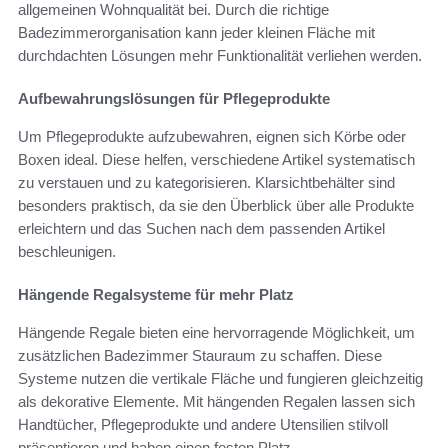
allgemeinen Wohnqualität bei. Durch die richtige
Badezimmerorganisation kann jeder kleinen Fläche mit
durchdachten Lösungen mehr Funktionalität verliehen werden.
Aufbewahrungslösungen für Pflegeprodukte
Um Pflegeprodukte aufzubewahren, eignen sich Körbe oder
Boxen ideal. Diese helfen, verschiedene Artikel systematisch
zu verstauen und zu kategorisieren. Klarsichtbehälter sind
besonders praktisch, da sie den Überblick über alle Produkte
erleichtern und das Suchen nach dem passenden Artikel
beschleunigen.
Hängende Regalsysteme für mehr Platz
Hängende Regale bieten eine hervorragende Möglichkeit, um
zusätzlichen Badezimmer Stauraum zu schaffen. Diese
Systeme nutzen die vertikale Fläche und fungieren gleichzeitig
als dekorative Elemente. Mit hängenden Regalen lassen sich
Handtücher, Pflegeprodukte und andere Utensilien stilvoll
präsentieren und haben einen festen Platz.