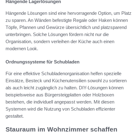
Hängende Lagerlösungen
Hängende Lösungen sind eine hervorragende Option, um Platz
zu sparen. An Wänden befestigte Regale oder Haken können
Töpfe, Pfannen und Gewürze übersichtlich und platzsparend
unterbringen. Solche Lösungen fördern nicht nur die
Organisation, sondern verleihen der Küche auch einen
modernen Look.
Ordnungssysteme für Schubladen
Für eine effektive Schubladenorganisation helfen spezielle
Einsätze, Besteck und Küchenutensilien sowohl zu sortieren
als auch leicht zugänglich zu halten. DIY-Lösungen können
beispielsweise aus Bürgersteigplatten oder Holzboxen
bestehen, die individuell angepasst werden. Mit diesen
Systemen wird die Nutzung von Schubladen effizienter
gestaltet.
Stauraum im Wohnzimmer schaffen