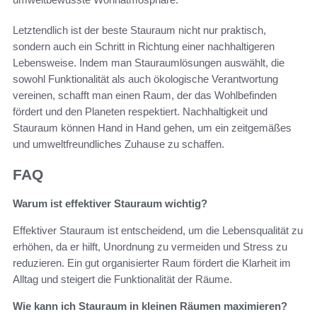
Letztendlich ist der beste Stauraum nicht nur praktisch,
sondern auch ein Schritt in Richtung einer nachhaltigeren
Lebensweise. Indem man Stauraumlösungen auswählt, die
sowohl Funktionalität als auch ökologische Verantwortung
vereinen, schafft man einen Raum, der das Wohlbefinden
fördert und den Planeten respektiert. Nachhaltigkeit und
Stauraum können Hand in Hand gehen, um ein zeitgemäßes
und umweltfreundliches Zuhause zu schaffen.
FAQ
Warum ist effektiver Stauraum wichtig?
Effektiver Stauraum ist entscheidend, um die Lebensqualität zu
erhöhen, da er hilft, Unordnung zu vermeiden und Stress zu
reduzieren. Ein gut organisierter Raum fördert die Klarheit im
Alltag und steigert die Funktionalität der Räume.
Wie kann ich Stauraum in kleinen Räumen maximieren?