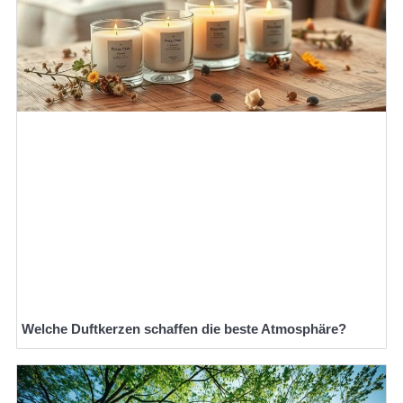
Welche Duftkerzen schaffen die beste Atmosphäre?