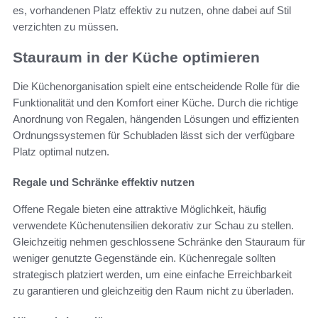
es, vorhandenen Platz effektiv zu nutzen, ohne dabei auf Stil
verzichten zu müssen.
Stauraum in der Küche optimieren
Die Küchenorganisation spielt eine entscheidende Rolle für die
Funktionalität und den Komfort einer Küche. Durch die richtige
Anordnung von Regalen, hängenden Lösungen und effizienten
Ordnungssystemen für Schubladen lässt sich der verfügbare
Platz optimal nutzen.
Regale und Schränke effektiv nutzen
Offene Regale bieten eine attraktive Möglichkeit, häufig
verwendete Küchenutensilien dekorativ zur Schau zu stellen.
Gleichzeitig nehmen geschlossene Schränke den Stauraum für
weniger genutzte Gegenstände ein. Küchenregale sollten
strategisch platziert werden, um eine einfache Erreichbarkeit
zu garantieren und gleichzeitig den Raum nicht zu überladen.