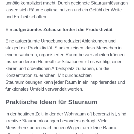
unnötig kompliziert macht. Durch geeignete Stauraumlösungen
lassen sich Räume optimal nutzen und ein Gefühl der Weite
und Freiheit schaffen.
Ein aufgeräumtes Zuhause fördert die Produktivität
Eine aufgeräumte Umgebung reduziert Ablenkungen und
steigert die Produktivität. Studien zeigen, dass Menschen in
einem sauberen, organisierten Raum besser arbeiten können.
Insbesondere in Homeoffice-Situationen ist es wichtig, einen
klaren und ordentlichen Arbeitsplatz zu haben, um die
Konzentration zu erhöhen. Mit durchdachten
Stauraumlösungen kann jeder Raum in ein inspirierendes und
funktionales Umfeld verwandelt werden.
Praktische Ideen für Stauraum
In der heutigen Zeit, in der der Wohnraum oft begrenzt ist, sind
kreative Stauraumlösungen besonders gefragt. Viele
Menschen suchen nach neuen Wegen, um kleine Räume