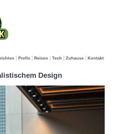
richten
Profis
Reisen
Tech
Zuhause
Kontakt
alistischem Design