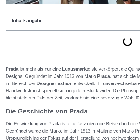
Inhaltsangabe
Prada
ist mehr als nur eine
Luxusmarke
; sie verkörpert die Qui
Designs. Gegründet im Jahr 1913 von Mario
Prada
, hat sich die
im Bereich der
Designerfashion
entwickelt. Ihr unverwechselbare
Handwerkskunst spiegelt sich in jedem Stück wider. Die Philosop
bleibt stets am Puls der Zeit, wodurch sie eine bevorzugte Wahl
Die Geschichte von Prada
Die Entwicklung von Prada ist eine faszinierende Reise durch die
Gegründet wurde die Marke im Jahr 1913 in Mailand von Mario Pr
Ursprünglich lag der Fokus auf der Herstellung von hochwertigem