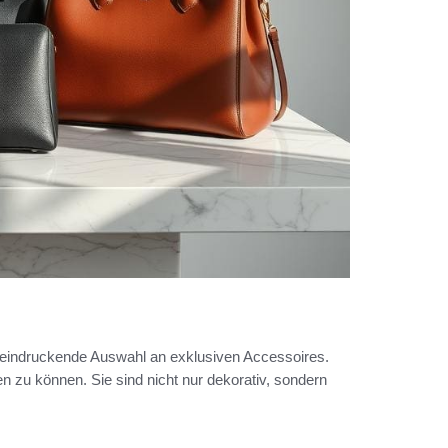
beeindruckende Auswahl an exklusiven Accessoires.
en zu können. Sie sind nicht nur dekorativ, sondern