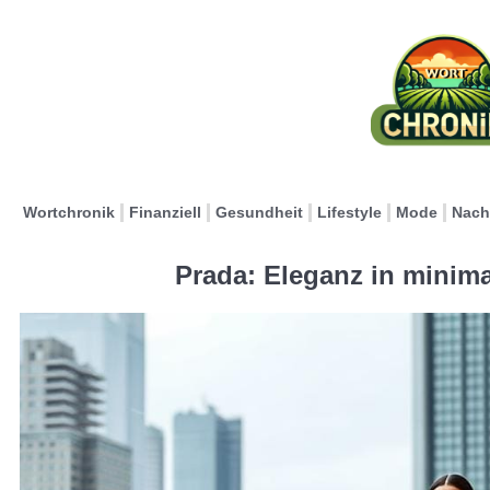
Wortchronik
Finanziell
Gesundheit
Lifestyle
Mode
Nach
Prada: Eleganz in minim