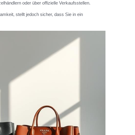
lhändlern oder über offizielle Verkaufsstellen.
eit, stellt jedoch sicher, dass Sie in ein