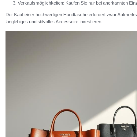
Verkaufsmöglichkeiten: Kaufen Sie nur bei anerkannten Einze
Der Kauf einer hochwertigen Handtasche erfordert zwar Aufmerksamk
langlebiges und stilvolles Accessoire investieren.