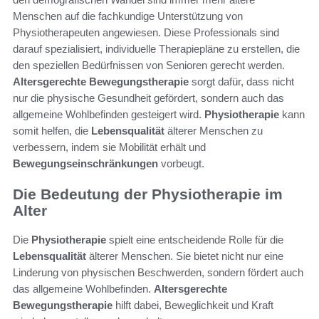
Menschen auf die fachkundige Unterstützung von
Physiotherapeuten angewiesen. Diese Professionals sind
darauf spezialisiert, individuelle Therapiepläne zu erstellen, die
den speziellen Bedürfnissen von Senioren gerecht werden.
Altersgerechte Bewegungstherapie
sorgt dafür, dass nicht
nur die physische Gesundheit gefördert, sondern auch das
allgemeine Wohlbefinden gesteigert wird.
Physiotherapie
kann
somit helfen, die
Lebensqualität
älterer Menschen zu
verbessern, indem sie Mobilität erhält und
Bewegungseinschränkungen
vorbeugt.
Die Bedeutung der Physiotherapie im
Alter
Die
Physiotherapie
spielt eine entscheidende Rolle für die
Lebensqualität
älterer Menschen. Sie bietet nicht nur eine
Linderung von physischen Beschwerden, sondern fördert auch
das allgemeine Wohlbefinden.
Altersgerechte
Bewegungstherapie
hilft dabei, Beweglichkeit und Kraft