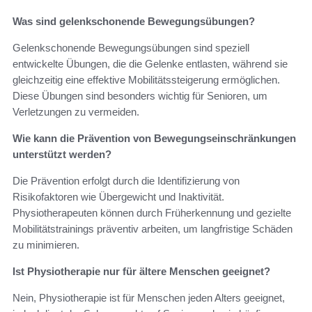
Was sind gelenkschonende Bewegungsübungen?
Gelenkschonende Bewegungsübungen sind speziell
entwickelte Übungen, die die Gelenke entlasten, während sie
gleichzeitig eine effektive Mobilitätssteigerung ermöglichen.
Diese Übungen sind besonders wichtig für Senioren, um
Verletzungen zu vermeiden.
Wie kann die Prävention von Bewegungseinschränkungen
unterstützt werden?
Die Prävention erfolgt durch die Identifizierung von
Risikofaktoren wie Übergewicht und Inaktivität.
Physiotherapeuten können durch Früherkennung und gezielte
Mobilitätstrainings präventiv arbeiten, um langfristige Schäden
zu minimieren.
Ist Physiotherapie nur für ältere Menschen geeignet?
Nein, Physiotherapie ist für Menschen jeden Alters geeignet,