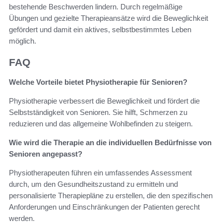
bestehende Beschwerden lindern. Durch regelmäßige
Übungen und gezielte Therapieansätze wird die Beweglichkeit
gefördert und damit ein aktives, selbstbestimmtes Leben
möglich.
FAQ
Welche Vorteile bietet Physiotherapie für Senioren?
Physiotherapie verbessert die Beweglichkeit und fördert die
Selbstständigkeit von Senioren. Sie hilft, Schmerzen zu
reduzieren und das allgemeine Wohlbefinden zu steigern.
Wie wird die Therapie an die individuellen Bedürfnisse von
Senioren angepasst?
Physiotherapeuten führen ein umfassendes Assessment
durch, um den Gesundheitszustand zu ermitteln und
personalisierte Therapiepläne zu erstellen, die den spezifischen
Anforderungen und Einschränkungen der Patienten gerecht
werden.