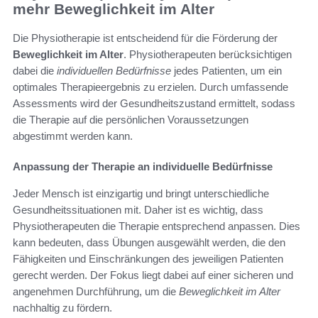
mehr Beweglichkeit im Alter
Die Physiotherapie ist entscheidend für die Förderung der
Beweglichkeit im Alter
. Physiotherapeuten berücksichtigen
dabei die
individuellen Bedürfnisse
jedes Patienten, um ein
optimales Therapieergebnis zu erzielen. Durch umfassende
Assessments wird der Gesundheitszustand ermittelt, sodass
die Therapie auf die persönlichen Voraussetzungen
abgestimmt werden kann.
Anpassung der Therapie an individuelle Bedürfnisse
Jeder Mensch ist einzigartig und bringt unterschiedliche
Gesundheitssituationen mit. Daher ist es wichtig, dass
Physiotherapeuten die Therapie entsprechend anpassen. Dies
kann bedeuten, dass Übungen ausgewählt werden, die den
Fähigkeiten und Einschränkungen des jeweiligen Patienten
gerecht werden. Der Fokus liegt dabei auf einer sicheren und
angenehmen Durchführung, um die
Beweglichkeit im Alter
nachhaltig zu fördern.