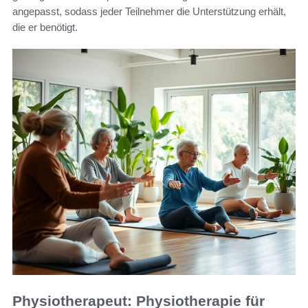
angepasst, sodass jeder Teilnehmer die Unterstützung erhält,
die er benötigt.
Physiotherapeut: Physiotherapie für