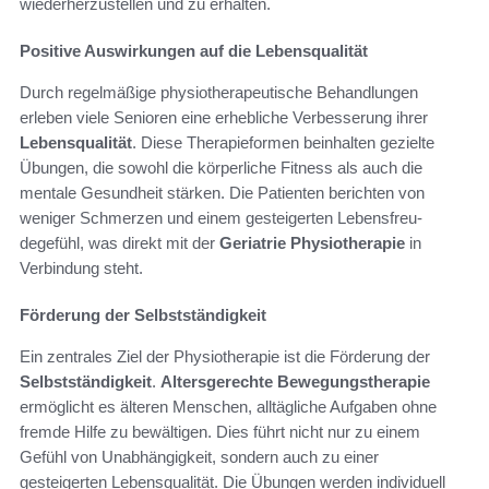
wiederherzustellen und zu erhalten.
Positive Auswirkungen auf die Lebensqualität
Durch regelmäßige physiotherapeutische Behandlungen
erleben viele Senioren eine erhebliche Verbesserung ihrer
Lebensqualität
. Diese Therapieformen beinhalten gezielte
Übungen, die sowohl die körperliche Fitness als auch die
mentale Gesundheit stärken. Die Patienten berichten von
weniger Schmerzen und einem gesteigerten Lebensfreu­
degefühl, was direkt mit der
Geriatrie Physiotherapie
in
Verbindung steht.
Förderung der Selbstständigkeit
Ein zentrales Ziel der Physiotherapie ist die Förderung der
Selbstständigkeit
.
Altersgerechte Bewegungstherapie
ermöglicht es älteren Menschen, alltägliche Aufgaben ohne
fremde Hilfe zu bewältigen. Dies führt nicht nur zu einem
Gefühl von Unabhängigkeit, sondern auch zu einer
gesteigerten Lebensqualität. Die Übungen werden individuell