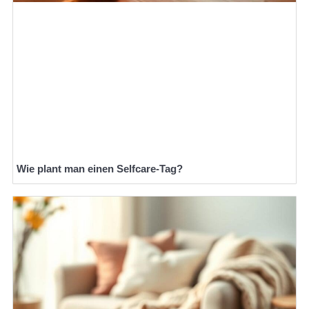
Wie plant man einen Selfcare-Tag?