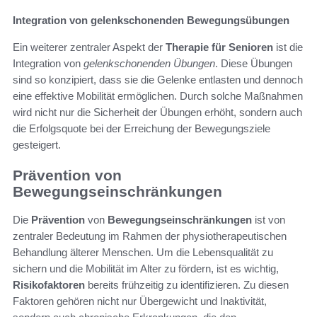
Integration von gelenkschonenden Bewegungsübungen
Ein weiterer zentraler Aspekt der
Therapie für Senioren
ist die
Integration von
gelenkschonenden Übungen
. Diese Übungen
sind so konzipiert, dass sie die Gelenke entlasten und dennoch
eine effektive Mobilität ermöglichen. Durch solche Maßnahmen
wird nicht nur die Sicherheit der Übungen erhöht, sondern auch
die Erfolgsquote bei der Erreichung der Bewegungsziele
gesteigert.
Prävention von
Bewegungseinschränkungen
Die
Prävention
von
Bewegungseinschränkungen
ist von
zentraler Bedeutung im Rahmen der physiotherapeutischen
Behandlung älterer Menschen. Um die Lebensqualität zu
sichern und die Mobilität im Alter zu fördern, ist es wichtig,
Risikofaktoren
bereits frühzeitig zu identifizieren. Zu diesen
Faktoren gehören nicht nur Übergewicht und Inaktivität,