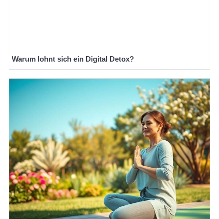
Warum lohnt sich ein Digital Detox?