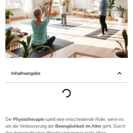
Inhaltsangabe
Die
Physiotherapie
spielt eine entscheidende Rolle, wenn es
um die Verbesserung der
Beweglichkeit im Alter
geht. Durch
den demografischen Wandel sind immer mehr ältere