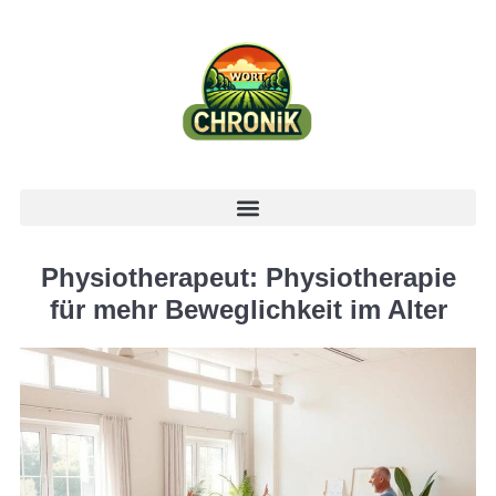
Physiotherapeut: Physiotherapie
für mehr Beweglichkeit im Alter