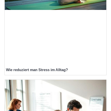
Wie reduziert man Stress im Alltag?