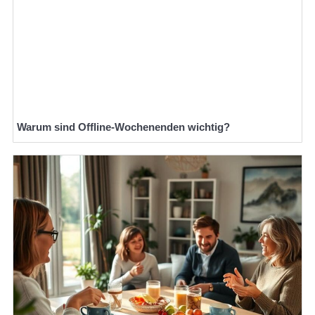
Warum sind Offline-Wochenenden wichtig?