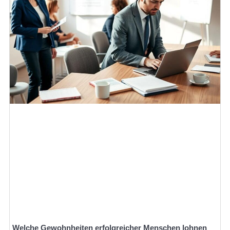
Welche Gewohnheiten erfolgreicher Menschen lohnen