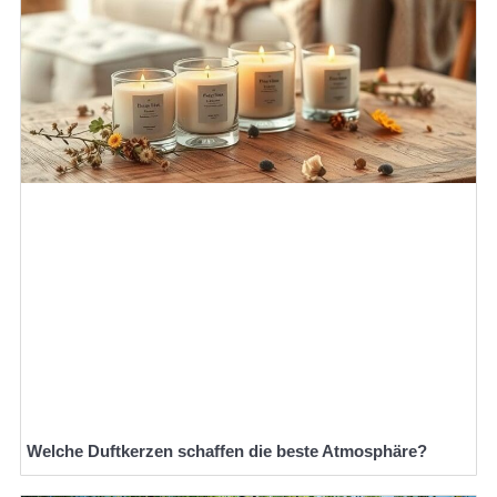
Welche Duftkerzen schaffen die beste Atmosphäre?