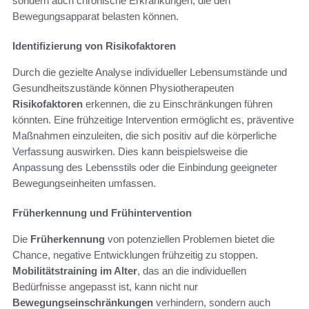
sondern auch chronische Erkrankungen, die den
Bewegungsapparat belasten können.
Identifizierung von Risikofaktoren
Durch die gezielte Analyse individueller Lebensumstände und
Gesundheitszustände können Physiotherapeuten
Risikofaktoren
erkennen, die zu Einschränkungen führen
könnten. Eine frühzeitige Intervention ermöglicht es, präventive
Maßnahmen einzuleiten, die sich positiv auf die körperliche
Verfassung auswirken. Dies kann beispielsweise die
Anpassung des Lebensstils oder die Einbindung geeigneter
Bewegungseinheiten umfassen.
Früherkennung und Frühintervention
Die
Früherkennung
von potenziellen Problemen bietet die
Chance, negative Entwicklungen frühzeitig zu stoppen.
Mobilitätstraining im Alter
, das an die individuellen
Bedürfnisse angepasst ist, kann nicht nur
Bewegungseinschränkungen
verhindern, sondern auch