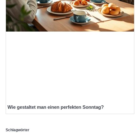
Wie gestaltet man einen perfekten Sonntag?
Schlagwörter