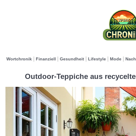
Wortchronik
Finanziell
Gesundheit
Lifestyle
Mode
Nach
Outdoor-Teppiche aus recycelte