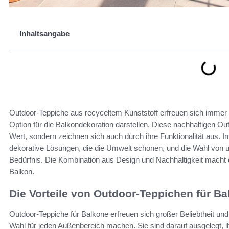
Inhaltsangabe
Outdoor-Teppiche aus recyceltem Kunststoff erfreuen sich immer g
Option für die Balkondekoration darstellen. Diese nachhaltigen Ou
Wert, sondern zeichnen sich auch durch ihre Funktionalität aus. 
dekorative Lösungen, die die Umwelt schonen, und die Wahl von um
Bedürfnis. Die Kombination aus Design und Nachhaltigkeit macht 
Balkon.
Die Vorteile von Outdoor-Teppichen für B
Outdoor-Teppiche für Balkone erfreuen sich großer Beliebtheit und 
Wahl für jeden Außenbereich machen. Sie sind darauf ausgelegt, i