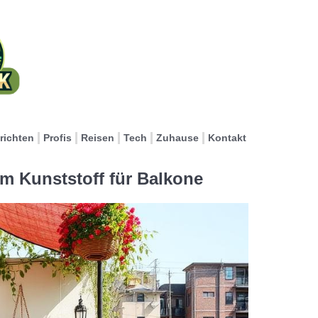
richten
Profis
Reisen
Tech
Zuhause
Kontakt
m Kunststoff für Balkone