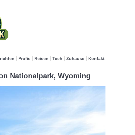
richten
Profis
Reisen
Tech
Zuhause
Kontakt
on Nationalpark, Wyoming