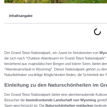
Inhaltsangabe
Der Grand Teton Nationalpark, ein Juwel im Nordwesten von
Wyo
die sich nach *Outdoor-Abenteuern im Grand Teton Nationalpark*
bestehend aus majestätischen Bergen und klaren Seen, bietet de
*Abenteuerurlaub in Wyoming*. Dieser Nationalpark gehört zu de
Naturliebhaber unzählige Möglichkeiten finden, die Schönheit der 
Einleitung zu den Naturschönheiten im Gr
Der Grand Teton Nationalpark bietet eine atemberaubende Kulisse 
Besucher die
beeindruckende Landschaft von Wyoming
genieß
Seen geschmückt ist. Die
Naturschönheiten entdecken
bedeutet