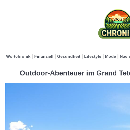
Wortchronik
Finanziell
Gesundheit
Lifestyle
Mode
Nach
Outdoor-Abenteuer im Grand Tet