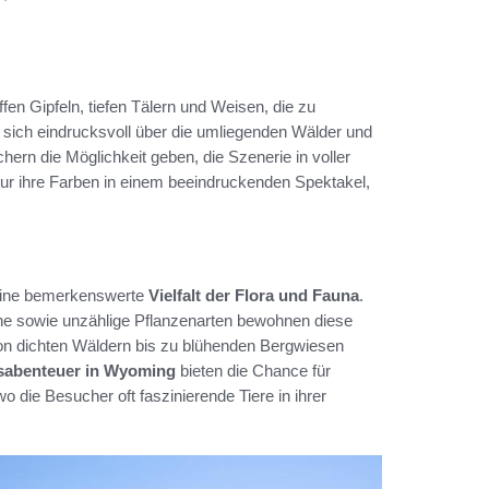
fen Gipfeln, tiefen Tälern und Weisen, die zu
 sich eindrucksvoll über die umliegenden Wälder und
hern die Möglichkeit geben, die Szenerie in voller
atur ihre Farben in einem beeindruckenden Spektakel,
 eine bemerkenswerte
Vielfalt der Flora und Fauna
.
he sowie unzählige Pflanzenarten bewohnen diese
n dichten Wäldern bis zu blühenden Bergwiesen
sabenteuer in Wyoming
bieten die Chance für
 die Besucher oft faszinierende Tiere in ihrer