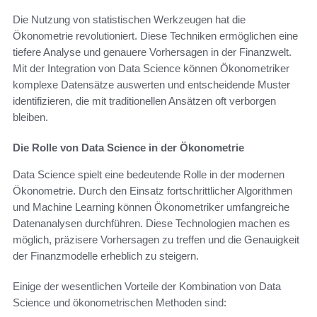
Die Nutzung von statistischen Werkzeugen hat die
Ökonometrie revolutioniert. Diese Techniken ermöglichen eine
tiefere Analyse und genauere Vorhersagen in der Finanzwelt.
Mit der Integration von Data Science können Ökonometriker
komplexe Datensätze auswerten und entscheidende Muster
identifizieren, die mit traditionellen Ansätzen oft verborgen
bleiben.
Die Rolle von Data Science in der Ökonometrie
Data Science spielt eine bedeutende Rolle in der modernen
Ökonometrie. Durch den Einsatz fortschrittlicher Algorithmen
und Machine Learning können Ökonometriker umfangreiche
Datenanalysen durchführen. Diese Technologien machen es
möglich, präzisere Vorhersagen zu treffen und die Genauigkeit
der Finanzmodelle erheblich zu steigern.
Einige der wesentlichen Vorteile der Kombination von Data
Science und ökonometrischen Methoden sind: