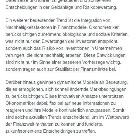
Datensätze und führen zu genaueren und schnelleren
Entscheidungen in der Geldanlage und Risikobewertung.
Ein weiterer bedeutender Trend ist die Integration von
Nachhaltigkeitsfaktoren in Finanzmodelle. Ökonometriker
berücksichtigen zunehmend ökologische und soziale Kriterien,
was nicht nur den Erwartungen der Investoren entspricht,
sondern auch das Risiko von Investitionen in Unternehmen
verringert, die nicht nachhaltig arbeiten. Diese Entwicklungen
sind nicht nur im Sinne einer besseren Vorhersage wichtig,
sondern tragen auch zur Stabilität der Finanzmärkte bei.
Darüber hinaus gewinnen dynamische Modelle an Bedeutung,
die es ermöglichen, sich schnell ändernde Marktbedingungen
zu berücksichtigen. Diese innovativen Ansätze unterstützen
Ökonometriker dabei, flexibel auf neue Informationen zu
reagieren und ihre Modelle kontinuierlich anzupassen. Somit
sind solche aktuellen Trends entscheidend, um im Wettbewerb
der Finanzwelt mithalten zu können und fundierte,
zukunftsorientierte Entscheidungen zu treffen.