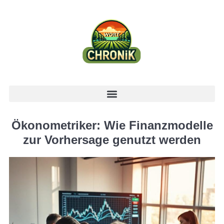
Ökonometriker: Wie Finanzmodelle
zur Vorhersage genutzt werden