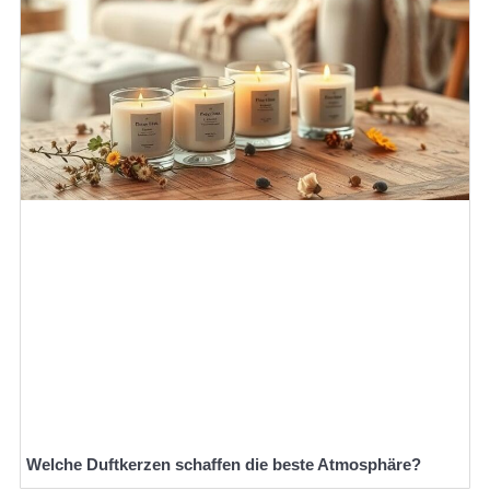
Welche Duftkerzen schaffen die beste Atmosphäre?