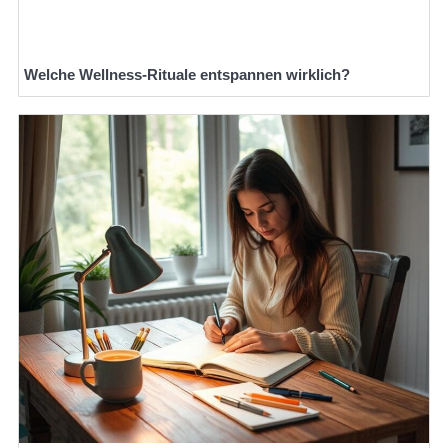
Welche Wellness-Rituale entspannen wirklich?