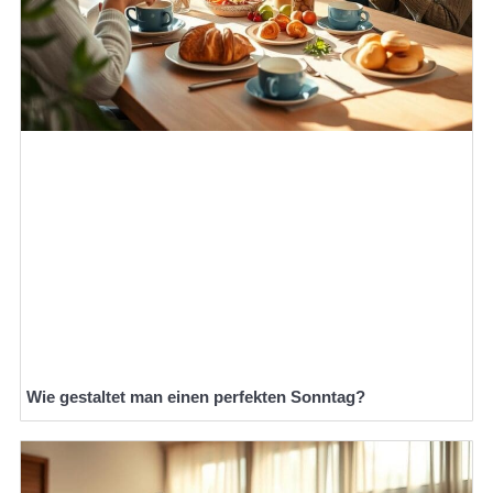
Wie gestaltet man einen perfekten Sonntag?