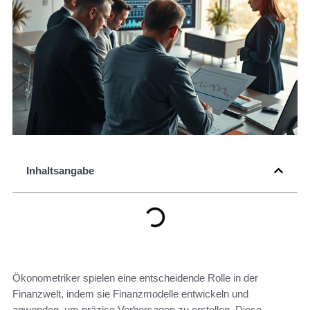
Inhaltsangabe
Ökonometriker spielen eine entscheidende Rolle in der
Finanzwelt, indem sie Finanzmodelle entwickeln und
anwenden, um präzise Vorhersagen zu erstellen. Diese