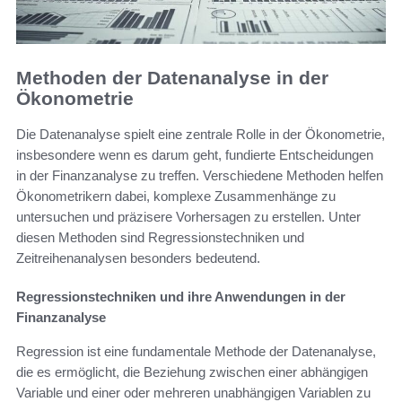
Methoden der Datenanalyse in der
Ökonometrie
Die Datenanalyse spielt eine zentrale Rolle in der Ökonometrie,
insbesondere wenn es darum geht, fundierte Entscheidungen
in der Finanzanalyse zu treffen. Verschiedene Methoden helfen
Ökonometrikern dabei, komplexe Zusammenhänge zu
untersuchen und präzisere Vorhersagen zu erstellen. Unter
diesen Methoden sind Regressionstechniken und
Zeitreihenanalysen besonders bedeutend.
Regressionstechniken und ihre Anwendungen in der
Finanzanalyse
Regression ist eine fundamentale Methode der Datenanalyse,
die es ermöglicht, die Beziehung zwischen einer abhängigen
Variable und einer oder mehreren unabhängigen Variablen zu