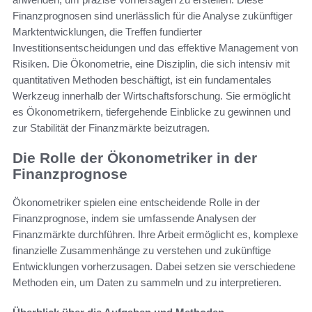
Finanzprognosen sind unerlässlich für die Analyse zukünftiger
Marktentwicklungen, die Treffen fundierter
Investitionsentscheidungen und das effektive Management von
Risiken. Die Ökonometrie, eine Disziplin, die sich intensiv mit
quantitativen Methoden beschäftigt, ist ein fundamentales
Werkzeug innerhalb der Wirtschaftsforschung. Sie ermöglicht
es Ökonometrikern, tiefergehende Einblicke zu gewinnen und
zur Stabilität der Finanzmärkte beizutragen.
Die Rolle der Ökonometriker in der
Finanzprognose
Ökonometriker spielen eine entscheidende Rolle in der
Finanzprognose, indem sie umfassende Analysen der
Finanzmärkte durchführen. Ihre Arbeit ermöglicht es, komplexe
finanzielle Zusammenhänge zu verstehen und zukünftige
Entwicklungen vorherzusagen. Dabei setzen sie verschiedene
Methoden ein, um Daten zu sammeln und zu interpretieren.