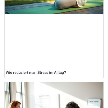
Wie reduziert man Stress im Alltag?