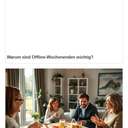
Warum sind Offline-Wochenenden wichtig?