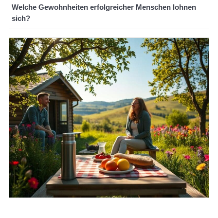
Welche Gewohnheiten erfolgreicher Menschen lohnen
sich?