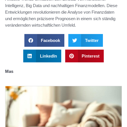
Intelligenz, Big Data und nachhaltigen Finanzmodellen. Diese
Entwicklungen revolutionieren die Analyse von Finanzdaten
und ermöglichen präzisere Prognosen in einem sich ständig
verändernden wirtschaftlichen Umfeld.
Facebook
Twitter
LinkedIn
Pinterest
Mas