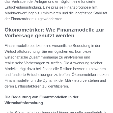
das Vertrauen der Anleger und ermöglicht eine fundierte
Entscheidungsfindung. Eine präzise Finanzprognose hilft,
Marktverwerfungen zu minimieren und die langfristige Stabilität
der Finanzmärkte zu gewährleisten.
Ökonometriker: Wie Finanzmodelle zur
Vorhersage genutzt werden
Finanzmodelle besitzen eine wesentliche Bedeutung in der
Wirtschaftsforschung. Sie ermöglichen es, komplexe
wirtschaftliche Zusammenhänge zu analysieren und
realistische Vorhersagen zu treffen. Die Anwendung solcher
Modelle trägt dazu bei, finanzielle Risiken besser zu bewerten
und fundierte Entscheidungen zu treffen. Ökonometriker nutzen
Finanzmodelle, um die Dynamik der Märkte zu verstehen und
deren Einflussfaktoren zu identifizieren.
Die Bedeutung von Finanzmodellen in der
Wirtschaftsforschung
In der Wirtschaftsforschung sind Finanzmodelle unentbehrlich.