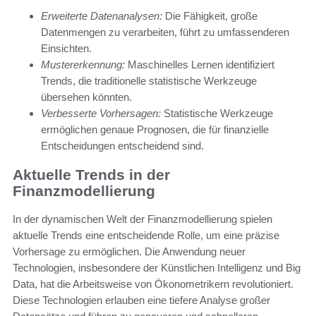
Erweiterte Datenanalysen:
Die Fähigkeit, große
Datenmengen zu verarbeiten, führt zu umfassenderen
Einsichten.
Mustererkennung:
Maschinelles Lernen identifiziert
Trends, die traditionelle statistische Werkzeuge
übersehen könnten.
Verbesserte Vorhersagen:
Statistische Werkzeuge
ermöglichen genaue Prognosen, die für finanzielle
Entscheidungen entscheidend sind.
Aktuelle Trends in der
Finanzmodellierung
In der dynamischen Welt der Finanzmodellierung spielen
aktuelle Trends eine entscheidende Rolle, um eine präzise
Vorhersage zu ermöglichen. Die Anwendung neuer
Technologien, insbesondere der Künstlichen Intelligenz und Big
Data, hat die Arbeitsweise von Ökonometrikern revolutioniert.
Diese Technologien erlauben eine tiefere Analyse großer