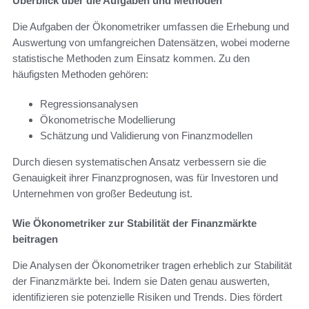
Überblick über die Aufgaben und Methoden
Die Aufgaben der Ökonometriker umfassen die Erhebung und
Auswertung von umfangreichen Datensätzen, wobei moderne
statistische Methoden zum Einsatz kommen. Zu den
häufigsten Methoden gehören:
Regressionsanalysen
Ökonometrische Modellierung
Schätzung und Validierung von Finanzmodellen
Durch diesen systematischen Ansatz verbessern sie die
Genauigkeit ihrer Finanzprognosen, was für Investoren und
Unternehmen von großer Bedeutung ist.
Wie Ökonometriker zur Stabilität der Finanzmärkte
beitragen
Die Analysen der Ökonometriker tragen erheblich zur Stabilität
der Finanzmärkte bei. Indem sie Daten genau auswerten,
identifizieren sie potenzielle Risiken und Trends. Dies fördert