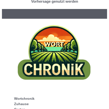
Vorhersage genutzt werden
Wortchronik
Zuhause