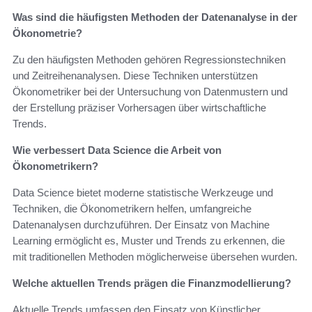
Was sind die häufigsten Methoden der Datenanalyse in der
Ökonometrie?
Zu den häufigsten Methoden gehören Regressionstechniken
und Zeitreihenanalysen. Diese Techniken unterstützen
Ökonometriker bei der Untersuchung von Datenmustern und
der Erstellung präziser Vorhersagen über wirtschaftliche
Trends.
Wie verbessert Data Science die Arbeit von
Ökonometrikern?
Data Science bietet moderne statistische Werkzeuge und
Techniken, die Ökonometrikern helfen, umfangreiche
Datenanalysen durchzuführen. Der Einsatz von Machine
Learning ermöglicht es, Muster und Trends zu erkennen, die
mit traditionellen Methoden möglicherweise übersehen wurden.
Welche aktuellen Trends prägen die Finanzmodellierung?
Aktuelle Trends umfassen den Einsatz von Künstlicher