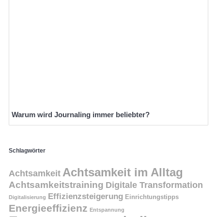
Warum wird Journaling immer beliebter?
Schlagwörter
Achtsamkeit im Alltag
Achtsamkeit
Achtsamkeitstraining
Digitale Transformation
Effizienzsteigerung
Einrichtungstipps
Digitalisierung
Energieeffizienz
Entspannung