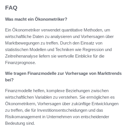
FAQ
Was macht ein Ökonometriker?
Ein Ökonometriker verwendet quantitative Methoden, um
wirtschaftliche Daten zu analysieren und Vorhersagen über
Marktbewegungen zu treffen. Durch den Einsatz von
statistischen Modellen und Techniken wie Regression und
Zeitreihenanalyse liefern sie wertvolle Einblicke für die
Finanzprognose.
Wie tragen Finanzmodelle zur Vorhersage von Markttrends
bei?
Finanzmodelle helfen, komplexe Beziehungen zwischen
wirtschaftlichen Variablen zu verstehen. Sie ermöglichen es
Ökonometrikern, Vorhersagen über zukünftige Entwicklungen
zu treffen, die für Investitionsentscheidungen und das
Risikomanagement in Unternehmen von entscheidender
Bedeutung sind.