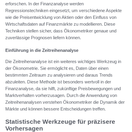
erforschen. In der Finanzanalyse werden
Regressionstechniken eingesetzt, um verschiedene Aspekte
wie die Preisentwicklung von Aktien oder den Einfluss von
Wirtschaftsdaten auf Finanzmärkte zu modellieren. Diese
Techniken stellen sicher, dass Ökonometriker genaue und
zuverlässige Prognosen liefern können.
Einführung in die Zeitreihenanalyse
Die Zeitreihenanalyse ist ein weiteres wichtiges Werkzeug in
der Ökonometrie. Sie ermöglicht es, Daten über einen
bestimmten Zeitraum zu analysieren und daraus Trends
abzuleiten. Diese Methode ist besonders wertvoll in der
Finanzanalyse, da sie hilft, zukünftige Preisbewegungen und
Marktverhalten vorherzusagen. Durch die Anwendung von
Zeitreihenanalysen verstehen Ökonometriker die Dynamik der
Märkte und können bessere Entscheidungen treffen.
Statistische Werkzeuge für präzisere
Vorhersagen