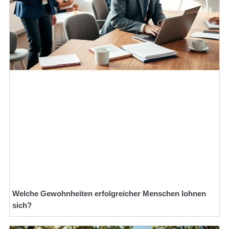
Welche Gewohnheiten erfolgreicher Menschen lohnen
sich?