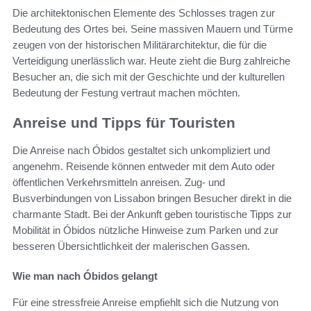
Die architektonischen Elemente des Schlosses tragen zur
Bedeutung des Ortes bei. Seine massiven Mauern und Türme
zeugen von der historischen Militärarchitektur, die für die
Verteidigung unerlässlich war. Heute zieht die Burg zahlreiche
Besucher an, die sich mit der Geschichte und der kulturellen
Bedeutung der Festung vertraut machen möchten.
Anreise und Tipps für Touristen
Die Anreise nach Óbidos gestaltet sich unkompliziert und
angenehm. Reisende können entweder mit dem Auto oder
öffentlichen Verkehrsmitteln anreisen. Zug- und
Busverbindungen von Lissabon bringen Besucher direkt in die
charmante Stadt. Bei der Ankunft geben touristische Tipps zur
Mobilität in Óbidos nützliche Hinweise zum Parken und zur
besseren Übersichtlichkeit der malerischen Gassen.
Wie man nach Óbidos gelangt
Für eine stressfreie Anreise empfiehlt sich die Nutzung von