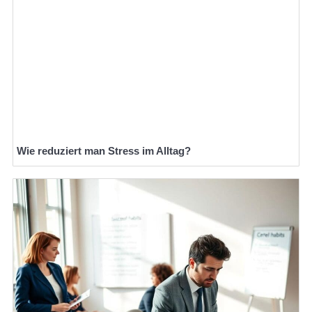
Wie reduziert man Stress im Alltag?