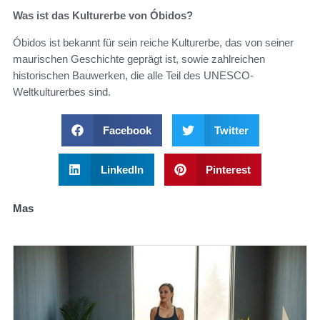
Was ist das Kulturerbe von Óbidos?
Óbidos ist bekannt für sein reiche Kulturerbe, das von seiner
maurischen Geschichte geprägt ist, sowie zahlreichen
historischen Bauwerken, die alle Teil des UNESCO-
Weltkulturerbes sind.
Facebook
Twitter
LinkedIn
Pinterest
Mas