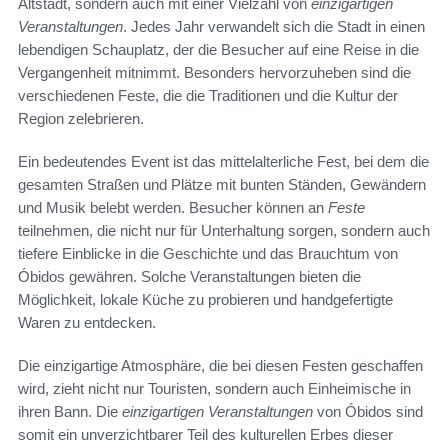
Altstadt, sondern auch mit einer Vielzahl von
einzigartigen
Veranstaltungen
. Jedes Jahr verwandelt sich die Stadt in einen
lebendigen Schauplatz, der die Besucher auf eine Reise in die
Vergangenheit mitnimmt. Besonders hervorzuheben sind die
verschiedenen Feste, die die Traditionen und die Kultur der
Region zelebrieren.
Ein bedeutendes Event ist das mittelalterliche Fest, bei dem die
gesamten Straßen und Plätze mit bunten Ständen, Gewändern
und Musik belebt werden. Besucher können an
Feste
teilnehmen, die nicht nur für Unterhaltung sorgen, sondern auch
tiefere Einblicke in die Geschichte und das Brauchtum von
Óbidos gewähren. Solche Veranstaltungen bieten die
Möglichkeit, lokale Küche zu probieren und handgefertigte
Waren zu entdecken.
Die einzigartige Atmosphäre, die bei diesen Festen geschaffen
wird, zieht nicht nur Touristen, sondern auch Einheimische in
ihren Bann. Die
einzigartigen Veranstaltungen
von Óbidos sind
somit ein unverzichtbarer Teil des kulturellen Erbes dieser