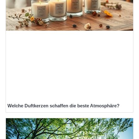
Welche Duftkerzen schaffen die beste Atmosphäre?