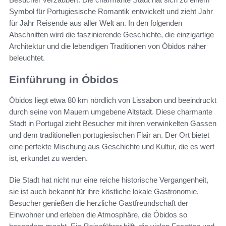
Symbol für Portugiesische Romantik entwickelt und zieht Jahr
für Jahr Reisende aus aller Welt an. In den folgenden
Abschnitten wird die faszinierende Geschichte, die einzigartige
Architektur und die lebendigen Traditionen von Óbidos näher
beleuchtet.
Einführung in Óbidos
Óbidos liegt etwa 80 km nördlich von Lissabon und beeindruckt
durch seine von Mauern umgebene Altstadt. Diese charmante
Stadt in Portugal zieht Besucher mit ihren verwinkelten Gassen
und dem traditionellen portugiesischen Flair an. Der Ort bietet
eine perfekte Mischung aus Geschichte und Kultur, die es wert
ist, erkundet zu werden.
Die Stadt hat nicht nur eine reiche historische Vergangenheit,
sie ist auch bekannt für ihre köstliche lokale Gastronomie.
Besucher genießen die herzliche Gastfreundschaft der
Einwohner und erleben die Atmosphäre, die Óbidos so