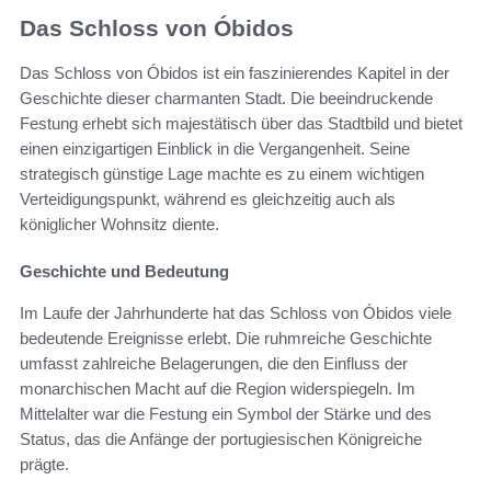
Das Schloss von Óbidos
Das Schloss von Óbidos ist ein faszinierendes Kapitel in der
Geschichte dieser charmanten Stadt. Die beeindruckende
Festung erhebt sich majestätisch über das Stadtbild und bietet
einen einzigartigen Einblick in die Vergangenheit. Seine
strategisch günstige Lage machte es zu einem wichtigen
Verteidigungspunkt, während es gleichzeitig auch als
königlicher Wohnsitz diente.
Geschichte und Bedeutung
Im Laufe der Jahrhunderte hat das Schloss von Óbidos viele
bedeutende Ereignisse erlebt. Die ruhmreiche Geschichte
umfasst zahlreiche Belagerungen, die den Einfluss der
monarchischen Macht auf die Region widerspiegeln. Im
Mittelalter war die Festung ein Symbol der Stärke und des
Status, das die Anfänge der portugiesischen Königreiche
prägte.