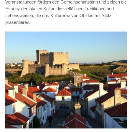
Veranstaltungen fördern den Gemeinschaftssinn und zeigen die
Essenz der lokalen Kultur, die vielfältigen Traditionen und
Lebensweisen, die das Kulturerbe von Óbidos mit Stolz
präsentieren.