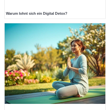
Warum lohnt sich ein Digital Detox?