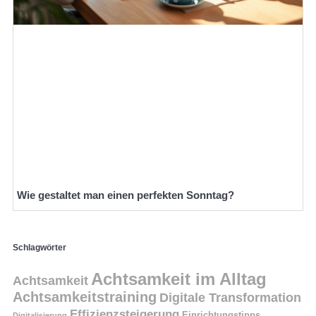
Wie gestaltet man einen perfekten Sonntag?
Schlagwörter
Achtsamkeit im Alltag
Achtsamkeit
Achtsamkeitstraining
Digitale Transformation
Effizienzsteigerung
Einrichtungstipps
Digitalisierung