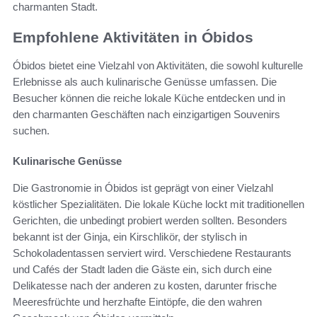
charmanten Stadt.
Empfohlene Aktivitäten in Óbidos
Óbidos bietet eine Vielzahl von Aktivitäten, die sowohl kulturelle
Erlebnisse als auch kulinarische Genüsse umfassen. Die
Besucher können die reiche lokale Küche entdecken und in
den charmanten Geschäften nach einzigartigen Souvenirs
suchen.
Kulinarische Genüsse
Die Gastronomie in Óbidos ist geprägt von einer Vielzahl
köstlicher Spezialitäten. Die lokale Küche lockt mit traditionellen
Gerichten, die unbedingt probiert werden sollten. Besonders
bekannt ist der Ginja, ein Kirschlikör, der stylisch in
Schokoladentassen serviert wird. Verschiedene Restaurants
und Cafés der Stadt laden die Gäste ein, sich durch eine
Delikatesse nach der anderen zu kosten, darunter frische
Meeresfrüchte und herzhafte Eintöpfe, die den wahren