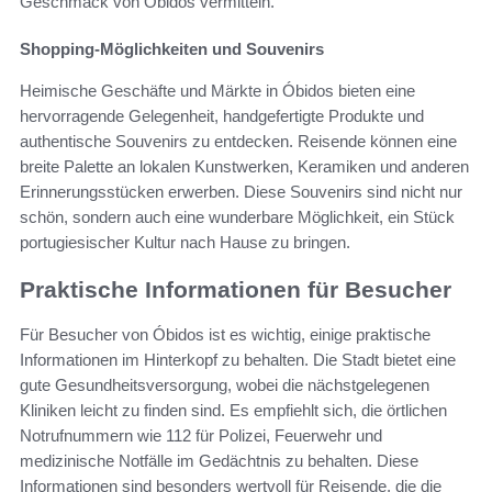
Geschmack von Óbidos vermitteln.
Shopping-Möglichkeiten und Souvenirs
Heimische Geschäfte und Märkte in Óbidos bieten eine
hervorragende Gelegenheit, handgefertigte Produkte und
authentische Souvenirs zu entdecken. Reisende können eine
breite Palette an lokalen Kunstwerken, Keramiken und anderen
Erinnerungsstücken erwerben. Diese Souvenirs sind nicht nur
schön, sondern auch eine wunderbare Möglichkeit, ein Stück
portugiesischer Kultur nach Hause zu bringen.
Praktische Informationen für Besucher
Für Besucher von Óbidos ist es wichtig, einige praktische
Informationen im Hinterkopf zu behalten. Die Stadt bietet eine
gute Gesundheitsversorgung, wobei die nächstgelegenen
Kliniken leicht zu finden sind. Es empfiehlt sich, die örtlichen
Notrufnummern wie 112 für Polizei, Feuerwehr und
medizinische Notfälle im Gedächtnis zu behalten. Diese
Informationen sind besonders wertvoll für Reisende, die die