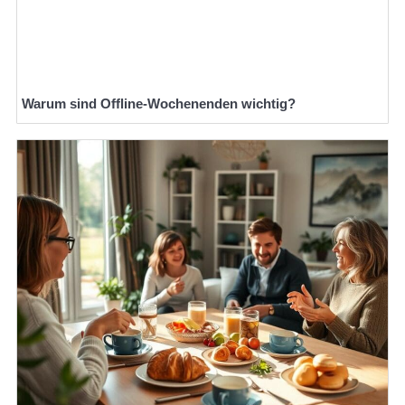
Warum sind Offline-Wochenenden wichtig?