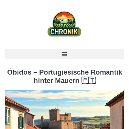
Óbidos – Portugiesische Romantik
hinter Mauern 🇵🇹