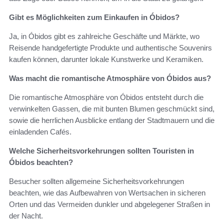
Gibt es Möglichkeiten zum Einkaufen in Óbidos?
Ja, in Óbidos gibt es zahlreiche Geschäfte und Märkte, wo
Reisende handgefertigte Produkte und authentische Souvenirs
kaufen können, darunter lokale Kunstwerke und Keramiken.
Was macht die romantische Atmosphäre von Óbidos aus?
Die romantische Atmosphäre von Óbidos entsteht durch die
verwinkelten Gassen, die mit bunten Blumen geschmückt sind,
sowie die herrlichen Ausblicke entlang der Stadtmauern und die
einladenden Cafés.
Welche Sicherheitsvorkehrungen sollten Touristen in
Óbidos beachten?
Besucher sollten allgemeine Sicherheitsvorkehrungen
beachten, wie das Aufbewahren von Wertsachen in sicheren
Orten und das Vermeiden dunkler und abgelegener Straßen in
der Nacht.