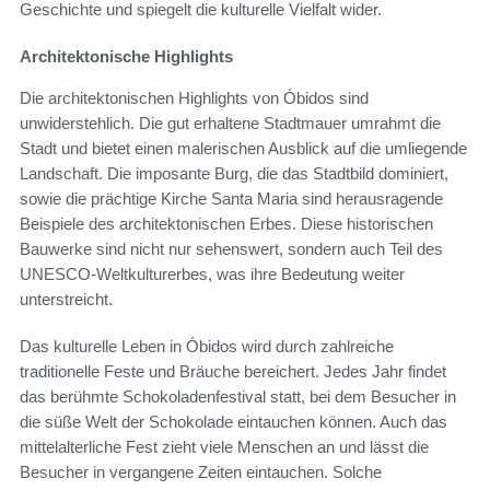
Geschichte und spiegelt die kulturelle Vielfalt wider.
Architektonische Highlights
Die architektonischen Highlights von Óbidos sind
unwiderstehlich. Die gut erhaltene Stadtmauer umrahmt die
Stadt und bietet einen malerischen Ausblick auf die umliegende
Landschaft. Die imposante Burg, die das Stadtbild dominiert,
sowie die prächtige Kirche Santa Maria sind herausragende
Beispiele des architektonischen Erbes. Diese historischen
Bauwerke sind nicht nur sehenswert, sondern auch Teil des
UNESCO-Weltkulturerbes, was ihre Bedeutung weiter
unterstreicht.
Das kulturelle Leben in Óbidos wird durch zahlreiche
traditionelle Feste und Bräuche bereichert. Jedes Jahr findet
das berühmte Schokoladenfestival statt, bei dem Besucher in
die süße Welt der Schokolade eintauchen können. Auch das
mittelalterliche Fest zieht viele Menschen an und lässt die
Besucher in vergangene Zeiten eintauchen. Solche