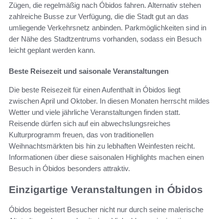
Zügen, die regelmäßig nach Óbidos fahren. Alternativ stehen
zahlreiche Busse zur Verfügung, die die Stadt gut an das
umliegende Verkehrsnetz anbinden. Parkmöglichkeiten sind in
der Nähe des Stadtzentrums vorhanden, sodass ein Besuch
leicht geplant werden kann.
Beste Reisezeit und saisonale Veranstaltungen
Die beste Reisezeit für einen Aufenthalt in Óbidos liegt
zwischen April und Oktober. In diesen Monaten herrscht mildes
Wetter und viele jährliche Veranstaltungen finden statt.
Reisende dürfen sich auf ein abwechslungsreiches
Kulturprogramm freuen, das von traditionellen
Weihnachtsmärkten bis hin zu lebhaften Weinfesten reicht.
Informationen über diese saisonalen Highlights machen einen
Besuch in Óbidos besonders attraktiv.
Einzigartige Veranstaltungen in Óbidos
Óbidos begeistert Besucher nicht nur durch seine malerische