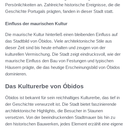
Persönlichkeiten an. Zahlreiche historische Ereignisse, die die
Geschichte Portugals prägten, fanden in dieser Stadt statt.
Einfluss der maurischen Kultur
Die maurische Kultur hinterließ einen bleibenden Einfluss auf
das Stadtbild von Óbidos. Viele architektonische Stile aus
dieser Zeit sind bis heute erhalten und zeugen von der
kulturellen Vermischung. Die Stadt zeigt eindrucksvoll, wie der
maurische Einfluss den Bau von Festungen und typischen
Häusern prägte, die das heutige Erscheinungsbild von Óbidos
dominieren.
Das Kulturerbe von Óbidos
Óbidos ist bekannt für sein reichhaltiges Kulturerbe, das tief in
der Geschichte verwurzelt ist. Die Stadt bietet faszinierende
architektonische Highlights, die Besucher in Staunen
versetzen. Von der beeindruckenden Stadtmauer bis hin zu
den historischen Bauwerken, jedes Element erzählt eine eigene