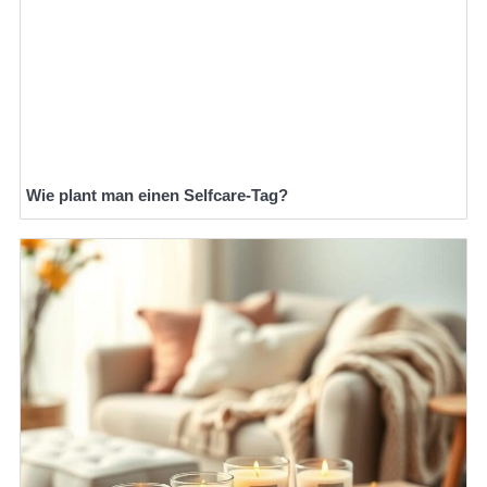
Wie plant man einen Selfcare-Tag?