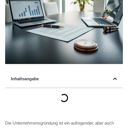
Inhaltsangabe
Die Unternehmensgründung ist ein aufregender, aber auch