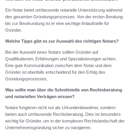
Ein Notar bietet umfassende notarielle Unterstützung während
des gesamten Gründungsprozesses. Von der ersten Beratung
bis zur Beurkundung ist er eine wichtige Anlaufstelle für
Gründer.
Welche Tipps gibt es zur Auswahl des richtigen Notars?
Bei der Auswahl eines Notars sollten Gründer auf
Qualifikationen, Erfahrungen und Spezialisierungen achten.
Eine gute Kommunikation zwischen dem Notar und dem
Gründer ist ebenfalls entscheidend für den Erfolg des
Gründungsprozesses.
Was sollte man über die Schnittstelle von Rechtsberatung
und notariellen Verträgen wissen?
Notare fungieren nicht nur als Urkundenbewahrer, sondern
bieten auch umfassende Rechtsberatung. Dies ist besonders
wichtig für Gründer, um in der komplexen Rechtslandschaft der
Unternehmensgründung sicher zu navigieren.