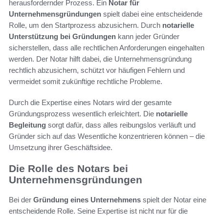
herausfordernder Prozess. Ein
Notar für
Unternehmensgründungen
spielt dabei eine entscheidende
Rolle, um den Startprozess abzusichern. Durch
notarielle
Unterstützung bei Gründungen
kann jeder Gründer
sicherstellen, dass alle rechtlichen Anforderungen eingehalten
werden. Der Notar hilft dabei, die Unternehmensgründung
rechtlich abzusichern, schützt vor häufigen Fehlern und
vermeidet somit zukünftige rechtliche Probleme.
Durch die Expertise eines Notars wird der gesamte
Gründungsprozess wesentlich erleichtert. Die
notarielle
Begleitung
sorgt dafür, dass alles reibungslos verläuft und
Gründer sich auf das Wesentliche konzentrieren können – die
Umsetzung ihrer Geschäftsidee.
Die Rolle des Notars bei
Unternehmensgründungen
Bei der
Gründung eines Unternehmens
spielt der Notar eine
entscheidende Rolle. Seine Expertise ist nicht nur für die