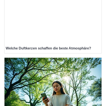
Welche Duftkerzen schaffen die beste Atmosphäre?