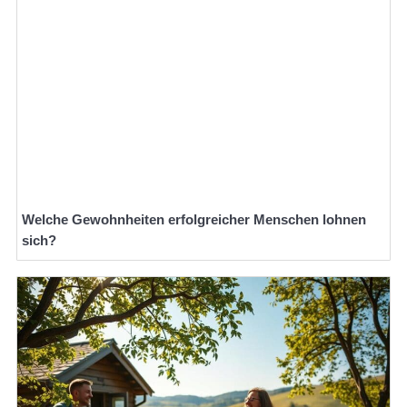
Welche Gewohnheiten erfolgreicher Menschen lohnen
sich?