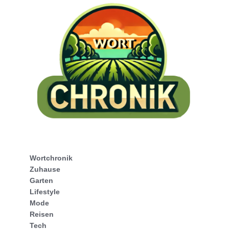
Wortchronik
Zuhause
Garten
Lifestyle
Mode
Reisen
Tech