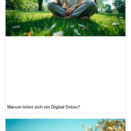
Warum lohnt sich ein Digital Detox?