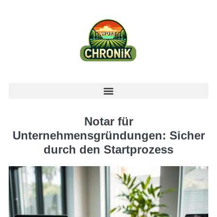
Notar für
Unternehmensgründungen: Sicher
durch den Startprozess