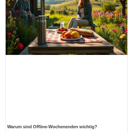
Warum sind Offline-Wochenenden wichtig?