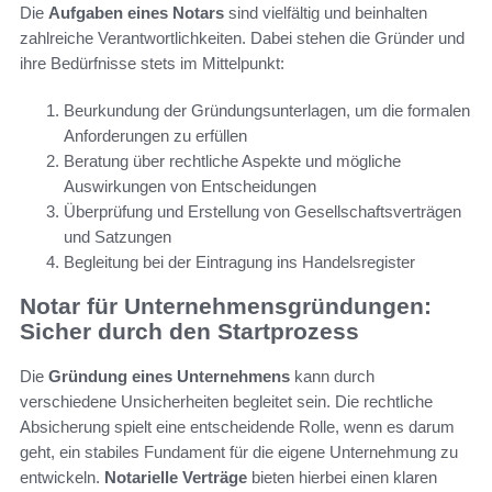
Die
Aufgaben eines Notars
sind vielfältig und beinhalten
zahlreiche Verantwortlichkeiten. Dabei stehen die Gründer und
ihre Bedürfnisse stets im Mittelpunkt:
Beurkundung der Gründungsunterlagen, um die formalen
Anforderungen zu erfüllen
Beratung über rechtliche Aspekte und mögliche
Auswirkungen von Entscheidungen
Überprüfung und Erstellung von Gesellschaftsverträgen
und Satzungen
Begleitung bei der Eintragung ins Handelsregister
Notar für Unternehmensgründungen:
Sicher durch den Startprozess
Die
Gründung eines Unternehmens
kann durch
verschiedene Unsicherheiten begleitet sein. Die rechtliche
Absicherung spielt eine entscheidende Rolle, wenn es darum
geht, ein stabiles Fundament für die eigene Unternehmung zu
entwickeln.
Notarielle Verträge
bieten hierbei einen klaren