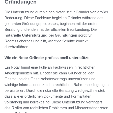
Gründungen
Die Unterstützung durch einen Notar ist für Gründer von großer
Bedeutung. Diese Fachleute begleiten Gründer während des
gesamten Gründungsprozesses, beginnen mit der ersten
Beratung und enden mit der offiziellen Beurkundung. Die
notarielle Unterstützung bei Gründungen
sorgt für
Rechtssicherheit und hilft, wichtige Schritte korrekt
durchzuführen.
Wie ein Notar Gründer professionell unterstützt
Ein Notar bringt eine Fülle an Fachwissen in rechtlichen
Angelegenheiten mit. Er oder sie kann Gründer bei der
Gestaltung des Gesellschaftsvertrags unterstützen und
wichtige Informationen zu den rechtlichen Rahmenbedingungen
bereitstellen. Durch die notarielle Beratung wird gewährleistet,
dass alle erforderlichen Dokumente und Formalitäten
vollständig und korrekt sind. Diese Unterstützung verringert
das Risiko von rechtlichen Problemen und Missverständnissen