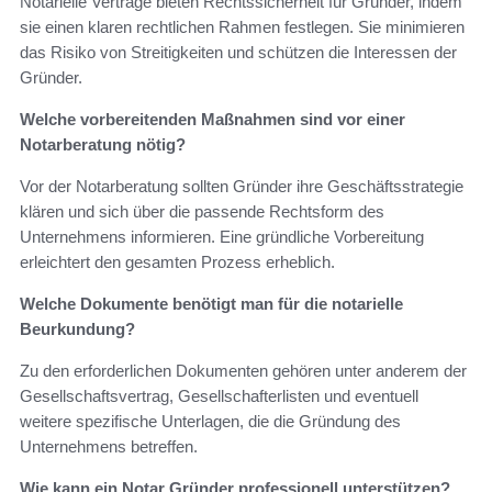
Notarielle Verträge bieten Rechtssicherheit für Gründer, indem
sie einen klaren rechtlichen Rahmen festlegen. Sie minimieren
das Risiko von Streitigkeiten und schützen die Interessen der
Gründer.
Welche vorbereitenden Maßnahmen sind vor einer
Notarberatung nötig?
Vor der Notarberatung sollten Gründer ihre Geschäftsstrategie
klären und sich über die passende Rechtsform des
Unternehmens informieren. Eine gründliche Vorbereitung
erleichtert den gesamten Prozess erheblich.
Welche Dokumente benötigt man für die notarielle
Beurkundung?
Zu den erforderlichen Dokumenten gehören unter anderem der
Gesellschaftsvertrag, Gesellschafterlisten und eventuell
weitere spezifische Unterlagen, die die Gründung des
Unternehmens betreffen.
Wie kann ein Notar Gründer professionell unterstützen?