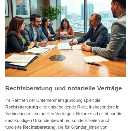
Rechtsberatung und notarielle Verträge
Im Rahmen der Unternehmensgründung spielt die
Rechtsberatung
eine entscheidende Rolle, insbesondere in
Verbindung mit notariellen Verträgen. Notare sind nicht nur die
sachkundigen Urkundenbewahrer, sondern bieten auch
fundierte
Rechtsberatung
, die für Gründer_innen von