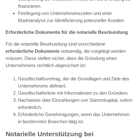
finanzieren.
Festlegung von Unternehmenszielen und einer
Marktanalyse zur Identifizierung potenzieller Kunden.
Erforderliche Dokumente für die notarielle Beurkundung
Für die notarielle Beurkundung sind verschiedene
erforderliche Dokumente
notwendig, die vorgelegt werden
müssen. Diese stellen sicher, dass die Gründung eines
Unternehmens rechtlich abgesichert ist:
Gesellschaftsvertrag, der die Grundlagen und Ziele des
Unternehmens definiert.
Gesellschafterliste mit Informationen zu den Gründern.
Nachweise über Einzahlungen von Stammkapital, sofern
erforderlich.
Erforderliche Genehmigungen, wenn das Unternehmen
in bestimmten Branchen tätig ist.
Notarielle Unterstützung bei