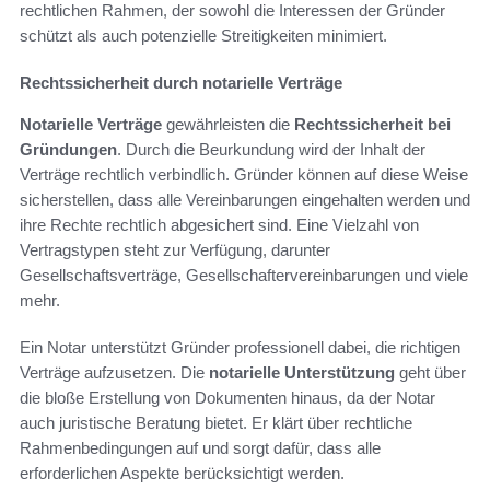
rechtlichen Rahmen, der sowohl die Interessen der Gründer
schützt als auch potenzielle Streitigkeiten minimiert.
Rechtssicherheit durch notarielle Verträge
Notarielle Verträge
gewährleisten die
Rechtssicherheit bei
Gründungen
. Durch die Beurkundung wird der Inhalt der
Verträge rechtlich verbindlich. Gründer können auf diese Weise
sicherstellen, dass alle Vereinbarungen eingehalten werden und
ihre Rechte rechtlich abgesichert sind. Eine Vielzahl von
Vertragstypen steht zur Verfügung, darunter
Gesellschaftsverträge, Gesellschaftervereinbarungen und viele
mehr.
Ein Notar unterstützt Gründer professionell dabei, die richtigen
Verträge aufzusetzen. Die
notarielle Unterstützung
geht über
die bloße Erstellung von Dokumenten hinaus, da der Notar
auch juristische Beratung bietet. Er klärt über rechtliche
Rahmenbedingungen auf und sorgt dafür, dass alle
erforderlichen Aspekte berücksichtigt werden.