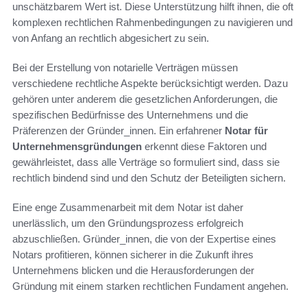
unschätzbarem Wert ist. Diese Unterstützung hilft ihnen, die oft
komplexen rechtlichen Rahmenbedingungen zu navigieren und
von Anfang an rechtlich abgesichert zu sein.
Bei der Erstellung von notarielle Verträgen müssen
verschiedene rechtliche Aspekte berücksichtigt werden. Dazu
gehören unter anderem die gesetzlichen Anforderungen, die
spezifischen Bedürfnisse des Unternehmens und die
Präferenzen der Gründer_innen. Ein erfahrener
Notar für
Unternehmensgründungen
erkennt diese Faktoren und
gewährleistet, dass alle Verträge so formuliert sind, dass sie
rechtlich bindend sind und den Schutz der Beteiligten sichern.
Eine enge Zusammenarbeit mit dem Notar ist daher
unerlässlich, um den Gründungsprozess erfolgreich
abzuschließen. Gründer_innen, die von der Expertise eines
Notars profitieren, können sicherer in die Zukunft ihres
Unternehmens blicken und die Herausforderungen der
Gründung mit einem starken rechtlichen Fundament angehen.