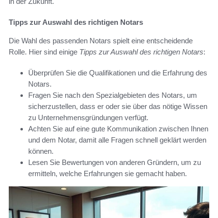
in der Zukunft.
Tipps zur Auswahl des richtigen Notars
Die Wahl des passenden Notars spielt eine entscheidende
Rolle. Hier sind einige
Tipps zur Auswahl des richtigen Notars
:
Überprüfen Sie die Qualifikationen und die Erfahrung des
Notars.
Fragen Sie nach den Spezialgebieten des Notars, um
sicherzustellen, dass er oder sie über das nötige Wissen
zu Unternehmensgründungen verfügt.
Achten Sie auf eine gute Kommunikation zwischen Ihnen
und dem Notar, damit alle Fragen schnell geklärt werden
können.
Lesen Sie Bewertungen von anderen Gründern, um zu
ermitteln, welche Erfahrungen sie gemacht haben.