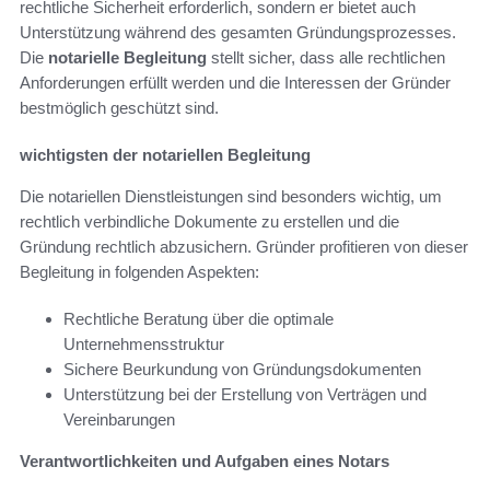
rechtliche Sicherheit erforderlich, sondern er bietet auch
Unterstützung während des gesamten Gründungsprozesses.
Die
notarielle Begleitung
stellt sicher, dass alle rechtlichen
Anforderungen erfüllt werden und die Interessen der Gründer
bestmöglich geschützt sind.
wichtigsten der notariellen Begleitung
Die notariellen Dienstleistungen sind besonders wichtig, um
rechtlich verbindliche Dokumente zu erstellen und die
Gründung rechtlich abzusichern. Gründer profitieren von dieser
Begleitung in folgenden Aspekten:
Rechtliche Beratung über die optimale
Unternehmensstruktur
Sichere Beurkundung von Gründungsdokumenten
Unterstützung bei der Erstellung von Verträgen und
Vereinbarungen
Verantwortlichkeiten und Aufgaben eines Notars