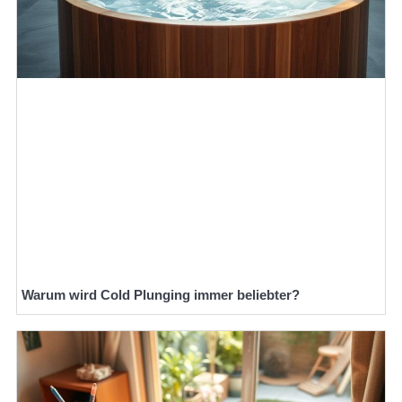
Warum wird Cold Plunging immer beliebter?