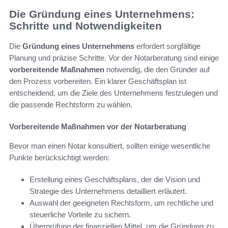
Die Gründung eines Unternehmens:
Schritte und Notwendigkeiten
Die
Gründung eines Unternehmens
erfordert sorgfältige
Planung und präzise Schritte. Vor der Notarberatung sind einige
vorbereitende Maßnahmen
notwendig, die den Gründer auf
den Prozess vorbereiten. Ein klarer Geschäftsplan ist
entscheidend, um die Ziele des Unternehmens festzulegen und
die passende Rechtsform zu wählen.
Vorbereitende Maßnahmen vor der Notarberatung
Bevor man einen Notar konsultiert, sollten einige wesentliche
Punkte berücksichtigt werden:
Erstellung eines Geschäftsplans, der die Vision und
Strategie des Unternehmens detailliert erläutert.
Auswahl der geeigneten Rechtsform, um rechtliche und
steuerliche Vorteile zu sichern.
Überprüfung der finanziellen Mittel, um die Gründung zu