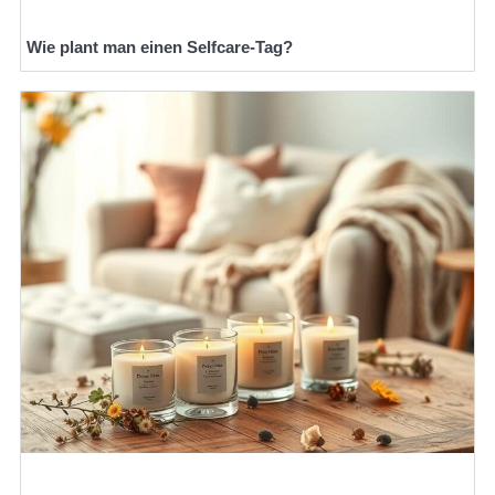
Wie plant man einen Selfcare-Tag?