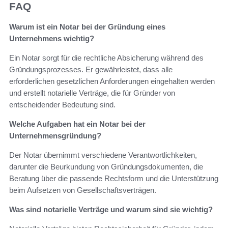
FAQ
Warum ist ein Notar bei der Gründung eines
Unternehmens wichtig?
Ein Notar sorgt für die rechtliche Absicherung während des
Gründungsprozesses. Er gewährleistet, dass alle
erforderlichen gesetzlichen Anforderungen eingehalten werden
und erstellt notarielle Verträge, die für Gründer von
entscheidender Bedeutung sind.
Welche Aufgaben hat ein Notar bei der
Unternehmensgründung?
Der Notar übernimmt verschiedene Verantwortlichkeiten,
darunter die Beurkundung von Gründungsdokumenten, die
Beratung über die passende Rechtsform und die Unterstützung
beim Aufsetzen von Gesellschaftsverträgen.
Was sind notarielle Verträge und warum sind sie wichtig?