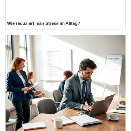
Wie reduziert man Stress im Alltag?