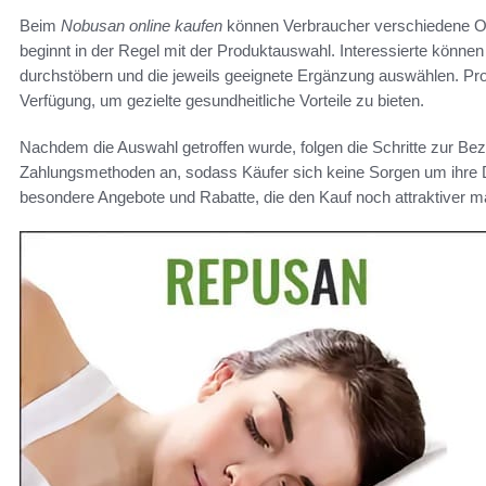
Beim
Nobusan online kaufen
können Verbraucher verschiedene Opt
beginnt in der Regel mit der Produktauswahl. Interessierte könne
durchstöbern und die jeweils geeignete Ergänzung auswählen. Pro
Verfügung, um gezielte gesundheitliche Vorteile zu bieten.
Nachdem die Auswahl getroffen wurde, folgen die Schritte zur Be
Zahlungsmethoden an, sodass Käufer sich keine Sorgen um ihre
besondere Angebote und Rabatte, die den Kauf noch attraktiver 