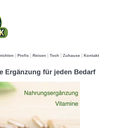
richten
Profis
Reisen
Tech
Zuhause
Kontakt
e Ergänzung für jeden Bedarf