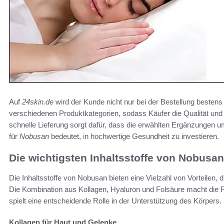
Auf
24skin.de
wird der Kunde nicht nur bei der Bestellung bestens 
verschiedenen Produktkategorien, sodass Käufer die Qualität und 
schnelle Lieferung sorgt dafür, dass die erwählten Ergänzungen
für
Nobusan
bedeutet, in hochwertige Gesundheit zu investieren.
Die wichtigsten Inhaltsstoffe von Nobusan
Die Inhaltsstoffe von Nobusan bieten eine Vielzahl von Vorteilen,
Die Kombination aus Kollagen, Hyaluron und Folsäure macht die 
spielt eine entscheidende Rolle in der Unterstützung des Körpers.
Kollagen für Haut und Gelenke