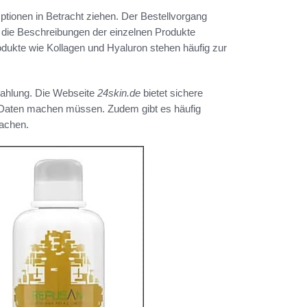
ionen in Betracht ziehen. Der Bestellvorgang
n die Beschreibungen der einzelnen Produkte
dukte wie Kollagen und Hyaluron stehen häufig zur
zahlung. Die Webseite
24skin.de
bietet sichere
 Daten machen müssen. Zudem gibt es häufig
machen.