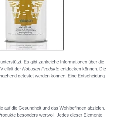
unterstützt. Es gibt zahlreiche Informationen über die
Vielfalt der
Nobusan Produkte
entdecken können. Die
 umgehend getestet werden können. Eine Entscheidung
 die auf die Gesundheit und das Wohlbefinden abzielen.
Produkte besonders wertvoll. Jedes dieser Elemente