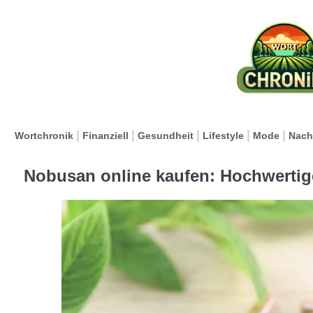
Wortchronik
Finanziell
Gesundheit
Lifestyle
Mode
Nach
Nobusan online kaufen: Hochwertig