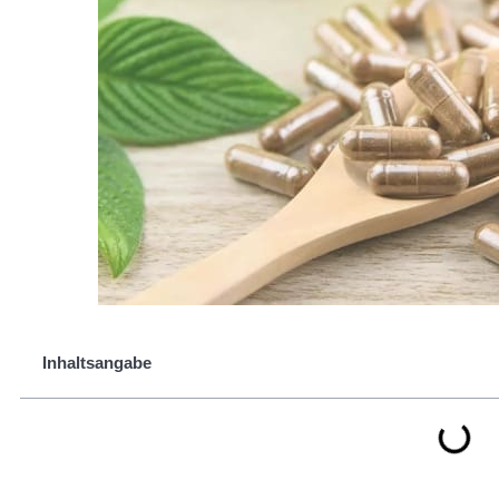
Inhaltsangabe