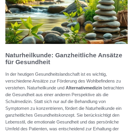
Naturheilkunde: Ganzheitliche Ansätze
für Gesundheit
In der heutigen Gesundheitslandschaft ist es wichtig,
verschiedene Ansätze zur Förderung des Wohlbefindens zu
verstehen. Naturheilkunde und
Alternativmedizin
betrachten
die Gesundheit aus einer anderen Perspektive als die
Schulmedizin. Statt sich nur auf die Behandlung von
Symptomen zu konzentrieren, fördert die Naturheilkunde ein
ganzheitliches Gesundheitskonzept. Sie berücksichtigt den
Lebensstil, die emotionale Gesundheit und das persönliche
Umfeld des Patienten, was entscheidend zur Erhaltung der