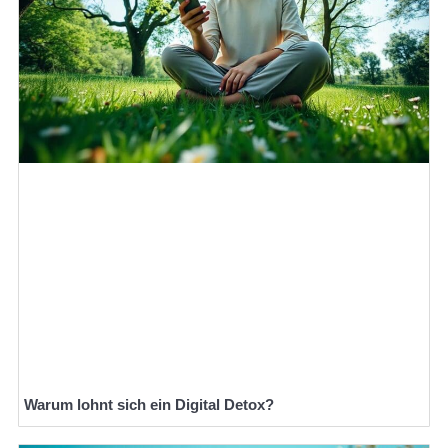
Warum lohnt sich ein Digital Detox?