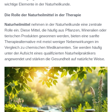
wichtige Elemente in der Naturheilkunde.
Die Rolle der Naturheilmittel in der Therapie
Naturheilmittel
nehmen in der Naturheilkunde eine zentrale
Rolle ein. Diese Mittel, die häufig aus Pflanzen, Mineralien oder
tierischen Produkten gewonnen werden, bieten eine sanfte
Therapiealternative mit meist weniger Nebenwirkungen im
Vergleich zu chemischen Medikamenten. Sie werden häufig
unter der Aufsicht eines qualifizierten Naturheilpraktikers
angewendet und stärken die Gesundheit auf natürliche Weise.