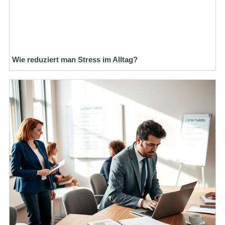
Wie reduziert man Stress im Alltag?