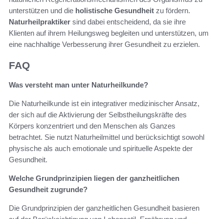
unterstützen und die
holistische Gesundheit
zu fördern.
Naturheilpraktiker
sind dabei entscheidend, da sie ihre
Klienten auf ihrem Heilungsweg begleiten und unterstützen, um
eine nachhaltige Verbesserung ihrer Gesundheit zu erzielen.
FAQ
Was versteht man unter Naturheilkunde?
Die Naturheilkunde ist ein integrativer medizinischer Ansatz,
der sich auf die Aktivierung der Selbstheilungskräfte des
Körpers konzentriert und den Menschen als Ganzes
betrachtet. Sie nutzt Naturheilmittel und berücksichtigt sowohl
physische als auch emotionale und spirituelle Aspekte der
Gesundheit.
Welche Grundprinzipien liegen der ganzheitlichen
Gesundheit zugrunde?
Die Grundprinzipien der ganzheitlichen Gesundheit basieren