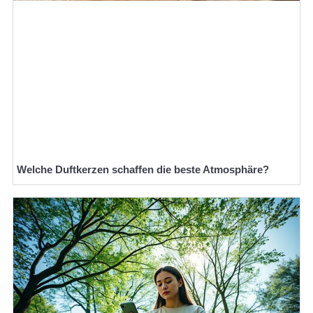
Welche Duftkerzen schaffen die beste Atmosphäre?