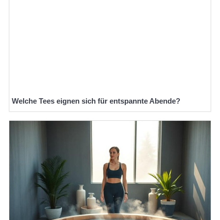
Welche Tees eignen sich für entspannte Abende?