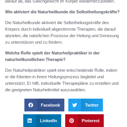
darauf ab, das Gleichgewicht im Körper wiederherzustellen.
Wie aktiviert die Naturheilkunde die Selbstheilungskräfte?
Die Naturheilkunde aktiviert die Selbstheilungskräfte des
Körpers durch individuell abgestimmte Therapien, die darauf
abzielen, die natürlichen Prozesse der Heilung und Genesung
zu unterstützen und zu fördern.
Welche Rolle spielt der Naturheilpraktiker in der
naturheilkundlichen Therapie?
Der Naturheilpraktiker spielt eine entscheidende Rolle, indem
er die Klienten in ihrem Heilungsprozess begleitet und
unterstützt. Er hilft, individuelle Therapiepläne zu erstellen und
die geeigneten Naturheilmittel auszuwählen.
Facebook
Twitter
LinkedIn
Pinterest