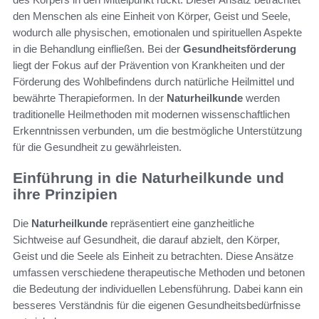
den Menschen als eine Einheit von Körper, Geist und Seele,
wodurch alle physischen, emotionalen und spirituellen Aspekte
in die Behandlung einfließen. Bei der
Gesundheitsförderung
liegt der Fokus auf der Prävention von Krankheiten und der
Förderung des Wohlbefindens durch natürliche Heilmittel und
bewährte Therapieformen. In der
Naturheilkunde
werden
traditionelle Heilmethoden mit modernen wissenschaftlichen
Erkenntnissen verbunden, um die bestmögliche Unterstützung
für die Gesundheit zu gewährleisten.
Einführung in die Naturheilkunde und
ihre Prinzipien
Die
Naturheilkunde
repräsentiert eine ganzheitliche
Sichtweise auf Gesundheit, die darauf abzielt, den Körper,
Geist und die Seele als Einheit zu betrachten. Diese Ansätze
umfassen verschiedene therapeutische Methoden und betonen
die Bedeutung der individuellen Lebensführung. Dabei kann ein
besseres Verständnis für die eigenen Gesundheitsbedürfnisse