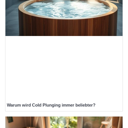
Warum wird Cold Plunging immer beliebter?