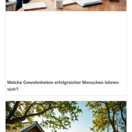
Welche Gewohnheiten erfolgreicher Menschen lohnen
sich?