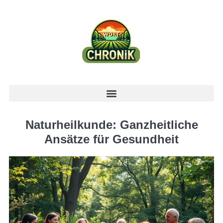
Naturheilkunde: Ganzheitliche
Ansätze für Gesundheit