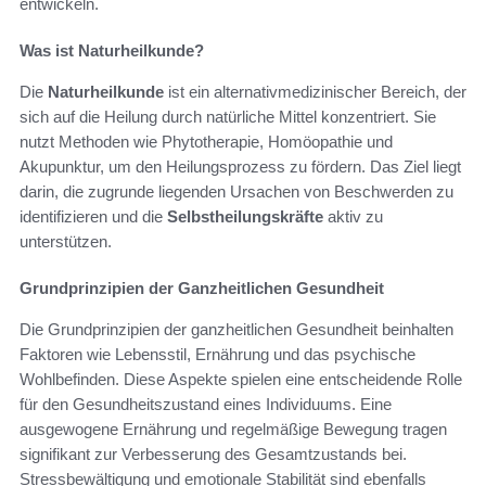
entwickeln.
Was ist Naturheilkunde?
Die
Naturheilkunde
ist ein alternativmedizinischer Bereich, der
sich auf die Heilung durch natürliche Mittel konzentriert. Sie
nutzt Methoden wie Phytotherapie, Homöopathie und
Akupunktur, um den Heilungsprozess zu fördern. Das Ziel liegt
darin, die zugrunde liegenden Ursachen von Beschwerden zu
identifizieren und die
Selbstheilungskräfte
aktiv zu
unterstützen.
Grundprinzipien der Ganzheitlichen Gesundheit
Die Grundprinzipien der ganzheitlichen Gesundheit beinhalten
Faktoren wie Lebensstil, Ernährung und das psychische
Wohlbefinden. Diese Aspekte spielen eine entscheidende Rolle
für den Gesundheitszustand eines Individuums. Eine
ausgewogene Ernährung und regelmäßige Bewegung tragen
signifikant zur Verbesserung des Gesamtzustands bei.
Stressbewältigung und emotionale Stabilität sind ebenfalls