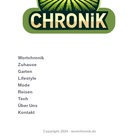
Wortchronik
Zuhause
Garten
Lifestyle
Mode
Reisen
Tech
Über Uns
Kontakt
Copyright 2024 - wortchronik.de