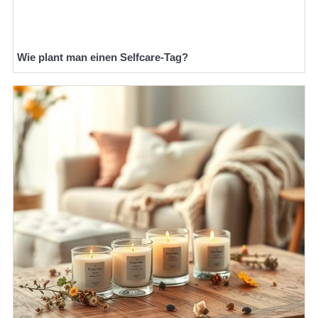
Wie plant man einen Selfcare-Tag?