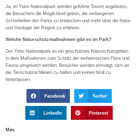
Ja, im Yoho Nationalpark werden geführte Touren angeboten,
die Besuchern die Möglichkeit geben, die verborgenen
Schönheiten des Parks zu entdecken und mehr über die Natur
und Geologie der Region zu erfahren.
Welche Naturschutzmaßnahmen gibt es im Park?
Der Yoho Nationalpark ist ein geschütztes Naturschutzgebiet,
in dem Maßnahmen zum Schutz der einheimischen Flora und
Fauna umgesetzt werden. Besucher werden ermutigt, sich an
die Tierschutzrichtlinien zu halten und keinen Müll zu
hinterlassen.
Facebook
Twitter
LinkedIn
Pinterest
Mas