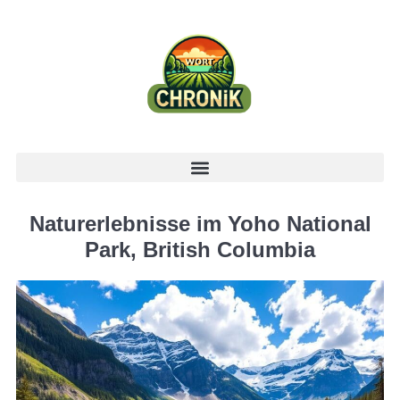
Naturerlebnisse im Yoho National
Park, British Columbia