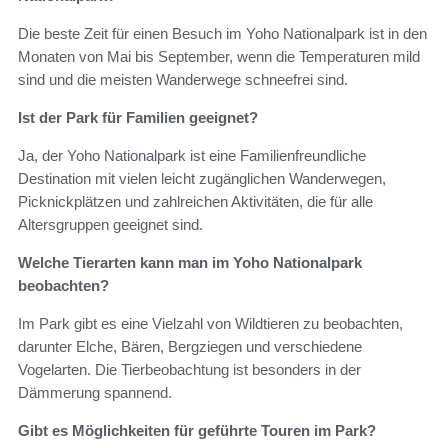
Die beste Zeit für einen Besuch im Yoho Nationalpark ist in den
Monaten von Mai bis September, wenn die Temperaturen mild
sind und die meisten Wanderwege schneefrei sind.
Ist der Park für Familien geeignet?
Ja, der Yoho Nationalpark ist eine Familienfreundliche
Destination mit vielen leicht zugänglichen Wanderwegen,
Picknickplätzen und zahlreichen Aktivitäten, die für alle
Altersgruppen geeignet sind.
Welche Tierarten kann man im Yoho Nationalpark
beobachten?
Im Park gibt es eine Vielzahl von Wildtieren zu beobachten,
darunter Elche, Bären, Bergziegen und verschiedene
Vogelarten. Die Tierbeobachtung ist besonders in der
Dämmerung spannend.
Gibt es Möglichkeiten für geführte Touren im Park?