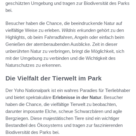
geschützten Umgebung und tragen zur Biodiversität des Parks
bei.
Besucher haben die Chance, die beeindruckende Natur auf
vielfältige Weise zu erleben.
Wildnis erkunden
gehört zu den
Highlights, ob beim Fahrradfahren, Angeln oder einfach beim
Genießen der atemberaubenden Ausblicke. Zeit in dieser
unberührten Natur zu verbringen, bringt die Möglichkeit, sich
mit der Umgebung zu verbinden und die Wichtigkeit des
Naturschutzes zu erkennen.
Die Vielfalt der Tierwelt im Park
Der Yoho Nationalpark ist ein wahres Paradies für Tierliebhaber
und bietet spektakuläre
Erlebnisse in der Natur
. Besucher
haben die Chance, die vielfältige Tierwelt zu beobachten,
darunter imposante Elche, scheue Schwarzbären und agile
Bergziegen. Diese majestätischen Tiere sind ein wichtiger
Bestandteil des Ökosystems und tragen zur faszinierenden
Biodiversität des Parks bei.