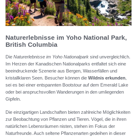
Naturerlebnisse im Yoho National Park,
British Columbia
Die
Naturerlebnisse im Yoho Nationalpark
sind unvergleichlich.
Im Herzen der Kanadischen Nationalparks entfaltet sich eine
beeindruckende Szenerie aus Bergen, Wasserfällen und
kristallklaren Seen. Besucher können die
Wildnis erkunden
,
sei es bei einer entspannten Bootstour auf dem Emerald Lake
oder bei anspruchsvollen Wanderungen in den umliegenden
Gipfeln.
Die einzigartigen Landschaften bieten zahlreiche Möglichkeiten
zur Beobachtung von Pflanzen und Tieren. Vögel, die in ihren
natürlichen Lebensräumen nisten, stehen im Fokus der
Naturfreunde. Auch seltene Pflanzenarten gedeihen in dieser