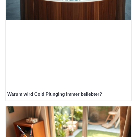
Warum wird Cold Plunging immer beliebter?