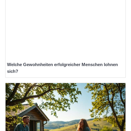
Welche Gewohnheiten erfolgreicher Menschen lohnen
sich?