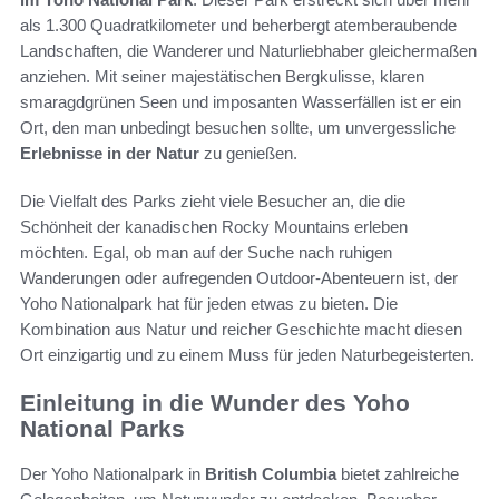
als 1.300 Quadratkilometer und beherbergt atemberaubende
Landschaften, die Wanderer und Naturliebhaber gleichermaßen
anziehen. Mit seiner majestätischen Bergkulisse, klaren
smaragdgrünen Seen und imposanten Wasserfällen ist er ein
Ort, den man unbedingt besuchen sollte, um unvergessliche
Erlebnisse in der Natur
zu genießen.
Die Vielfalt des Parks zieht viele Besucher an, die die
Schönheit der kanadischen Rocky Mountains erleben
möchten. Egal, ob man auf der Suche nach ruhigen
Wanderungen oder aufregenden Outdoor-Abenteuern ist, der
Yoho Nationalpark hat für jeden etwas zu bieten. Die
Kombination aus Natur und reicher Geschichte macht diesen
Ort einzigartig und zu einem Muss für jeden Naturbegeisterten.
Einleitung in die Wunder des Yoho
National Parks
Der Yoho Nationalpark in
British Columbia
bietet zahlreiche