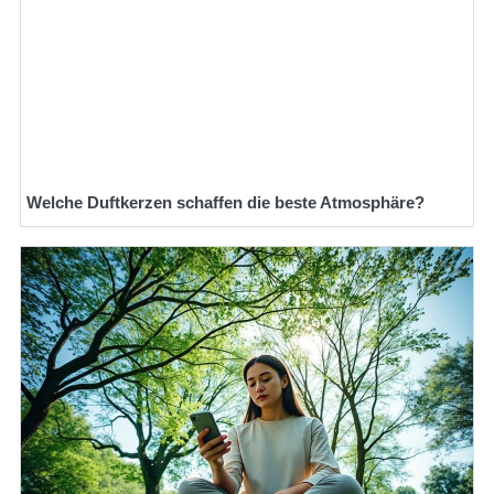
Welche Duftkerzen schaffen die beste Atmosphäre?