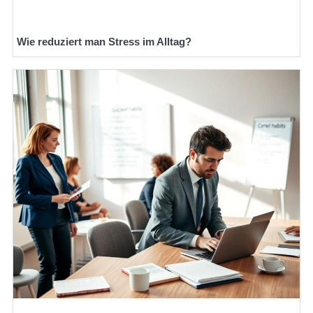
Wie reduziert man Stress im Alltag?