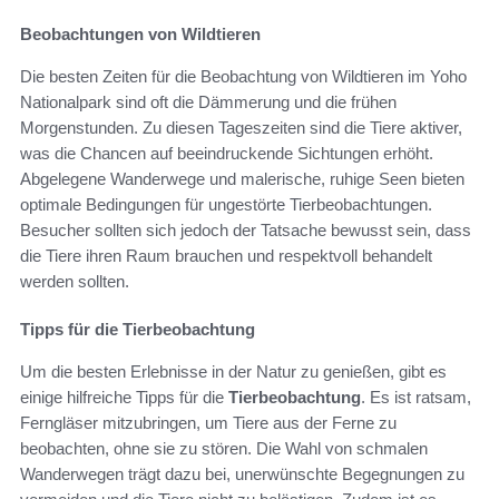
Beobachtungen von Wildtieren
Die besten Zeiten für die Beobachtung von Wildtieren im Yoho
Nationalpark sind oft die Dämmerung und die frühen
Morgenstunden. Zu diesen Tageszeiten sind die Tiere aktiver,
was die Chancen auf beeindruckende Sichtungen erhöht.
Abgelegene Wanderwege und malerische, ruhige Seen bieten
optimale Bedingungen für ungestörte Tierbeobachtungen.
Besucher sollten sich jedoch der Tatsache bewusst sein, dass
die Tiere ihren Raum brauchen und respektvoll behandelt
werden sollten.
Tipps für die Tierbeobachtung
Um die besten Erlebnisse in der Natur zu genießen, gibt es
einige hilfreiche Tipps für die
Tierbeobachtung
. Es ist ratsam,
Ferngläser mitzubringen, um Tiere aus der Ferne zu
beobachten, ohne sie zu stören. Die Wahl von schmalen
Wanderwegen trägt dazu bei, unerwünschte Begegnungen zu