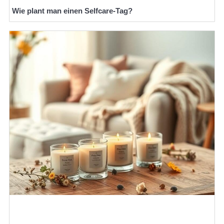
Wie plant man einen Selfcare-Tag?