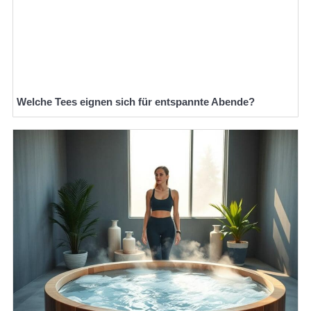
Welche Tees eignen sich für entspannte Abende?