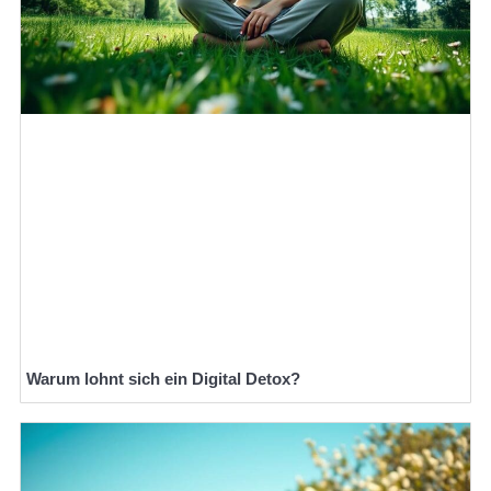
Warum lohnt sich ein Digital Detox?