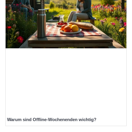
Warum sind Offline-Wochenenden wichtig?