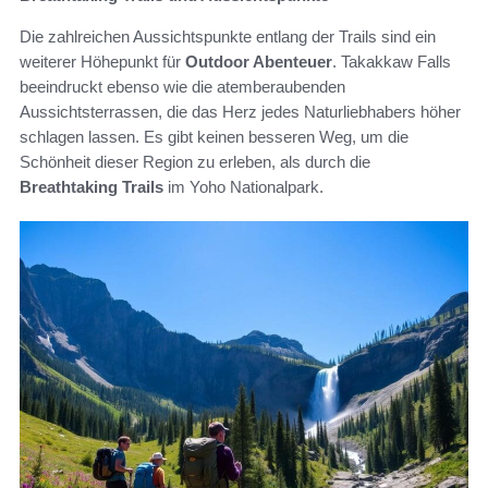
Die zahlreichen Aussichtspunkte entlang der Trails sind ein
weiterer Höhepunkt für
Outdoor Abenteuer
. Takakkaw Falls
beeindruckt ebenso wie die atemberaubenden
Aussichtsterrassen, die das Herz jedes Naturliebhabers höher
schlagen lassen. Es gibt keinen besseren Weg, um die
Schönheit dieser Region zu erleben, als durch die
Breathtaking Trails
im Yoho Nationalpark.