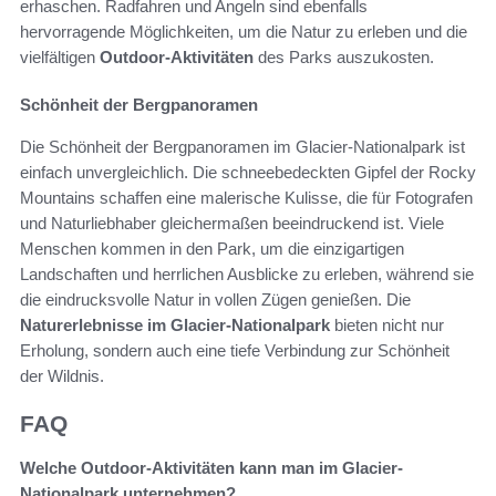
erhaschen. Radfahren und Angeln sind ebenfalls
hervorragende Möglichkeiten, um die Natur zu erleben und die
vielfältigen
Outdoor-Aktivitäten
des Parks auszukosten.
Schönheit der Bergpanoramen
Die Schönheit der Bergpanoramen im Glacier-Nationalpark ist
einfach unvergleichlich. Die schneebedeckten Gipfel der Rocky
Mountains schaffen eine malerische Kulisse, die für Fotografen
und Naturliebhaber gleichermaßen beeindruckend ist. Viele
Menschen kommen in den Park, um die einzigartigen
Landschaften und herrlichen Ausblicke zu erleben, während sie
die eindrucksvolle Natur in vollen Zügen genießen. Die
Naturerlebnisse im Glacier-Nationalpark
bieten nicht nur
Erholung, sondern auch eine tiefe Verbindung zur Schönheit
der Wildnis.
FAQ
Welche Outdoor-Aktivitäten kann man im Glacier-
Nationalpark unternehmen?