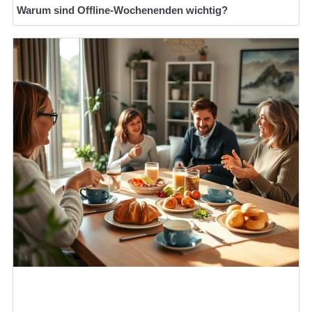
Warum sind Offline-Wochenenden wichtig?