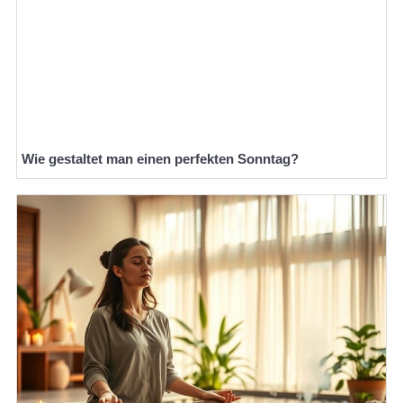
Wie gestaltet man einen perfekten Sonntag?