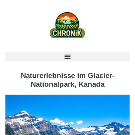
Naturerlebnisse im Glacier-
Nationalpark, Kanada