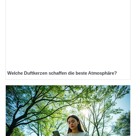
Welche Duftkerzen schaffen die beste Atmosphäre?