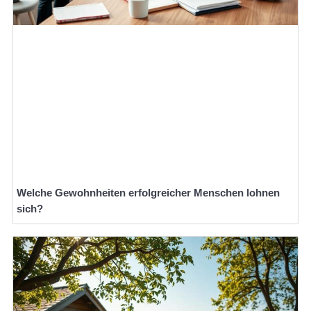
Welche Gewohnheiten erfolgreicher Menschen lohnen
sich?