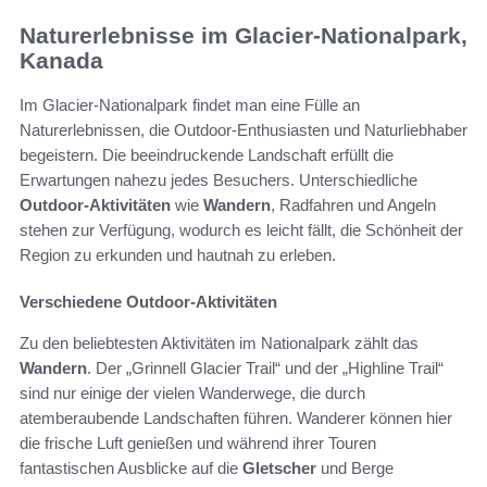
Naturerlebnisse im Glacier-Nationalpark,
Kanada
Im Glacier-Nationalpark findet man eine Fülle an
Naturerlebnissen, die Outdoor-Enthusiasten und Naturliebhaber
begeistern. Die beeindruckende Landschaft erfüllt die
Erwartungen nahezu jedes Besuchers. Unterschiedliche
Outdoor-Aktivitäten
wie
Wandern
, Radfahren und Angeln
stehen zur Verfügung, wodurch es leicht fällt, die Schönheit der
Region zu erkunden und hautnah zu erleben.
Verschiedene Outdoor-Aktivitäten
Zu den beliebtesten Aktivitäten im Nationalpark zählt das
Wandern
. Der „Grinnell Glacier Trail“ und der „Highline Trail“
sind nur einige der vielen Wanderwege, die durch
atemberaubende Landschaften führen. Wanderer können hier
die frische Luft genießen und während ihrer Touren
fantastischen Ausblicke auf die
Gletscher
und Berge