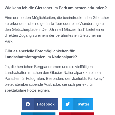
Wie kann ich die Gletscher im Park am besten erkunden?
Eine der besten Möglichkeiten, die beeindruckenden Gletscher
zu erkunden, ist eine geführte Tour oder eine Wanderung zu
den Gletscherpfaden. Der „Grinnell Glacier Trail“ bietet einen
direkten Zugang zu einem der berühmtesten Gletscher im
Park.
Gibt es spezielle Fotomöglichkeiten für
Landschaftsfotografen im Nationalpark?
Ja, die herrlichen Bergpanoramen und die vielfältigen
Landschaften machen den Glacier-Nationalpark zu einem
Paradies für Fotografen. Besonders der „Icefields Parkway“
bietet atemberaubende Ausblicke, die sich perfekt für
spektakuläre Fotos eignen.
Facebook
Twitter