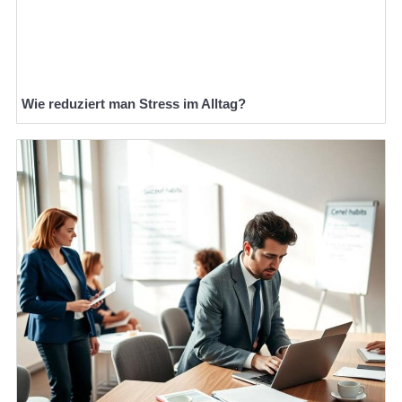
Wie reduziert man Stress im Alltag?