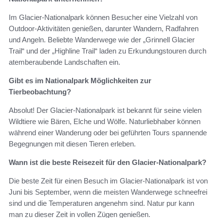
Im Glacier-Nationalpark können Besucher eine Vielzahl von
Outdoor-Aktivitäten genießen, darunter Wandern, Radfahren
und Angeln. Beliebte Wanderwege wie der „Grinnell Glacier
Trail“ und der „Highline Trail“ laden zu Erkundungstouren durch
atemberaubende Landschaften ein.
Gibt es im Nationalpark Möglichkeiten zur
Tierbeobachtung?
Absolut! Der Glacier-Nationalpark ist bekannt für seine vielen
Wildtiere wie Bären, Elche und Wölfe. Naturliebhaber können
während einer Wanderung oder bei geführten Tours spannende
Begegnungen mit diesen Tieren erleben.
Wann ist die beste Reisezeit für den Glacier-Nationalpark?
Die beste Zeit für einen Besuch im Glacier-Nationalpark ist von
Juni bis September, wenn die meisten Wanderwege schneefrei
sind und die Temperaturen angenehm sind. Natur pur kann
man zu dieser Zeit in vollen Zügen genießen.