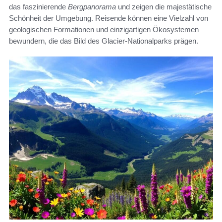
das faszinierende
Bergpanorama
und zeigen die majestätische
Schönheit der Umgebung. Reisende können eine Vielzahl von
geologischen Formationen und einzigartigen Ökosystemen
bewundern, die das Bild des Glacier-Nationalparks prägen.