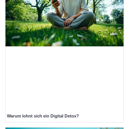
Warum lohnt sich ein Digital Detox?