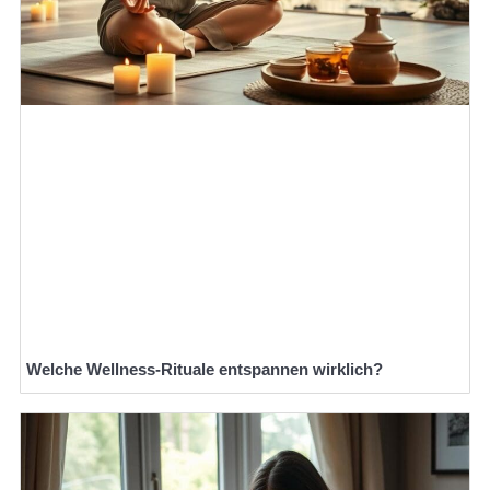
Welche Wellness-Rituale entspannen wirklich?