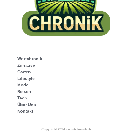
Wortchronik
Zuhause
Garten
Lifestyle
Mode
Reisen
Tech
Über Uns
Kontakt
Copyright 2024 - wortchronik.de