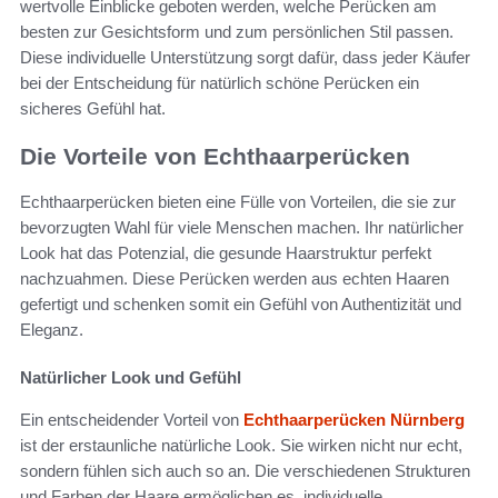
wertvolle Einblicke geboten werden, welche Perücken am
besten zur Gesichtsform und zum persönlichen Stil passen.
Diese individuelle Unterstützung sorgt dafür, dass jeder Käufer
bei der Entscheidung für natürlich schöne Perücken ein
sicheres Gefühl hat.
Die Vorteile von Echthaarperücken
Echthaarperücken bieten eine Fülle von Vorteilen, die sie zur
bevorzugten Wahl für viele Menschen machen. Ihr natürlicher
Look hat das Potenzial, die gesunde Haarstruktur perfekt
nachzuahmen. Diese Perücken werden aus echten Haaren
gefertigt und schenken somit ein Gefühl von Authentizität und
Eleganz.
Natürlicher Look und Gefühl
Ein entscheidender Vorteil von
Echthaarperücken Nürnberg
ist der erstaunliche natürliche Look. Sie wirken nicht nur echt,
sondern fühlen sich auch so an. Die verschiedenen Strukturen
und Farben der Haare ermöglichen es, individuelle