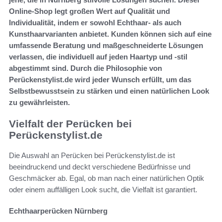
Online-Shop legt großen Wert auf Qualität und
Individualität, indem er sowohl Echthaar- als auch
Kunsthaarvarianten anbietet. Kunden können sich auf eine
umfassende Beratung und maßgeschneiderte Lösungen
verlassen, die individuell auf jeden Haartyp und -stil
abgestimmt sind. Durch die Philosophie von
Perückenstylist.de wird jeder Wunsch erfüllt, um das
Selbstbewusstsein zu stärken und einen natürlichen Look
zu gewährleisten.
Vielfalt der Perücken bei
Perückenstylist.de
Die Auswahl an Perücken bei Perückenstylist.de ist
beeindruckend und deckt verschiedene Bedürfnisse und
Geschmäcker ab. Egal, ob man nach einer natürlichen Optik
oder einem auffälligen Look sucht, die Vielfalt ist garantiert.
Echthaarperücken Nürnberg