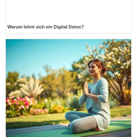
Warum lohnt sich ein Digital Detox?