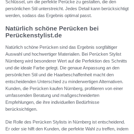
Schlüssel, um die perfekte Perücke zu gestalten, die den
persönlichen Stil unterstreicht. Jedes Detail kann berücksichtigt
werden, sodass das Ergebnis optimal passt.
Natürlich schöne Perücken bei
Perückenstylist.de
Natürlich schöne Perücken sind das Ergebnis sorgfältiger
Auswahl und hochwertiger Materialien. Bei Perücken Stylist
Nürnberg wird besonderer Wert auf die Perfektion des Schnitts
und die ideale Farbe gelegt. Die genaue Anpassung an den
persönlichen Stil und die Haarbeschaffenheit macht den
entscheidenden Unterschied zu minderwertigen Alternativen.
Kunden, die Perücken kaufen Nürnberg, profitieren von einer
umfassenden Beratung und maßgeschneiderten
Empfehlungen, die ihre individuellen Bedürfnisse
berücksichtigen.
Die Rolle des Perücken Stylists in Nürnberg ist entscheidend.
Er oder sie hilft den Kunden, die perfekte Wahl zu treffen, indem