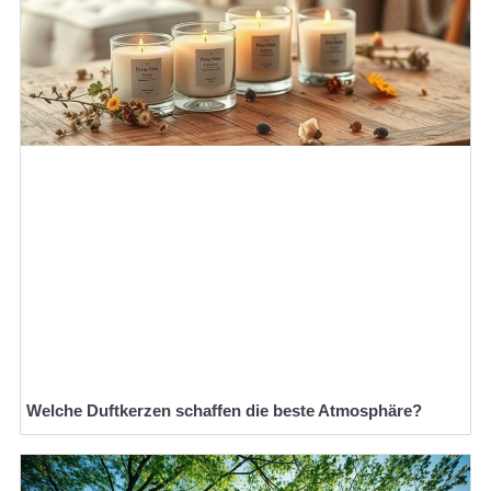
Welche Duftkerzen schaffen die beste Atmosphäre?