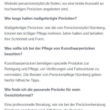
Website perueckenstylist.de finden, wo eine breite Auswahl an
hochwertigen Perücken angeboten wird.
Wie lange halten maßgefertigte Perücken?
Maßgefertigte Perücken, wie die von Perückenstylist Nürnberg,
können bei richtiger Pflege mehrere Jahre halten und behalten
ihre Schönheit und Form.
Was sollte ich bei der Pflege von Kunsthaarperücken
beachten?
Kunsthaarperücken benötigen spezielle Produkte zur
Reinigung und Pflege, um Verfilzungen und Farbverluste zu
vermeiden. Die Berater von Perückenpflege Nürnberg geben
hierfür hilfreiche Tipps.
Wie finde ich die passende Perücke für mein
Gesichtsformat?
Eine professionelle Beratung, wie sie bei der Perückenberatung