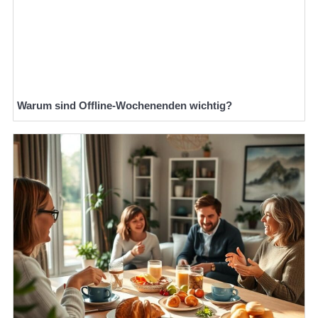
Warum sind Offline-Wochenenden wichtig?