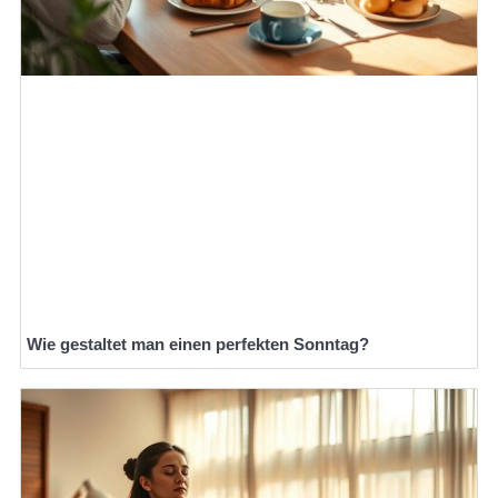
Wie gestaltet man einen perfekten Sonntag?