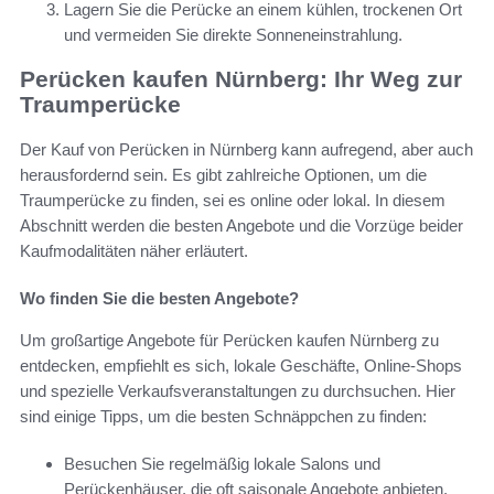
Lagern Sie die Perücke an einem kühlen, trockenen Ort
und vermeiden Sie direkte Sonneneinstrahlung.
Perücken kaufen Nürnberg: Ihr Weg zur
Traumperücke
Der Kauf von Perücken in Nürnberg kann aufregend, aber auch
herausfordernd sein. Es gibt zahlreiche Optionen, um die
Traumperücke zu finden, sei es online oder lokal. In diesem
Abschnitt werden die besten Angebote und die Vorzüge beider
Kaufmodalitäten näher erläutert.
Wo finden Sie die besten Angebote?
Um großartige Angebote für Perücken kaufen Nürnberg zu
entdecken, empfiehlt es sich, lokale Geschäfte, Online-Shops
und spezielle Verkaufsveranstaltungen zu durchsuchen. Hier
sind einige Tipps, um die besten Schnäppchen zu finden:
Besuchen Sie regelmäßig lokale Salons und
Perückenhäuser, die oft saisonale Angebote anbieten.