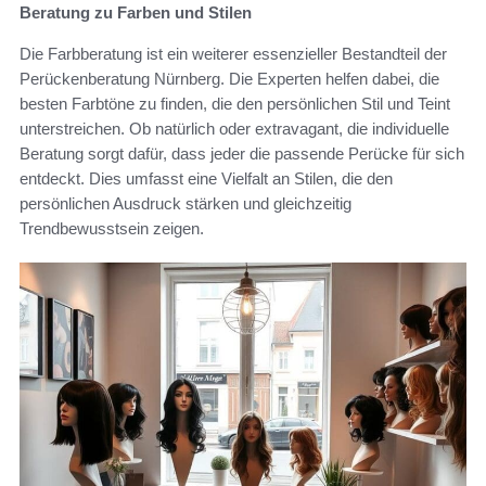
Beratung zu Farben und Stilen
Die Farbberatung ist ein weiterer essenzieller Bestandteil der
Perückenberatung Nürnberg. Die Experten helfen dabei, die
besten Farbtöne zu finden, die den persönlichen Stil und Teint
unterstreichen. Ob natürlich oder extravagant, die individuelle
Beratung sorgt dafür, dass jeder die passende Perücke für sich
entdeckt. Dies umfasst eine Vielfalt an Stilen, die den
persönlichen Ausdruck stärken und gleichzeitig
Trendbewusstsein zeigen.