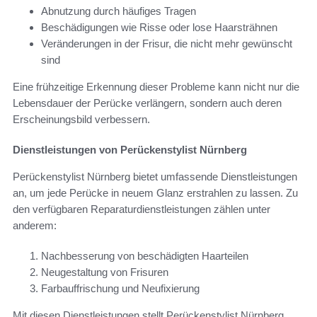
Abnutzung durch häufiges Tragen
Beschädigungen wie Risse oder lose Haarsträhnen
Veränderungen in der Frisur, die nicht mehr gewünscht
sind
Eine frühzeitige Erkennung dieser Probleme kann nicht nur die
Lebensdauer der Perücke verlängern, sondern auch deren
Erscheinungsbild verbessern.
Dienstleistungen von Perückenstylist Nürnberg
Perückenstylist Nürnberg bietet umfassende Dienstleistungen
an, um jede Perücke in neuem Glanz erstrahlen zu lassen. Zu
den verfügbaren Reparaturdienstleistungen zählen unter
anderem:
Nachbesserung von beschädigten Haarteilen
Neugestaltung von Frisuren
Farbauffrischung und Neufixierung
Mit diesen Dienstleistungen stellt Perückenstylist Nürnberg