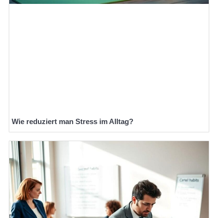
Wie reduziert man Stress im Alltag?