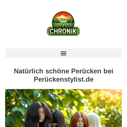
Natürlich schöne Perücken bei
Perückenstylist.de