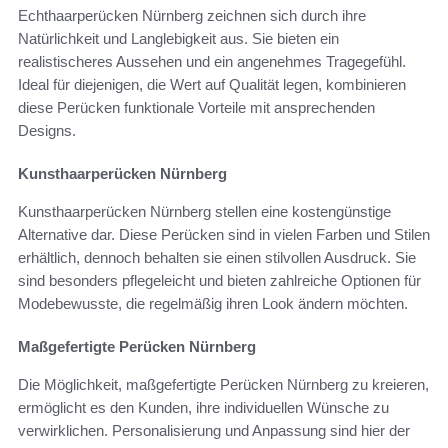
Echthaarperücken Nürnberg zeichnen sich durch ihre
Natürlichkeit und Langlebigkeit aus. Sie bieten ein
realistischeres Aussehen und ein angenehmes Tragegefühl.
Ideal für diejenigen, die Wert auf Qualität legen, kombinieren
diese Perücken funktionale Vorteile mit ansprechenden
Designs.
Kunsthaarperücken Nürnberg
Kunsthaarperücken Nürnberg stellen eine kostengünstige
Alternative dar. Diese Perücken sind in vielen Farben und Stilen
erhältlich, dennoch behalten sie einen stilvollen Ausdruck. Sie
sind besonders pflegeleicht und bieten zahlreiche Optionen für
Modebewusste, die regelmäßig ihren Look ändern möchten.
Maßgefertigte Perücken Nürnberg
Die Möglichkeit, maßgefertigte Perücken Nürnberg zu kreieren,
ermöglicht es den Kunden, ihre individuellen Wünsche zu
verwirklichen. Personalisierung und Anpassung sind hier der