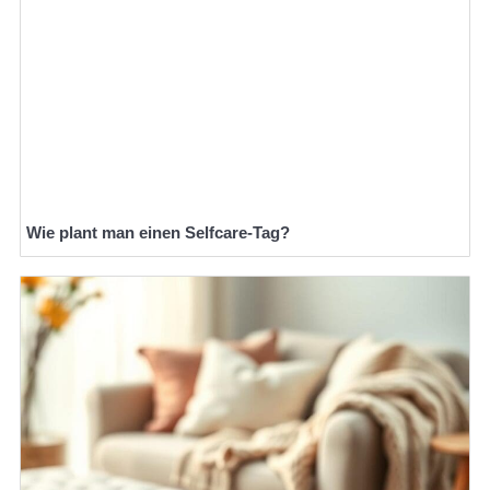
Wie plant man einen Selfcare-Tag?