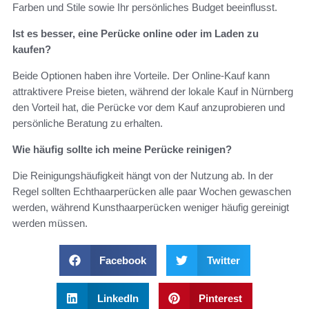
Farben und Stile sowie Ihr persönliches Budget beeinflusst.
Ist es besser, eine Perücke online oder im Laden zu
kaufen?
Beide Optionen haben ihre Vorteile. Der Online-Kauf kann
attraktivere Preise bieten, während der lokale Kauf in Nürnberg
den Vorteil hat, die Perücke vor dem Kauf anzuprobieren und
persönliche Beratung zu erhalten.
Wie häufig sollte ich meine Perücke reinigen?
Die Reinigungshäufigkeit hängt von der Nutzung ab. In der
Regel sollten Echthaarperücken alle paar Wochen gewaschen
werden, während Kunsthaarperücken weniger häufig gereinigt
werden müssen.
Facebook
Twitter
LinkedIn
Pinterest