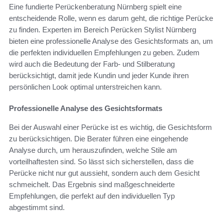
Eine fundierte Perückenberatung Nürnberg spielt eine
entscheidende Rolle, wenn es darum geht, die richtige Perücke
zu finden. Experten im Bereich Perücken Stylist Nürnberg
bieten eine professionelle Analyse des Gesichtsformats an, um
die perfekten individuellen Empfehlungen zu geben. Zudem
wird auch die Bedeutung der Farb- und Stilberatung
berücksichtigt, damit jede Kundin und jeder Kunde ihren
persönlichen Look optimal unterstreichen kann.
Professionelle Analyse des Gesichtsformats
Bei der Auswahl einer Perücke ist es wichtig, die Gesichtsform
zu berücksichtigen. Die Berater führen eine eingehende
Analyse durch, um herauszufinden, welche Stile am
vorteilhaftesten sind. So lässt sich sicherstellen, dass die
Perücke nicht nur gut aussieht, sondern auch dem Gesicht
schmeichelt. Das Ergebnis sind maßgeschneiderte
Empfehlungen, die perfekt auf den individuellen Typ
abgestimmt sind.