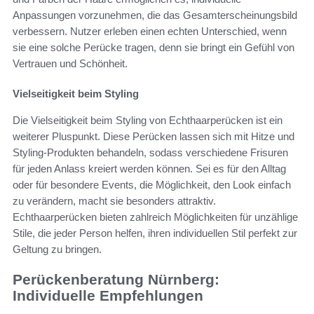
Anpassungen vorzunehmen, die das Gesamterscheinungsbild
verbessern. Nutzer erleben einen echten Unterschied, wenn
sie eine solche Perücke tragen, denn sie bringt ein Gefühl von
Vertrauen und Schönheit.
Vielseitigkeit beim Styling
Die Vielseitigkeit beim Styling von Echthaarperücken ist ein
weiterer Pluspunkt. Diese Perücken lassen sich mit Hitze und
Styling-Produkten behandeln, sodass verschiedene Frisuren
für jeden Anlass kreiert werden können. Sei es für den Alltag
oder für besondere Events, die Möglichkeit, den Look einfach
zu verändern, macht sie besonders attraktiv.
Echthaarperücken bieten zahlreich Möglichkeiten für unzählige
Stile, die jeder Person helfen, ihren individuellen Stil perfekt zur
Geltung zu bringen.
Perückenberatung Nürnberg:
Individuelle Empfehlungen