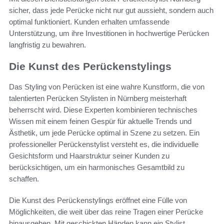
sicher, dass jede Perücke nicht nur gut aussieht, sondern auch
optimal funktioniert. Kunden erhalten umfassende
Unterstützung, um ihre Investitionen in hochwertige Perücken
langfristig zu bewahren.
Die Kunst des Perückenstylings
Das Styling von Perücken ist eine wahre Kunstform, die von
talentierten Perücken Stylisten in Nürnberg meisterhaft
beherrscht wird. Diese Experten kombinieren technisches
Wissen mit einem feinen Gespür für aktuelle Trends und
Ästhetik, um jede Perücke optimal in Szene zu setzen. Ein
professioneller Perückenstylist versteht es, die individuelle
Gesichtsform und Haarstruktur seiner Kunden zu
berücksichtigen, um ein harmonisches Gesamtbild zu
schaffen.
Die Kunst des Perückenstylings eröffnet eine Fülle von
Möglichkeiten, die weit über das reine Tragen einer Perücke
hinausgehen. Mit geschickten Händen kann ein Stylist