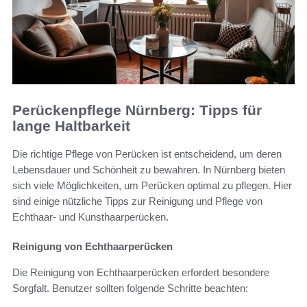
Perückenpflege Nürnberg: Tipps für
lange Haltbarkeit
Die richtige Pflege von Perücken ist entscheidend, um deren
Lebensdauer und Schönheit zu bewahren. In Nürnberg bieten
sich viele Möglichkeiten, um Perücken optimal zu pflegen. Hier
sind einige nützliche Tipps zur Reinigung und Pflege von
Echthaar- und Kunsthaarperücken.
Reinigung von Echthaarperücken
Die Reinigung von Echthaarperücken erfordert besondere
Sorgfalt. Benutzer sollten folgende Schritte beachten: