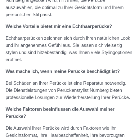
Nürnberg angeboten wird, hilft Ihnen, die Perücke
auszuwählen, die optimal zu Ihrer Gesichtsform und Ihrem
persönlichen Stil passt.
Welche Vorteile bietet mir eine Echthaarperücke?
Echthaarperücken zeichnen sich durch ihren natürlichen Look
und ihr angenehmes Gefühl aus. Sie lassen sich vielseitig
stylen und sind hitzebeständig, was Ihnen viele Stylingoptionen
eröffnet.
Was mache ich, wenn meine Perücke beschädigt ist?
Bei Schäden an Ihrer Perücke ist eine Reparatur notwendig.
Die Dienstleistungen von Perückenstylist Nürnberg bieten
professionelle Lösungen zur Wiederherstellung Ihrer Perücke.
Welche Faktoren beeinflussen die Auswahl meiner
Perücke?
Die Auswahl Ihrer Perücke wird durch Faktoren wie Ihr
Gesichtsformat, Ihre Haarbeschaffenheit, Ihre bevorzugten