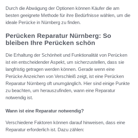
Durch die Abwägung der Optionen können Käufer die am
besten geeignete Methode für ihre Bedürfnisse wählen, um die
ideale Perücke in Nürnberg zu finden.
Perücken Reparatur Nürnberg: So
bleiben Ihre Perücken schön
Die Erhaltung der Schönheit und Funktionalität von Perücken
ist ein entscheidender Aspekt, um sicherzustellen, dass sie
langfristig getragen werden können. Gerade wenn eine
Perücke Anzeichen von Verschleiß zeigt, ist eine Perücken
Reparatur Nürnberg oft unumgänglich. Hier sind einige Punkte
zu beachten, um herauszufinden, wann eine Reparatur
notwendig ist.
Wann ist eine Reparatur notwendig?
Verschiedene Faktoren können darauf hinweisen, dass eine
Reparatur erforderlich ist. Dazu zählen: