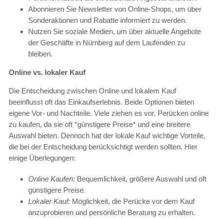
Abonnieren Sie Newsletter von Online-Shops, um über
Sonderaktionen und Rabatte informiert zu werden.
Nutzen Sie soziale Medien, um über aktuelle Angebote
der Geschäfte in Nürnberg auf dem Laufenden zu
bleiben.
Online vs. lokaler Kauf
Die Entscheidung zwischen Online und lokalem Kauf
beeinflusst oft das Einkaufserlebnis. Beide Optionen bieten
eigene Vor- und Nachteile. Viele ziehen es vor, Perücken online
zu kaufen, da sie oft *günstigere Preise* und eine breitere
Auswahl bieten. Dennoch hat der lokale Kauf wichtige Vorteile,
die bei der Entscheidung berücksichtigt werden sollten. Hier
einige Überlegungen:
Online Kaufen:
Bequemlichkeit, größere Auswahl und oft
günstigere Preise.
Lokaler Kauf:
Möglichkeit, die Perücke vor dem Kauf
anzuprobieren und persönliche Beratung zu erhalten.