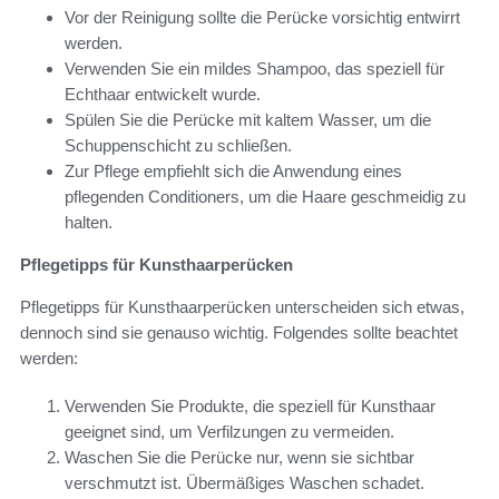
Vor der Reinigung sollte die Perücke vorsichtig entwirrt
werden.
Verwenden Sie ein mildes Shampoo, das speziell für
Echthaar entwickelt wurde.
Spülen Sie die Perücke mit kaltem Wasser, um die
Schuppenschicht zu schließen.
Zur Pflege empfiehlt sich die Anwendung eines
pflegenden Conditioners, um die Haare geschmeidig zu
halten.
Pflegetipps für Kunsthaarperücken
Pflegetipps für Kunsthaarperücken unterscheiden sich etwas,
dennoch sind sie genauso wichtig. Folgendes sollte beachtet
werden:
Verwenden Sie Produkte, die speziell für Kunsthaar
geeignet sind, um Verfilzungen zu vermeiden.
Waschen Sie die Perücke nur, wenn sie sichtbar
verschmutzt ist. Übermäßiges Waschen schadet.