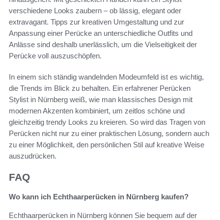
verschiedene Looks zaubern – ob lässig, elegant oder
extravagant. Tipps zur kreativen Umgestaltung und zur
Anpassung einer Perücke an unterschiedliche Outfits und
Anlässe sind deshalb unerlässlich, um die Vielseitigkeit der
Perücke voll auszuschöpfen.
In einem sich ständig wandelnden Modeumfeld ist es wichtig,
die Trends im Blick zu behalten. Ein erfahrener Perücken
Stylist in Nürnberg weiß, wie man klassisches Design mit
modernen Akzenten kombiniert, um zeitlos schöne und
gleichzeitig trendy Looks zu kreieren. So wird das Tragen von
Perücken nicht nur zu einer praktischen Lösung, sondern auch
zu einer Möglichkeit, den persönlichen Stil auf kreative Weise
auszudrücken.
FAQ
Wo kann ich Echthaarperücken in Nürnberg kaufen?
Echthaarperücken in Nürnberg können Sie bequem auf der