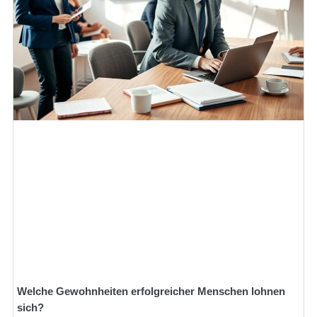
Welche Gewohnheiten erfolgreicher Menschen lohnen
sich?