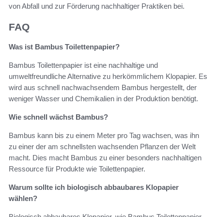
von Abfall und zur Förderung nachhaltiger Praktiken bei.
FAQ
Was ist Bambus Toilettenpapier?
Bambus Toilettenpapier ist eine nachhaltige und
umweltfreundliche Alternative zu herkömmlichem Klopapier. Es
wird aus schnell nachwachsendem Bambus hergestellt, der
weniger Wasser und Chemikalien in der Produktion benötigt.
Wie schnell wächst Bambus?
Bambus kann bis zu einem Meter pro Tag wachsen, was ihn
zu einer der am schnellsten wachsenden Pflanzen der Welt
macht. Dies macht Bambus zu einer besonders nachhaltigen
Ressource für Produkte wie Toilettenpapier.
Warum sollte ich biologisch abbaubares Klopapier
wählen?
Biologisch abbaubares Klopapier, wie Bambus Toilettenpapier,