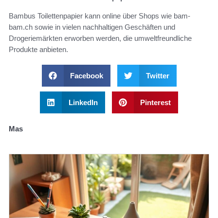
Bambus Toilettenpapier kann online über Shops wie bam-
bam.ch sowie in vielen nachhaltigen Geschäften und
Drogeriemärkten erworben werden, die umweltfreundliche
Produkte anbieten.
Facebook
Twitter
LinkedIn
Pinterest
Mas