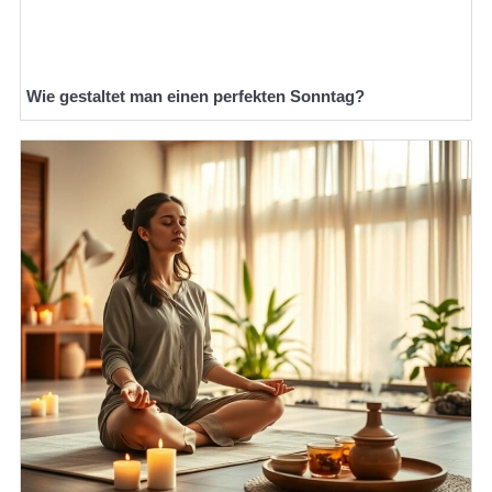
Wie gestaltet man einen perfekten Sonntag?