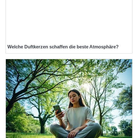
Welche Duftkerzen schaffen die beste Atmosphäre?