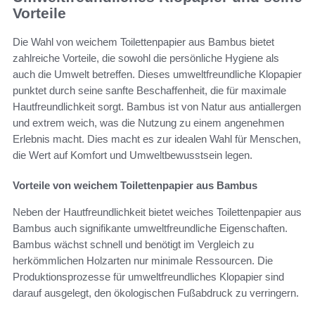
Vorteile
Die Wahl von weichem Toilettenpapier aus Bambus bietet
zahlreiche Vorteile, die sowohl die persönliche Hygiene als
auch die Umwelt betreffen. Dieses umweltfreundliche Klopapier
punktet durch seine sanfte Beschaffenheit, die für maximale
Hautfreundlichkeit sorgt. Bambus ist von Natur aus antiallergen
und extrem weich, was die Nutzung zu einem angenehmen
Erlebnis macht. Dies macht es zur idealen Wahl für Menschen,
die Wert auf Komfort und Umweltbewusstsein legen.
Vorteile von weichem Toilettenpapier aus Bambus
Neben der Hautfreundlichkeit bietet weiches Toilettenpapier aus
Bambus auch signifikante umweltfreundliche Eigenschaften.
Bambus wächst schnell und benötigt im Vergleich zu
herkömmlichen Holzarten nur minimale Ressourcen. Die
Produktionsprozesse für umweltfreundliches Klopapier sind
darauf ausgelegt, den ökologischen Fußabdruck zu verringern.