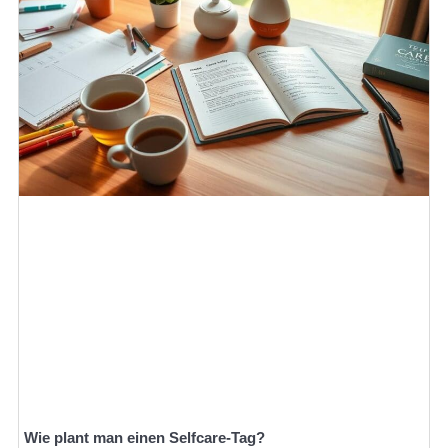
Wie plant man einen Selfcare-Tag?