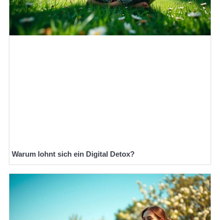
Warum lohnt sich ein Digital Detox?