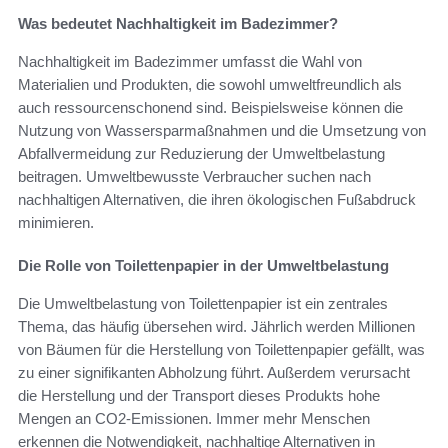
Was bedeutet Nachhaltigkeit im Badezimmer?
Nachhaltigkeit im Badezimmer umfasst die Wahl von
Materialien und Produkten, die sowohl umweltfreundlich als
auch ressourcenschonend sind. Beispielsweise können die
Nutzung von Wassersparmaßnahmen und die Umsetzung von
Abfallvermeidung zur Reduzierung der Umweltbelastung
beitragen. Umweltbewusste Verbraucher suchen nach
nachhaltigen Alternativen, die ihren ökologischen Fußabdruck
minimieren.
Die Rolle von Toilettenpapier in der Umweltbelastung
Die Umweltbelastung von Toilettenpapier ist ein zentrales
Thema, das häufig übersehen wird. Jährlich werden Millionen
von Bäumen für die Herstellung von Toilettenpapier gefällt, was
zu einer signifikanten Abholzung führt. Außerdem verursacht
die Herstellung und der Transport dieses Produkts hohe
Mengen an CO2-Emissionen. Immer mehr Menschen
erkennen die Notwendigkeit, nachhaltige Alternativen in