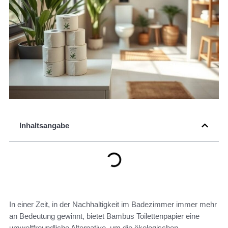
Inhaltsangabe
In einer Zeit, in der Nachhaltigkeit im Badezimmer immer mehr
an Bedeutung gewinnt, bietet Bambus Toilettenpapier eine
umweltfreundliche Alternative, um die ökologischen