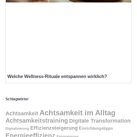
Welche Wellness-Rituale entspannen wirklich?
Schlagwörter
Achtsamkeit im Alltag
Achtsamkeit
Achtsamkeitstraining
Digitale Transformation
Effizienzsteigerung
Einrichtungstipps
Digitalisierung
Energieeffizienz
Entspannung