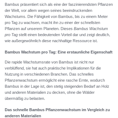
Bambus präsentiert sich als eine der faszinierendsten Pflanzen
der Welt, vor allem wegen seines beeindruckenden
Wachstums. Die Fähigkeit von Bambus, bis zu einem Meter
pro Tag zu wachsen, macht ihn zu einer der schnellsten
Pflanzen auf unserem Planeten. Dieses
Bambus Wachstum
pro Tag
stellt einen bedeutenden Vorteil dar und zeigt deutlich,
wie außergewöhnlich diese nachhaltige Ressource ist.
Bambus Wachstum pro Tag: Eine erstaunliche Eigenschaft
Die rapide Wachstumsrate von Bambus ist nicht nur
verblüffend, sie hat auch praktische Implikationen für die
Nutzung in verschiedenen Branchen. Das schnelles
Pflanzenwachstum ermöglicht eine rasche Ernte, wodurch
Bambus in der Lage ist, den stetig steigenden Bedarf an Holz
und anderen Materialien zu decken, ohne die Wälder
übermäßig zu belasten.
Das schnelle Bambus Pflanzenwachstum im Vergleich zu
anderen Materialien