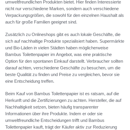
umweltfreundlichen Produkten bietet. Hier finden Interessierte
nicht nur verschiedene Marken, sondern auch verschiedene
Verpackungsgrößen, die sowohl für den einzelnen Haushalt als
auch für große Familien geeignet sind.
Zusätzlich zu Onlineshops gibt es auch lokale Geschäfte, die
sich auf nachhaltige Produkte spezialisiert haben. Supermärkte
und Bio-Läden in vielen Städten haben möglicherweise
Bambus Toilettenpapier im Angebot, was eine praktische
Option für den spontanen Einkauf darstellt. Verbraucher sollten
darauf achten, verschiedene Geschäfte zu besuchen, um die
beste Qualität zu finden und Preise zu vergleichen, bevor sie
eine Entscheidung treffen.
Beim Kauf von Bambus Toilettenpapier ist es ratsam, auf die
Herkunft und die Zertifizierungen zu achten. Hersteller, die auf
Nachhaltigkeit setzen, bieten häufig transparenter
Informationen über ihre Produkte. Indem er oder sie
umweltfreundliche Entscheidungen trifft und Bambus
Toilettenpapier kauft, trägt der Käufer aktiv zur Reduzierung