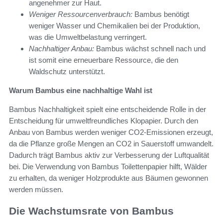
angenehmer zur Haut.
Weniger Ressourcenverbrauch:
Bambus benötigt
weniger Wasser und Chemikalien bei der Produktion,
was die Umweltbelastung verringert.
Nachhaltiger Anbau:
Bambus wächst schnell nach und
ist somit eine erneuerbare Ressource, die den
Waldschutz unterstützt.
Warum Bambus eine nachhaltige Wahl ist
Bambus Nachhaltigkeit spielt eine entscheidende Rolle in der
Entscheidung für umweltfreundliches Klopapier. Durch den
Anbau von Bambus werden weniger CO2-Emissionen erzeugt,
da die Pflanze große Mengen an CO2 in Sauerstoff umwandelt.
Dadurch trägt Bambus aktiv zur Verbesserung der Luftqualität
bei. Die Verwendung von Bambus Toilettenpapier hilft, Wälder
zu erhalten, da weniger Holzprodukte aus Bäumen gewonnen
werden müssen.
Die Wachstumsrate von Bambus