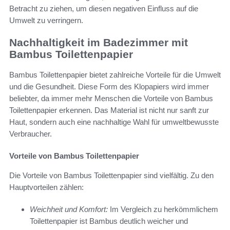
Betracht zu ziehen, um diesen negativen Einfluss auf die
Umwelt zu verringern.
Nachhaltigkeit im Badezimmer mit
Bambus Toilettenpapier
Bambus Toilettenpapier bietet zahlreiche Vorteile für die Umwelt
und die Gesundheit. Diese Form des Klopapiers wird immer
beliebter, da immer mehr Menschen die Vorteile von Bambus
Toilettenpapier erkennen. Das Material ist nicht nur sanft zur
Haut, sondern auch eine nachhaltige Wahl für umweltbewusste
Verbraucher.
Vorteile von Bambus Toilettenpapier
Die Vorteile von Bambus Toilettenpapier sind vielfältig. Zu den
Hauptvorteilen zählen:
Weichheit und Komfort:
Im Vergleich zu herkömmlichem
Toilettenpapier ist Bambus deutlich weicher und