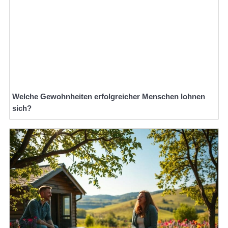
Welche Gewohnheiten erfolgreicher Menschen lohnen
sich?