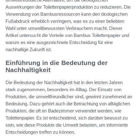
Auswirkungen der Toilettenpapierproduktion zu reduzieren. Die
Verwendung von Bambusressourcen kann den ökologischen
Fußabdruck erheblich verringern, was es zu einer beliebten
Wahl unter umweltbewussten Verbrauchern macht. Dieser
Artikel untersucht die Vorteile von Bambus Toilettenpapier und
warum es eine ausgezeichnete Entscheidung für eine
nachhaltige Zukunft ist.
Einführung in die Bedeutung der
Nachhaltigkeit
Die Bedeutung der Nachhaltigkeit hat in den letzten Jahren
stark zugenommen, besonders im Alltag. Der Einsatz von
Produkten, die umweltfreundlicher sind, gewinnt zunehmend an
Bedeutung. Dazu gehört auch die Betrachtung von alltäglichen
Produkten, die oft im Badezimmer verwendet werden, wie
Toilettenpapier. Es ist entscheidend, sich darüber bewusst zu
sein, wie diese Produkte die Umwelt belasten, um informierte
Entscheidungen treffen zu können.