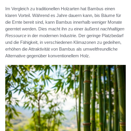
Im Vergleich zu traditionellen Holzarten hat Bambus einen
klaren Vorteil. Während es Jahre dauern kann, bis Bäume für
die Ernte bereit sind, kann Bambus innerhalb weniger Monate
geerntet werden. Dies macht ihn zu einer äußerst
nachhaltigen
Ressource
in der modernen Industrie. Der geringe Platzbedarf
und die Fähigkeit, in verschiedenen Klimazonen zu gedeihen,
erhöhen die Attraktivität von Bambus als umweltfreundliche
Alternative gegenüber konventionellem Holz.