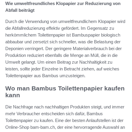
Wie umweltfreundliches Klopapier zur Reduzierung von
Abfall beiträgt
Durch die Verwendung von umweltfreundlichem Klopapier wird
die Abfallreduzierung effektiv gefördert. Im Gegensatz zu
herkömmlichem Toilettenpapier ist Bambuspapier biologisch
abbaubar und zersetzt sich schneller, was die Belastung der
Deponien verringert. Der geringere Materialverbrauch bei der
Produktion reduziert ebenfalls die Menge an Müll, die in die
Umwelt gelangt. Um einen Beitrag zur Nachhaltigkeit zu
leisten, sollte jeder Einzelne in Betracht ziehen, auf weiches
Toilettenpapier aus Bambus umzusteigen.
Wo man Bambus Toilettenpapier kaufen
kann
Die Nachfrage nach nachhaltigen Produkten steigt, und immer
mehr Verbraucher entscheiden sich dafür, Bambus
Toilettenpapier zu kaufen. Eine der besten Anlaufstellen ist der
Online-Shop bam-bam.ch, der eine hervorragende Auswahl an