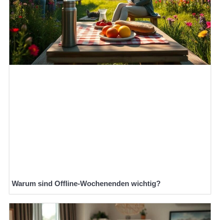
Warum sind Offline-Wochenenden wichtig?