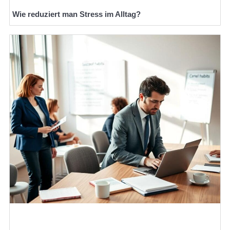
Wie reduziert man Stress im Alltag?