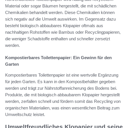
Material oder sogar Bäumen hergestellt, die mit schädlichen
Chemikalien behandelt werden. Diese Chemikalien können
sich negativ auf die Umwelt auswirken. Im Gegensatz dazu
besteht biologisch abbaubares Klopapier oftmals aus
nachhaltigen Rohstoffen wie Bambus oder Recyclingpapieren,
die weniger Schadstoffe enthalten und schneller zersetzt
werden.
Kompostierbares Toilettenpapier: Ein Gewinn für den
Garten
Kompostierbares Toilettenpapier ist eine wertvolle Ergänzung
für jeden Garten. Es kann in den Kompostbehälter gegeben
werden und trägt zur Nährstoffanreicherung des Bodens bei.
Produkte, die mit biologisch abbaubarem Klopapier hergestellt
werden, zerfallen schnell und fördern somit das Recycling von
organischen Materialien, was einen wesentlichen Beitrag zum
Umweltschutz leistet.
Umweltfreundliches Klopapier und seine