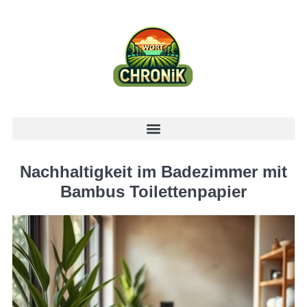
Nachhaltigkeit im Badezimmer mit
Bambus Toilettenpapier