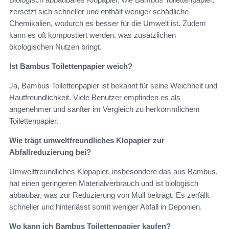
zersetzt sich schneller und enthält weniger schädliche
Chemikalien, wodurch es besser für die Umwelt ist. Zudem
kann es oft kompostiert werden, was zusätzlichen
ökologischen Nutzen bringt.
Ist Bambus Toilettenpapier weich?
Ja, Bambus Toilettenpapier ist bekannt für seine Weichheit und
Hautfreundlichkeit. Viele Benutzer empfinden es als
angenehmer und sanfter im Vergleich zu herkömmlichem
Toilettenpapier.
Wie trägt umweltfreundliches Klopapier zur
Abfallreduzierung bei?
Umweltfreundliches Klopapier, insbesondere das aus Bambus,
hat einen geringeren Materialverbrauch und ist biologisch
abbaubar, was zur Reduzierung von Müll beiträgt. Es zerfällt
schneller und hinterlässt somit weniger Abfall in Deponien.
Wo kann ich Bambus Toilettenpapier kaufen?