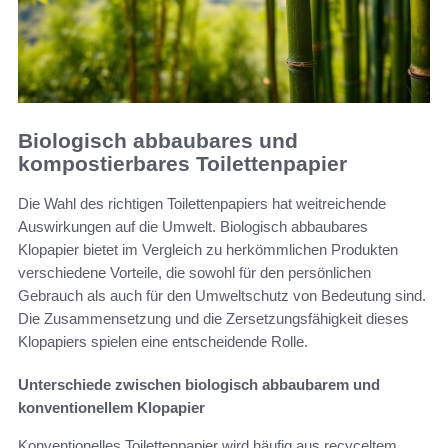
Biologisch abbaubares und
kompostierbares Toilettenpapier
Die Wahl des richtigen Toilettenpapiers hat weitreichende
Auswirkungen auf die Umwelt. Biologisch abbaubares
Klopapier bietet im Vergleich zu herkömmlichen Produkten
verschiedene Vorteile, die sowohl für den persönlichen
Gebrauch als auch für den Umweltschutz von Bedeutung sind.
Die Zusammensetzung und die Zersetzungsfähigkeit dieses
Klopapiers spielen eine entscheidende Rolle.
Unterschiede zwischen biologisch abbaubarem und
konventionellem Klopapier
Konventionelles Toilettenpapier wird häufig aus recyceltem