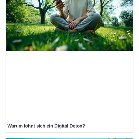
Warum lohnt sich ein Digital Detox?