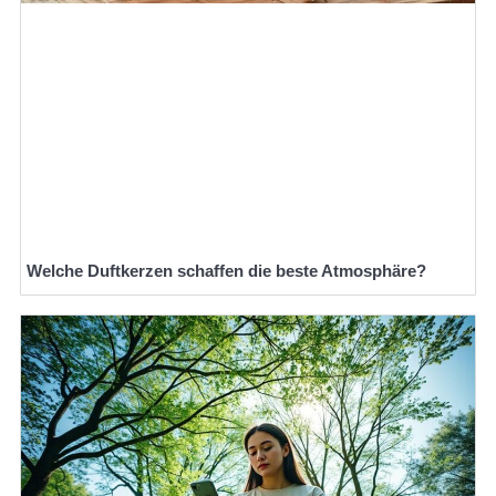
Welche Duftkerzen schaffen die beste Atmosphäre?