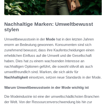
Nachhaltige Marken: Umweltbewusst
stylen
Umweltbewusstsein in der
Mode
hat in den letzten Jahren
enorm an Bedeutung gewonnen. Konsumenten sind sich
zunehmend bewusst, dass ihre Kaufentscheidungen einen
erheblichen Einfluss auf die Umwelt und die Gesellschaft
haben. Dies hat zu einem wachsenden Interesse an
nachhaltigen Optionen geführt, die sowohl stilvoll als auch
umweltfreundlich sind. Marken, die sich aktiv für
Nachhaltigkeit
einsetzen, setzen neue Standards in der Mode.
Warum Umweltbewusstsein in der Mode wichtig ist
Die Modeindustrie ist eine der umweltschädlichsten Branchen
der Welt. Von der Ressourcenverschwendung bis hin zur