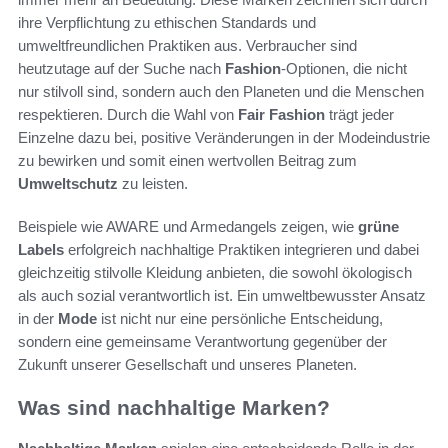
ihre Verpflichtung zu ethischen Standards und
umweltfreundlichen Praktiken aus. Verbraucher sind
heutzutage auf der Suche nach
Fashion
-Optionen, die nicht
nur stilvoll sind, sondern auch den Planeten und die Menschen
respektieren. Durch die Wahl von
Fair Fashion
trägt jeder
Einzelne dazu bei, positive Veränderungen in der Modeindustrie
zu bewirken und somit einen wertvollen Beitrag zum
Umweltschutz
zu leisten.
Beispiele wie AWARE und Armedangels zeigen, wie
grüne
Labels
erfolgreich nachhaltige Praktiken integrieren und dabei
gleichzeitig stilvolle Kleidung anbieten, die sowohl ökologisch
als auch sozial verantwortlich ist. Ein umweltbewusster Ansatz
in der
Mode
ist nicht nur eine persönliche Entscheidung,
sondern eine gemeinsame Verantwortung gegenüber der
Zukunft unserer Gesellschaft und unseres Planeten.
Was sind nachhaltige Marken?