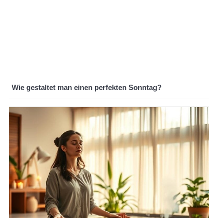
Wie gestaltet man einen perfekten Sonntag?