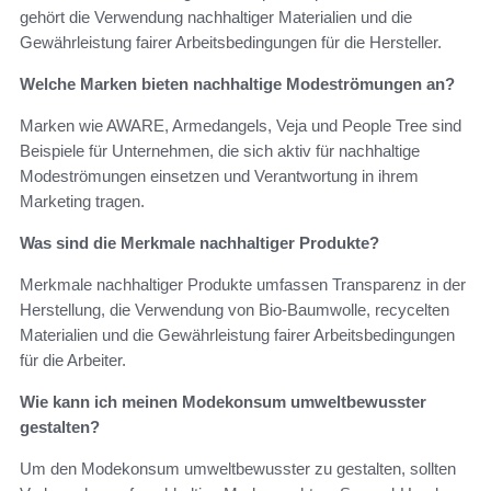
gehört die Verwendung nachhaltiger Materialien und die
Gewährleistung fairer Arbeitsbedingungen für die Hersteller.
Welche Marken bieten nachhaltige Modeströmungen an?
Marken wie AWARE, Armedangels, Veja und People Tree sind
Beispiele für Unternehmen, die sich aktiv für nachhaltige
Modeströmungen einsetzen und Verantwortung in ihrem
Marketing tragen.
Was sind die Merkmale nachhaltiger Produkte?
Merkmale nachhaltiger Produkte umfassen Transparenz in der
Herstellung, die Verwendung von Bio-Baumwolle, recycelten
Materialien und die Gewährleistung fairer Arbeitsbedingungen
für die Arbeiter.
Wie kann ich meinen Modekonsum umweltbewusster
gestalten?
Um den Modekonsum umweltbewusster zu gestalten, sollten