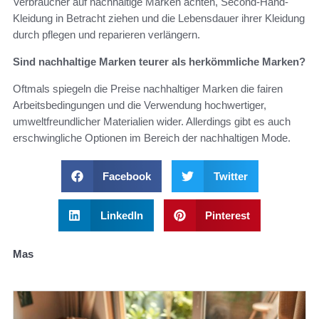
Verbraucher auf nachhaltige Marken achten, Second-Hand-
Kleidung in Betracht ziehen und die Lebensdauer ihrer Kleidung
durch pflegen und reparieren verlängern.
Sind nachhaltige Marken teurer als herkömmliche Marken?
Oftmals spiegeln die Preise nachhaltiger Marken die fairen
Arbeitsbedingungen und die Verwendung hochwertiger,
umweltfreundlicher Materialien wider. Allerdings gibt es auch
erschwingliche Optionen im Bereich der nachhaltigen Mode.
Facebook
Twitter
LinkedIn
Pinterest
Mas