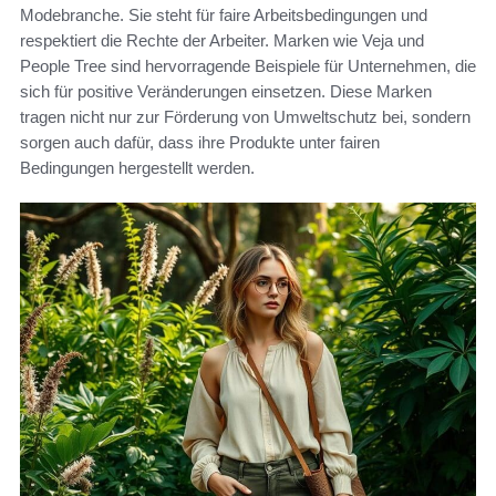
Modebranche. Sie steht für faire Arbeitsbedingungen und
respektiert die Rechte der Arbeiter. Marken wie Veja und
People Tree sind hervorragende Beispiele für Unternehmen, die
sich für positive Veränderungen einsetzen. Diese Marken
tragen nicht nur zur Förderung von Umweltschutz bei, sondern
sorgen auch dafür, dass ihre Produkte unter fairen
Bedingungen hergestellt werden.