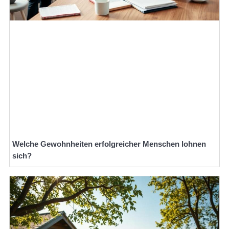
Welche Gewohnheiten erfolgreicher Menschen lohnen
sich?