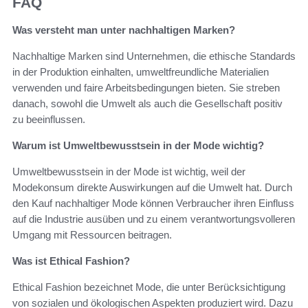
FAQ
Was versteht man unter nachhaltigen Marken?
Nachhaltige Marken sind Unternehmen, die ethische Standards
in der Produktion einhalten, umweltfreundliche Materialien
verwenden und faire Arbeitsbedingungen bieten. Sie streben
danach, sowohl die Umwelt als auch die Gesellschaft positiv
zu beeinflussen.
Warum ist Umweltbewusstsein in der Mode wichtig?
Umweltbewusstsein in der Mode ist wichtig, weil der
Modekonsum direkte Auswirkungen auf die Umwelt hat. Durch
den Kauf nachhaltiger Mode können Verbraucher ihren Einfluss
auf die Industrie ausüben und zu einem verantwortungsvolleren
Umgang mit Ressourcen beitragen.
Was ist Ethical Fashion?
Ethical Fashion bezeichnet Mode, die unter Berücksichtigung
von sozialen und ökologischen Aspekten produziert wird. Dazu