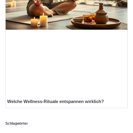
Welche Wellness-Rituale entspannen wirklich?
Schlagwörter