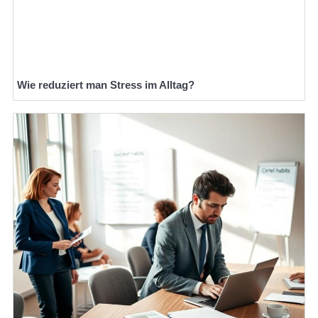
Wie reduziert man Stress im Alltag?