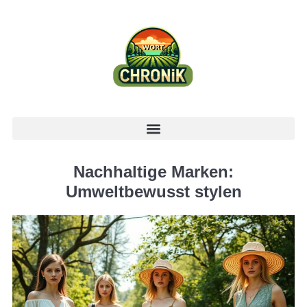
Nachhaltige Marken:
Umweltbewusst stylen