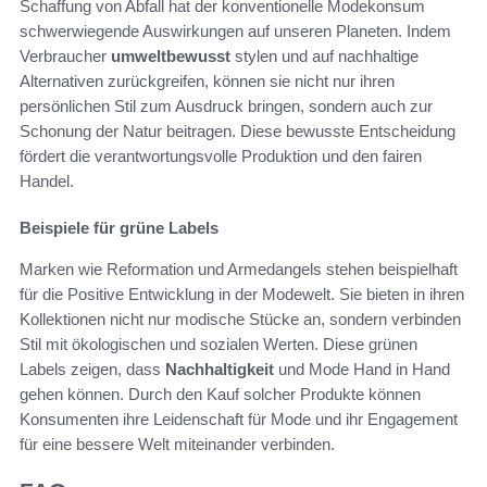
Schaffung von Abfall hat der konventionelle Modekonsum
schwerwiegende Auswirkungen auf unseren Planeten. Indem
Verbraucher
umweltbewusst
stylen und auf nachhaltige
Alternativen zurückgreifen, können sie nicht nur ihren
persönlichen Stil zum Ausdruck bringen, sondern auch zur
Schonung der Natur beitragen. Diese bewusste Entscheidung
fördert die verantwortungsvolle Produktion und den fairen
Handel.
Beispiele für grüne Labels
Marken wie Reformation und Armedangels stehen beispielhaft
für die Positive Entwicklung in der Modewelt. Sie bieten in ihren
Kollektionen nicht nur modische Stücke an, sondern verbinden
Stil mit ökologischen und sozialen Werten. Diese grünen
Labels zeigen, dass
Nachhaltigkeit
und Mode Hand in Hand
gehen können. Durch den Kauf solcher Produkte können
Konsumenten ihre Leidenschaft für Mode und ihr Engagement
für eine bessere Welt miteinander verbinden.