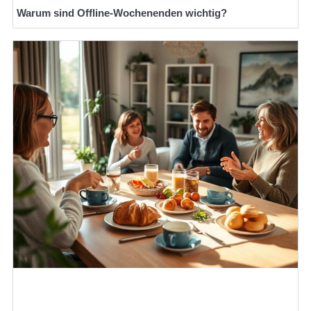
Warum sind Offline-Wochenenden wichtig?