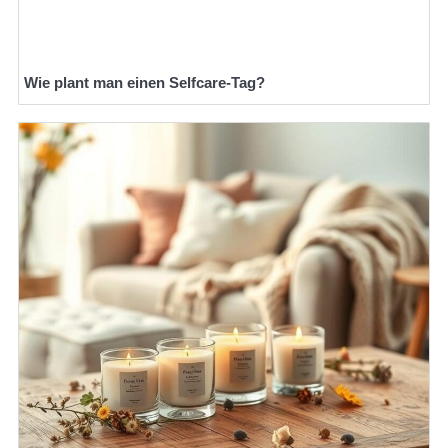
Wie plant man einen Selfcare-Tag?