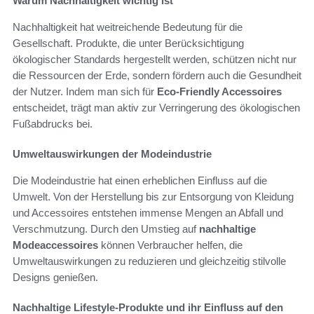
Warum Nachhaltigkeit wichtig ist
Nachhaltigkeit hat weitreichende Bedeutung für die
Gesellschaft. Produkte, die unter Berücksichtigung
ökologischer Standards hergestellt werden, schützen nicht nur
die Ressourcen der Erde, sondern fördern auch die Gesundheit
der Nutzer. Indem man sich für
Eco-Friendly Accessoires
entscheidet, trägt man aktiv zur Verringerung des ökologischen
Fußabdrucks bei.
Umweltauswirkungen der Modeindustrie
Die Modeindustrie hat einen erheblichen Einfluss auf die
Umwelt. Von der Herstellung bis zur Entsorgung von Kleidung
und Accessoires entstehen immense Mengen an Abfall und
Verschmutzung. Durch den Umstieg auf
nachhaltige
Modeaccessoires
können Verbraucher helfen, die
Umweltauswirkungen zu reduzieren und gleichzeitig stilvolle
Designs genießen.
Nachhaltige Lifestyle-Produkte und ihr Einfluss auf den