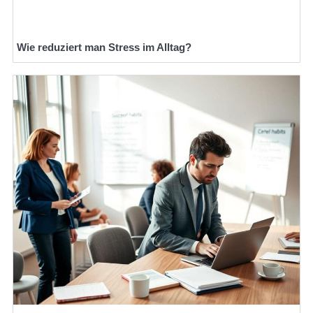
Wie reduziert man Stress im Alltag?