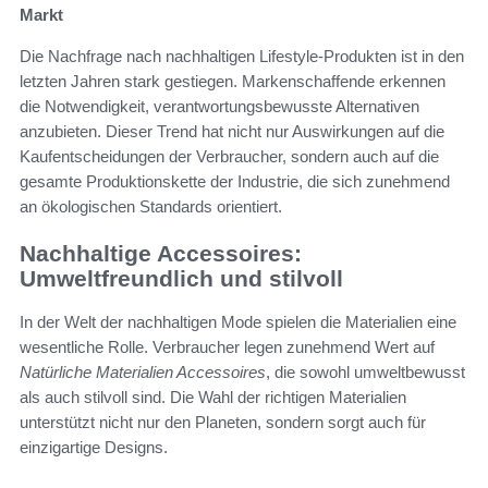
Markt
Die Nachfrage nach nachhaltigen Lifestyle-Produkten ist in den
letzten Jahren stark gestiegen. Markenschaffende erkennen
die Notwendigkeit, verantwortungsbewusste Alternativen
anzubieten. Dieser Trend hat nicht nur Auswirkungen auf die
Kaufentscheidungen der Verbraucher, sondern auch auf die
gesamte Produktionskette der Industrie, die sich zunehmend
an ökologischen Standards orientiert.
Nachhaltige Accessoires:
Umweltfreundlich und stilvoll
In der Welt der nachhaltigen Mode spielen die Materialien eine
wesentliche Rolle. Verbraucher legen zunehmend Wert auf
Natürliche Materialien Accessoires
, die sowohl umweltbewusst
als auch stilvoll sind. Die Wahl der richtigen Materialien
unterstützt nicht nur den Planeten, sondern sorgt auch für
einzigartige Designs.