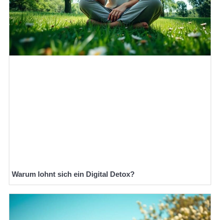
Warum lohnt sich ein Digital Detox?