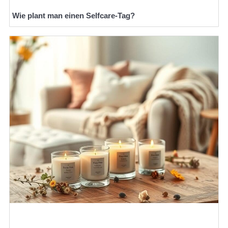
Wie plant man einen Selfcare-Tag?