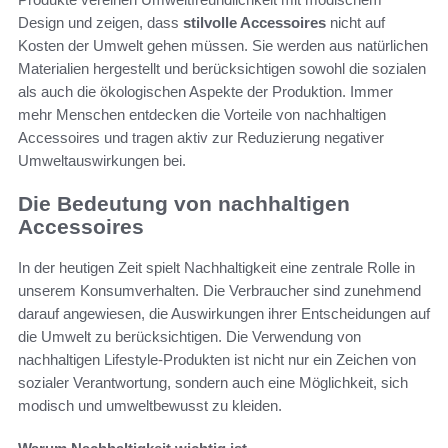
Design und zeigen, dass
stilvolle Accessoires
nicht auf
Kosten der Umwelt gehen müssen. Sie werden aus natürlichen
Materialien hergestellt und berücksichtigen sowohl die sozialen
als auch die ökologischen Aspekte der Produktion. Immer
mehr Menschen entdecken die Vorteile von nachhaltigen
Accessoires und tragen aktiv zur Reduzierung negativer
Umweltauswirkungen bei.
Die Bedeutung von nachhaltigen
Accessoires
In der heutigen Zeit spielt Nachhaltigkeit eine zentrale Rolle in
unserem Konsumverhalten. Die Verbraucher sind zunehmend
darauf angewiesen, die Auswirkungen ihrer Entscheidungen auf
die Umwelt zu berücksichtigen. Die Verwendung von
nachhaltigen Lifestyle-Produkten ist nicht nur ein Zeichen von
sozialer Verantwortung, sondern auch eine Möglichkeit, sich
modisch und umweltbewusst zu kleiden.