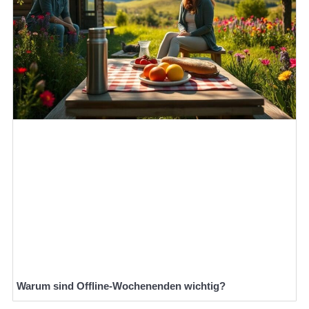
Warum sind Offline-Wochenenden wichtig?