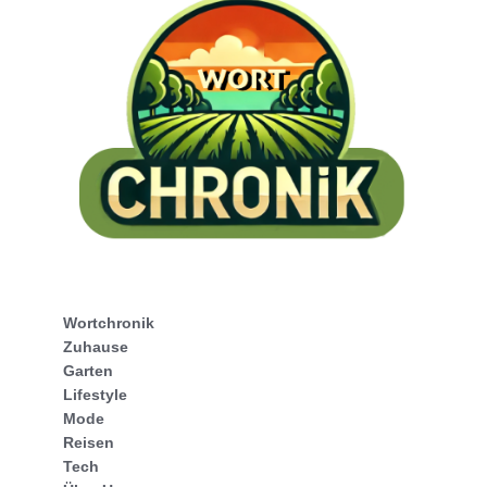
Wortchronik
Zuhause
Garten
Lifestyle
Mode
Reisen
Tech