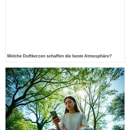
Welche Duftkerzen schaffen die beste Atmosphäre?