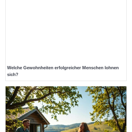
Welche Gewohnheiten erfolgreicher Menschen lohnen
sich?