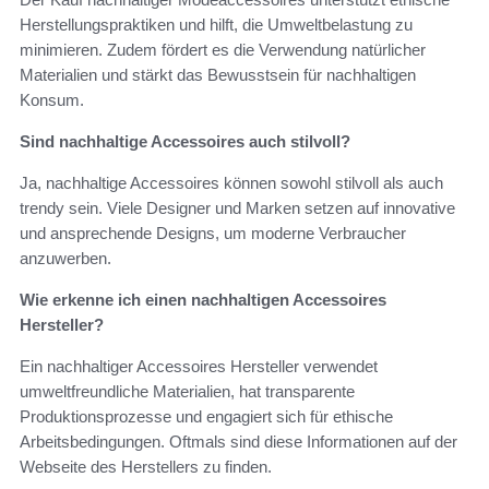
Herstellungspraktiken und hilft, die Umweltbelastung zu
minimieren. Zudem fördert es die Verwendung natürlicher
Materialien und stärkt das Bewusstsein für nachhaltigen
Konsum.
Sind nachhaltige Accessoires auch stilvoll?
Ja, nachhaltige Accessoires können sowohl stilvoll als auch
trendy sein. Viele Designer und Marken setzen auf innovative
und ansprechende Designs, um moderne Verbraucher
anzuwerben.
Wie erkenne ich einen nachhaltigen Accessoires
Hersteller?
Ein nachhaltiger Accessoires Hersteller verwendet
umweltfreundliche Materialien, hat transparente
Produktionsprozesse und engagiert sich für ethische
Arbeitsbedingungen. Oftmals sind diese Informationen auf der
Webseite des Herstellers zu finden.