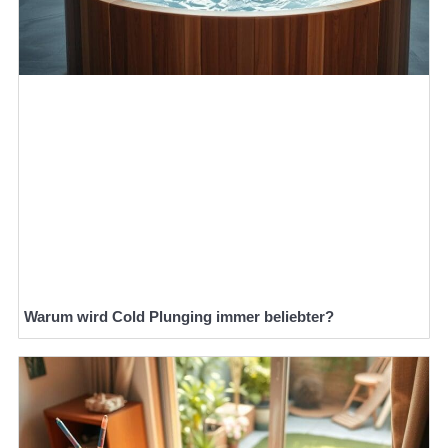
Warum wird Cold Plunging immer beliebter?