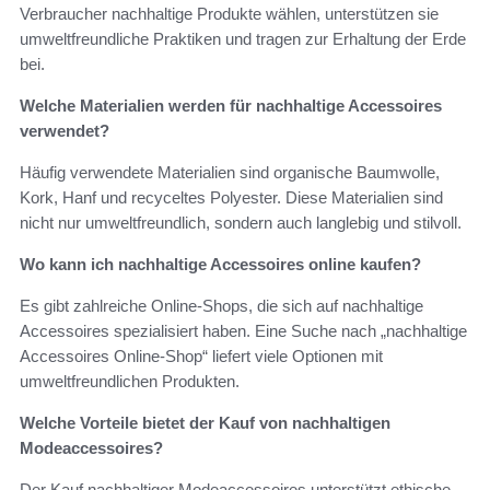
Verbraucher nachhaltige Produkte wählen, unterstützen sie
umweltfreundliche Praktiken und tragen zur Erhaltung der Erde
bei.
Welche Materialien werden für nachhaltige Accessoires
verwendet?
Häufig verwendete Materialien sind organische Baumwolle,
Kork, Hanf und recyceltes Polyester. Diese Materialien sind
nicht nur umweltfreundlich, sondern auch langlebig und stilvoll.
Wo kann ich nachhaltige Accessoires online kaufen?
Es gibt zahlreiche Online-Shops, die sich auf nachhaltige
Accessoires spezialisiert haben. Eine Suche nach „nachhaltige
Accessoires Online-Shop“ liefert viele Optionen mit
umweltfreundlichen Produkten.
Welche Vorteile bietet der Kauf von nachhaltigen
Modeaccessoires?
Der Kauf nachhaltiger Modeaccessoires unterstützt ethische