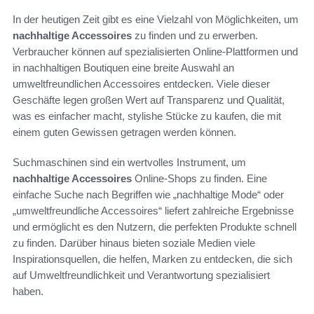
In der heutigen Zeit gibt es eine Vielzahl von Möglichkeiten, um
nachhaltige Accessoires
zu finden und zu erwerben.
Verbraucher können auf spezialisierten Online-Plattformen und
in nachhaltigen Boutiquen eine breite Auswahl an
umweltfreundlichen Accessoires entdecken. Viele dieser
Geschäfte legen großen Wert auf Transparenz und Qualität,
was es einfacher macht, stylishe Stücke zu kaufen, die mit
einem guten Gewissen getragen werden können.
Suchmaschinen sind ein wertvolles Instrument, um
nachhaltige Accessoires
Online-Shops zu finden. Eine
einfache Suche nach Begriffen wie „nachhaltige Mode“ oder
„umweltfreundliche Accessoires“ liefert zahlreiche Ergebnisse
und ermöglicht es den Nutzern, die perfekten Produkte schnell
zu finden. Darüber hinaus bieten soziale Medien viele
Inspirationsquellen, die helfen, Marken zu entdecken, die sich
auf Umweltfreundlichkeit und Verantwortung spezialisiert
haben.