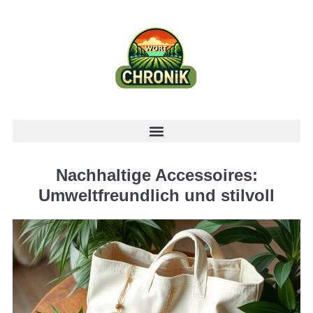
Nachhaltige Accessoires:
Umweltfreundlich und stilvoll