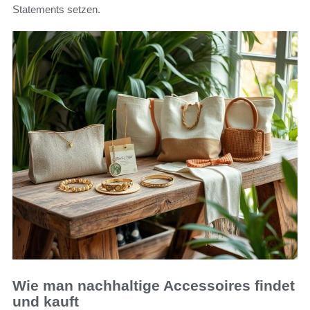
Statements setzen.
Wie man nachhaltige Accessoires findet
und kauft