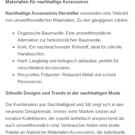
Materialien für nachhaltige Accessoires
Nachhaltige Accessoires Hersteller
verwenden eine Vielzahl
von umweltfreundlichen Materialien. Zu den gängigsten zählen:
Organische Baumwolle: Eine umweltfreundliche
Alternative zur herkömmlichen Baumwolle.
Kork: Ein nachwachsender Rohstoff, ideal für stilvolle
Handtaschen.
Hanf: Langlebig und biologisch abbaubar, perfekt für
verschiedene Accessoires.
Recyceltes Polyester: Reduziert Abfall und schont
Ressourcen.
Stilvolle Designs und Trends in der nachhaltigen Mode
Die Kombination aus Nachhaltigkeit und Stil zeigt sich in den
neuesten Designtrends. Immer mehr Marken setzen auf
kreative Kollektionen, die sowohl ästhetisch ansprechend als
auch umweltfreundlich sind. Verbraucher finden eine breite
Palette an
Natürliche Materialien Accessoires
, die individuelle