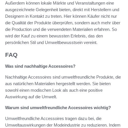
Außerdem können lokale Märkte und Veranstaltungen eine
ausgezeichnete Gelegenheit bieten, direkt mit Herstellern und
Designern in Kontakt zu treten. Hier können Käufer nicht nur
die Qualität der Produkte überprüfen, sondern auch mehr über
die Production und die verwendeten Materialien erfahren. So
wird der Kauf zu einem bewussten Erlebnis, das den
persönlichen Stil und Umweltbewusstsein vereint.
FAQ
Was sind nachhaltige Accessoires?
Nachhaltige Accessoires sind umweltfreundliche Produkte, die
aus natürlichen Materialien hergestellt werden. Sie bieten
sowohl einen modischen Look als auch eine positive
Auswirkung auf die Umwelt.
Warum sind umweltfreundliche Accessoires wichtig?
Umweltfreundliche Accessoires tragen dazu bei, die
Umweltauswirkungen der Modeindustrie zu reduzieren. Indem