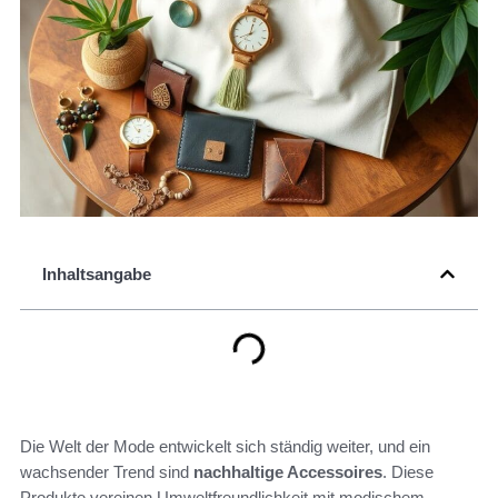
Inhaltsangabe
Die Welt der Mode entwickelt sich ständig weiter, und ein
wachsender Trend sind
nachhaltige Accessoires
. Diese
Produkte vereinen Umweltfreundlichkeit mit modischem