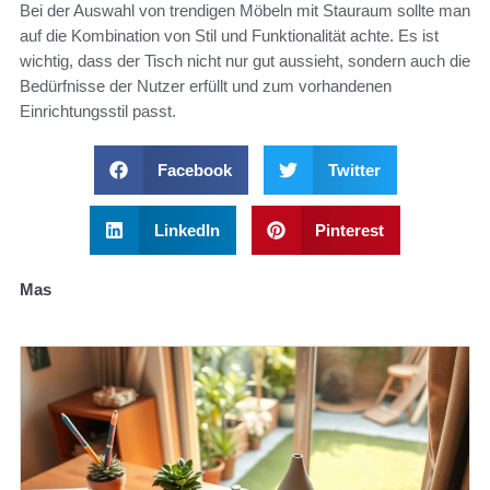
Bei der Auswahl von trendigen Möbeln mit Stauraum sollte man
auf die Kombination von Stil und Funktionalität achte. Es ist
wichtig, dass der Tisch nicht nur gut aussieht, sondern auch die
Bedürfnisse der Nutzer erfüllt und zum vorhandenen
Einrichtungsstil passt.
Facebook
Twitter
LinkedIn
Pinterest
Mas