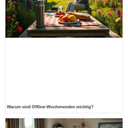
Warum sind Offline-Wochenenden wichtig?