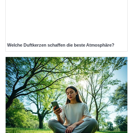
Welche Duftkerzen schaffen die beste Atmosphäre?