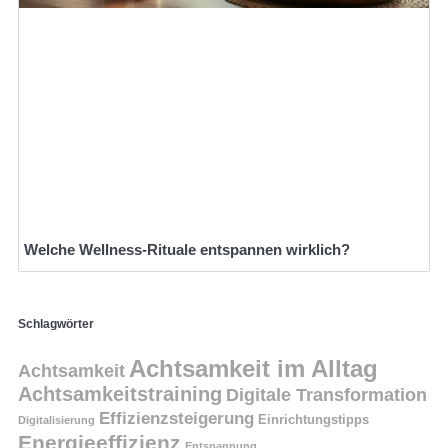
Welche Wellness-Rituale entspannen wirklich?
Schlagwörter
Achtsamkeit im Alltag
Achtsamkeit
Achtsamkeitstraining
Digitale Transformation
Effizienzsteigerung
Einrichtungstipps
Digitalisierung
Energieeffizienz
Entspannung