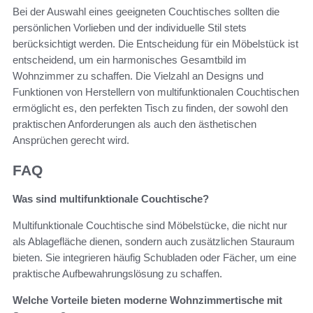
Bei der Auswahl eines geeigneten Couchtisches sollten die
persönlichen Vorlieben und der individuelle Stil stets
berücksichtigt werden. Die Entscheidung für ein Möbelstück ist
entscheidend, um ein harmonisches Gesamtbild im
Wohnzimmer zu schaffen. Die Vielzahl an Designs und
Funktionen von Herstellern von multifunktionalen Couchtischen
ermöglicht es, den perfekten Tisch zu finden, der sowohl den
praktischen Anforderungen als auch den ästhetischen
Ansprüchen gerecht wird.
FAQ
Was sind multifunktionale Couchtische?
Multifunktionale Couchtische sind Möbelstücke, die nicht nur
als Ablagefläche dienen, sondern auch zusätzlichen Stauraum
bieten. Sie integrieren häufig Schubladen oder Fächer, um eine
praktische Aufbewahrungslösung zu schaffen.
Welche Vorteile bieten moderne Wohnzimmertische mit