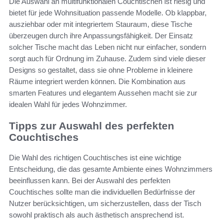
Die Auswahl an multifunktionalen Couchtischen ist riesig und
bietet für jede Wohnsituation passende Modelle. Ob klappbar,
ausziehbar oder mit integriertem Stauraum, diese Tische
überzeugen durch ihre Anpassungsfähigkeit. Der Einsatz
solcher Tische macht das Leben nicht nur einfacher, sondern
sorgt auch für Ordnung im Zuhause. Zudem sind viele dieser
Designs so gestaltet, dass sie ohne Probleme in kleinere
Räume integriert werden können. Die Kombination aus
smarten Features und elegantem Aussehen macht sie zur
idealen Wahl für jedes Wohnzimmer.
Tipps zur Auswahl des perfekten
Couchtisches
Die Wahl des richtigen Couchtisches ist eine wichtige
Entscheidung, die das gesamte Ambiente eines Wohnzimmers
beeinflussen kann. Bei der Auswahl des perfekten
Couchtisches sollte man die individuellen Bedürfnisse der
Nutzer berücksichtigen, um sicherzustellen, dass der Tisch
sowohl praktisch als auch ästhetisch ansprechend ist.