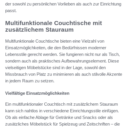
der sowohl zu persönlichen Vorlieben als auch zur Einrichtung
passt.
Multifunktionale Couchtische mit
zusätzlichem Stauraum
Multifunktionale Couchtische bieten eine Vielzahl von
Einsatzmöglichkeiten, die den Bedürfnissen moderner
Lebensstile gerecht werden. Sie fungieren nicht nur als Tisch,
sondern auch als praktisches Aufbewahrungselement. Diese
vielseitigen Möbelstücke sind in der Lage, sowohl den
Missbrauch von Platz zu minimieren als auch stilvolle Akzente
in jedem Raum zu setzen.
Vielfältige Einsatzmöglichkeiten
Ein multifunktionaler Couchtisch mit zusätzlichem Stauraum
kann sich nahtlos in verschiedene Einrichtungsstile einfügen.
Ob als einfache Ablage für Getränke und Snacks oder als
zusätzliches Möbelstück für Spielzeug und Zeitschriften – die