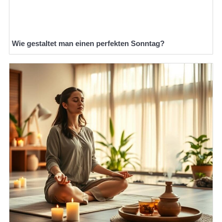
Wie gestaltet man einen perfekten Sonntag?