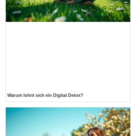
Warum lohnt sich ein Digital Detox?