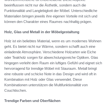
beeinflussen nicht nur die Ästhetik, sondern auch die
Funktionalität und Langlebigkeit der Möbel. Unterschiedliche
Materialien bringen jeweils ihre eigenen Vorteile mit sich und
können den Charakter eines Raumes nachhaltig prägen.
Holz, Glas und Metall in der Möbelgestaltung
Holz ist ein beliebtes Material, wenn es um modernes Wohnen
geht. Es bietet nicht nur Wärme, sondern schafft auch eine
einladende Atmosphäre. Verschiedene Holzarten wie Eiche
oder Teakholz sorgen für abwechslungsreiche Optiken. Glas
hingegen verleiht dem Raum ein luftiges Gefühl und eignet sich
hervorragend für trendige Möbel mit Stauraum. Metall bringt
eine robuste und schicke Note in das Design und wird oft in
Kombination mit Holz oder Glas verwendet. Diese
Kombinationen unterstützen die Multifunktionalität von
Couchtischen.
Trendige Farben und Oberflächen