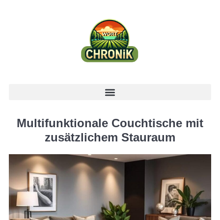
Multifunktionale Couchtische mit
zusätzlichem Stauraum