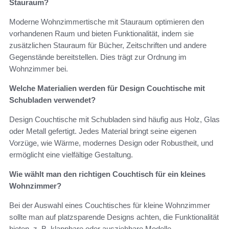
Stauraum?
Moderne Wohnzimmertische mit Stauraum optimieren den
vorhandenen Raum und bieten Funktionalität, indem sie
zusätzlichen Stauraum für Bücher, Zeitschriften und andere
Gegenstände bereitstellen. Dies trägt zur Ordnung im
Wohnzimmer bei.
Welche Materialien werden für Design Couchtische mit
Schubladen verwendet?
Design Couchtische mit Schubladen sind häufig aus Holz, Glas
oder Metall gefertigt. Jedes Material bringt seine eigenen
Vorzüge, wie Wärme, modernes Design oder Robustheit, und
ermöglicht eine vielfältige Gestaltung.
Wie wählt man den richtigen Couchtisch für ein kleines
Wohnzimmer?
Bei der Auswahl eines Couchtisches für kleine Wohnzimmer
sollte man auf platzsparende Designs achten, die Funktionalität
bieten, z. B. klappbare oder ausziehbare Modelle.