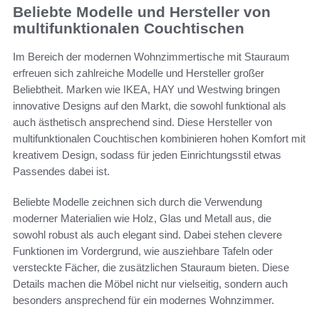
Beliebte Modelle und Hersteller von
multifunktionalen Couchtischen
Im Bereich der modernen Wohnzimmertische mit Stauraum
erfreuen sich zahlreiche Modelle und Hersteller großer
Beliebtheit. Marken wie IKEA, HAY und Westwing bringen
innovative Designs auf den Markt, die sowohl funktional als
auch ästhetisch ansprechend sind. Diese Hersteller von
multifunktionalen Couchtischen kombinieren hohen Komfort mit
kreativem Design, sodass für jeden Einrichtungsstil etwas
Passendes dabei ist.
Beliebte Modelle zeichnen sich durch die Verwendung
moderner Materialien wie Holz, Glas und Metall aus, die
sowohl robust als auch elegant sind. Dabei stehen clevere
Funktionen im Vordergrund, wie ausziehbare Tafeln oder
versteckte Fächer, die zusätzlichen Stauraum bieten. Diese
Details machen die Möbel nicht nur vielseitig, sondern auch
besonders ansprechend für ein modernes Wohnzimmer.