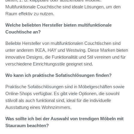
Multifunktionale Couchtische sind ideale Lösungen, um den
Raum effektiv zu nutzen.
Welche beliebten Hersteller bieten multifunktionale
Couchtische an?
Beliebte Hersteller von multifunktionalen Couchtischen sind
unter anderem IKEA, HAY und Westwing. Diese Marken bieten
innovative Designs, die Funktionalität und Stil vereinen und für
verschiedene Einrichtungsstile geeignet sind.
Wo kann ich praktische Sofatischlösungen finden?
Praktische Sofatischlösungen sind in Möbelgeschäften sowie
Online-Shops verfügbar. Es gibt viele Optionen, die sowohl
stilvoll als auch funktional sind, ideal für die individuelle
Ausstattung eines Wohnzimmers.
Was sollte ich bei der Auswahl von trendigen Möbeln mit
Stauraum beachten?