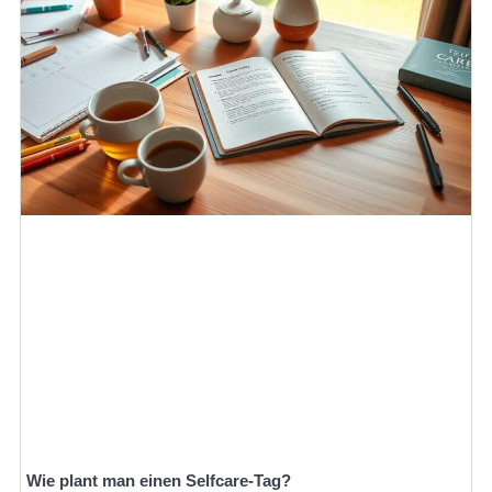
Wie plant man einen Selfcare-Tag?