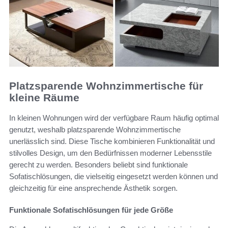
Platzsparende Wohnzimmertische für
kleine Räume
In kleinen Wohnungen wird der verfügbare Raum häufig optimal
genutzt, weshalb platzsparende Wohnzimmertische
unerlässlich sind. Diese Tische kombinieren Funktionalität und
stilvolles Design, um den Bedürfnissen moderner Lebensstile
gerecht zu werden. Besonders beliebt sind funktionale
Sofatischlösungen, die vielseitig eingesetzt werden können und
gleichzeitig für eine ansprechende Ästhetik sorgen.
Funktionale Sofatischlösungen für jede Größe