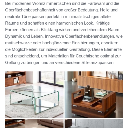
Bei modernen Wohnzimmertischen sind die Farbwahl und die
Oberflächenbeschaffenheit von großer Bedeutung. Helle und
neutrale Töne passen perfekt in minimalistisch gestaltete
Räume und schaffen einen harmonischen Look. Kräftige
Farben können als Blickfang wirken und verleihen dem Raum
Dynamik und Leben. Innovative Oberflächenbehandlungen, wie
mattschwarze oder hochglänzende Finishierungen, erweitern
die Möglichkeiten zur individuellen Gestaltung. Diese Elemente
sind entscheidend, um Materialien für Couchtische optimal zur
Geltung zu bringen und an verschiedene Stile anzupassen.