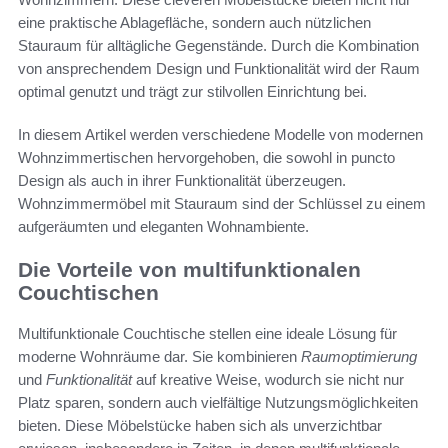
eine praktische Ablagefläche, sondern auch nützlichen
Stauraum für alltägliche Gegenstände. Durch die Kombination
von ansprechendem Design und Funktionalität wird der Raum
optimal genutzt und trägt zur stilvollen Einrichtung bei.
In diesem Artikel werden verschiedene Modelle von modernen
Wohnzimmertischen hervorgehoben, die sowohl in puncto
Design als auch in ihrer Funktionalität überzeugen.
Wohnzimmermöbel mit Stauraum sind der Schlüssel zu einem
aufgeräumten und eleganten Wohnambiente.
Die Vorteile von multifunktionalen
Couchtischen
Multifunktionale Couchtische stellen eine ideale Lösung für
moderne Wohnräume dar. Sie kombinieren
Raumoptimierung
und
Funktionalität
auf kreative Weise, wodurch sie nicht nur
Platz sparen, sondern auch vielfältige Nutzungsmöglichkeiten
bieten. Diese Möbelstücke haben sich als unverzichtbar