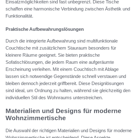
Einsatzmöglichkeiten sind fast unbegrenzt. Diese Tische
schaffen eine harmonische Verbindung zwischen Ästhetik und
Funktionalität.
Praktische Aufbewahrungslösungen
Durch die integrierte Aufbewahrung sind multifunktionale
Couchtische mit zusätzlichem Stauraum besonders für
kleinere Räume geeignet. Sie bieten praktische
Sofatischlösungen, die jedem Raum eine aufgeräumte
Erscheinung verleihen. Mit einem Couchtisch mit Ablage
lassen sich notwendige Gegenstände schnell verstauen und
bleiben dennoch jederzeit griffbereit. Diese Designlösungen
sind ideal, um Ordnung zu halten, während sie gleichzeitig den
individuellen Stil des Wohnraums unterstreichen.
Materialien und Designs für moderne
Wohnzimmertische
Die Auswahl der richtigen Materialien und Designs für moderne
Wohnzimmertische ist entscheidend. Diese Aspekte