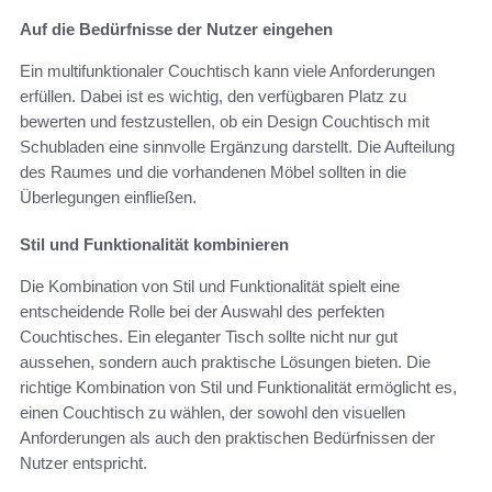
Auf die Bedürfnisse der Nutzer eingehen
Ein multifunktionaler Couchtisch kann viele Anforderungen
erfüllen. Dabei ist es wichtig, den verfügbaren Platz zu
bewerten und festzustellen, ob ein Design Couchtisch mit
Schubladen eine sinnvolle Ergänzung darstellt. Die Aufteilung
des Raumes und die vorhandenen Möbel sollten in die
Überlegungen einfließen.
Stil und Funktionalität kombinieren
Die Kombination von Stil und Funktionalität spielt eine
entscheidende Rolle bei der Auswahl des perfekten
Couchtisches. Ein eleganter Tisch sollte nicht nur gut
aussehen, sondern auch praktische Lösungen bieten. Die
richtige Kombination von Stil und Funktionalität ermöglicht es,
einen Couchtisch zu wählen, der sowohl den visuellen
Anforderungen als auch den praktischen Bedürfnissen der
Nutzer entspricht.