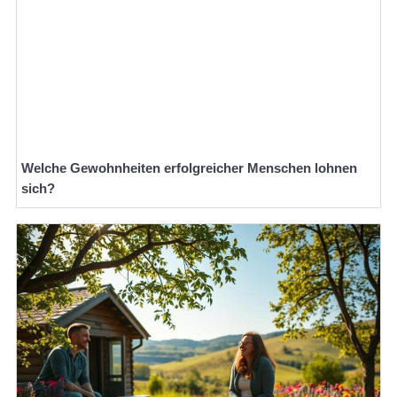
Welche Gewohnheiten erfolgreicher Menschen lohnen
sich?