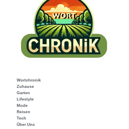
Wortchronik
Zuhause
Garten
Lifestyle
Mode
Reisen
Tech
Über Uns