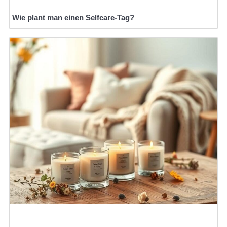
Wie plant man einen Selfcare-Tag?