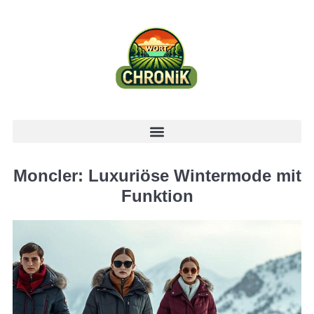
Moncler: Luxuriöse Wintermode mit
Funktion