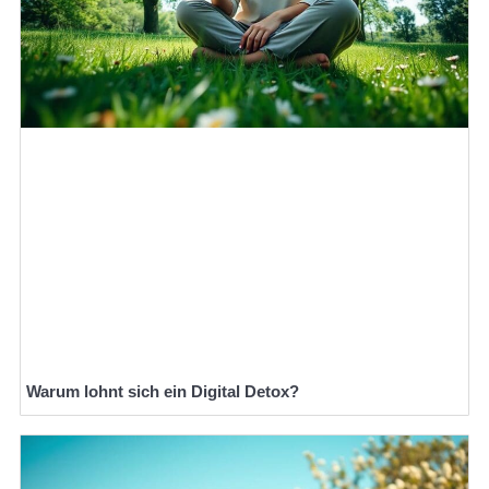
Warum lohnt sich ein Digital Detox?