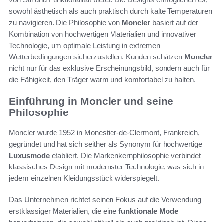
sowohl ästhetisch als auch praktisch durch kalte Temperaturen
zu navigieren. Die Philosophie von
Moncler
basiert auf der
Kombination von hochwertigen Materialien und innovativer
Technologie, um optimale Leistung in extremen
Wetterbedingungen sicherzustellen. Kunden schätzen
Moncler
nicht nur für das exklusive Erscheinungsbild, sondern auch für
die Fähigkeit, den Träger warm und komfortabel zu halten.
Einführung in Moncler und seine
Philosophie
Moncler wurde 1952 in Monestier-de-Clermont, Frankreich,
gegründet und hat sich seither als Synonym für hochwertige
Luxusmode
etabliert. Die Markenkernphilosophie verbindet
klassisches Design mit modernster Technologie, was sich in
jedem einzelnen Kleidungsstück widerspiegelt.
Das Unternehmen richtet seinen Fokus auf die Verwendung
erstklassiger Materialien, die eine
funktionale Mode