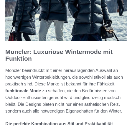
Moncler: Luxuriöse Wintermode mit
Funktion
Moncler beeindruckt mit einer herausragenden Auswahl an
hochwertigen Winterbekleidungen, die sowohl stilvoll als auch
praktisch sind. Diese Marke ist bekannt für ihre Fähigkeit,
funktionale Mode
zu schaffen, die den Bedürfnissen von
Outdoor-Enthusiasten gerecht wird und gleichzeitig modisch
bleibt. Die Designs bieten nicht nur einen ästhetischen Reiz,
sondern auch alle notwendigen Eigenschaften für den Winter.
Die perfekte Kombination aus Stil und Praktikabilität