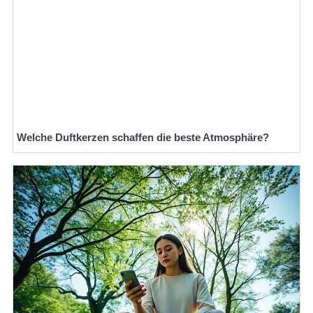
Welche Duftkerzen schaffen die beste Atmosphäre?