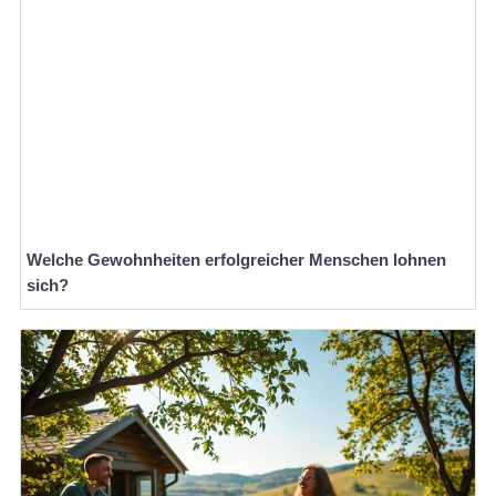
Welche Gewohnheiten erfolgreicher Menschen lohnen
sich?