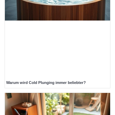
Warum wird Cold Plunging immer beliebter?