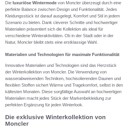
Die
luxuriöse Wintermode
von Moncler überzeugt durch eine
perfekte Balance zwischen Design und Funktionalität. Jedes
Kleidungsstück ist darauf ausgelegt, Komfort und Stil in jedem
Szenario zu bieten. Dank cleverer Schnitte und hochwertiger
Materialien präsentiert sich die Kollektion als ideal für
verschiedene Winteraktivitäten. Ob in der Stadt oder in der
Natur, Moncler bleibt stets eine erstklassige Wahl.
Materialien und Technologien für maximale Funktionalität
Innovative Materialien und Technologien sind das Herzstück
der Winterkollektion von Moncler. Die Verwendung von
wasserabweisenden Techniken, hochisolierenden Daunen und
flexiblen Stoffen sichert Wärme und Tragekomfort, selbst in den
kältesten Monaten. Diese sorgfältige Auswahl an hochwertigen
Materialien macht jedes Stück der Markenbekleidung zur
perfekten Ergänzung für jeden Winterlook.
Die exklusive Winterkollektion von
Moncler