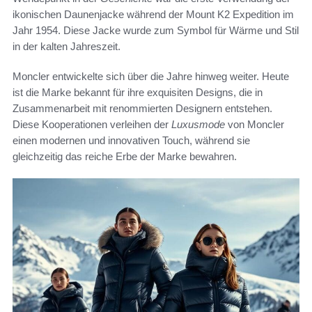
ikonischen Daunenjacke während der Mount K2 Expedition im
Jahr 1954. Diese Jacke wurde zum Symbol für Wärme und Stil
in der kalten Jahreszeit.
Moncler entwickelte sich über die Jahre hinweg weiter. Heute
ist die Marke bekannt für ihre exquisiten Designs, die in
Zusammenarbeit mit renommierten Designern entstehen.
Diese Kooperationen verleihen der
Luxusmode
von Moncler
einen modernen und innovativen Touch, während sie
gleichzeitig das reiche Erbe der Marke bewahren.