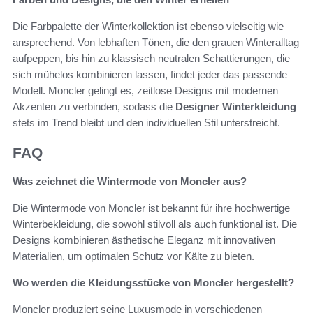
Die Farbpalette der Winterkollektion ist ebenso vielseitig wie
ansprechend. Von lebhaften Tönen, die den grauen Winteralltag
aufpeppen, bis hin zu klassisch neutralen Schattierungen, die
sich mühelos kombinieren lassen, findet jeder das passende
Modell. Moncler gelingt es, zeitlose Designs mit modernen
Akzenten zu verbinden, sodass die
Designer Winterkleidung
stets im Trend bleibt und den individuellen Stil unterstreicht.
FAQ
Was zeichnet die Wintermode von Moncler aus?
Die Wintermode von Moncler ist bekannt für ihre hochwertige
Winterbekleidung, die sowohl stilvoll als auch funktional ist. Die
Designs kombinieren ästhetische Eleganz mit innovativen
Materialien, um optimalen Schutz vor Kälte zu bieten.
Wo werden die Kleidungsstücke von Moncler hergestellt?
Moncler produziert seine Luxusmode in verschiedenen