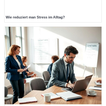
Wie reduziert man Stress im Alltag?