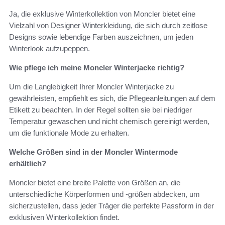
Ja, die exklusive Winterkollektion von Moncler bietet eine
Vielzahl von Designer Winterkleidung, die sich durch zeitlose
Designs sowie lebendige Farben auszeichnen, um jeden
Winterlook aufzupeppen.
Wie pflege ich meine Moncler Winterjacke richtig?
Um die Langlebigkeit Ihrer Moncler Winterjacke zu
gewährleisten, empfiehlt es sich, die Pflegeanleitungen auf dem
Etikett zu beachten. In der Regel sollten sie bei niedriger
Temperatur gewaschen und nicht chemisch gereinigt werden,
um die funktionale Mode zu erhalten.
Welche Größen sind in der Moncler Wintermode
erhältlich?
Moncler bietet eine breite Palette von Größen an, die
unterschiedliche Körperformen und -größen abdecken, um
sicherzustellen, dass jeder Träger die perfekte Passform in der
exklusiven Winterkollektion findet.