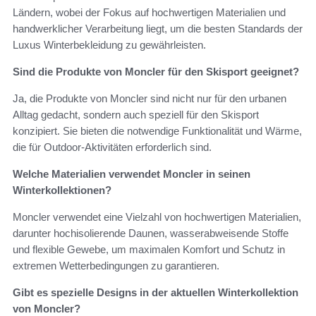
Ländern, wobei der Fokus auf hochwertigen Materialien und
handwerklicher Verarbeitung liegt, um die besten Standards der
Luxus Winterbekleidung zu gewährleisten.
Sind die Produkte von Moncler für den Skisport geeignet?
Ja, die Produkte von Moncler sind nicht nur für den urbanen
Alltag gedacht, sondern auch speziell für den Skisport
konzipiert. Sie bieten die notwendige Funktionalität und Wärme,
die für Outdoor-Aktivitäten erforderlich sind.
Welche Materialien verwendet Moncler in seinen
Winterkollektionen?
Moncler verwendet eine Vielzahl von hochwertigen Materialien,
darunter hochisolierende Daunen, wasserabweisende Stoffe
und flexible Gewebe, um maximalen Komfort und Schutz in
extremen Wetterbedingungen zu garantieren.
Gibt es spezielle Designs in der aktuellen Winterkollektion
von Moncler?