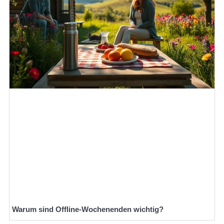
Warum sind Offline-Wochenenden wichtig?