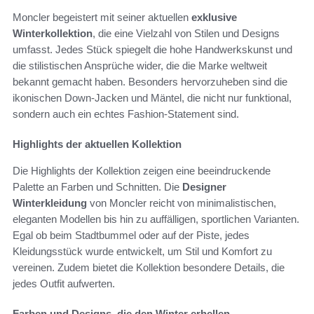
Moncler begeistert mit seiner aktuellen
exklusive
Winterkollektion
, die eine Vielzahl von Stilen und Designs
umfasst. Jedes Stück spiegelt die hohe Handwerkskunst und
die stilistischen Ansprüche wider, die die Marke weltweit
bekannt gemacht haben. Besonders hervorzuheben sind die
ikonischen Down-Jacken und Mäntel, die nicht nur funktional,
sondern auch ein echtes Fashion-Statement sind.
Highlights der aktuellen Kollektion
Die Highlights der Kollektion zeigen eine beeindruckende
Palette an Farben und Schnitten. Die
Designer
Winterkleidung
von Moncler reicht von minimalistischen,
eleganten Modellen bis hin zu auffälligen, sportlichen Varianten.
Egal ob beim Stadtbummel oder auf der Piste, jedes
Kleidungsstück wurde entwickelt, um Stil und Komfort zu
vereinen. Zudem bietet die Kollektion besondere Details, die
jedes Outfit aufwerten.
Farben und Designs, die den Winter erhellen