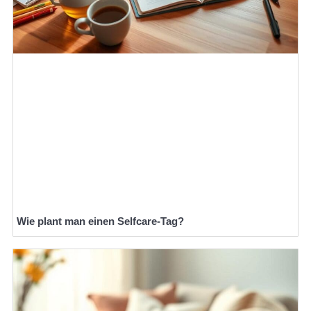
Wie plant man einen Selfcare-Tag?