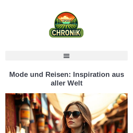
Mode und Reisen: Inspiration aus
aller Welt