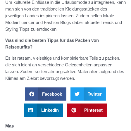
Um kulturelle Einflüsse in die Urlaubsmode zu integrieren, kann
man sich von den traditionellen Kleidungsstücken des
jeweiligen Landes inspirieren lassen. Zudem helfen lokale
Modeinfluencer und Fashion Blogs dabei, aktuelle Trends und
Styling Tipps zu entdecken.
Was sind die besten Tipps für das Packen von
Reiseoutfits?
Es ist ratsam, vielseitige und kombinierbare Teile zu packen,
die sich leicht an verschiedene Gelegenheiten anpassen
lassen. Zudem sollten atmungsaktive Materialien aufgrund des
Klimas am Zielort bevorzugt werden.
Facebook
Twitter
LinkedIn
Pinterest
Mas