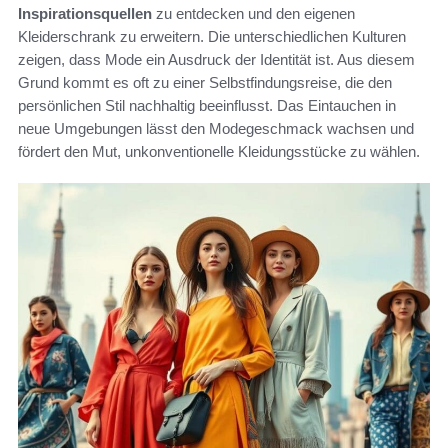
Inspirationsquellen
zu entdecken und den eigenen
Kleiderschrank zu erweitern. Die unterschiedlichen Kulturen
zeigen, dass Mode ein Ausdruck der Identität ist. Aus diesem
Grund kommt es oft zu einer Selbstfindungsreise, die den
persönlichen Stil nachhaltig beeinflusst. Das Eintauchen in
neue Umgebungen lässt den Modegeschmack wachsen und
fördert den Mut, unkonventionelle Kleidungsstücke zu wählen.