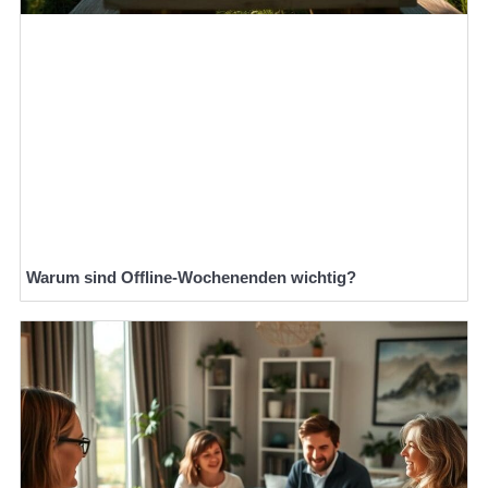
Warum sind Offline-Wochenenden wichtig?