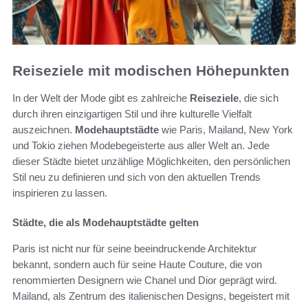
Reiseziele mit modischen Höhepunkten
In der Welt der Mode gibt es zahlreiche
Reiseziele
, die sich
durch ihren einzigartigen Stil und ihre kulturelle Vielfalt
auszeichnen.
Modehauptstädte
wie Paris, Mailand, New York
und Tokio ziehen Modebegeisterte aus aller Welt an. Jede
dieser Städte bietet unzählige Möglichkeiten, den persönlichen
Stil neu zu definieren und sich von den aktuellen Trends
inspirieren zu lassen.
Städte, die als Modehauptstädte gelten
Paris ist nicht nur für seine beeindruckende Architektur
bekannt, sondern auch für seine Haute Couture, die von
renommierten Designern wie Chanel und Dior geprägt wird.
Mailand, als Zentrum des italienischen Designs, begeistert mit