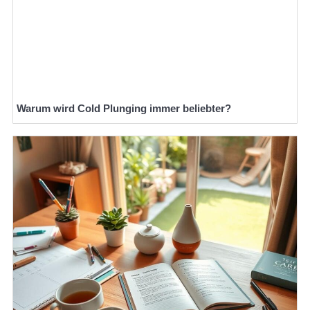
Warum wird Cold Plunging immer beliebter?