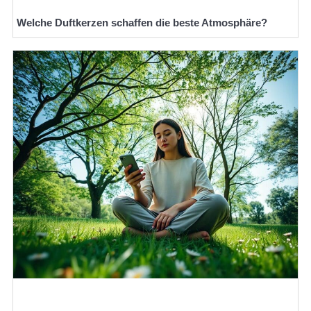
Welche Duftkerzen schaffen die beste Atmosphäre?