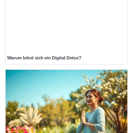
Warum lohnt sich ein Digital Detox?