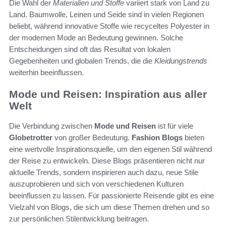
Die Wahl der
Materialien und Stoffe
variiert stark von Land zu
Land. Baumwolle, Leinen und Seide sind in vielen Regionen
beliebt, während innovative Stoffe wie recyceltes Polyester in
der modernen Mode an Bedeutung gewinnen. Solche
Entscheidungen sind oft das Resultat von lokalen
Gegebenheiten und globalen Trends, die die
Kleidungstrends
weiterhin beeinflussen.
Mode und Reisen: Inspiration aus aller
Welt
Die Verbindung zwischen
Mode und Reisen
ist für viele
Globetrotter
von großer Bedeutung.
Fashion Blogs
bieten
eine wertvolle Inspirationsquelle, um den eigenen Stil während
der Reise zu entwickeln. Diese Blogs präsentieren nicht nur
aktuelle Trends, sondern inspirieren auch dazu, neue Stile
auszuprobieren und sich von verschiedenen Kulturen
beeinflussen zu lassen. Für passionierte Reisende gibt es eine
Vielzahl von Blogs, die sich um diese Themen drehen und so
zur persönlichen Stilentwicklung beitragen.