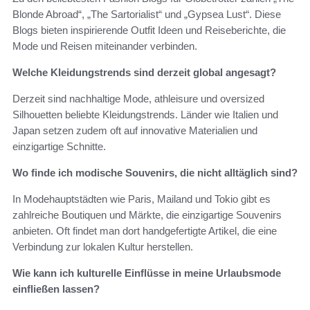
Blonde Abroad“, „The Sartorialist“ und „Gypsea Lust“. Diese
Blogs bieten inspirierende Outfit Ideen und Reiseberichte, die
Mode und Reisen miteinander verbinden.
Welche Kleidungstrends sind derzeit global angesagt?
Derzeit sind nachhaltige Mode, athleisure und oversized
Silhouetten beliebte Kleidungstrends. Länder wie Italien und
Japan setzen zudem oft auf innovative Materialien und
einzigartige Schnitte.
Wo finde ich modische Souvenirs, die nicht alltäglich sind?
In Modehauptstädten wie Paris, Mailand und Tokio gibt es
zahlreiche Boutiquen und Märkte, die einzigartige Souvenirs
anbieten. Oft findet man dort handgefertigte Artikel, die eine
Verbindung zur lokalen Kultur herstellen.
Wie kann ich kulturelle Einflüsse in meine Urlaubsmode
einfließen lassen?