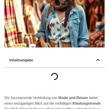
Inhaltsangabe
Die faszinierende Verbindung von
Mode und Reisen
bietet
einen einzigartigen Blick auf die vielfältigen
Kleidungstrends
der Welt. Wenn Kulturen aufeinander treffen, entstehen neue