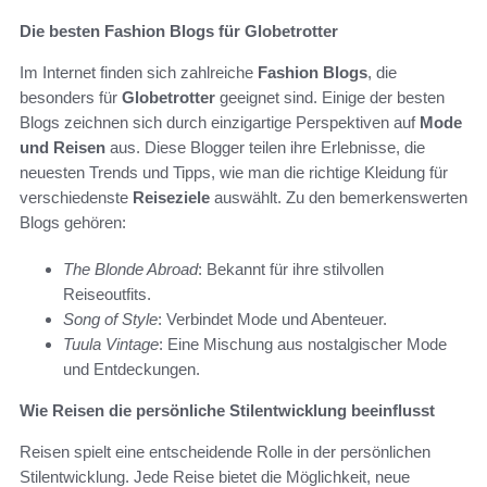
Die besten Fashion Blogs für Globetrotter
Im Internet finden sich zahlreiche
Fashion Blogs
, die
besonders für
Globetrotter
geeignet sind. Einige der besten
Blogs zeichnen sich durch einzigartige Perspektiven auf
Mode
und Reisen
aus. Diese Blogger teilen ihre Erlebnisse, die
neuesten Trends und Tipps, wie man die richtige Kleidung für
verschiedenste
Reiseziele
auswählt. Zu den bemerkenswerten
Blogs gehören:
The Blonde Abroad
: Bekannt für ihre stilvollen
Reiseoutfits.
Song of Style
: Verbindet Mode und Abenteuer.
Tuula Vintage
: Eine Mischung aus nostalgischer Mode
und Entdeckungen.
Wie Reisen die persönliche Stilentwicklung beeinflusst
Reisen spielt eine entscheidende Rolle in der persönlichen
Stilentwicklung. Jede Reise bietet die Möglichkeit, neue