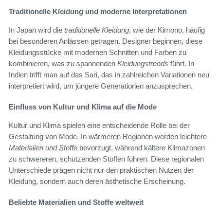
Traditionelle Kleidung und moderne Interpretationen
In Japan wird die
traditionelle Kleidung
, wie der Kimono, häufig
bei besonderen Anlässen getragen. Designer beginnen, diese
Kleidungsstücke mit modernen Schnitten und Farben zu
kombinieren, was zu spannenden
Kleidungstrends
führt. In
Indien trifft man auf das Sari, das in zahlreichen Variationen neu
interpretiert wird, um jüngere Generationen anzusprechen.
Einfluss von Kultur und Klima auf die Mode
Kultur und Klima spielen eine entscheidende Rolle bei der
Gestaltung von Mode. In wärmeren Regionen werden leichtere
Materialien und Stoffe
bevorzugt, während kältere Klimazonen
zu schwereren, schützenden Stoffen führen. Diese regionalen
Unterschiede prägen nicht nur den praktischen Nutzen der
Kleidung, sondern auch deren ästhetische Erscheinung.
Beliebte Materialien und Stoffe weltweit