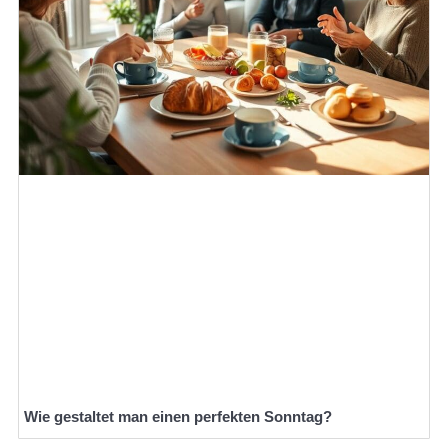
Wie gestaltet man einen perfekten Sonntag?