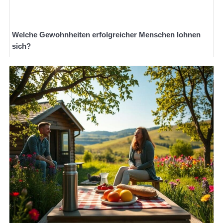
Welche Gewohnheiten erfolgreicher Menschen lohnen
sich?