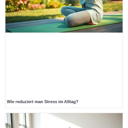
Wie reduziert man Stress im Alltag?