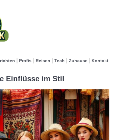
richten
Profis
Reisen
Tech
Zuhause
Kontakt
 Einflüsse im Stil