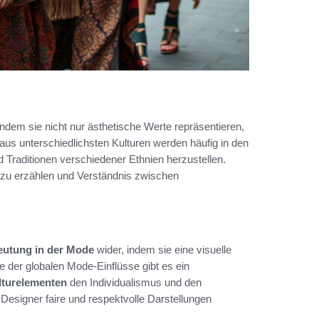
l
ndem sie nicht nur ästhetische Werte repräsentieren,
us unterschiedlichsten Kulturen werden häufig in den
 Traditionen verschiedener Ethnien herzustellen.
zu erzählen und Verständnis zwischen
utung in der Mode
wider, indem sie eine visuelle
e der globalen Mode-Einflüsse gibt es ein
lturelementen
den Individualismus und den
Designer faire und respektvolle Darstellungen