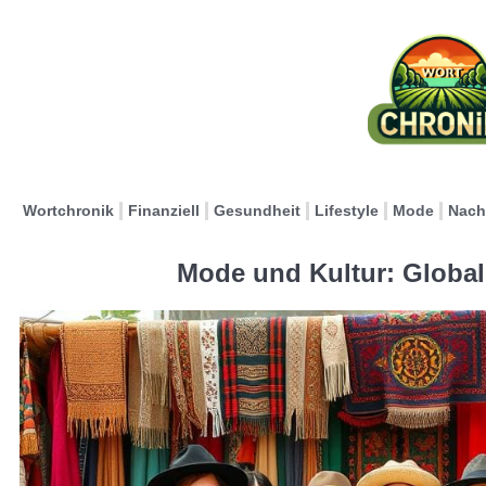
Wortchronik
Finanziell
Gesundheit
Lifestyle
Mode
Nach
Mode und Kultur: Globale