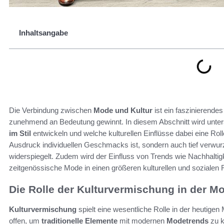
Inhaltsangabe
Die Verbindung zwischen
Mode und Kultur
ist ein faszinierende
zunehmend an Bedeutung gewinnt. In diesem Abschnitt wird unter
im Stil
entwickeln und welche kulturellen Einflüsse dabei eine Roll
Ausdruck individuellen Geschmacks ist, sondern auch tief verwurze
widerspiegelt. Zudem wird der Einfluss von Trends wie Nachhaltigk
zeitgenössische Mode in einen größeren kulturellen und sozialen R
Die Rolle der Kulturvermischung in der M
Kulturvermischung
spielt eine wesentliche Rolle in der heutige
offen, um
traditionelle Elemente
mit modernen
Modetrends
zu k