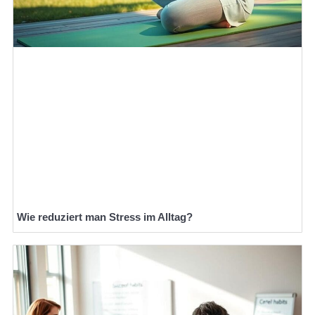
Wie reduziert man Stress im Alltag?