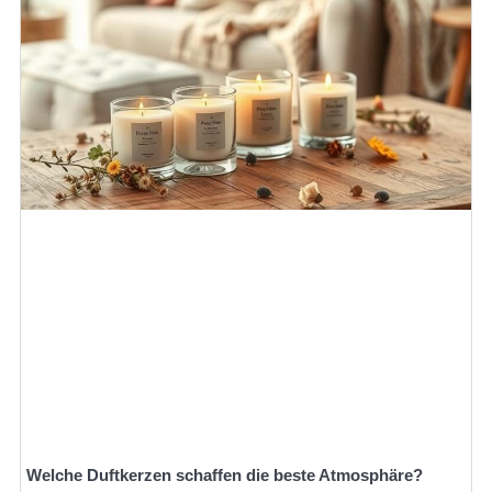
Welche Duftkerzen schaffen die beste Atmosphäre?