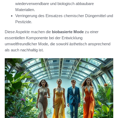
wiederverwendbare und biologisch abbaubare
Materialien.
Verringerung des Einsatzes chemischer Düngemittel und
Pestizide.
Diese Aspekte machen die
biobasierte Mode
zu einer
essentiellen Komponente bei der Entwicklung
umweltfreundlicher Mode, die sowohl ästhetisch ansprechend
als auch nachhaltig ist.