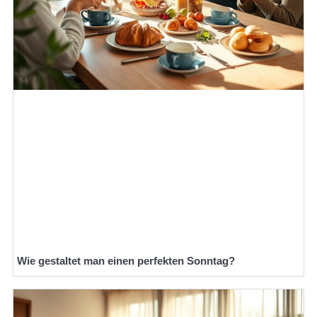
Wie gestaltet man einen perfekten Sonntag?