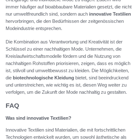
immer häufiger auf bioabbaubare Materialien gesetzt, die nicht
nur umweltfreundlich sind, sondern auch
innovative Textilien
hervorbringen, die den Bedürfnissen der zeitgenössischen
Modeindustrie entsprechen.
Die Kombination aus Verantwortung und Kreativität ist der
Schlüssel zu einer nachhaltigen Mode. Unternehmen, die
Kreislaufwirtschaftsmodelle fördern und die Nutzung von
nachhaltigen Rohstoffen priorisieren, zeigen, dass es möglich
ist, stilvoll und umweltbewusst zu kleiden. Die Möglichkeiten,
die
biotechnologische Kleidung
bietet, sind beeindruckend
und unterstreichen, wie wichtig es ist, diesen Weg weiter zu
verfolgen, um die Zukunft der Mode nachhaltig zu gestalten.
FAQ
Was sind innovative Textilien?
Innovative Textilien sind Materialien, die mit fortschrittlichen
Technologien entwickelt wurden, um sowohl ästhetische als