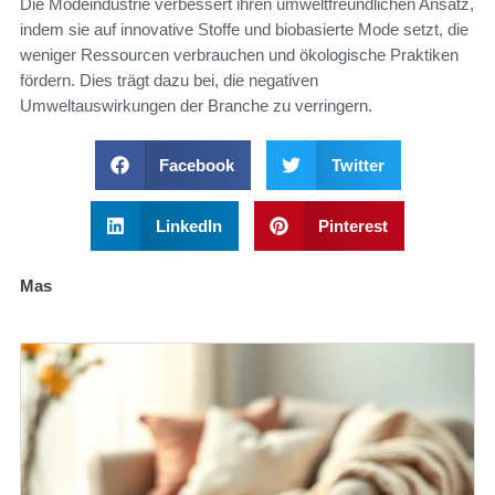
Die Modeindustrie verbessert ihren umweltfreundlichen Ansatz,
indem sie auf innovative Stoffe und biobasierte Mode setzt, die
weniger Ressourcen verbrauchen und ökologische Praktiken
fördern. Dies trägt dazu bei, die negativen
Umweltauswirkungen der Branche zu verringern.
Facebook
Twitter
LinkedIn
Pinterest
Mas