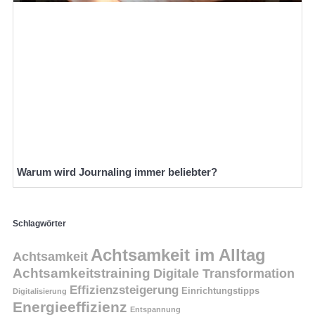
Warum wird Journaling immer beliebter?
Schlagwörter
Achtsamkeit im Alltag
Achtsamkeit
Achtsamkeitstraining
Digitale Transformation
Effizienzsteigerung
Einrichtungstipps
Digitalisierung
Energieeffizienz
Entspannung