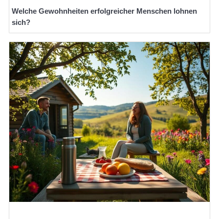
Welche Gewohnheiten erfolgreicher Menschen lohnen
sich?