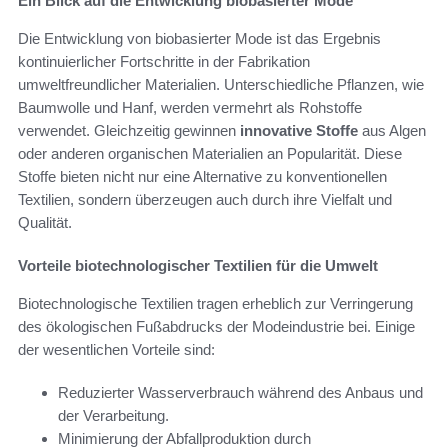
Ein Blick auf die Entwicklung biobasierter Mode
Die Entwicklung von biobasierter Mode ist das Ergebnis
kontinuierlicher Fortschritte in der Fabrikation
umweltfreundlicher Materialien. Unterschiedliche Pflanzen, wie
Baumwolle und Hanf, werden vermehrt als Rohstoffe
verwendet. Gleichzeitig gewinnen
innovative Stoffe
aus Algen
oder anderen organischen Materialien an Popularität. Diese
Stoffe bieten nicht nur eine Alternative zu konventionellen
Textilien, sondern überzeugen auch durch ihre Vielfalt und
Qualität.
Vorteile biotechnologischer Textilien für die Umwelt
Biotechnologische Textilien tragen erheblich zur Verringerung
des ökologischen Fußabdrucks der Modeindustrie bei. Einige
der wesentlichen Vorteile sind:
Reduzierter Wasserverbrauch während des Anbaus und
der Verarbeitung.
Minimierung der Abfallproduktion durch