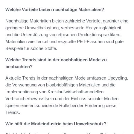
Welche Vorteile bieten nachhaltige Materialien?
Nachhaltige Materialien bieten zahlreiche Vorteile, darunter eine
geringere Umweltbelastung, verbesserte Recyclingfähigkeit
und die Unterstützung von ethischen Produktionspraktiken.
Materialien wie Tencel und recycelte PET-Flaschen sind gute
Beispiele für solche Stoffe.
Welche Trends sind in der nachhaltigen Mode zu
beobachten?
Aktuelle Trends in der nachhaltigen Mode umfassen Upcycling,
die Verwendung von bioabriebfähigen Materialien und die
Implementierung von Kreislaufwirtschaftsmodellen.
Verbraucherbewusstsein und der Einfluss sozialer Medien
spielen eine entscheidende Rolle bei der Förderung dieser
Trends.
Wie hilft die Modeindustrie beim Umweltschutz?