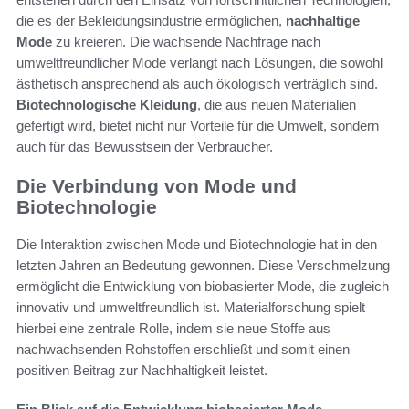
die es der Bekleidungsindustrie ermöglichen,
nachhaltige
Mode
zu kreieren. Die wachsende Nachfrage nach
umweltfreundlicher Mode verlangt nach Lösungen, die sowohl
ästhetisch ansprechend als auch ökologisch verträglich sind.
Biotechnologische Kleidung
, die aus neuen Materialien
gefertigt wird, bietet nicht nur Vorteile für die Umwelt, sondern
auch für das Bewusstsein der Verbraucher.
Die Verbindung von Mode und
Biotechnologie
Die Interaktion zwischen Mode und Biotechnologie hat in den
letzten Jahren an Bedeutung gewonnen. Diese Verschmelzung
ermöglicht die Entwicklung von biobasierter Mode, die zugleich
innovativ und umweltfreundlich ist. Materialforschung spielt
hierbei eine zentrale Rolle, indem sie neue Stoffe aus
nachwachsenden Rohstoffen erschließt und somit einen
positiven Beitrag zur Nachhaltigkeit leistet.