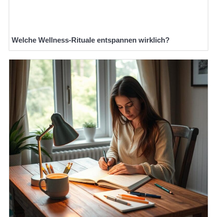
Welche Wellness-Rituale entspannen wirklich?