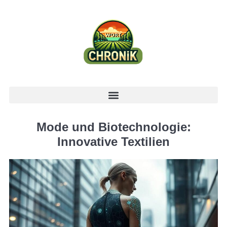
Mode und Biotechnologie:
Innovative Textilien