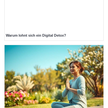
Warum lohnt sich ein Digital Detox?