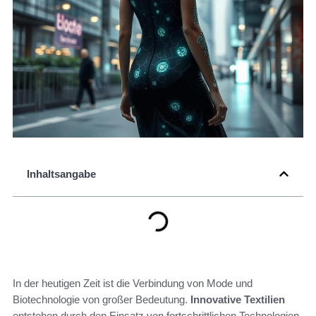
Inhaltsangabe
In der heutigen Zeit ist die Verbindung von Mode und
Biotechnologie von großer Bedeutung.
Innovative Textilien
entstehen durch den Einsatz von fortschrittlichen Technologien,