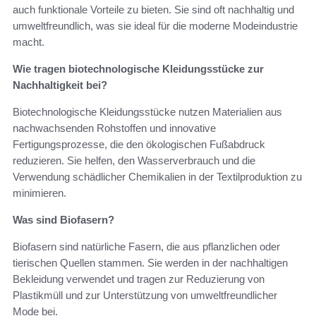
auch funktionale Vorteile zu bieten. Sie sind oft nachhaltig und
umweltfreundlich, was sie ideal für die moderne Modeindustrie
macht.
Wie tragen biotechnologische Kleidungsstücke zur
Nachhaltigkeit bei?
Biotechnologische Kleidungsstücke nutzen Materialien aus
nachwachsenden Rohstoffen und innovative
Fertigungsprozesse, die den ökologischen Fußabdruck
reduzieren. Sie helfen, den Wasserverbrauch und die
Verwendung schädlicher Chemikalien in der Textilproduktion zu
minimieren.
Was sind Biofasern?
Biofasern sind natürliche Fasern, die aus pflanzlichen oder
tierischen Quellen stammen. Sie werden in der nachhaltigen
Bekleidung verwendet und tragen zur Reduzierung von
Plastikmüll und zur Unterstützung von umweltfreundlicher
Mode bei.