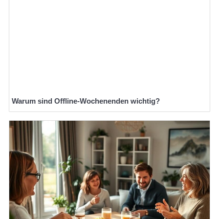
Warum sind Offline-Wochenenden wichtig?