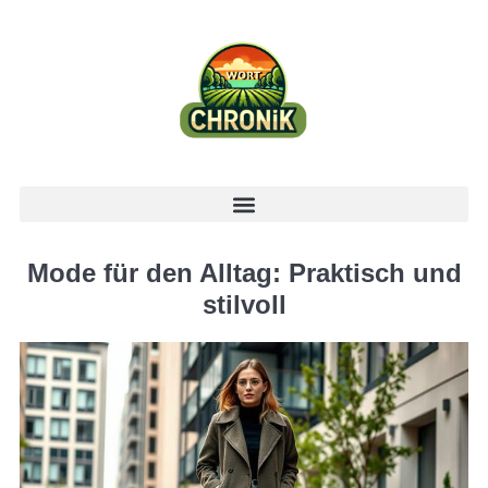
Mode für den Alltag: Praktisch und
stilvoll