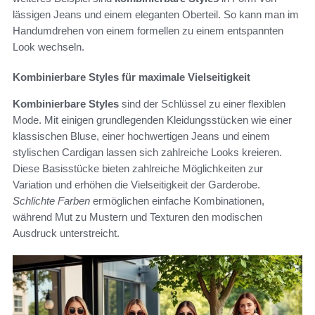
lässigen Jeans und einem eleganten Oberteil. So kann man im
Handumdrehen von einem formellen zu einem entspannten
Look wechseln.
Kombinierbare Styles für maximale Vielseitigkeit
Kombinierbare Styles
sind der Schlüssel zu einer flexiblen
Mode. Mit einigen grundlegenden Kleidungsstücken wie einer
klassischen Bluse, einer hochwertigen Jeans und einem
stylischen Cardigan lassen sich zahlreiche Looks kreieren.
Diese Basisstücke bieten zahlreiche Möglichkeiten zur
Variation und erhöhen die Vielseitigkeit der Garderobe.
Schlichte Farben
ermöglichen einfache Kombinationen,
während Mut zu Mustern und Texturen den modischen
Ausdruck unterstreicht.