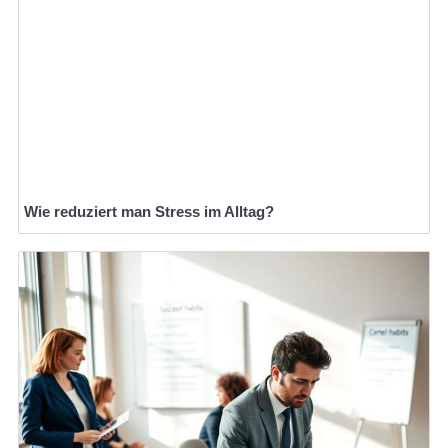
Wie reduziert man Stress im Alltag?