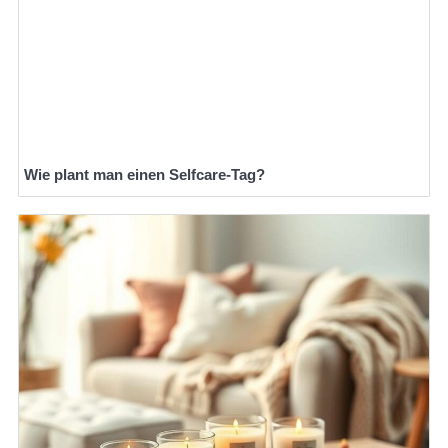
Wie plant man einen Selfcare-Tag?