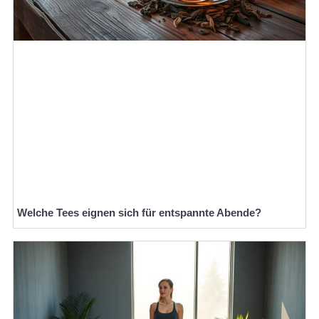
Welche Tees eignen sich für entspannte Abende?