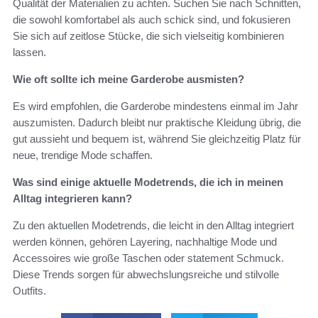
Qualität der Materialien zu achten. Suchen Sie nach Schnitten,
die sowohl komfortabel als auch schick sind, und fokusieren
Sie sich auf zeitlose Stücke, die sich vielseitig kombinieren
lassen.
Wie oft sollte ich meine Garderobe ausmisten?
Es wird empfohlen, die Garderobe mindestens einmal im Jahr
auszumisten. Dadurch bleibt nur praktische Kleidung übrig, die
gut aussieht und bequem ist, während Sie gleichzeitig Platz für
neue, trendige Mode schaffen.
Was sind einige aktuelle Modetrends, die ich in meinen
Alltag integrieren kann?
Zu den aktuellen Modetrends, die leicht in den Alltag integriert
werden können, gehören Layering, nachhaltige Mode und
Accessoires wie große Taschen oder statement Schmuck.
Diese Trends sorgen für abwechslungsreiche und stilvolle
Outfits.