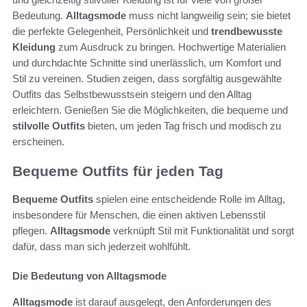
Bedeutung.
Alltagsmode
muss nicht langweilig sein; sie bietet
die perfekte Gelegenheit, Persönlichkeit und
trendbewusste
Kleidung
zum Ausdruck zu bringen. Hochwertige Materialien
und durchdachte Schnitte sind unerlässlich, um Komfort und
Stil zu vereinen. Studien zeigen, dass sorgfältig ausgewählte
Outfits das Selbstbewusstsein steigern und den Alltag
erleichtern. Genießen Sie die Möglichkeiten, die bequeme und
stilvolle Outfits
bieten, um jeden Tag frisch und modisch zu
erscheinen.
Bequeme Outfits für jeden Tag
Bequeme Outfits
spielen eine entscheidende Rolle im Alltag,
insbesondere für Menschen, die einen aktiven Lebensstil
pflegen.
Alltagsmode
verknüpft Stil mit Funktionalität und sorgt
dafür, dass man sich jederzeit wohlfühlt.
Die Bedeutung von Alltagsmode
Alltagsmode
ist darauf ausgelegt, den Anforderungen des