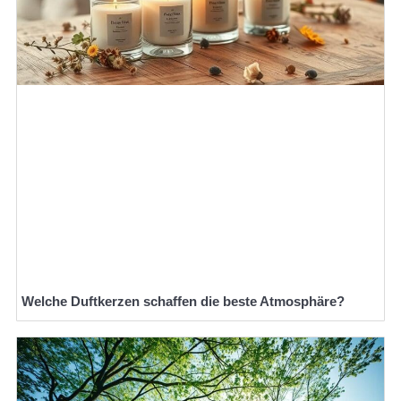
Welche Duftkerzen schaffen die beste Atmosphäre?