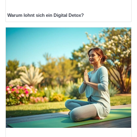
Warum lohnt sich ein Digital Detox?