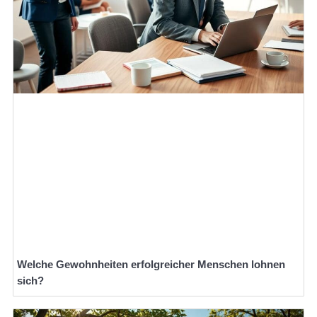
Welche Gewohnheiten erfolgreicher Menschen lohnen
sich?