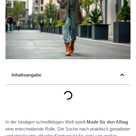
Inhaltsangabe
In der heutigen schnelllebigen Welt spielt
Mode für den Alltag
eine entscheidende Rolle. Die Suche nach praktisch gestalteter
und gleichzeitig stilvoller Kleidung ist für viele von großer