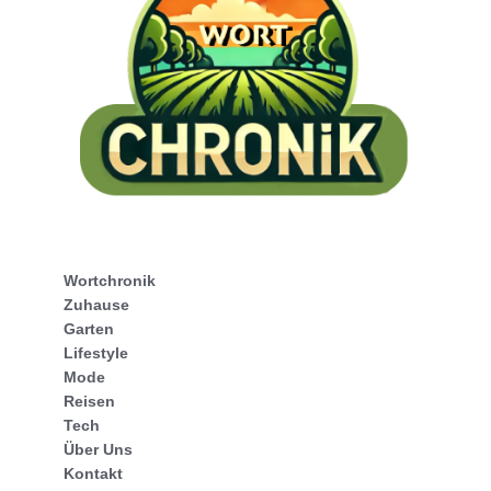
Wortchronik
Zuhause
Garten
Lifestyle
Mode
Reisen
Tech
Über Uns
Kontakt