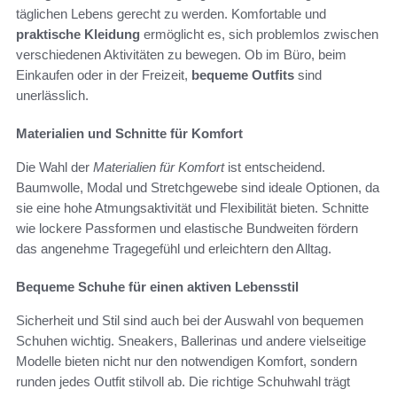
täglichen Lebens gerecht zu werden. Komfortable und
praktische Kleidung
ermöglicht es, sich problemlos zwischen
verschiedenen Aktivitäten zu bewegen. Ob im Büro, beim
Einkaufen oder in der Freizeit,
bequeme Outfits
sind
unerlässlich.
Materialien und Schnitte für Komfort
Die Wahl der
Materialien für Komfort
ist entscheidend.
Baumwolle, Modal und Stretchgewebe sind ideale Optionen, da
sie eine hohe Atmungsaktivität und Flexibilität bieten. Schnitte
wie lockere Passformen und elastische Bundweiten fördern
das angenehme Tragegefühl und erleichtern den Alltag.
Bequeme Schuhe für einen aktiven Lebensstil
Sicherheit und Stil sind auch bei der Auswahl von bequemen
Schuhen wichtig. Sneakers, Ballerinas und andere vielseitige
Modelle bieten nicht nur den notwendigen Komfort, sondern
runden jedes Outfit stilvoll ab. Die richtige Schuhwahl trägt