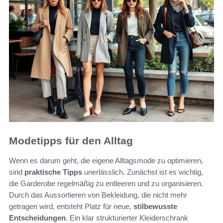
Modetipps für den Alltag
Wenn es darum geht, die eigene Alltagsmode zu optimieren,
sind
praktische Tipps
unerlässlich. Zunächst ist es wichtig,
die Garderobe regelmäßig zu entleeren und zu organisieren.
Durch das Aussortieren von Bekleidung, die nicht mehr
getragen wird, entsteht Platz für neue,
stilbewusste
Entscheidungen
. Ein klar strukturierter Kleiderschrank