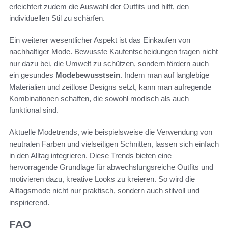
erleichtert zudem die Auswahl der Outfits und hilft, den
individuellen Stil zu schärfen.
Ein weiterer wesentlicher Aspekt ist das Einkaufen von
nachhaltiger Mode. Bewusste Kaufentscheidungen tragen nicht
nur dazu bei, die Umwelt zu schützen, sondern fördern auch
ein gesundes
Modebewusstsein
. Indem man auf langlebige
Materialien und zeitlose Designs setzt, kann man aufregende
Kombinationen schaffen, die sowohl modisch als auch
funktional sind.
Aktuelle Modetrends, wie beispielsweise die Verwendung von
neutralen Farben und vielseitigen Schnitten, lassen sich einfach
in den Alltag integrieren. Diese Trends bieten eine
hervorragende Grundlage für abwechslungsreiche Outfits und
motivieren dazu, kreative Looks zu kreieren. So wird die
Alltagsmode nicht nur praktisch, sondern auch stilvoll und
inspirierend.
FAQ