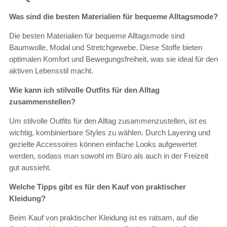
Was sind die besten Materialien für bequeme Alltagsmode?
Die besten Materialien für bequeme Alltagsmode sind
Baumwolle, Modal und Stretchgewebe. Diese Stoffe bieten
optimalen Komfort und Bewegungsfreiheit, was sie ideal für den
aktiven Lebensstil macht.
Wie kann ich stilvolle Outfits für den Alltag
zusammenstellen?
Um stilvolle Outfits für den Alltag zusammenzustellen, ist es
wichtig, kombinierbare Styles zu wählen. Durch Layering und
gezielte Accessoires können einfache Looks aufgewertet
werden, sodass man sowohl im Büro als auch in der Freizeit
gut aussieht.
Welche Tipps gibt es für den Kauf von praktischer
Kleidung?
Beim Kauf von praktischer Kleidung ist es ratsam, auf die