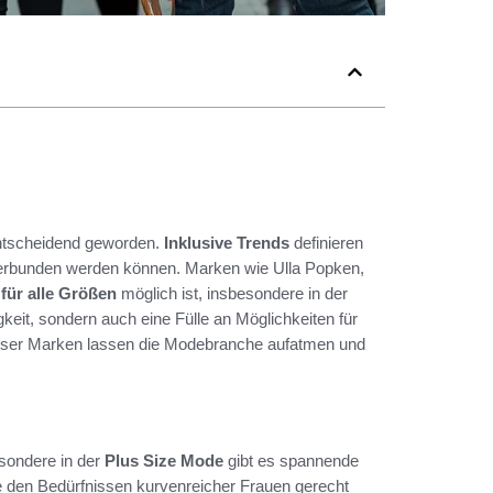
tscheidend geworden.
Inklusive Trends
definieren
 verbunden werden können. Marken wie Ulla Popken,
für alle Größen
möglich ist, insbesondere in der
tigkeit, sondern auch eine Fülle an Möglichkeiten für
ieser Marken lassen die Modebranche aufatmen und
esondere in der
Plus Size Mode
gibt es spannende
ie den Bedürfnissen kurvenreicher Frauen gerecht