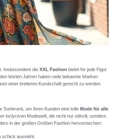
r. Insbesondere die
XXL Fashion
bietet für jede Figur
 den letzten Jahren haben viele bekannte Marken
sen einer breiteren Kundschaft gerecht zu werden.
r Sortiment, um ihren Kunden eine tolle
Mode für alle
r inclусiven Modewelt, die nicht nur stilvoll, sondern
sonders in der großen Größen Fashion hervorstechen:
 schick aussieht.