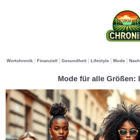
Wortchronik
Finanziell
Gesundheit
Lifestyle
Mode
Nach
Mode für alle Größen: 