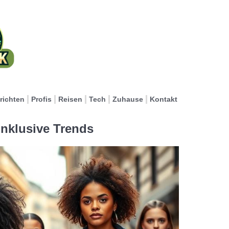
richten
Profis
Reisen
Tech
Zuhause
Kontakt
Inklusive Trends