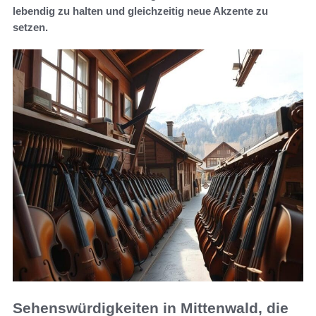
lebendig zu halten und gleichzeitig neue Akzente zu
setzen.
Sehenswürdigkeiten in Mittenwald, die