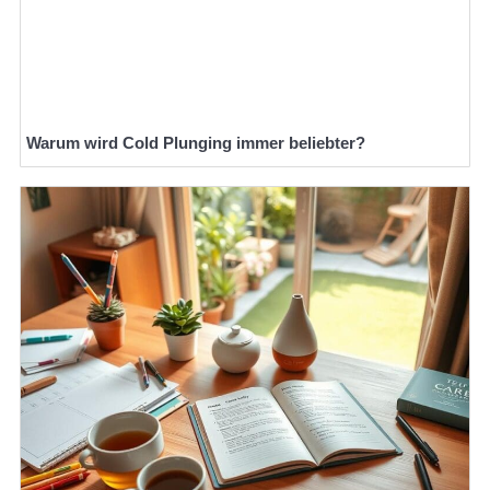
Warum wird Cold Plunging immer beliebter?