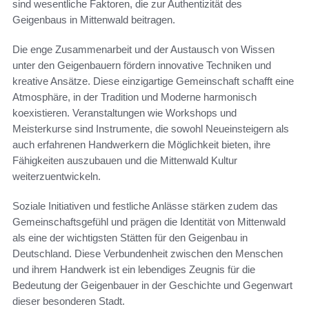
sind wesentliche Faktoren, die zur Authentizität des
Geigenbaus in Mittenwald beitragen.
Die enge Zusammenarbeit und der Austausch von Wissen
unter den Geigenbauern fördern innovative Techniken und
kreative Ansätze. Diese einzigartige Gemeinschaft schafft eine
Atmosphäre, in der Tradition und Moderne harmonisch
koexistieren. Veranstaltungen wie Workshops und
Meisterkurse sind Instrumente, die sowohl Neueinsteigern als
auch erfahrenen Handwerkern die Möglichkeit bieten, ihre
Fähigkeiten auszubauen und die Mittenwald Kultur
weiterzuentwickeln.
Soziale Initiativen und festliche Anlässe stärken zudem das
Gemeinschaftsgefühl und prägen die Identität von Mittenwald
als eine der wichtigsten Stätten für den Geigenbau in
Deutschland. Diese Verbundenheit zwischen den Menschen
und ihrem Handwerk ist ein lebendiges Zeugnis für die
Bedeutung der Geigenbauer in der Geschichte und Gegenwart
dieser besonderen Stadt.