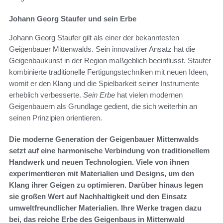
Johann Georg Staufer und sein Erbe
Johann Georg Staufer gilt als einer der bekanntesten
Geigenbauer Mittenwalds. Sein innovativer Ansatz hat die
Geigenbaukunst in der Region maßgeblich beeinflusst. Staufer
kombinierte traditionelle Fertigungstechniken mit neuen Ideen,
womit er den Klang und die Spielbarkeit seiner Instrumente
erheblich verbesserte.
Sein Erbe
hat vielen modernen
Geigenbauern als Grundlage gedient, die sich weiterhin an
seinen Prinzipien orientieren.
Die moderne Generation der Geigenbauer Mittenwalds
setzt auf eine harmonische Verbindung von traditionellem
Handwerk und neuen Technologien. Viele von ihnen
experimentieren mit Materialien und Designs, um den
Klang ihrer Geigen zu optimieren. Darüber hinaus legen
sie großen Wert auf Nachhaltigkeit und den Einsatz
umweltfreundlicher Materialien. Ihre Werke tragen dazu
bei, das reiche Erbe des Geigenbaus in Mittenwald