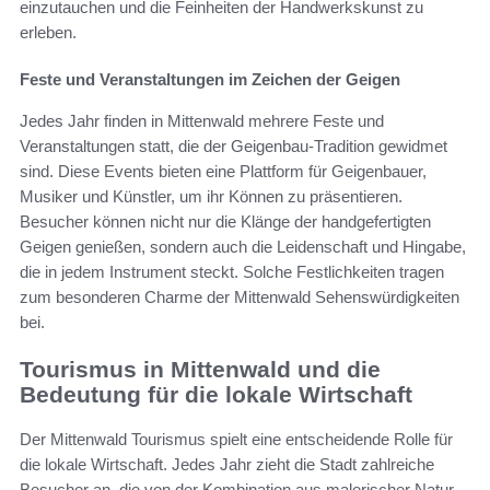
einzutauchen und die Feinheiten der Handwerkskunst zu
erleben.
Feste und Veranstaltungen im Zeichen der Geigen
Jedes Jahr finden in Mittenwald mehrere Feste und
Veranstaltungen statt, die der Geigenbau-Tradition gewidmet
sind. Diese Events bieten eine Plattform für Geigenbauer,
Musiker und Künstler, um ihr Können zu präsentieren.
Besucher können nicht nur die Klänge der handgefertigten
Geigen genießen, sondern auch die Leidenschaft und Hingabe,
die in jedem Instrument steckt. Solche Festlichkeiten tragen
zum besonderen Charme der Mittenwald Sehenswürdigkeiten
bei.
Tourismus in Mittenwald und die
Bedeutung für die lokale Wirtschaft
Der Mittenwald Tourismus spielt eine entscheidende Rolle für
die lokale Wirtschaft. Jedes Jahr zieht die Stadt zahlreiche
Besucher an, die von der Kombination aus malerischer Natur