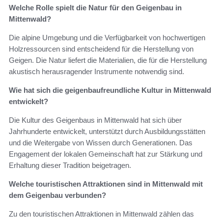
Welche Rolle spielt die Natur für den Geigenbau in
Mittenwald?
Die alpine Umgebung und die Verfügbarkeit von hochwertigen
Holzressourcen sind entscheidend für die Herstellung von
Geigen. Die Natur liefert die Materialien, die für die Herstellung
akustisch herausragender Instrumente notwendig sind.
Wie hat sich die geigenbaufreundliche Kultur in Mittenwald
entwickelt?
Die Kultur des Geigenbaus in Mittenwald hat sich über
Jahrhunderte entwickelt, unterstützt durch Ausbildungsstätten
und die Weitergabe von Wissen durch Generationen. Das
Engagement der lokalen Gemeinschaft hat zur Stärkung und
Erhaltung dieser Tradition beigetragen.
Welche touristischen Attraktionen sind in Mittenwald mit
dem Geigenbau verbunden?
Zu den touristischen Attraktionen in Mittenwald zählen das