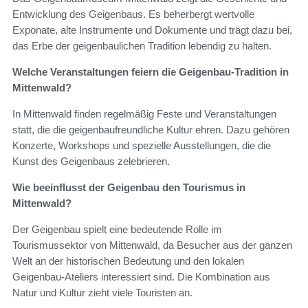
Entwicklung des Geigenbaus. Es beherbergt wertvolle
Exponate, alte Instrumente und Dokumente und trägt dazu bei,
das Erbe der geigenbaulichen Tradition lebendig zu halten.
Welche Veranstaltungen feiern die Geigenbau-Tradition in
Mittenwald?
In Mittenwald finden regelmäßig Feste und Veranstaltungen
statt, die die geigenbaufreundliche Kultur ehren. Dazu gehören
Konzerte, Workshops und spezielle Ausstellungen, die die
Kunst des Geigenbaus zelebrieren.
Wie beeinflusst der Geigenbau den Tourismus in
Mittenwald?
Der Geigenbau spielt eine bedeutende Rolle im
Tourismussektor von Mittenwald, da Besucher aus der ganzen
Welt an der historischen Bedeutung und den lokalen
Geigenbau-Ateliers interessiert sind. Die Kombination aus
Natur und Kultur zieht viele Touristen an.