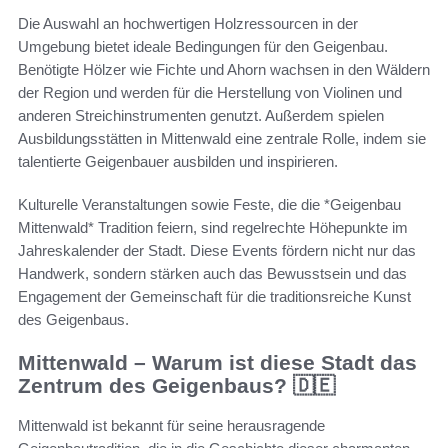
Die Auswahl an hochwertigen Holzressourcen in der
Umgebung bietet ideale Bedingungen für den Geigenbau.
Benötigte Hölzer wie Fichte und Ahorn wachsen in den Wäldern
der Region und werden für die Herstellung von Violinen und
anderen Streichinstrumenten genutzt. Außerdem spielen
Ausbildungsstätten in Mittenwald eine zentrale Rolle, indem sie
talentierte Geigenbauer ausbilden und inspirieren.
Kulturelle Veranstaltungen sowie Feste, die die *Geigenbau
Mittenwald* Tradition feiern, sind regelrechte Höhepunkte im
Jahreskalender der Stadt. Diese Events fördern nicht nur das
Handwerk, sondern stärken auch das Bewusstsein und das
Engagement der Gemeinschaft für die traditionsreiche Kunst
des Geigenbaus.
Mittenwald – Warum ist diese Stadt das
Zentrum des Geigenbaus? 🇩🇪
Mittenwald ist bekannt für seine herausragende