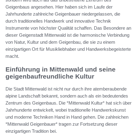
Geigenbaus angesehen. Hier haben sich im Laufe der
Jahrhunderte zahlreiche Geigenbauer niedergelassen, die
durch traditionelles Handwerk und innovative Technik
Instrumente von höchster Qualität schaffen. Das Besondere an
dieser Geigenstadt Mittenwald ist die harmonische Verbindung
von Natur, Kultur und dem Geigenbau, die sie zu einem
einzigartigen Ort für Musikliebhaber und Handwerksbegeisterte
macht.
Einführung in Mittenwald und seine
geigenbaufreundliche Kultur
Die Stadt Mittenwald ist nicht nur durch ihre atemberaubende
alpine Landschaft bekannt, sondern auch als ein bedeutendes
Zentrum des Geigenbaus. Die *Mittenwald Kultur* hat sich über
Jahrhunderte entwickelt, wobei traditionelle Handwerkskunst
und moderne Techniken Hand in Hand gehen. Die zahlreichen
*Mittenwald Geigenbauer* tragen zur Fortsetzung dieser
einzigartigen Tradition bei.