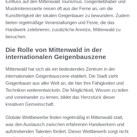
Einfluss auf den Mittenwald Tourismus. Geigenliebhaber und
Musikinteressierte reisen oft aus der Ferne an, um die
Kunstfertigkeit der lokalen Geigenbauer zu bewundern. Zudem
bieten regelmäßige Veranstaltungen und Feste, die das
Handwerk zelebrieren, zusätzliche Anreize, Mittenwald zu
besuchen.
Die Rolle von Mittenwald in der
internationalen Geigenbauszene
Mittenwald hat sich als ein bedeutendes Zentrum in der
internationalen Geigenbauszene etabliert. Die Stadt zieht
Geigenbauer aus aller Welt an, die hier ihre Fähigkeiten und
Techniken weiterentwickeln. Die Möglichkeit, Wissen zu teilen
und voneinander zu lernen, bildet das Herzstück dieser
kreativen Gemeinschaft.
Globale Wettbewerbe finden regelmäßig in Mittenwald statt,
was den Austausch zwischen erfahrenen Handwerkern und
aufstrebenden Talenten fördert. Dieser Wettbewerb sorgt nicht