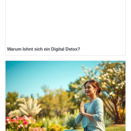
Warum lohnt sich ein Digital Detox?