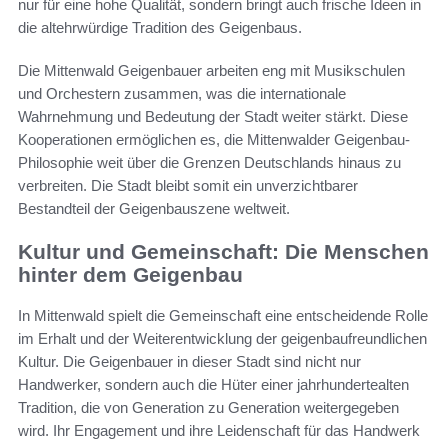
nur für eine hohe Qualität, sondern bringt auch frische Ideen in
die altehrwürdige Tradition des Geigenbaus.
Die Mittenwald Geigenbauer arbeiten eng mit Musikschulen
und Orchestern zusammen, was die internationale
Wahrnehmung und Bedeutung der Stadt weiter stärkt. Diese
Kooperationen ermöglichen es, die Mittenwalder Geigenbau-
Philosophie weit über die Grenzen Deutschlands hinaus zu
verbreiten. Die Stadt bleibt somit ein unverzichtbarer
Bestandteil der Geigenbauszene weltweit.
Kultur und Gemeinschaft: Die Menschen
hinter dem Geigenbau
In Mittenwald spielt die Gemeinschaft eine entscheidende Rolle
im Erhalt und der Weiterentwicklung der geigenbaufreundlichen
Kultur. Die Geigenbauer in dieser Stadt sind nicht nur
Handwerker, sondern auch die Hüter einer jahrhundertealten
Tradition, die von Generation zu Generation weitergegeben
wird. Ihr Engagement und ihre Leidenschaft für das Handwerk