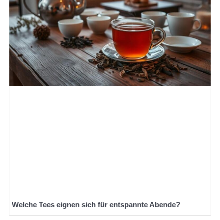
Welche Tees eignen sich für entspannte Abende?