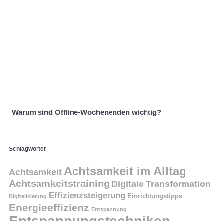
Warum sind Offline-Wochenenden wichtig?
Schlagwörter
Achtsamkeit im Alltag
Achtsamkeit
Achtsamkeitstraining
Digitale Transformation
Effizienzsteigerung
Einrichtungstipps
Digitalisierung
Energieeffizienz
Entspannung
Entspannungstechniken