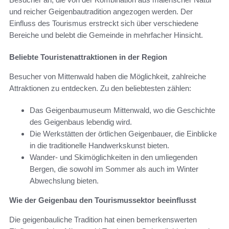
und reicher Geigenbautradition angezogen werden. Der
Einfluss des Tourismus erstreckt sich über verschiedene
Bereiche und belebt die Gemeinde in mehrfacher Hinsicht.
Beliebte Touristenattraktionen in der Region
Besucher von Mittenwald haben die Möglichkeit, zahlreiche
Attraktionen zu entdecken. Zu den beliebtesten zählen:
Das Geigenbaumuseum Mittenwald, wo die Geschichte
des Geigenbaus lebendig wird.
Die Werkstätten der örtlichen Geigenbauer, die Einblicke
in die traditionelle Handwerkskunst bieten.
Wander- und Skimöglichkeiten in den umliegenden
Bergen, die sowohl im Sommer als auch im Winter
Abwechslung bieten.
Wie der Geigenbau den Tourismussektor beeinflusst
Die geigenbauliche Tradition hat einen bemerkenswerten