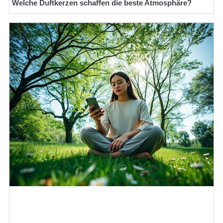
Welche Duftkerzen schaffen die beste Atmosphäre?