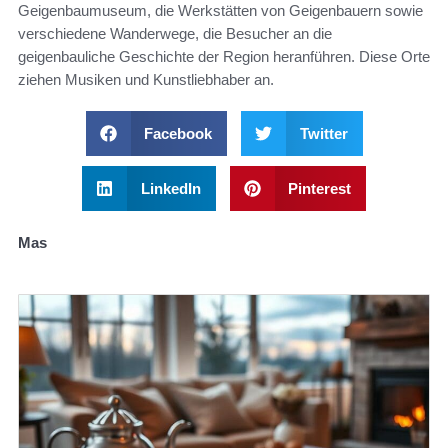
Geigenbaumuseum, die Werkstätten von Geigenbauern sowie
verschiedene Wanderwege, die Besucher an die
geigenbauliche Geschichte der Region heranführen. Diese Orte
ziehen Musiken und Kunstliebhaber an.
Facebook
Twitter
LinkedIn
Pinterest
Mas