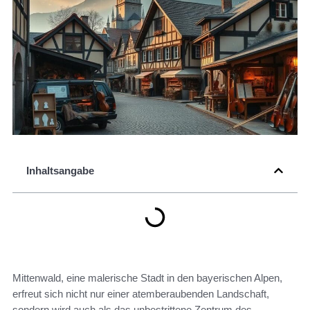
Inhaltsangabe
Mittenwald, eine malerische Stadt in den bayerischen Alpen,
erfreut sich nicht nur einer atemberaubenden Landschaft,
sondern wird auch als das unbestrittene Zentrum des