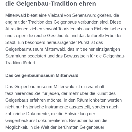
die Geigenbau-Tradition ehren
Mittenwald bietet eine Vielzahl von Sehenswürdigkeiten, die
eng mit der Tradition des Geigenbaus verbunden sind. Diese
Attraktionen ziehen sowohl Touristen als auch Einheimische an
und zeigen die reiche Geschichte und das kulturelle Erbe der
Stadt. Ein besonders herausragender Punkt ist das
Geigenbaumuseum Mittenwald, das mit seiner einzigartigen
Sammlung begeistert und das Bewusstsein für die Geigenbau-
Tradition fördert.
Das Geigenbaumuseum Mittenwald
Das Geigenbaumuseum Mittenwald ist ein wahrhaft
faszinierendes Ziel für jeden, der mehr über die Kunst des
Geigenbaus erfahren möchte. In den Räumlichkeiten werden
nicht nur historische Instrumente ausgestellt, sondern auch
zahlreiche Dokumente, die die Entwicklung der
Geigenbaukunst dokumentieren. Besucher haben die
Möglichkeit, in die Welt der berühmten Geigenbauer