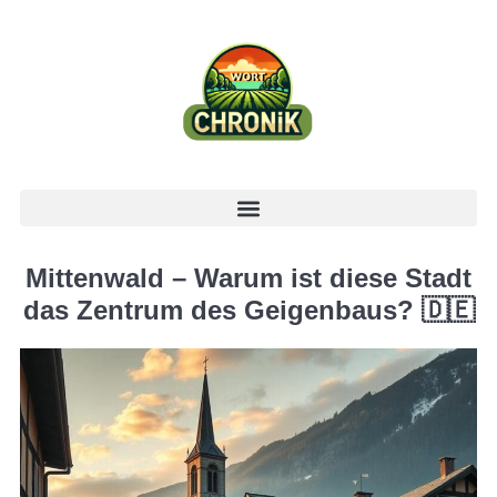
Mittenwald – Warum ist diese Stadt
das Zentrum des Geigenbaus? 🇩🇪