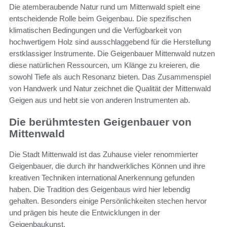
Die atemberaubende Natur rund um Mittenwald spielt eine
entscheidende Rolle beim Geigenbau. Die spezifischen
klimatischen Bedingungen und die Verfügbarkeit von
hochwertigem Holz sind ausschlaggebend für die Herstellung
erstklassiger Instrumente. Die Geigenbauer Mittenwald nutzen
diese natürlichen Ressourcen, um Klänge zu kreieren, die
sowohl Tiefe als auch Resonanz bieten. Das Zusammenspiel
von Handwerk und Natur zeichnet die Qualität der Mittenwald
Geigen aus und hebt sie von anderen Instrumenten ab.
Die berühmtesten Geigenbauer von
Mittenwald
Die Stadt Mittenwald ist das Zuhause vieler renommierter
Geigenbauer, die durch ihr handwerkliches Können und ihre
kreativen Techniken international Anerkennung gefunden
haben. Die Tradition des Geigenbaus wird hier lebendig
gehalten. Besonders einige Persönlichkeiten stechen hervor
und prägen bis heute die Entwicklungen in der
Geigenbaukunst.