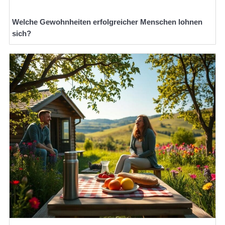
Welche Gewohnheiten erfolgreicher Menschen lohnen
sich?