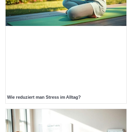
Wie reduziert man Stress im Alltag?