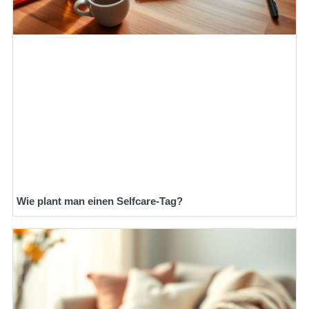
Wie plant man einen Selfcare-Tag?