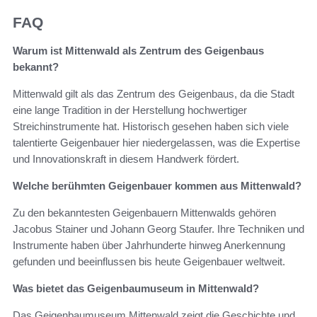
FAQ
Warum ist Mittenwald als Zentrum des Geigenbaus
bekannt?
Mittenwald gilt als das Zentrum des Geigenbaus, da die Stadt
eine lange Tradition in der Herstellung hochwertiger
Streichinstrumente hat. Historisch gesehen haben sich viele
talentierte Geigenbauer hier niedergelassen, was die Expertise
und Innovationskraft in diesem Handwerk fördert.
Welche berühmten Geigenbauer kommen aus Mittenwald?
Zu den bekanntesten Geigenbauern Mittenwalds gehören
Jacobus Stainer und Johann Georg Staufer. Ihre Techniken und
Instrumente haben über Jahrhunderte hinweg Anerkennung
gefunden und beeinflussen bis heute Geigenbauer weltweit.
Was bietet das Geigenbaumuseum in Mittenwald?
Das Geigenbaumuseum Mittenwald zeigt die Geschichte und