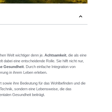
hen Welt wichtiger denn je.
Achtsamkeit
, die als eine
bei eine entscheidende Rolle. Sie hilft nicht nur,
he Gesundheit
. Durch einfache Integration von
erung in ihrem Leben erleben.
rt sowie ihre Bedeutung für das Wohlbefinden und die
e Technik, sondern eine Lebensweise, die das
ntalen Gesundheit beiträgt.