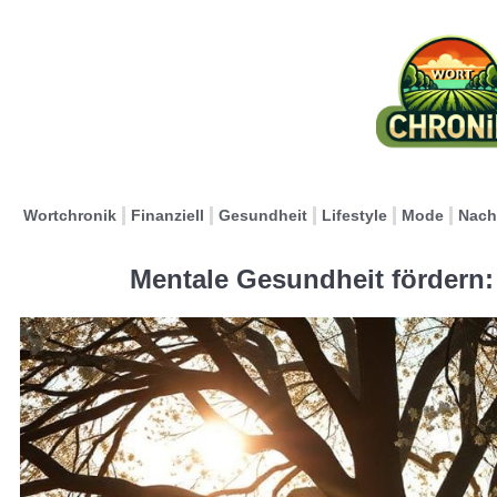
Wortchronik
Finanziell
Gesundheit
Lifestyle
Mode
Nach
Mentale Gesundheit fördern: