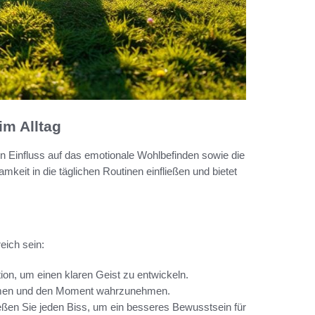
im Alltag
en Einfluss auf das emotionale Wohlbefinden sowie die
keit in die täglichen Routinen einfließen und bietet
eich sein:
on, um einen klaren Geist zu entwickeln.
atmen und den Moment wahrzunehmen.
en Sie jeden Biss, um ein besseres Bewusstsein für