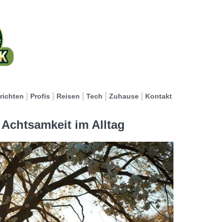
richten
Profis
Reisen
Tech
Zuhause
Kontakt
 Achtsamkeit im Alltag