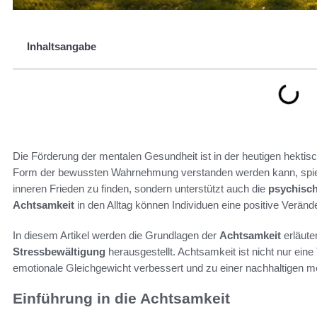
Inhaltsangabe
Die Förderung der mentalen Gesundheit ist in der heutigen hektisc
Form der bewussten Wahrnehmung verstanden werden kann, spielt da
inneren Frieden zu finden, sondern unterstützt auch die
psychisc
Achtsamkeit
in den Alltag können Individuen eine positive Veränd
In diesem Artikel werden die Grundlagen der
Achtsamkeit
erläute
Stressbewältigung
herausgestellt. Achtsamkeit ist nicht nur ein
emotionale Gleichgewicht verbessert und zu einer nachhaltigen me
Einführung in die Achtsamkeit