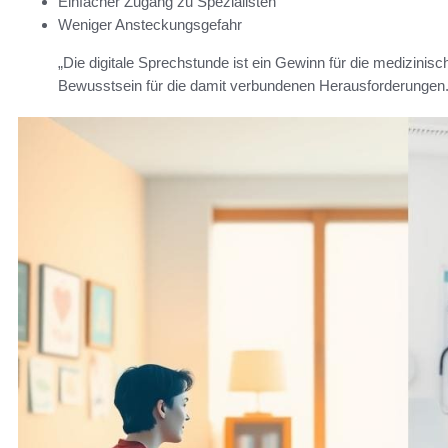
Einfacher Zugang zu Spezialisten
Weniger Ansteckungsgefahr
„Die digitale Sprechstunde ist ein Gewinn für die medizinis
Bewusstsein für die damit verbundenen Herausforderungen.