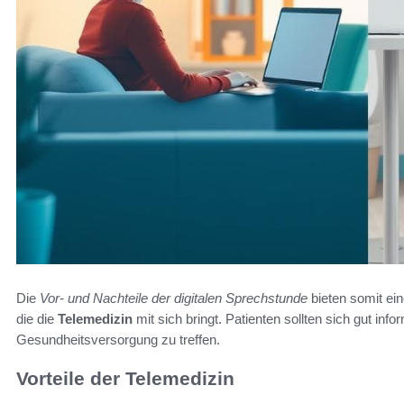
Die
Vor- und Nachteile der digitalen Sprechstunde
bieten somit ei
die die
Telemedizin
mit sich bringt. Patienten sollten sich gut inf
Gesundheitsversorgung zu treffen.
Vorteile der Telemedizin