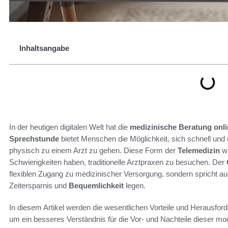
Inhaltsangabe
In der heutigen digitalen Welt hat die
medizinische Beratung onl
Sprechstunde
bietet Menschen die Möglichkeit, sich schnell und
physisch zu einem Arzt zu gehen. Diese Form der
Telemedizin
wi
Schwierigkeiten haben, traditionelle Arztpraxen zu besuchen. Der
flexiblen Zugang zu medizinischer Versorgung, sondern spricht au
Zeitersparnis und
Bequemlichkeit
legen.
In diesem Artikel werden die wesentlichen Vorteile und Herausfor
um ein besseres Verständnis für die Vor- und Nachteile dieser m