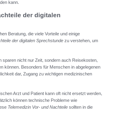
rden kann.
hteile der digitalen
n Beratung, die viele Vorteile und einige
hteile der digitalen Sprechstunde
zu verstehen, um
en sparen nicht nur Zeit, sondern auch Reisekosten,
ren können. Besonders für Menschen in abgelegenen
lichkeit dar, Zugang zu wichtigen medizinischen
schen Arzt und Patient kann oft nicht ersetzt werden,
sätzlich können technische Probleme wie
iese
Telemedizin Vor- und Nachteile
sollten in die