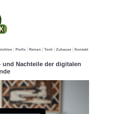
richten
Profis
Reisen
Tech
Zuhause
Kontakt
 und Nachteile der digitalen
nde