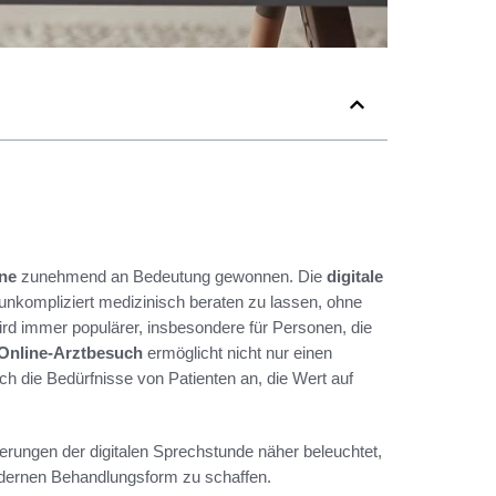
ine
zunehmend an Bedeutung gewonnen. Die
digitale
 unkompliziert medizinisch beraten zu lassen, ohne
rd immer populärer, insbesondere für Personen, die
Online-Arztbesuch
ermöglicht nicht nur einen
ch die Bedürfnisse von Patienten an, die Wert auf
derungen der digitalen Sprechstunde näher beleuchtet,
odernen Behandlungsform zu schaffen.