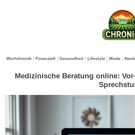
Wortchronik
Finanziell
Gesundheit
Lifestyle
Mode
Nach
Medizinische Beratung online: Vor-
Sprechstu