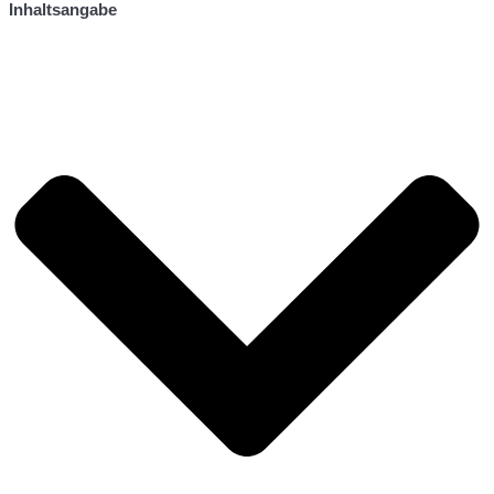
Inhaltsangabe