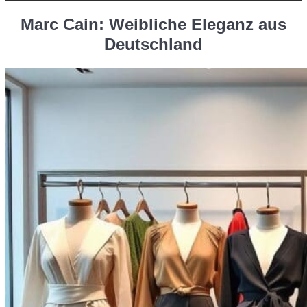
Marc Cain: Weibliche Eleganz aus
Deutschland