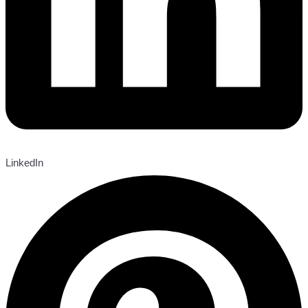
LinkedIn