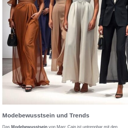
Modebewusstsein und Trends
Das
Modebewusstsein
von Marc Cain ist untrennbar mit den