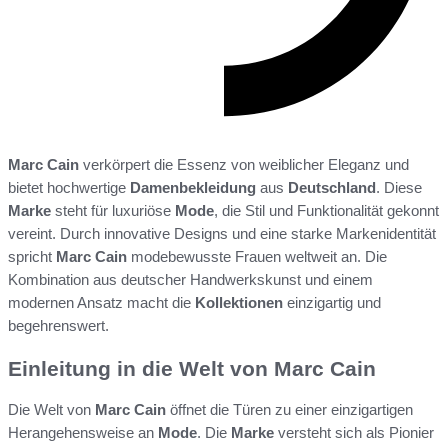
Marc Cain
verkörpert die Essenz von weiblicher Eleganz und
bietet hochwertige
Damenbekleidung
aus
Deutschland
. Diese
Marke
steht für luxuriöse
Mode
, die Stil und Funktionalität gekonnt
vereint. Durch innovative Designs und eine starke Markenidentität
spricht
Marc Cain
modebewusste Frauen weltweit an. Die
Kombination aus deutscher Handwerkskunst und einem
modernen Ansatz macht die
Kollektionen
einzigartig und
begehrenswert.
Einleitung in die Welt von Marc Cain
Die Welt von
Marc Cain
öffnet die Türen zu einer einzigartigen
Herangehensweise an
Mode
. Die
Marke
versteht sich als Pionier