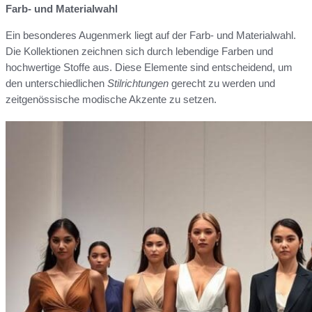
Farb- und Materialwahl
Ein besonderes Augenmerk liegt auf der Farb- und Materialwahl.
Die Kollektionen zeichnen sich durch lebendige Farben und
hochwertige Stoffe aus. Diese Elemente sind entscheidend, um
den unterschiedlichen
Stilrichtungen
gerecht zu werden und
zeitgenössische modische Akzente zu setzen.