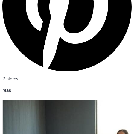
Pinterest
Mas