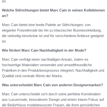
ist.
Welche Stilrichtungen bietet Marc Cain in seinen Kollektionen
an?
Marc Cain bietet eine breite Palette an Stilrichtungen, von
eleganter Freizeitmode bis hin zu klassischer Businesskleidung,
die vielseitig einsetzbar ist und für verschiedene Anlässe geeignet
ist.
Wie fördert Marc Cain Nachhaltigkeit in der Mode?
Marc Cain verfolgt einen nachhaltigen Ansatz, indem es
hochwertige Materialien verwendet und umweltfreundliche
Praktiken in den Produktionsprozess integriert. Nachhaltigkeit und
Qualität sind zentrale Werte der Marke.
Was unterscheidet Marc Cain von anderen Designermarken?
Marc Cain unterscheidet sich durch seine perfekte Kombination
aus Luxusmode, innovativem Design und einem klaren Fokus auf
die Bedürfnisse modebewusster Frauen, die ihren persönlichen