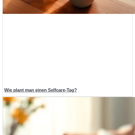
Wie plant man einen Selfcare-Tag?