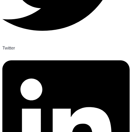
Twitter