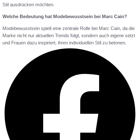
Stil ausdrücken möchten.
Welche Bedeutung hat Modebewusstsein bei Marc Cain?
Modebewusstsein spielt eine zentrale Rolle bei Marc Cain, da die
Marke nicht nur aktuellen Trends folgt, sondern auch eigene setzt
und Frauen dazu inspiriert, ihren individuellen Stil zu betonen.