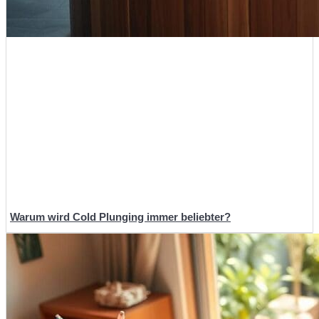
Warum wird Cold Plunging immer beliebter?