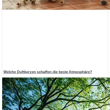
Welche Duftkerzen schaffen die beste Atmosphäre?