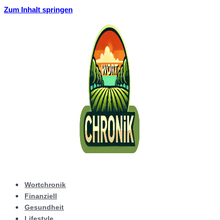
Zum Inhalt springen
Wortchronik
Finanziell
Gesundheit
Lifestyle