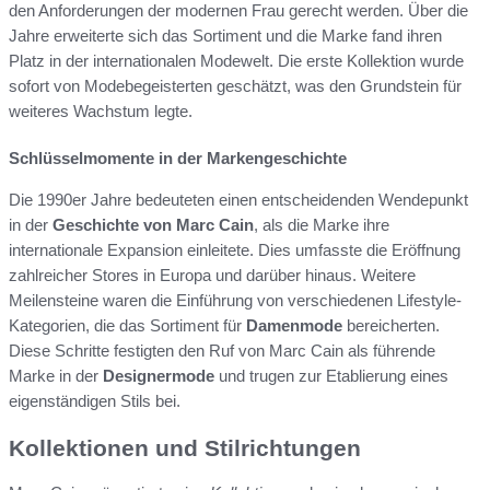
den Anforderungen der modernen Frau gerecht werden. Über die
Jahre erweiterte sich das Sortiment und die Marke fand ihren
Platz in der internationalen Modewelt. Die erste Kollektion wurde
sofort von Modebegeisterten geschätzt, was den Grundstein für
weiteres Wachstum legte.
Schlüsselmomente in der Markengeschichte
Die 1990er Jahre bedeuteten einen entscheidenden Wendepunkt
in der
Geschichte von Marc Cain
, als die Marke ihre
internationale Expansion einleitete. Dies umfasste die Eröffnung
zahlreicher Stores in Europa und darüber hinaus. Weitere
Meilensteine waren die Einführung von verschiedenen Lifestyle-
Kategorien, die das Sortiment für
Damenmode
bereicherten.
Diese Schritte festigten den Ruf von Marc Cain als führende
Marke in der
Designermode
und trugen zur Etablierung eines
eigenständigen Stils bei.
Kollektionen und Stilrichtungen