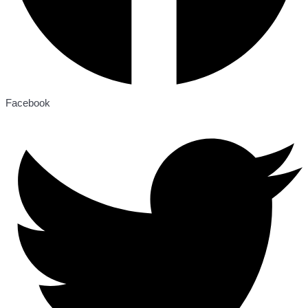
Facebook