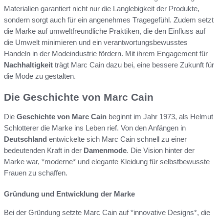
Materialien garantiert nicht nur die Langlebigkeit der Produkte,
sondern sorgt auch für ein angenehmes Tragegefühl. Zudem setzt
die Marke auf umweltfreundliche Praktiken, die den Einfluss auf
die Umwelt minimieren und ein verantwortungsbewusstes
Handeln in der Modeindustrie fördern. Mit ihrem Engagement für
Nachhaltigkeit
trägt Marc Cain dazu bei, eine bessere Zukunft für
die Mode zu gestalten.
Die Geschichte von Marc Cain
Die
Geschichte von Marc Cain
beginnt im Jahr 1973, als Helmut
Schlotterer die Marke ins Leben rief. Von den Anfängen in
Deutschland
entwickelte sich Marc Cain schnell zu einer
bedeutenden Kraft in der
Damenmode
. Die Vision hinter der
Marke war, *moderne* und elegante Kleidung für selbstbewusste
Frauen zu schaffen.
Gründung und Entwicklung der Marke
Bei der Gründung setzte Marc Cain auf *innovative Designs*, die