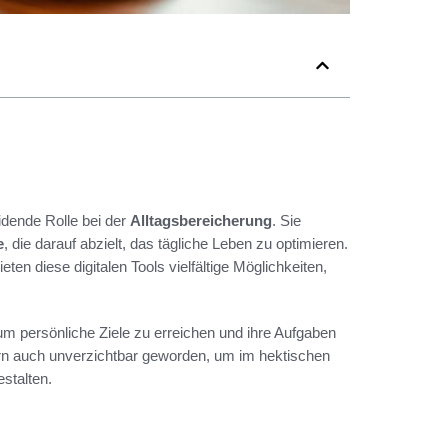
dende Rolle bei der
Alltagsbereicherung
. Sie
e
, die darauf abzielt, das tägliche Leben zu optimieren.
ieten diese digitalen Tools vielfältige Möglichkeiten,
persönliche Ziele zu erreichen und ihre Aufgaben
ern auch unverzichtbar geworden, um im hektischen
stalten.