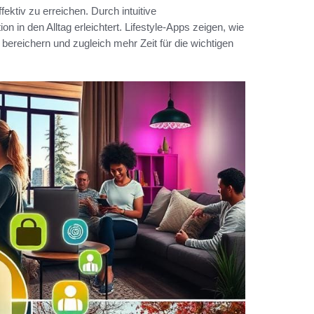
ektiv zu erreichen. Durch intuitive
on in den Alltag erleichtert. Lifestyle-Apps zeigen, wie
 bereichern und zugleich mehr Zeit für die wichtigen