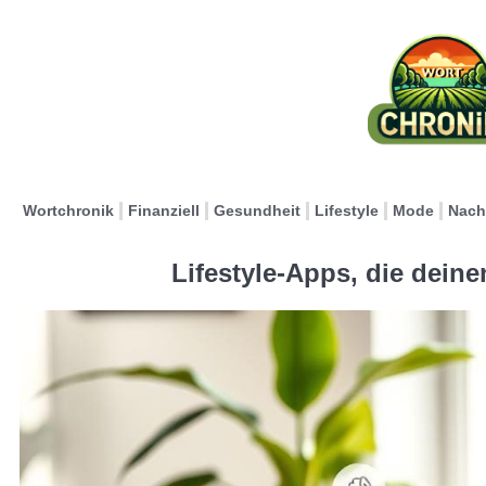
Wortchronik
Finanziell
Gesundheit
Lifestyle
Mode
Nach
Lifestyle-Apps, die deine