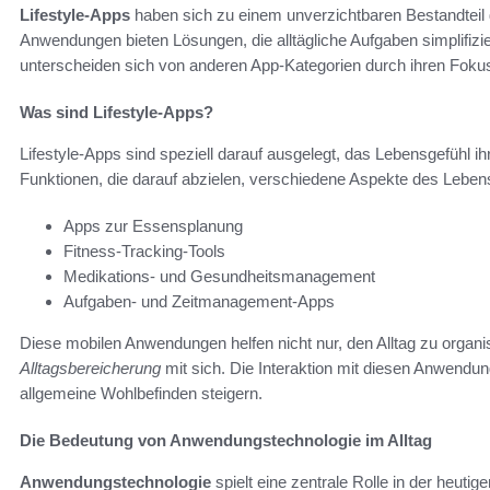
Lifestyle-Apps
haben sich zu einem unverzichtbaren Bestandteil d
Anwendungen bieten Lösungen, die alltägliche Aufgaben simplifizie
unterscheiden sich von anderen App-Kategorien durch ihren Fokus
Was sind Lifestyle-Apps?
Lifestyle-Apps sind speziell darauf ausgelegt, das Lebensgefühl ih
Funktionen, die darauf abzielen, verschiedene Aspekte des Leben
Apps zur Essensplanung
Fitness-Tracking-Tools
Medikations- und Gesundheitsmanagement
Aufgaben- und Zeitmanagement-Apps
Diese mobilen Anwendungen helfen nicht nur, den Alltag zu organi
Alltagsbereicherung
mit sich. Die Interaktion mit diesen Anwendu
allgemeine Wohlbefinden steigern.
Die Bedeutung von Anwendungstechnologie im Alltag
Anwendungstechnologie
spielt eine zentrale Rolle in der heut