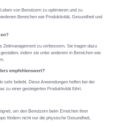
che Leben von Benutzern zu optimieren und zu
chiedenen Bereichen wie Produktivität, Gesundheit und
zen?
das Zeitmanagement zu verbessern. Sie tragen dazu
gestalten, indem sie unter anderem in Bereichen wie
en.
nders empfehlenswert?
llo sehr beliebt. Diese Anwendungen helfen bei der
 zu einer gesteigerten Produktivität führt.
ignet, um den Benutzern beim Erreichen ihrer
ps fördern nicht nur die physische Gesundheit,