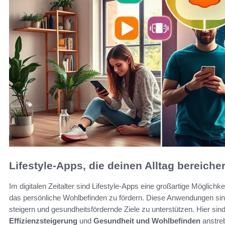
Lifestyle-Apps, die deinen Alltag bereiche
Im digitalen Zeitalter sind Lifestyle-Apps eine großartige Möglichkei
das persönliche Wohlbefinden zu fördern. Diese Anwendungen sind 
steigern und gesundheitsfördernde Ziele zu unterstützen. Hier sin
Effizienzsteigerung
und
Gesundheit und Wohlbefinden
anstreb