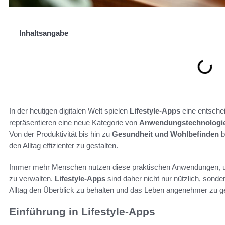
Inhaltsangabe
In der heutigen digitalen Welt spielen
Lifestyle-Apps
eine entschei
repräsentieren eine neue Kategorie von
Anwendungstechnologi
Von der Produktivität bis hin zu
Gesundheit und Wohlbefinden
b
den Alltag effizienter zu gestalten.
Immer mehr Menschen nutzen diese praktischen Anwendungen, um 
zu verwalten.
Lifestyle-Apps
sind daher nicht nur nützlich, sond
Alltag den Überblick zu behalten und das Leben angenehmer zu ge
Einführung in Lifestyle-Apps