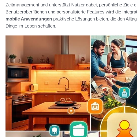
Zeitmanagement und unterstützt Nutzer dabei, persönliche Ziele eff
Benutzeroberflächen und personalisierte Features wird die Integrati
mobile Anwendungen
praktische Lösungen bieten, die den Alltag
Dinge im Leben schaffen.