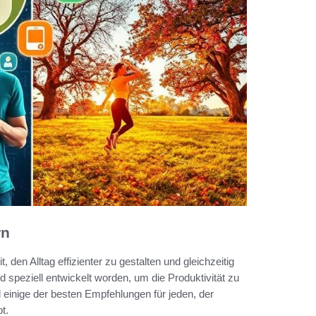
rn
t, den Alltag effizienter zu gestalten und gleichzeitig
speziell entwickelt worden, um die Produktivität zu
d einige der besten Empfehlungen für jeden, der
t.