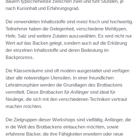
dauern typischerweise zwischen zwei und fünf Stunden, je
nach Kursinhalt und Erfahrungsgrad.
Die verwendeten Inhaltsstoffe sind meist frisch und hochwertig.
Teilnehmer haben die Gelegenheit, verschiedene Mehltypen,
Hefe, Salz und weitere Zutaten auszuwählen. Es wird nicht nur
Wert auf das Backen gelegt, sondern auch auf die Erklärung
der einzelnen Inhaltsstoffe und deren Bedeutung im
Backprozess.
Die Klassenräume sind oft modern ausgestattet und verfügen
über alle notwendigen Utensilien. In einer freundlichen
Lehratmosphäre werden die Grundlagen des Brotbackens
vermittelt. Diese
Brotbacken für Anfänger
sind ideal für
Neulinge, die sich mit den verschiedenen Techniken vertraut
machen möchten.
Die Zielgruppen dieser Workshops sind vielfältig. Anfänger, die
in die Welt des Brotbackens eintauchen möchten, sowie
erfahrene Bäcker, die ihre Fähigkeiten erweitern oder neue