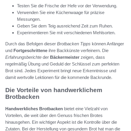
Testen Sie die Frische der Hefe vor der Verwendung.
Verwenden Sie eine Küchenwaage für präzise
Messungen.
Geben Sie dem Teig ausreichend Zeit zum Ruhen.
Experimentieren Sie mit verschiedenen Mehlsorten.
Durch das Befolgen dieser
Brotbacken Tipps
können Anfänger
und
Fortgeschrittene
ihre Backkünste verfeinern. Die
Erfahrungsberichte
der
Bäckermeister
zeigen, dass
regelmäßig Übung und Geduld der Schlüssel zum perfekten
Brot sind. Jedes Experiment bringt neue Erkenntnisse und
damit wertvolle Lektionen für die kommende Backrunde.
Die Vorteile von handwerklichem
Brotbacken
Handwerkliches Brotbacken
bietet eine Vielzahl von
Vorteilen, die weit über den Genuss frischen Brotes
hinausgehen. Ein wichtiger Aspekt ist die Kontrolle über die
Zutaten. Bei der Herstellung von gesundem Brot hat man die