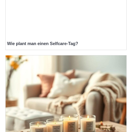
Wie plant man einen Selfcare-Tag?