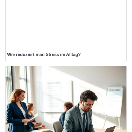
Wie reduziert man Stress im Alltag?