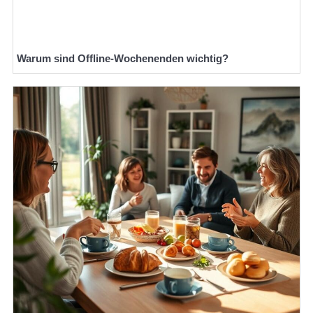
Warum sind Offline-Wochenenden wichtig?