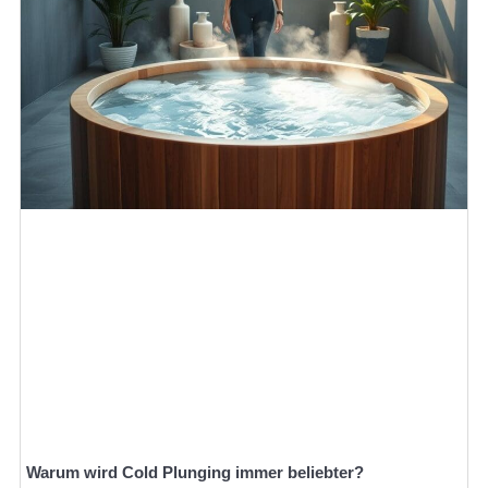
Warum wird Cold Plunging immer beliebter?