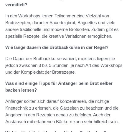
vermittelt?
In den Workshops lernen Teilnehmer eine Vielzahl von
Brotrezepten, darunter Sauerteigbrot, Baguettes und viele
andere traditionelle und moderne Brotsorten. Zudem gibt es
spezielle Rezepte, die kreative Variationen ermöglichen.
Wie lange dauern die Brotbackkurse in der Regel?
Die Dauer der Brotbackkurse variiert, meistens liegen sie
jedoch zwischen 3 bis 5 Stunden, je nach Art des Workshops
und der Komplexität der Brotrezepte.
Was sind einige Tipps für Anfänger beim Brot selber
backen lernen?
Anfänger sollten sich darauf konzentrieren, die richtige
Knettechnik zu erlernen, die Gärzeiten zu beachten und die
Angaben in den Rezepten genau zu befolgen. Auch der
Austausch mit erfahrenen Bäckern kann sehr hilfreich sein.