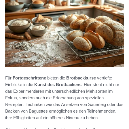
Für
Fortgeschrittene
bieten die
Brotbackkurse
vertiefte
Einblicke in die
Kunst des Brotbackens
. Hier steht nicht nur
das Experimentieren mit unterschiedlichen Mehlsorten im
Fokus, sondern auch die Erforschung von speziellen
Rezepten. Techniken wie das Ansetzen von Sauerteig oder das
Backen von Baguettes ermöglichen es den Teilnehmenden,
ihre Fähigkeiten auf ein höheres Niveau zu heben.