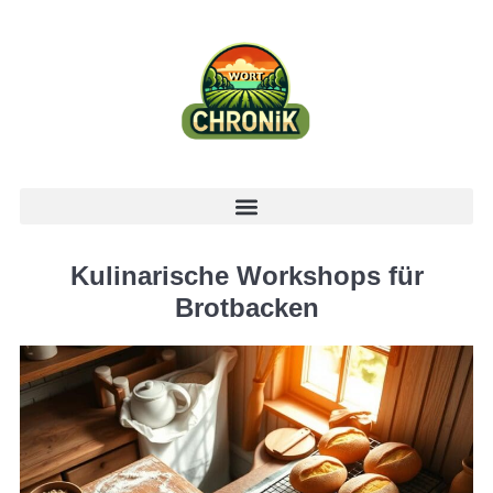
Kulinarische Workshops für
Brotbacken