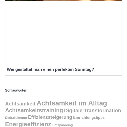
Wie gestaltet man einen perfekten Sonntag?
Schlagwörter
Achtsamkeit im Alltag
Achtsamkeit
Achtsamkeitstraining
Digitale Transformation
Effizienzsteigerung
Einrichtungstipps
Digitalisierung
Energieeffizienz
Entspannung