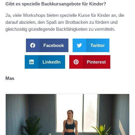
Gibt es spezielle Backkursangebote für Kinder?
Ja, viele Workshops bieten spezielle Kurse für Kinder an, die
darauf abzielen, den Spaß am Brotbacken zu fördern und
gleichzeitig grundlegende Backfähigkeiten zu vermitteln.
Facebook
Twitter
LinkedIn
Pinterest
Mas