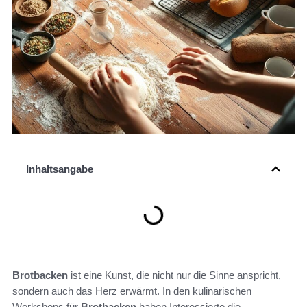
Inhaltsangabe
Brotbacken
ist eine Kunst, die nicht nur die Sinne anspricht,
sondern auch das Herz erwärmt. In den kulinarischen
Workshops für
Brotbacken
haben Interessierte die