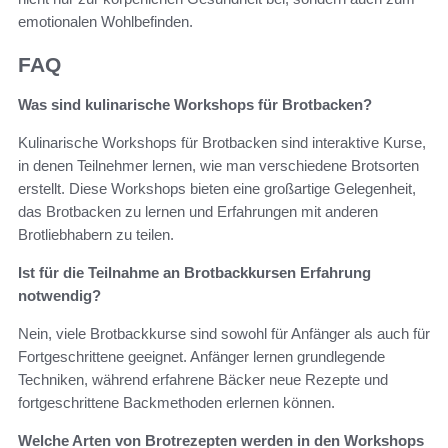
emotionalen Wohlbefinden.
FAQ
Was sind kulinarische Workshops für Brotbacken?
Kulinarische Workshops für Brotbacken sind interaktive Kurse,
in denen Teilnehmer lernen, wie man verschiedene Brotsorten
erstellt. Diese Workshops bieten eine großartige Gelegenheit,
das Brotbacken zu lernen und Erfahrungen mit anderen
Brotliebhabern zu teilen.
Ist für die Teilnahme an Brotbackkursen Erfahrung
notwendig?
Nein, viele Brotbackkurse sind sowohl für Anfänger als auch für
Fortgeschrittene geeignet. Anfänger lernen grundlegende
Techniken, während erfahrene Bäcker neue Rezepte und
fortgeschrittene Backmethoden erlernen können.
Welche Arten von Brotrezepten werden in den Workshops