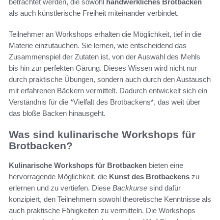
betrachtet werden, die sowohl
handwerkliches Brotbacken
als auch künstlerische Freiheit miteinander verbindet.
Teilnehmer an Workshops erhalten die Möglichkeit, tief in die
Materie einzutauchen. Sie lernen, wie entscheidend das
Zusammenspiel der Zutaten ist, von der Auswahl des Mehls
bis hin zur perfekten Gärung. Dieses Wissen wird nicht nur
durch praktische Übungen, sondern auch durch den Austausch
mit erfahrenen Bäckern vermittelt. Dadurch entwickelt sich ein
Verständnis für die *Vielfalt des Brotbackens*, das weit über
das bloße Backen hinausgeht.
Was sind kulinarische Workshops für
Brotbacken?
Kulinarische Workshops für Brotbacken
bieten eine
hervorragende Möglichkeit, die
Kunst des Brotbackens
zu
erlernen und zu vertiefen. Diese
Backkurse
sind dafür
konzipiert, den Teilnehmern sowohl theoretische Kenntnisse als
auch praktische Fähigkeiten zu vermitteln. Die Workshops