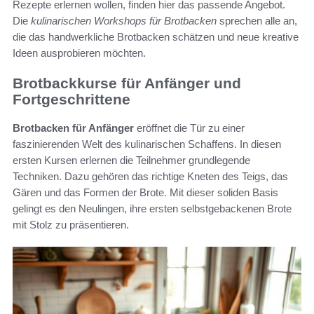
Rezepte erlernen wollen, finden hier das passende Angebot.
Die
kulinarischen Workshops für Brotbacken
sprechen alle an,
die das handwerkliche Brotbacken schätzen und neue kreative
Ideen ausprobieren möchten.
Brotbackkurse für Anfänger und
Fortgeschrittene
Brotbacken für Anfänger
eröffnet die Tür zu einer
faszinierenden Welt des kulinarischen Schaffens. In diesen
ersten Kursen erlernen die Teilnehmer grundlegende
Techniken. Dazu gehören das richtige Kneten des Teigs, das
Gären und das Formen der Brote. Mit dieser soliden Basis
gelingt es den Neulingen, ihre ersten selbstgebackenen Brote
mit Stolz zu präsentieren.