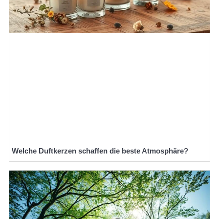
Welche Duftkerzen schaffen die beste Atmosphäre?