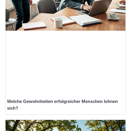
Welche Gewohnheiten erfolgreicher Menschen lohnen
sich?