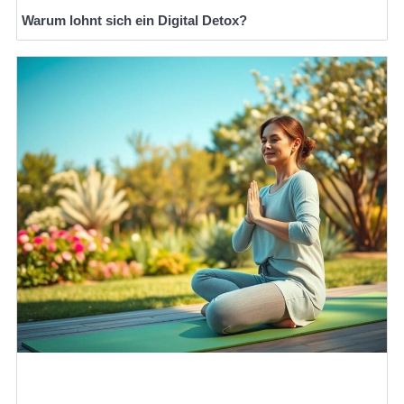
Warum lohnt sich ein Digital Detox?