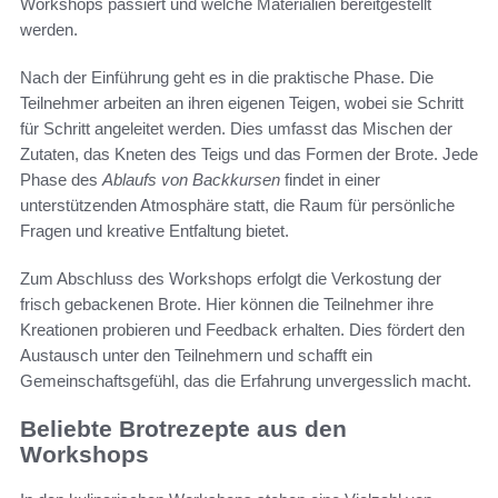
Workshops passiert und welche Materialien bereitgestellt
werden.
Nach der Einführung geht es in die praktische Phase. Die
Teilnehmer arbeiten an ihren eigenen Teigen, wobei sie Schritt
für Schritt angeleitet werden. Dies umfasst das Mischen der
Zutaten, das Kneten des Teigs und das Formen der Brote. Jede
Phase des
Ablaufs von Backkursen
findet in einer
unterstützenden Atmosphäre statt, die Raum für persönliche
Fragen und kreative Entfaltung bietet.
Zum Abschluss des Workshops erfolgt die Verkostung der
frisch gebackenen Brote. Hier können die Teilnehmer ihre
Kreationen probieren und Feedback erhalten. Dies fördert den
Austausch unter den Teilnehmern und schafft ein
Gemeinschaftsgefühl, das die Erfahrung unvergesslich macht.
Beliebte Brotrezepte aus den
Workshops