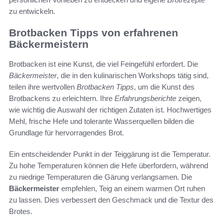
zu entwickeln.
Brotbacken Tipps von erfahrenen
Bäckermeistern
Brotbacken ist eine Kunst, die viel Feingefühl erfordert. Die
Bäckermeister
, die in den kulinarischen Workshops tätig sind,
teilen ihre wertvollen
Brotbacken Tipps
, um die Kunst des
Brotbackens zu erleichtern. Ihre
Erfahrungsberichte
zeigen,
wie wichtig die Auswahl der richtigen Zutaten ist. Hochwertiges
Mehl, frische Hefe und tolerante Wasserquellen bilden die
Grundlage für hervorragendes Brot.
Ein entscheidender Punkt in der Teiggärung ist die Temperatur.
Zu hohe Temperaturen können die Hefe überfordern, während
zu niedrige Temperaturen die Gärung verlangsamen. Die
Bäckermeister
empfehlen, Teig an einem warmen Ort ruhen
zu lassen. Dies verbessert den Geschmack und die Textur des
Brotes.