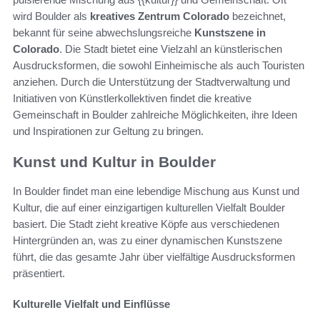
wird Boulder als
kreatives Zentrum Colorado
bezeichnet,
bekannt für seine abwechslungsreiche
Kunstszene in
Colorado
. Die Stadt bietet eine Vielzahl an künstlerischen
Ausdrucksformen, die sowohl Einheimische als auch Touristen
anziehen. Durch die Unterstützung der Stadtverwaltung und
Initiativen von Künstlerkollektiven findet die kreative
Gemeinschaft in Boulder zahlreiche Möglichkeiten, ihre Ideen
und Inspirationen zur Geltung zu bringen.
Kunst und Kultur in Boulder
In Boulder findet man eine lebendige Mischung aus Kunst und
Kultur, die auf einer einzigartigen kulturellen Vielfalt Boulder
basiert. Die Stadt zieht kreative Köpfe aus verschiedenen
Hintergründen an, was zu einer dynamischen Kunstszene
führt, die das gesamte Jahr über vielfältige Ausdrucksformen
präsentiert.
Kulturelle Vielfalt und Einflüsse