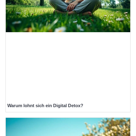
Warum lohnt sich ein Digital Detox?