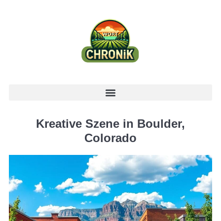
Kreative Szene in Boulder,
Colorado