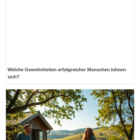
Welche Gewohnheiten erfolgreicher Menschen lohnen
sich?