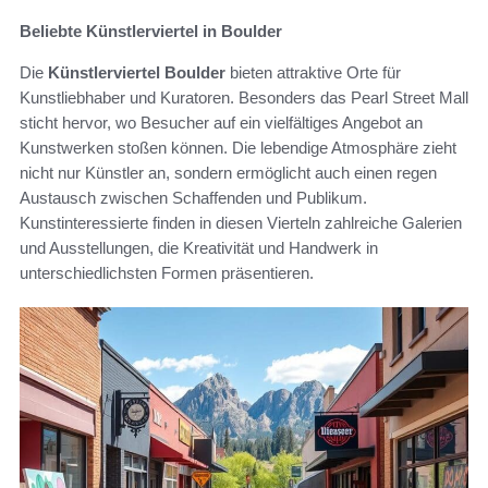
Beliebte Künstlerviertel in Boulder
Die
Künstlerviertel Boulder
bieten attraktive Orte für
Kunstliebhaber und Kuratoren. Besonders das Pearl Street Mall
sticht hervor, wo Besucher auf ein vielfältiges Angebot an
Kunstwerken stoßen können. Die lebendige Atmosphäre zieht
nicht nur Künstler an, sondern ermöglicht auch einen regen
Austausch zwischen Schaffenden und Publikum.
Kunstinteressierte finden in diesen Vierteln zahlreiche Galerien
und Ausstellungen, die Kreativität und Handwerk in
unterschiedlichsten Formen präsentieren.