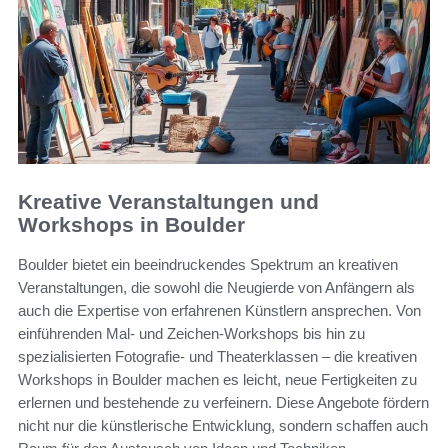
Kreative Veranstaltungen und
Workshops in Boulder
Boulder bietet ein beeindruckendes Spektrum an kreativen
Veranstaltungen, die sowohl die Neugierde von Anfängern als
auch die Expertise von erfahrenen Künstlern ansprechen. Von
einführenden Mal- und Zeichen-Workshops bis hin zu
spezialisierten Fotografie- und Theaterklassen – die kreativen
Workshops in Boulder machen es leicht, neue Fertigkeiten zu
erlernen und bestehende zu verfeinern. Diese Angebote fördern
nicht nur die künstlerische Entwicklung, sondern schaffen auch