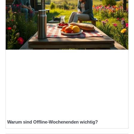
Warum sind Offline-Wochenenden wichtig?