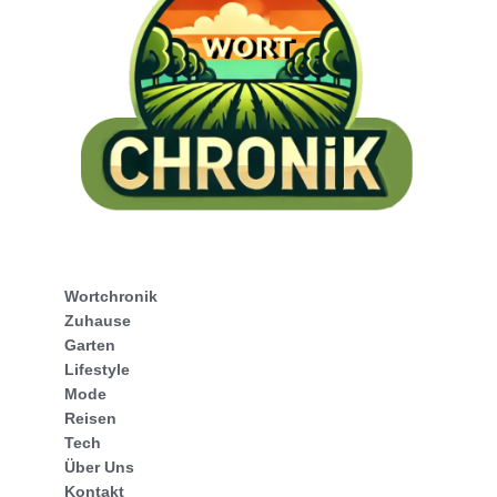
Wortchronik
Zuhause
Garten
Lifestyle
Mode
Reisen
Tech
Über Uns
Kontakt