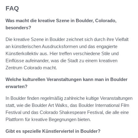
FAQ
Was macht die kreative Szene in Boulder, Colorado,
besonders?
Die kreative Szene in Boulder zeichnet sich durch ihre Vielfalt
an künstlerischen Ausdrucksformen und das engagierte
Künstlerkollektiv aus. Hier treffen verschiedene Stile und
Einflüsse aufeinander, was die Stadt zu einem kreativen
Zentrum Colorado macht.
Welche kulturellen Veranstaltungen kann man in Boulder
erwarten?
In Boulder finden regelmäßig zahlreiche kultige Veranstaltungen
statt, wie die Boulder Art Walks, das Boulder International Film
Festival und das Colorado Shakespeare Festival, die alle eine
Plattform für kreative Begegnungen bieten.
Gibt es spezielle Künstlerviertel in Boulder?