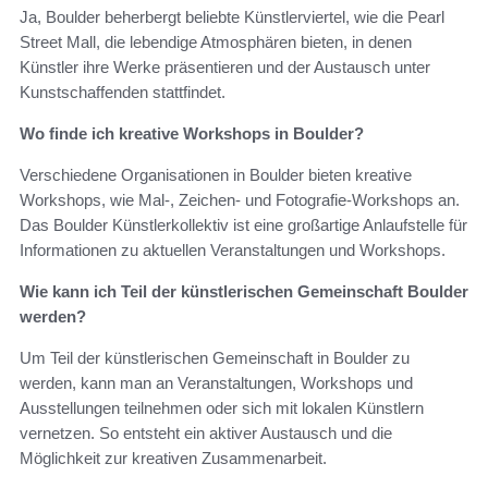
Ja, Boulder beherbergt beliebte Künstlerviertel, wie die Pearl
Street Mall, die lebendige Atmosphären bieten, in denen
Künstler ihre Werke präsentieren und der Austausch unter
Kunstschaffenden stattfindet.
Wo finde ich kreative Workshops in Boulder?
Verschiedene Organisationen in Boulder bieten kreative
Workshops, wie Mal-, Zeichen- und Fotografie-Workshops an.
Das Boulder Künstlerkollektiv ist eine großartige Anlaufstelle für
Informationen zu aktuellen Veranstaltungen und Workshops.
Wie kann ich Teil der künstlerischen Gemeinschaft Boulder
werden?
Um Teil der künstlerischen Gemeinschaft in Boulder zu
werden, kann man an Veranstaltungen, Workshops und
Ausstellungen teilnehmen oder sich mit lokalen Künstlern
vernetzen. So entsteht ein aktiver Austausch und die
Möglichkeit zur kreativen Zusammenarbeit.