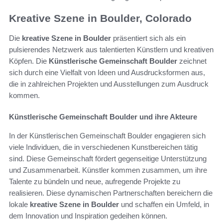
Kreative Szene in Boulder, Colorado
Die
kreative Szene in Boulder
präsentiert sich als ein
pulsierendes Netzwerk aus talentierten Künstlern und kreativen
Köpfen. Die
Künstlerische Gemeinschaft Boulder
zeichnet
sich durch eine Vielfalt von Ideen und Ausdrucksformen aus,
die in zahlreichen Projekten und Ausstellungen zum Ausdruck
kommen.
Künstlerische Gemeinschaft Boulder und ihre Akteure
In der Künstlerischen Gemeinschaft Boulder engagieren sich
viele Individuen, die in verschiedenen Kunstbereichen tätig
sind. Diese Gemeinschaft fördert gegenseitige Unterstützung
und Zusammenarbeit. Künstler kommen zusammen, um ihre
Talente zu bündeln und neue, aufregende Projekte zu
realisieren. Diese dynamischen Partnerschaften bereichern die
lokale
kreative Szene in Boulder
und schaffen ein Umfeld, in
dem Innovation und Inspiration gedeihen können.