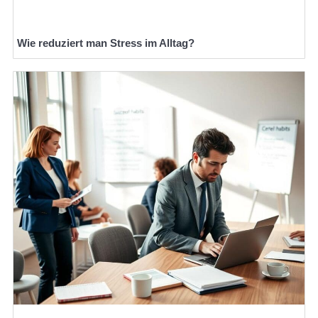
Wie reduziert man Stress im Alltag?