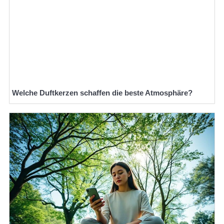
Welche Duftkerzen schaffen die beste Atmosphäre?