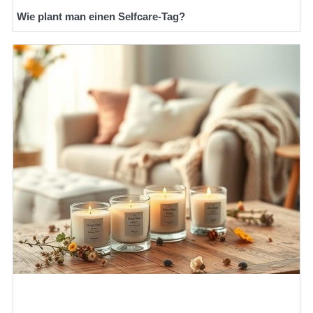
Wie plant man einen Selfcare-Tag?