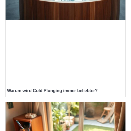
Warum wird Cold Plunging immer beliebter?