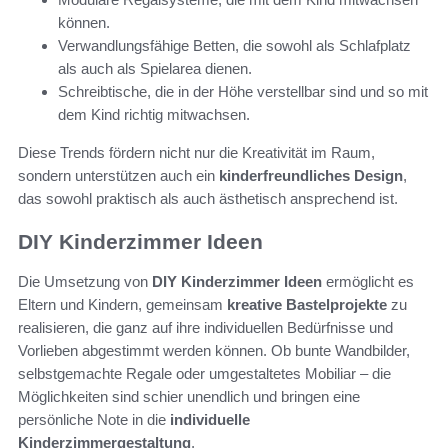
können.
Verwandlungsfähige Betten, die sowohl als Schlafplatz
als auch als Spielarea dienen.
Schreibtische, die in der Höhe verstellbar sind und so mit
dem Kind richtig mitwachsen.
Diese Trends fördern nicht nur die Kreativität im Raum,
sondern unterstützen auch ein
kinderfreundliches Design
,
das sowohl praktisch als auch ästhetisch ansprechend ist.
DIY Kinderzimmer Ideen
Die Umsetzung von
DIY Kinderzimmer Ideen
ermöglicht es
Eltern und Kindern, gemeinsam
kreative Bastelprojekte
zu
realisieren, die ganz auf ihre individuellen Bedürfnisse und
Vorlieben abgestimmt werden können. Ob bunte Wandbilder,
selbstgemachte Regale oder umgestaltetes Mobiliar – die
Möglichkeiten sind schier unendlich und bringen eine
persönliche Note in die
individuelle
Kinderzimmergestaltung
.