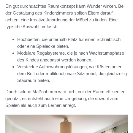
Ein gut durchdachtes Raumkonzept kann Wunder wirken. Bei
der Gestaltung des Kinderzimmers sollten Eltern darauf
achten, eine kreative Anordnung der Möbel zu finden. Eine
typische Auswahl umfasst:
Hochbetten, die unterhalb Platz für einen Schreibtisch
oder eine Spielecke bieten.
Modulare Regalsysteme, die je nach Wachstumsphase
des Kindes angepasst werden können.
Versteckte Aufbewahrungslösungen, wie Kästen unter
dem Bett oder multifunctionale Sitzmöbel, die gleichzeitig
Stauraum bieten.
Durch solche Maßnahmen wird nicht nur der Raum effizienter
genutzt, es entsteht auch eine Umgebung, die sowohl zum
Spielen als auch zum Lernen anregt.