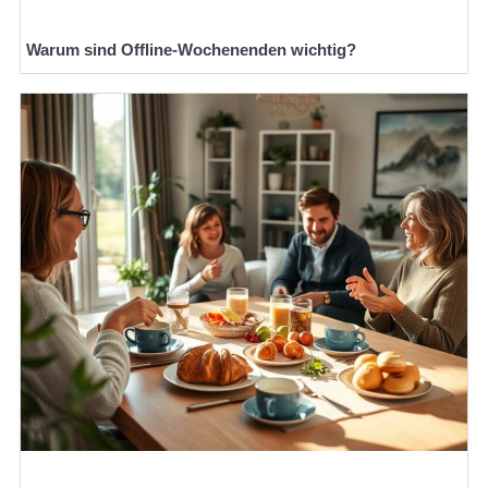
Warum sind Offline-Wochenenden wichtig?