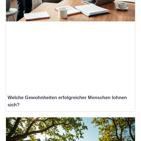
Welche Gewohnheiten erfolgreicher Menschen lohnen
sich?