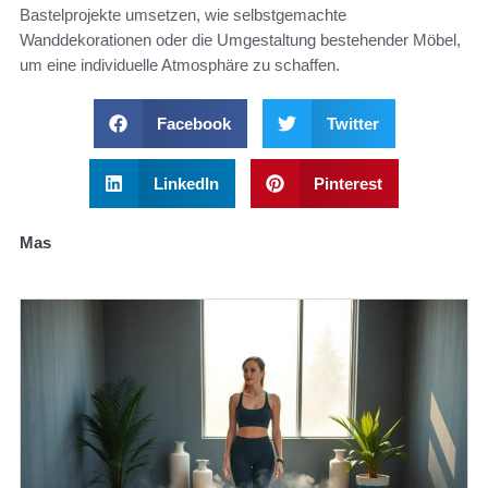
Bastelprojekte umsetzen, wie selbstgemachte
Wanddekorationen oder die Umgestaltung bestehender Möbel,
um eine individuelle Atmosphäre zu schaffen.
Facebook
Twitter
LinkedIn
Pinterest
Mas