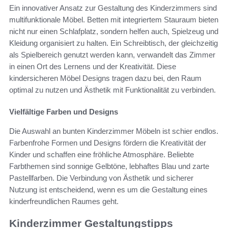
Ein innovativer Ansatz zur Gestaltung des Kinderzimmers sind
multifunktionale Möbel. Betten mit integriertem Stauraum bieten
nicht nur einen Schlafplatz, sondern helfen auch, Spielzeug und
Kleidung organisiert zu halten. Ein Schreibtisch, der gleichzeitig
als Spielbereich genutzt werden kann, verwandelt das Zimmer
in einen Ort des Lernens und der Kreativität. Diese
kindersicheren Möbel Designs tragen dazu bei, den Raum
optimal zu nutzen und Ästhetik mit Funktionalität zu verbinden.
Vielfältige Farben und Designs
Die Auswahl an bunten Kinderzimmer Möbeln ist schier endlos.
Farbenfrohe Formen und Designs fördern die Kreativität der
Kinder und schaffen eine fröhliche Atmosphäre. Beliebte
Farbthemen sind sonnige Gelbtöne, lebhaftes Blau und zarte
Pastellfarben. Die Verbindung von Ästhetik und sicherer
Nutzung ist entscheidend, wenn es um die Gestaltung eines
kinderfreundlichen Raumes geht.
Kinderzimmer Gestaltungstipps