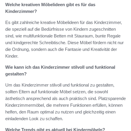
Welche kreativen Möbelideen gibt es für das
Kinderzimmer?
Es gibt zahlreiche kreative Möbelideen für das Kinderzimmer,
die speziell auf die Bedürfnisse von Kindern zugeschnitten
sind, wie multifunktionale Betten mit Stauraum, bunte Regale
und kindgerechte Schreibtische. Diese Möbel fördern nicht nur
die Ordnung, sondern auch die Fantasie und Kreativität der
Kinder.
Wie kann ich das Kinderzimmer stilvoll und funktional
gestalten?
Um das Kinderzimmer stilvoll und funktional zu gestalten,
sollten Eltern auf funktionale Möbel setzen, die sowohl
ästhetisch ansprechend als auch praktisch sind. Platzsparende
Kinderzimmermöbel, die mehrere Funktionen erfüllen, können
helfen, den Raum optimal zu nutzen und gleichzeitig einen
einladenden Look zu schaffen.
Welche Trends gibt es aktuell bei Kindermöbeln?