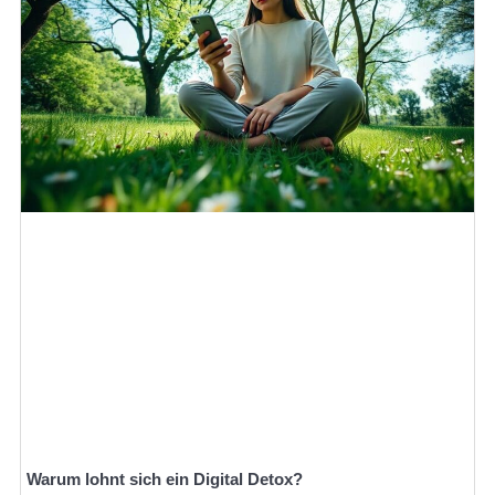
Warum lohnt sich ein Digital Detox?