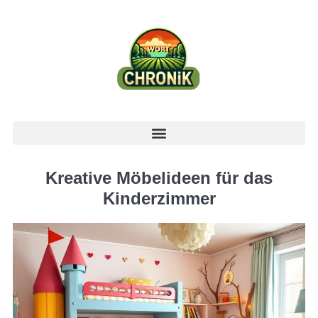
Kreative Möbelideen für das
Kinderzimmer