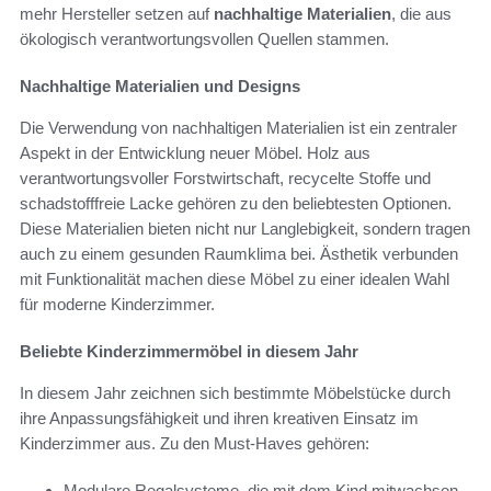
mehr Hersteller setzen auf
nachhaltige Materialien
, die aus
ökologisch verantwortungsvollen Quellen stammen.
Nachhaltige Materialien und Designs
Die Verwendung von nachhaltigen Materialien ist ein zentraler
Aspekt in der Entwicklung neuer Möbel. Holz aus
verantwortungsvoller Forstwirtschaft, recycelte Stoffe und
schadstofffreie Lacke gehören zu den beliebtesten Optionen.
Diese Materialien bieten nicht nur Langlebigkeit, sondern tragen
auch zu einem gesunden Raumklima bei. Ästhetik verbunden
mit Funktionalität machen diese Möbel zu einer idealen Wahl
für moderne Kinderzimmer.
Beliebte Kinderzimmermöbel in diesem Jahr
In diesem Jahr zeichnen sich bestimmte Möbelstücke durch
ihre Anpassungsfähigkeit und ihren kreativen Einsatz im
Kinderzimmer aus. Zu den Must-Haves gehören:
Modulare Regalsysteme, die mit dem Kind mitwachsen