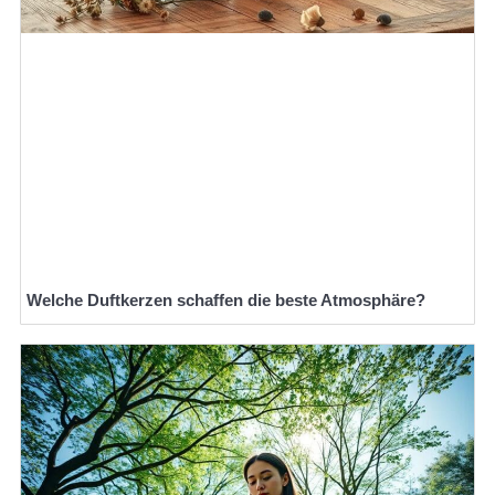
Welche Duftkerzen schaffen die beste Atmosphäre?