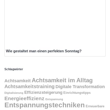
Wie gestaltet man einen perfekten Sonntag?
Schlagwörter
Achtsamkeit im Alltag
Achtsamkeit
Achtsamkeitstraining
Digitale Transformation
Effizienzsteigerung
Einrichtungstipps
Digitalisierung
Energieeffizienz
Entspannung
Entspannungstechniken
Erneuerbare