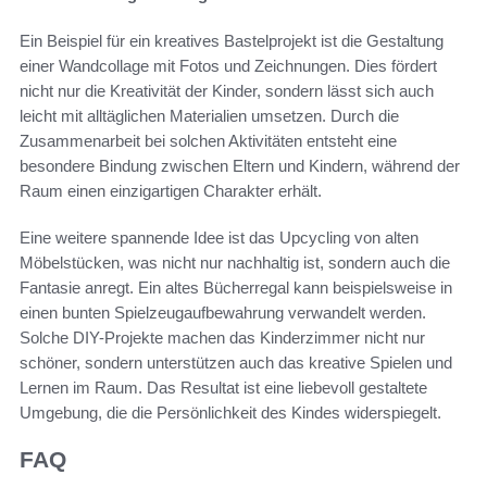
Ein Beispiel für ein kreatives Bastelprojekt ist die Gestaltung
einer Wandcollage mit Fotos und Zeichnungen. Dies fördert
nicht nur die Kreativität der Kinder, sondern lässt sich auch
leicht mit alltäglichen Materialien umsetzen. Durch die
Zusammenarbeit bei solchen Aktivitäten entsteht eine
besondere Bindung zwischen Eltern und Kindern, während der
Raum einen einzigartigen Charakter erhält.
Eine weitere spannende Idee ist das Upcycling von alten
Möbelstücken, was nicht nur nachhaltig ist, sondern auch die
Fantasie anregt. Ein altes Bücherregal kann beispielsweise in
einen bunten Spielzeugaufbewahrung verwandelt werden.
Solche DIY-Projekte machen das Kinderzimmer nicht nur
schöner, sondern unterstützen auch das kreative Spielen und
Lernen im Raum. Das Resultat ist eine liebevoll gestaltete
Umgebung, die die Persönlichkeit des Kindes widerspiegelt.
FAQ