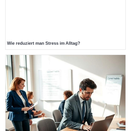
Wie reduziert man Stress im Alltag?