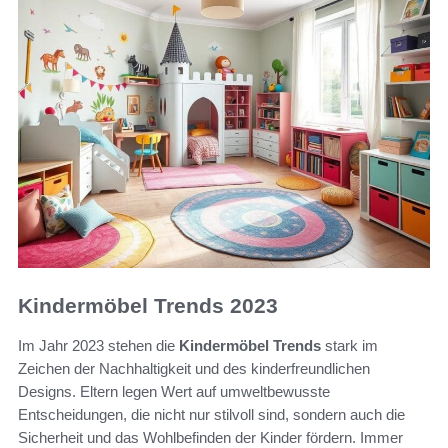
Kindermöbel Trends 2023
Im Jahr 2023 stehen die
Kindermöbel Trends
stark im
Zeichen der Nachhaltigkeit und des kinderfreundlichen
Designs. Eltern legen Wert auf umweltbewusste
Entscheidungen, die nicht nur stilvoll sind, sondern auch die
Sicherheit und das Wohlbefinden der Kinder fördern. Immer