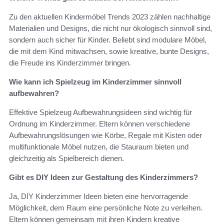
Zu den aktuellen Kindermöbel Trends 2023 zählen nachhaltige
Materialien und Designs, die nicht nur ökologisch sinnvoll sind,
sondern auch sicher für Kinder. Beliebt sind modulare Möbel,
die mit dem Kind mitwachsen, sowie kreative, bunte Designs,
die Freude ins Kinderzimmer bringen.
Wie kann ich Spielzeug im Kinderzimmer sinnvoll
aufbewahren?
Effektive Spielzeug Aufbewahrungsideen sind wichtig für
Ordnung im Kinderzimmer. Eltern können verschiedene
Aufbewahrungslösungen wie Körbe, Regale mit Kisten oder
multifunktionale Möbel nutzen, die Stauraum bieten und
gleichzeitig als Spielbereich dienen.
Gibt es DIY Ideen zur Gestaltung des Kinderzimmers?
Ja, DIY Kinderzimmer Ideen bieten eine hervorragende
Möglichkeit, dem Raum eine persönliche Note zu verleihen.
Eltern können gemeinsam mit ihren Kindern kreative