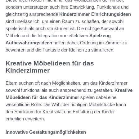
sondern unterstützen auch ihre Entwicklung. Funktionale und
gleichzeitig ansprechende
Kinderzimmer Einrichtungsideen
sind unerlässlich, um einen Raum zu schaffen, der sowohl
spielerisch als auch strukturiert ist. Die richtige Auswahl an
Möbeln und die Integration von effektiven
Spielzeug
Aufbewahrungsideen
helfen dabei, Ordnung im Zimmer zu
bewahren und die Fantasie der Kleinen zu stimulieren.
Kreative Möbelideen für das
Kinderzimmer
Eltern suchen oft nach Möglichkeiten, um das Kinderzimmer
sowohl funktional als auch ansprechend zu gestalten.
Kreative
Möbelideen für das Kinderzimmer
spielen dabei eine
wesentliche Rolle. Die Wahl der richtigen Möbelstücke kann
den Spielraum für Kreativität und Entfaltung der Kinder
erheblich erweitern.
Innovative Gestaltungsmöglichkeiten