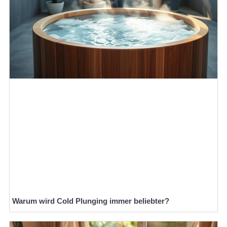
Warum wird Cold Plunging immer beliebter?