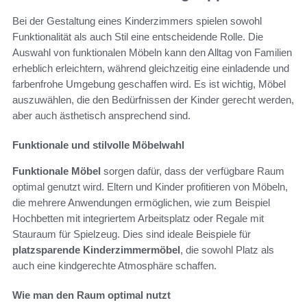
Bei der Gestaltung eines Kinderzimmers spielen sowohl
Funktionalität als auch Stil eine entscheidende Rolle. Die
Auswahl von funktionalen Möbeln kann den Alltag von Familien
erheblich erleichtern, während gleichzeitig eine einladende und
farbenfrohe Umgebung geschaffen wird. Es ist wichtig, Möbel
auszuwählen, die den Bedürfnissen der Kinder gerecht werden,
aber auch ästhetisch ansprechend sind.
Funktionale und stilvolle Möbelwahl
Funktionale Möbel
sorgen dafür, dass der verfügbare Raum
optimal genutzt wird. Eltern und Kinder profitieren von Möbeln,
die mehrere Anwendungen ermöglichen, wie zum Beispiel
Hochbetten mit integriertem Arbeitsplatz oder Regale mit
Stauraum für Spielzeug. Dies sind ideale Beispiele für
platzsparende Kinderzimmermöbel
, die sowohl Platz als
auch eine kindgerechte Atmosphäre schaffen.
Wie man den Raum optimal nutzt