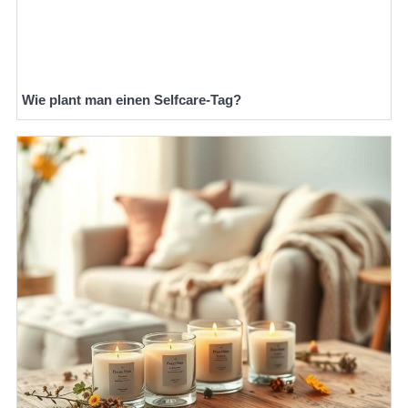
Wie plant man einen Selfcare-Tag?