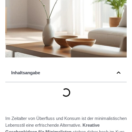
Inhaltsangabe
Im Zeitalter von Überfluss und Konsum ist der minimalistischen
Lebensstil eine erfrischende Alternative.
Kreative
Geschenkideen für Minimalisten
stehen daher hoch im Kurs.