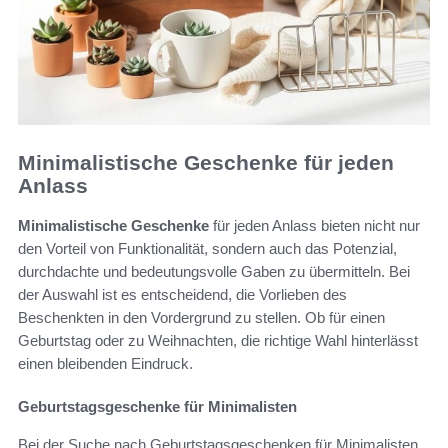
Minimalistische Geschenke für jeden
Anlass
Minimalistische Geschenke
für jeden Anlass bieten nicht nur
den Vorteil von Funktionalität, sondern auch das Potenzial,
durchdachte und bedeutungsvolle Gaben zu übermitteln. Bei
der Auswahl ist es entscheidend, die Vorlieben des
Beschenkten in den Vordergrund zu stellen. Ob für einen
Geburtstag oder zu Weihnachten, die richtige Wahl hinterlässt
einen bleibenden Eindruck.
Geburtstagsgeschenke für Minimalisten
Bei der Suche nach Geburtstagsgeschenken für Minimalisten