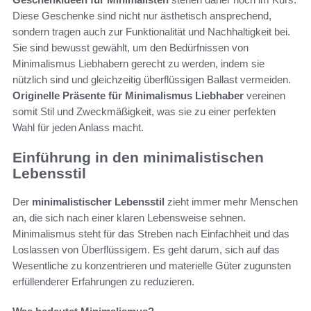
Diese Geschenke sind nicht nur ästhetisch ansprechend,
sondern tragen auch zur Funktionalität und Nachhaltigkeit bei.
Sie sind bewusst gewählt, um den Bedürfnissen von
Minimalismus Liebhabern gerecht zu werden, indem sie
nützlich sind und gleichzeitig überflüssigen Ballast vermeiden.
Originelle Präsente für Minimalismus Liebhaber
vereinen
somit Stil und Zweckmäßigkeit, was sie zu einer perfekten
Wahl für jeden Anlass macht.
Einführung in den minimalistischen
Lebensstil
Der
minimalistischer Lebensstil
zieht immer mehr Menschen
an, die sich nach einer klaren Lebensweise sehnen.
Minimalismus steht für das Streben nach Einfachheit und das
Loslassen von Überflüssigem. Es geht darum, sich auf das
Wesentliche zu konzentrieren und materielle Güter zugunsten
erfüllenderer Erfahrungen zu reduzieren.