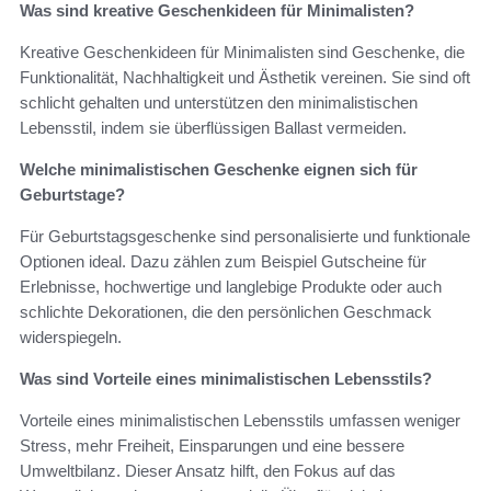
Was sind kreative Geschenkideen für Minimalisten?
Kreative Geschenkideen für Minimalisten sind Geschenke, die
Funktionalität, Nachhaltigkeit und Ästhetik vereinen. Sie sind oft
schlicht gehalten und unterstützen den minimalistischen
Lebensstil, indem sie überflüssigen Ballast vermeiden.
Welche minimalistischen Geschenke eignen sich für
Geburtstage?
Für Geburtstagsgeschenke sind personalisierte und funktionale
Optionen ideal. Dazu zählen zum Beispiel Gutscheine für
Erlebnisse, hochwertige und langlebige Produkte oder auch
schlichte Dekorationen, die den persönlichen Geschmack
widerspiegeln.
Was sind Vorteile eines minimalistischen Lebensstils?
Vorteile eines minimalistischen Lebensstils umfassen weniger
Stress, mehr Freiheit, Einsparungen und eine bessere
Umweltbilanz. Dieser Ansatz hilft, den Fokus auf das