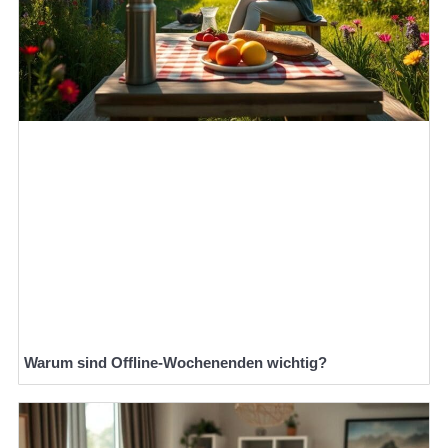
Warum sind Offline-Wochenenden wichtig?