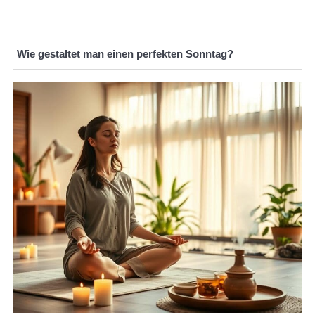
Wie gestaltet man einen perfekten Sonntag?