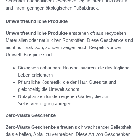
Schönheit nachhaltiger Geschenke liegt in ihrer Funktionalität
und ihrem geringen ökologischen Fußabdruck.
Umweltfreundliche Produkte
Umweltfreundliche Produkte
entstehen oft aus recycelten
Materialien oder natürlichen Rohstoffen. Diese Geschenke sind
nicht nur praktisch, sondern zeigen auch Respekt vor der
Umwelt. Beispiele sind:
Biologisch abbaubare Haushaltswaren, die das tägliche
Leben erleichtern
Pflanzliche Kosmetik, die der Haut Gutes tut und
gleichzeitig die Umwelt schont
Nutzpflanzen für den eigenen Garten, die zur
Selbstversorgung anregen
Zero-Waste Geschenke
Zero-Waste Geschenke
erfreuen sich wachsender Beliebtheit,
da sie helfen, Abfall zu vermeiden. Diese Art von Geschenken