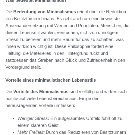
Was bedeutet Minimalismus?
Die
Bedeutung von Minimalismus
reicht über die Reduktion
von Besitztümern hinaus. Es geht auch um eine bewusste
Auseinandersetzung mit Werten und Prioritäten. Menschen, die
diesen Lebensstil wählen, versuchen, sich von unnötigem
Stress zu befreien und mehr Raum für das zu schaffen, was
ihnen wirklich wichtig ist. Diese Philosophie fördert eine
Haltung, die Materielles in den Hintergrund rückt und
stattdessen das Streben nach Glück und Zufriedenheit in den
Vordergrund stellt.
Vorteile eines minimalistischen Lebensstils
Die
Vorteile des Minimalismus
sind vielfältig und wirken sich
positiv auf viele Lebensbereiche aus. Einige der
herausragenden Vorteile umfassen:
Weniger Stress:
Ein aufgeräumtes Umfeld führt oft zu
einem klareren Geist.
Mehr Freiheit:
Durch das Reduzieren von Besitztümern