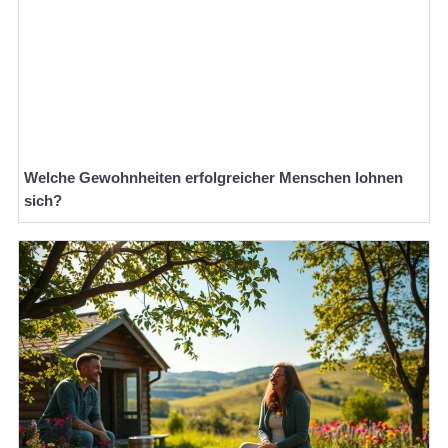
Welche Gewohnheiten erfolgreicher Menschen lohnen
sich?