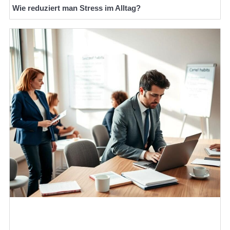
Wie reduziert man Stress im Alltag?