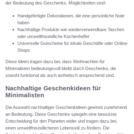
der Bedeutung des Geschenks. Möglichkeiten sind:
Handgefertigte Dekorationen, die eine persönliche Note
haben
Nachhaltige Produkte wie wiederverwendbare Taschen
oder umweltfreundliche Küchenhelfer
Universelle Gutscheine für lokale Geschäfte oder Online-
Shops
Diese Ideen tragen dazu bei, dass Weihnachten für
Minimalisten bedeutungsvoll bleibt durch Geschenke, die
sowohl funktional als auch ästhetisch ansprechend sind.
Nachhaltige Geschenkideen für
Minimalisten
Die Auswahl nachhaltiger Geschenkideen gewinnt zunehmend
an Bedeutung. Diese Geschenke spiegeln eine bewusste
Entscheidung für den Planeten wider und tragen dazu bei,
einen umweltfreundlicheren Lebensstil zu fördern. Die