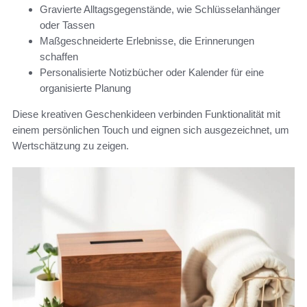
Gravierte Alltagsgegenstände, wie Schlüsselanhänger
oder Tassen
Maßgeschneiderte Erlebnisse, die Erinnerungen
schaffen
Personalisierte Notizbücher oder Kalender für eine
organisierte Planung
Diese kreativen Geschenkideen verbinden Funktionalität mit
einem persönlichen Touch und eignen sich ausgezeichnet, um
Wertschätzung zu zeigen.