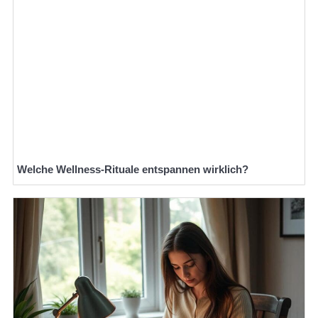
Welche Wellness-Rituale entspannen wirklich?