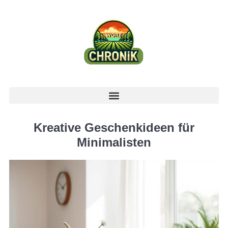
Kreative Geschenkideen für
Minimalisten