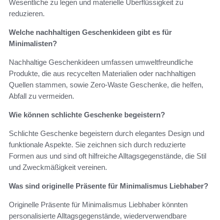
Wesentliche zu legen und materielle Überflüssigkeit zu
reduzieren.
Welche nachhaltigen Geschenkideen gibt es für
Minimalisten?
Nachhaltige Geschenkideen umfassen umweltfreundliche
Produkte, die aus recycelten Materialien oder nachhaltigen
Quellen stammen, sowie Zero-Waste Geschenke, die helfen,
Abfall zu vermeiden.
Wie können schlichte Geschenke begeistern?
Schlichte Geschenke begeistern durch elegantes Design und
funktionale Aspekte. Sie zeichnen sich durch reduzierte
Formen aus und sind oft hilfreiche Alltagsgegenstände, die Stil
und Zweckmäßigkeit vereinen.
Was sind originelle Präsente für Minimalismus Liebhaber?
Originelle Präsente für Minimalismus Liebhaber könnten
personalisierte Alltagsgegenstände, wiederverwendbare