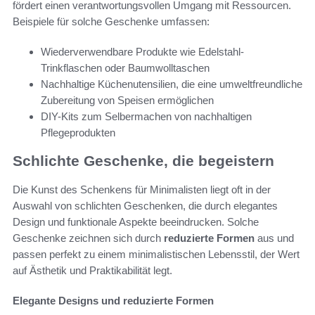
fördert einen verantwortungsvollen Umgang mit Ressourcen.
Beispiele für solche Geschenke umfassen:
Wiederverwendbare Produkte wie Edelstahl-
Trinkflaschen oder Baumwolltaschen
Nachhaltige Küchenutensilien, die eine umweltfreundliche
Zubereitung von Speisen ermöglichen
DIY-Kits zum Selbermachen von nachhaltigen
Pflegeprodukten
Schlichte Geschenke, die begeistern
Die Kunst des Schenkens für Minimalisten liegt oft in der
Auswahl von schlichten Geschenken, die durch elegantes
Design und funktionale Aspekte beeindrucken. Solche
Geschenke zeichnen sich durch
reduzierte Formen
aus und
passen perfekt zu einem minimalistischen Lebensstil, der Wert
auf Ästhetik und Praktikabilität legt.
Elegante Designs und reduzierte Formen