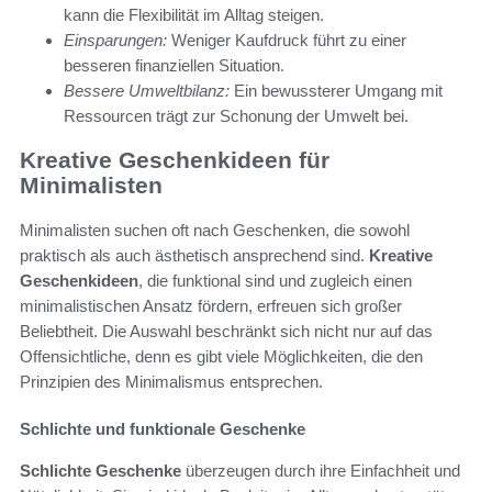
kann die Flexibilität im Alltag steigen.
Einsparungen:
Weniger Kaufdruck führt zu einer
besseren finanziellen Situation.
Bessere Umweltbilanz:
Ein bewussterer Umgang mit
Ressourcen trägt zur Schonung der Umwelt bei.
Kreative Geschenkideen für
Minimalisten
Minimalisten suchen oft nach Geschenken, die sowohl
praktisch als auch ästhetisch ansprechend sind.
Kreative
Geschenkideen
, die funktional sind und zugleich einen
minimalistischen Ansatz fördern, erfreuen sich großer
Beliebtheit. Die Auswahl beschränkt sich nicht nur auf das
Offensichtliche, denn es gibt viele Möglichkeiten, die den
Prinzipien des Minimalismus entsprechen.
Schlichte und funktionale Geschenke
Schlichte Geschenke
überzeugen durch ihre Einfachheit und