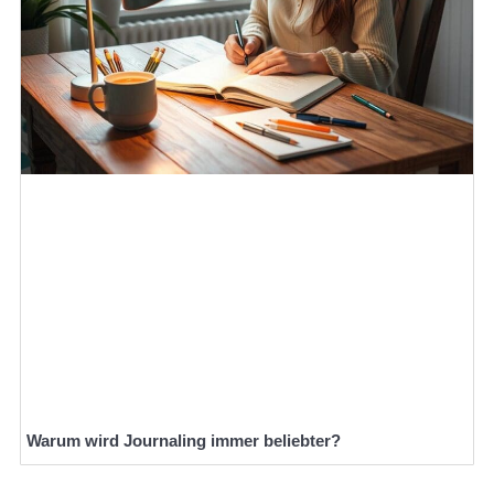
Warum wird Journaling immer beliebter?