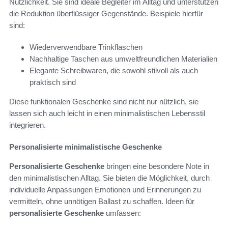
Nützlichkeit. Sie sind ideale Begleiter im Alltag und unterstützen
die Reduktion überflüssiger Gegenstände. Beispiele hierfür
sind:
Wiederverwendbare Trinkflaschen
Nachhaltige Taschen aus umweltfreundlichen Materialien
Elegante Schreibwaren, die sowohl stilvoll als auch
praktisch sind
Diese funktionalen Geschenke sind nicht nur nützlich, sie
lassen sich auch leicht in einen minimalistischen Lebensstil
integrieren.
Personalisierte minimalistische Geschenke
Personalisierte Geschenke
bringen eine besondere Note in
den minimalistischen Alltag. Sie bieten die Möglichkeit, durch
individuelle Anpassungen Emotionen und Erinnerungen zu
vermitteln, ohne unnötigen Ballast zu schaffen. Ideen für
personalisierte Geschenke
umfassen: