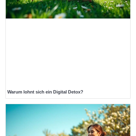
Warum lohnt sich ein Digital Detox?