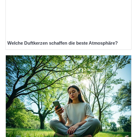
Welche Duftkerzen schaffen die beste Atmosphäre?