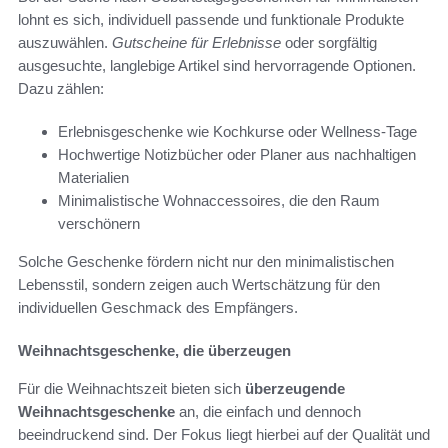
lohnt es sich, individuell passende und funktionale Produkte
auszuwählen.
Gutscheine für Erlebnisse
oder sorgfältig
ausgesuchte, langlebige Artikel sind hervorragende Optionen.
Dazu zählen:
Erlebnisgeschenke wie Kochkurse oder Wellness-Tage
Hochwertige Notizbücher oder Planer aus nachhaltigen
Materialien
Minimalistische Wohnaccessoires, die den Raum
verschönern
Solche Geschenke fördern nicht nur den minimalistischen
Lebensstil, sondern zeigen auch Wertschätzung für den
individuellen Geschmack des Empfängers.
Weihnachtsgeschenke, die überzeugen
Für die Weihnachtszeit bieten sich
überzeugende
Weihnachtsgeschenke
an, die einfach und dennoch
beeindruckend sind. Der Fokus liegt hierbei auf der Qualität und