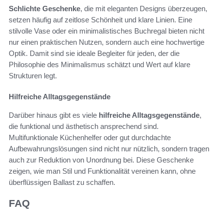
Schlichte Geschenke
, die mit eleganten Designs überzeugen,
setzen häufig auf zeitlose Schönheit und klare Linien. Eine
stilvolle Vase oder ein minimalistisches Buchregal bieten nicht
nur einen praktischen Nutzen, sondern auch eine hochwertige
Optik. Damit sind sie ideale Begleiter für jeden, der die
Philosophie des Minimalismus schätzt und Wert auf klare
Strukturen legt.
Hilfreiche Alltagsgegenstände
Darüber hinaus gibt es viele
hilfreiche Alltagsgegenstände
,
die funktional und ästhetisch ansprechend sind.
Multifunktionale Küchenhelfer oder gut durchdachte
Aufbewahrungslösungen sind nicht nur nützlich, sondern tragen
auch zur Reduktion von Unordnung bei. Diese Geschenke
zeigen, wie man Stil und Funktionalität vereinen kann, ohne
überflüssigen Ballast zu schaffen.
FAQ