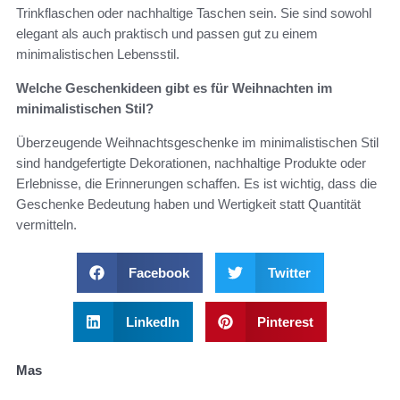
Trinkflaschen oder nachhaltige Taschen sein. Sie sind sowohl
elegant als auch praktisch und passen gut zu einem
minimalistischen Lebensstil.
Welche Geschenkideen gibt es für Weihnachten im
minimalistischen Stil?
Überzeugende Weihnachtsgeschenke im minimalistischen Stil
sind handgefertigte Dekorationen, nachhaltige Produkte oder
Erlebnisse, die Erinnerungen schaffen. Es ist wichtig, dass die
Geschenke Bedeutung haben und Wertigkeit statt Quantität
vermitteln.
Facebook
Twitter
LinkedIn
Pinterest
Mas