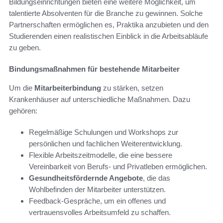
Bildungseinrichtungen bieten eine weitere Möglichkeit, um
talentierte Absolventen für die Branche zu gewinnen. Solche
Partnerschaften ermöglichen es, Praktika anzubieten und den
Studierenden einen realistischen Einblick in die Arbeitsabläufe
zu geben.
Bindungsmaßnahmen für bestehende Mitarbeiter
Um die
Mitarbeiterbindung
zu stärken, setzen
Krankenhäuser auf unterschiedliche Maßnahmen. Dazu
gehören:
Regelmäßige Schulungen und Workshops zur
persönlichen und fachlichen Weiterentwicklung.
Flexible Arbeitszeitmodelle, die eine bessere
Vereinbarkeit von Berufs- und Privatleben ermöglichen.
Gesundheitsfördernde Angebote
, die das
Wohlbefinden der Mitarbeiter unterstützen.
Feedback-Gespräche, um ein offenes und
vertrauensvolles Arbeitsumfeld zu schaffen.