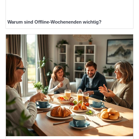
Warum sind Offline-Wochenenden wichtig?