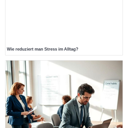
Wie reduziert man Stress im Alltag?