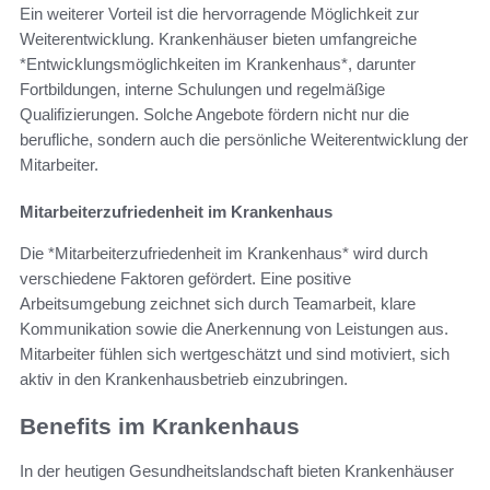
Ein weiterer Vorteil ist die hervorragende Möglichkeit zur
Weiterentwicklung. Krankenhäuser bieten umfangreiche
*Entwicklungsmöglichkeiten im Krankenhaus*, darunter
Fortbildungen, interne Schulungen und regelmäßige
Qualifizierungen. Solche Angebote fördern nicht nur die
berufliche, sondern auch die persönliche Weiterentwicklung der
Mitarbeiter.
Mitarbeiterzufriedenheit im Krankenhaus
Die *Mitarbeiterzufriedenheit im Krankenhaus* wird durch
verschiedene Faktoren gefördert. Eine positive
Arbeitsumgebung zeichnet sich durch Teamarbeit, klare
Kommunikation sowie die Anerkennung von Leistungen aus.
Mitarbeiter fühlen sich wertgeschätzt und sind motiviert, sich
aktiv in den Krankenhausbetrieb einzubringen.
Benefits im Krankenhaus
In der heutigen Gesundheitslandschaft bieten Krankenhäuser