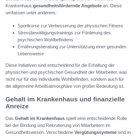
Krankenhaus
gesundheitsfördernde Angebote
an. Diese
umfassen unter anderem:
Sportkurse zur Verbesserung der physischen Fitness
Stressbewältigungstrainings zur Förderung des
psychischen Wohlbefindens
Ernährungsberatung zur Unterstützung einer gesunden
Lebensweise
Diese Initiativen sind entscheidend für die Erhaltung der
physischen und psychischen Gesundheit der Mitarbeiter, was
nicht nur für das individuelle Wohlbefinden, sondern auch für
die allgemeine Arbeitsatmosphäre von großer Bedeutung ist.
Gehalt im Krankenhaus und finanzielle
Anreize
Das
Gehalt im Krankenhaus
spielt eine entscheidende Rolle
bei der Bindung und Rekrutierung von Mitarbeitern im
Gesundheitswesen. Verschiedene
Vergütungssysteme
sind in