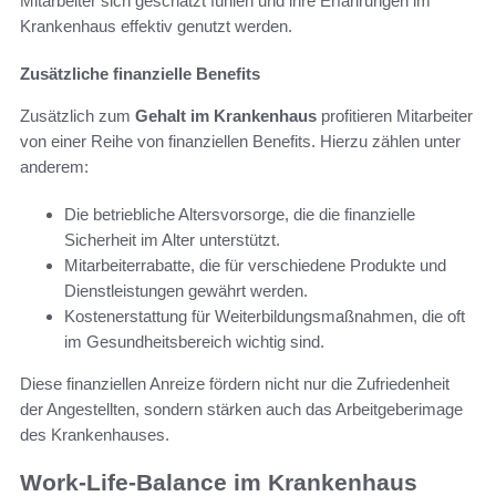
Mitarbeiter sich geschätzt fühlen und ihre Erfahrungen im
Krankenhaus effektiv genutzt werden.
Zusätzliche finanzielle Benefits
Zusätzlich zum
Gehalt im Krankenhaus
profitieren Mitarbeiter
von einer Reihe von finanziellen Benefits. Hierzu zählen unter
anderem:
Die betriebliche Altersvorsorge, die die finanzielle
Sicherheit im Alter unterstützt.
Mitarbeiterrabatte, die für verschiedene Produkte und
Dienstleistungen gewährt werden.
Kostenerstattung für Weiterbildungsmaßnahmen, die oft
im Gesundheitsbereich wichtig sind.
Diese finanziellen Anreize fördern nicht nur die Zufriedenheit
der Angestellten, sondern stärken auch das Arbeitgeberimage
des Krankenhauses.
Work-Life-Balance im Krankenhaus