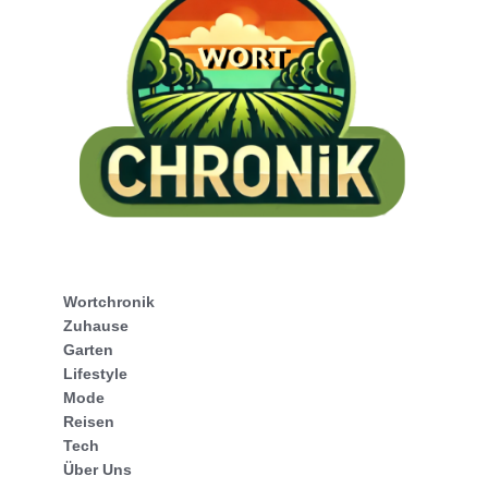
Wortchronik
Zuhause
Garten
Lifestyle
Mode
Reisen
Tech
Über Uns