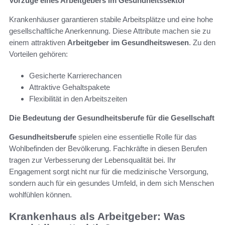
Vorzüge eines Arbeitgebers im Gesundheitssektor
Krankenhäuser garantieren stabile Arbeitsplätze und eine hohe
gesellschaftliche Anerkennung. Diese Attribute machen sie zu
einem attraktiven
Arbeitgeber im Gesundheitswesen
. Zu den
Vorteilen gehören:
Gesicherte Karrierechancen
Attraktive Gehaltspakete
Flexibilität in den Arbeitszeiten
Die Bedeutung der Gesundheitsberufe für die Gesellschaft
Gesundheitsberufe
spielen eine essentielle Rolle für das
Wohlbefinden der Bevölkerung. Fachkräfte in diesen Berufen
tragen zur Verbesserung der Lebensqualität bei. Ihr
Engagement sorgt nicht nur für die medizinische Versorgung,
sondern auch für ein gesundes Umfeld, in dem sich Menschen
wohlfühlen können.
Krankenhaus als Arbeitgeber: Was