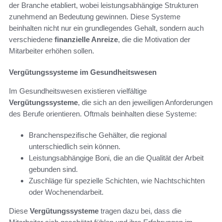
der Branche etabliert, wobei leistungsabhängige Strukturen
zunehmend an Bedeutung gewinnen. Diese Systeme
beinhalten nicht nur ein grundlegendes Gehalt, sondern auch
verschiedene
finanzielle Anreize
, die die Motivation der
Mitarbeiter erhöhen sollen.
Vergütungssysteme im Gesundheitswesen
Im Gesundheitswesen existieren vielfältige
Vergütungssysteme
, die sich an den jeweiligen Anforderungen
des Berufe orientieren. Oftmals beinhalten diese Systeme:
Branchenspezifische Gehälter, die regional
unterschiedlich sein können.
Leistungsabhängige Boni, die an die Qualität der Arbeit
gebunden sind.
Zuschläge für spezielle Schichten, wie Nachtschichten
oder Wochenendarbeit.
Diese
Vergütungssysteme
tragen dazu bei, dass die