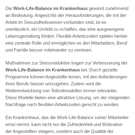
Die
Work-Life-Balance im Krankenhaus
gewinnt zunehmend
an Bedeutung. Angesichts der Herausforderungen, die mit der
Arbeit im Gesundheitswesen verbunden sind, ist es
unerlässlich, ein Umfeld zu schaffen, das eine ausgewogene
Lebensgestaltung fördert. Flexible Arbeitszeiten spielen hierbei
eine zentrale Rolle und ermöglichen es den Mitarbeitern, Beruf
und Familie besser miteinander zu vereinen.
Maßnahmen zur Stressreduktion tragen zur Verbesserung der
Work-Life-Balance im Krankenhaus
bei. Durch gezielte
Programme können Angestellte lernen, mit den Anforderungen
ihres Berufs besser umzugehen. Zudem wird die
Weiterentwicklung von Teilzeitmodellen immer relevanter.
Diese Modelle bieten eine attraktive Lösung, um der steigenden
Nachfrage nach flexiblen Arbeitszeiten gerecht zu werden.
Ein Krankenhaus, das die Work-Life-Balance seiner Mitarbeiter
ernst nimmt, kann nicht nur die Zufriedenheit und Motivation
der Angestellten steigern, sondern auch die Qualität der