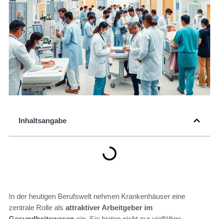
Inhaltsangabe
In der heutigen Berufswelt nehmen Krankenhäuser eine
zentrale Rolle als
attraktiver Arbeitgeber im
Gesundheitswesen
ein. Sie bieten nicht nur vielfältige