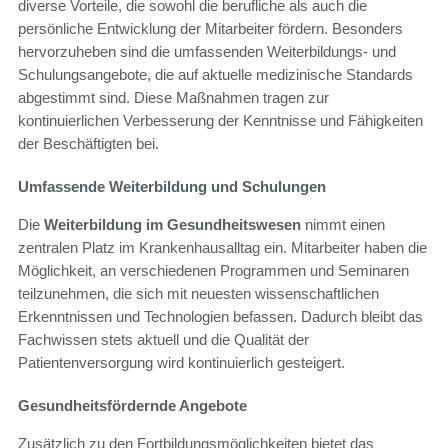
diverse Vorteile, die sowohl die berufliche als auch die
persönliche Entwicklung der Mitarbeiter fördern. Besonders
hervorzuheben sind die umfassenden Weiterbildungs- und
Schulungsangebote, die auf aktuelle medizinische Standards
abgestimmt sind. Diese Maßnahmen tragen zur
kontinuierlichen Verbesserung der Kenntnisse und Fähigkeiten
der Beschäftigten bei.
Umfassende Weiterbildung und Schulungen
Die
Weiterbildung im Gesundheitswesen
nimmt einen
zentralen Platz im Krankenhausalltag ein. Mitarbeiter haben die
Möglichkeit, an verschiedenen Programmen und Seminaren
teilzunehmen, die sich mit neuesten wissenschaftlichen
Erkenntnissen und Technologien befassen. Dadurch bleibt das
Fachwissen stets aktuell und die Qualität der
Patientenversorgung wird kontinuierlich gesteigert.
Gesundheitsfördernde Angebote
Zusätzlich zu den Fortbildungsmöglichkeiten bietet das