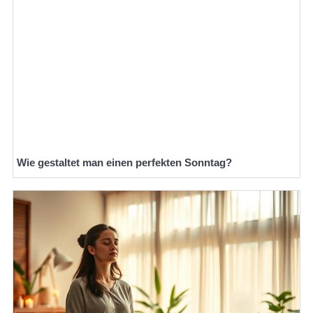
Wie gestaltet man einen perfekten Sonntag?