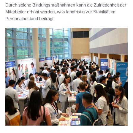
Durch solche Bindungsmaßnahmen kann die Zufriedenheit der
Mitarbeiter erhöht werden, was langfristig zur Stabilität im
Personalbestand beiträgt.