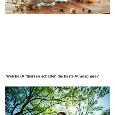
Welche Duftkerzen schaffen die beste Atmosphäre?