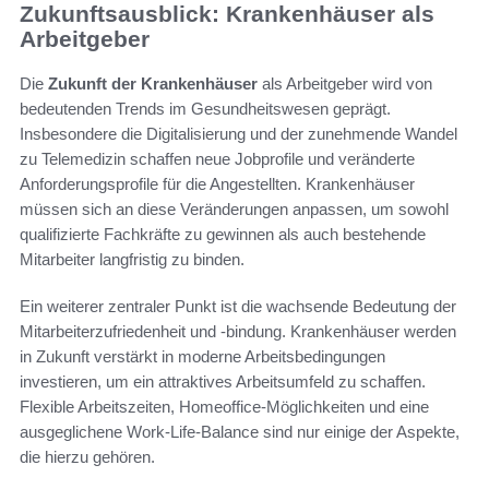
Zukunftsausblick: Krankenhäuser als
Arbeitgeber
Die
Zukunft der Krankenhäuser
als Arbeitgeber wird von
bedeutenden Trends im Gesundheitswesen geprägt.
Insbesondere die Digitalisierung und der zunehmende Wandel
zu Telemedizin schaffen neue Jobprofile und veränderte
Anforderungsprofile für die Angestellten. Krankenhäuser
müssen sich an diese Veränderungen anpassen, um sowohl
qualifizierte Fachkräfte zu gewinnen als auch bestehende
Mitarbeiter langfristig zu binden.
Ein weiterer zentraler Punkt ist die wachsende Bedeutung der
Mitarbeiterzufriedenheit und -bindung. Krankenhäuser werden
in Zukunft verstärkt in moderne Arbeitsbedingungen
investieren, um ein attraktives Arbeitsumfeld zu schaffen.
Flexible Arbeitszeiten, Homeoffice-Möglichkeiten und eine
ausgeglichene Work-Life-Balance sind nur einige der Aspekte,
die hierzu gehören.