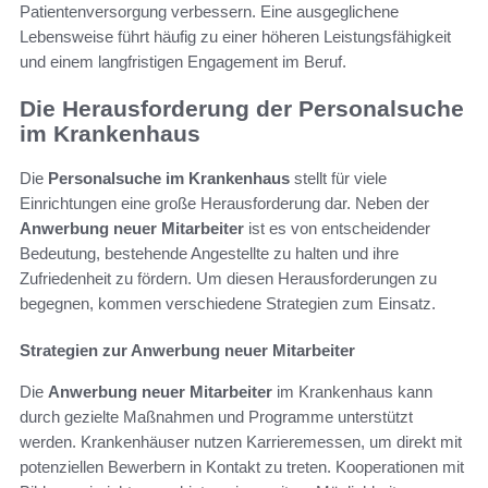
Patientenversorgung verbessern. Eine ausgeglichene
Lebensweise führt häufig zu einer höheren Leistungsfähigkeit
und einem langfristigen Engagement im Beruf.
Die Herausforderung der Personalsuche
im Krankenhaus
Die
Personalsuche im Krankenhaus
stellt für viele
Einrichtungen eine große Herausforderung dar. Neben der
Anwerbung neuer Mitarbeiter
ist es von entscheidender
Bedeutung, bestehende Angestellte zu halten und ihre
Zufriedenheit zu fördern. Um diesen Herausforderungen zu
begegnen, kommen verschiedene Strategien zum Einsatz.
Strategien zur Anwerbung neuer Mitarbeiter
Die
Anwerbung neuer Mitarbeiter
im Krankenhaus kann
durch gezielte Maßnahmen und Programme unterstützt
werden. Krankenhäuser nutzen Karrieremessen, um direkt mit
potenziellen Bewerbern in Kontakt zu treten. Kooperationen mit