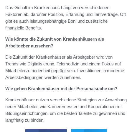
Das Gehalt im Krankenhaus hängt von verschiedenen
Faktoren ab, darunter Position, Erfahrung und Tarifverträge. Oft
gibt es auch leistungsabhängige Boni und zusätzliche
finanzielle Benefits.
Wie könnte die Zukunft von Krankenhäusern als
Arbeitgeber aussehen?
Die Zukunft der Krankenhäuser als Arbeitgeber wird von
Trends wie Digitalisierung, Telemedizin und einem Fokus auf
Mitarbeiterzufriedenheit geprägt sein. Investitionen in moderne
Arbeitsbedingungen werden zunehmen.
Wie gehen Krankenhäuser mit der Personalsuche um?
Krankenhäuser nutzen verschiedene Strategien zur Anwerbung
neuer Mitarbeiter, wie Karrieremessen und Kooperationen mit
Bildungseinrichtungen, um die besten Talente zu gewinnen und
langfristig zu binden.