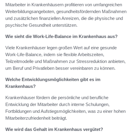
Mitarbeiter in Krankenhäusern profitieren von umfangreichen
Weiterbildungsangeboten, gesundheitsfördernden Maßnahmen
und zusätzlichen finanziellen Anreizen, die die physische und
psychische Gesundheit unterstützen.
Wie sieht die Work-Life-Balance im Krankenhaus aus?
Viele Krankenhäuser legen großen Wert auf eine gesunde
Work-Life-Balance, indem sie flexible Arbeitszeiten,
Teilzeitmodelle und Maßnahmen zur Stressreduktion anbieten,
um Beruf und Privatleben besser vereinbaren zu können.
Welche Entwicklungsmöglichkeiten gibt es im
Krankenhaus?
Krankenhäuser fördern die persönliche und berufliche
Entwicklung der Mitarbeiter durch interne Schulungen,
Fortbildungen und Aufstiegsmöglichkeiten, was zu einer hohen
Mitarbeiterzufriedenheit beiträgt.
Wie wird das Gehalt im Krankenhaus vergütet?