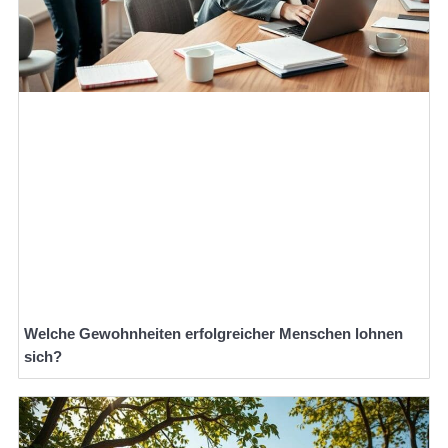
Welche Gewohnheiten erfolgreicher Menschen lohnen
sich?