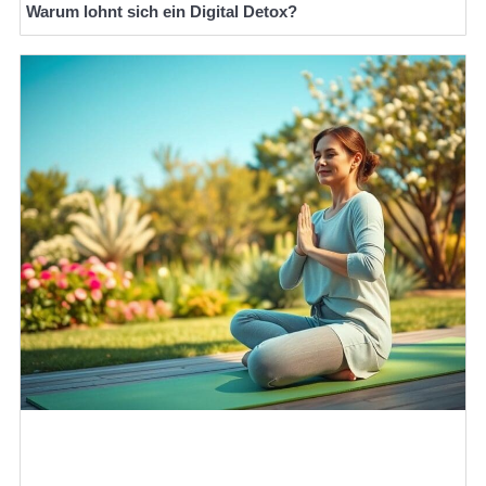
Warum lohnt sich ein Digital Detox?