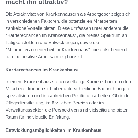
macht ihn attraktiv?
Die Attraktivität von Krankenhäusern als Arbeitgeber zeigt sich
in verschiedenen Faktoren, die potenziellen Mitarbeitern
zahlreiche Vorteile bieten. Diese umfassen unter anderem die
*Karrierechancen im Krankenhaus*, die breites Spektrum an
Tätigkeitsfeldern und Entwicklungen, sowie die
*Mitarbeiterzufriedenheit im Krankenhaus*, die entscheidend
für eine positive Arbeitsatmosphäre ist.
Karrierechancen im Krankenhaus
In einem Krankenhaus stehen vielfältige Karrierechancen offen.
Mitarbeiter können sich über unterschiedliche Fachrichtungen
spezialisieren und in zahlreichen Positionen arbeiten. Ob in der
Pflegedienstleitung, im ärztlichen Bereich oder im
Verwaltungssektor, die Perspektiven sind vielseitig und bieten
Raum für individuelle Entfaltung.
Entwicklungsmöglichkeiten im Krankenhaus