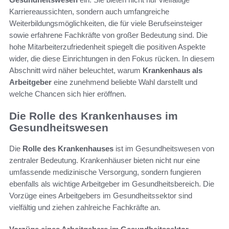
Karriereaussichten, sondern auch umfangreiche
Weiterbildungsmöglichkeiten, die für viele Berufseinsteiger
sowie erfahrene Fachkräfte von großer Bedeutung sind. Die
hohe Mitarbeiterzufriedenheit spiegelt die positiven Aspekte
wider, die diese Einrichtungen in den Fokus rücken. In diesem
Abschnitt wird näher beleuchtet, warum
Krankenhaus als
Arbeitgeber
eine zunehmend beliebte Wahl darstellt und
welche Chancen sich hier eröffnen.
Die Rolle des Krankenhauses im
Gesundheitswesen
Die
Rolle des Krankenhauses
ist im Gesundheitswesen von
zentraler Bedeutung. Krankenhäuser bieten nicht nur eine
umfassende medizinische Versorgung, sondern fungieren
ebenfalls als wichtige Arbeitgeber im Gesundheitsbereich. Die
Vorzüge eines Arbeitgebers im Gesundheitssektor sind
vielfältig und ziehen zahlreiche Fachkräfte an.