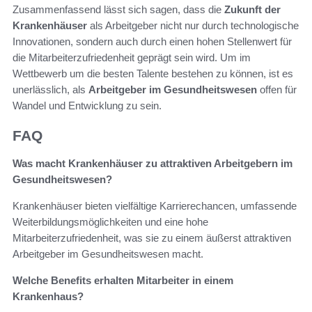
Zusammenfassend lässt sich sagen, dass die
Zukunft der
Krankenhäuser
als Arbeitgeber nicht nur durch technologische
Innovationen, sondern auch durch einen hohen Stellenwert für
die Mitarbeiterzufriedenheit geprägt sein wird. Um im
Wettbewerb um die besten Talente bestehen zu können, ist es
unerlässlich, als
Arbeitgeber im Gesundheitswesen
offen für
Wandel und Entwicklung zu sein.
FAQ
Was macht Krankenhäuser zu attraktiven Arbeitgebern im
Gesundheitswesen?
Krankenhäuser bieten vielfältige Karrierechancen, umfassende
Weiterbildungsmöglichkeiten und eine hohe
Mitarbeiterzufriedenheit, was sie zu einem äußerst attraktiven
Arbeitgeber im Gesundheitswesen macht.
Welche Benefits erhalten Mitarbeiter in einem
Krankenhaus?