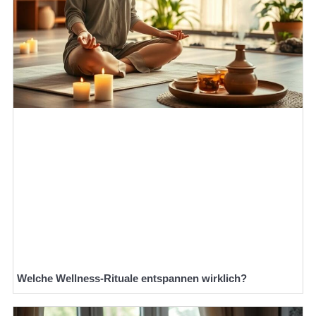
Welche Wellness-Rituale entspannen wirklich?