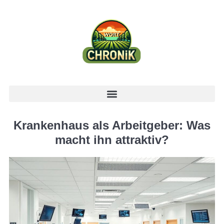
Krankenhaus als Arbeitgeber: Was
macht ihn attraktiv?