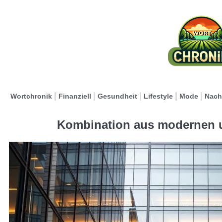
Wortchronik
Finanziell
Gesundheit
Lifestyle
Mode
Nach
Kombination aus modernen u