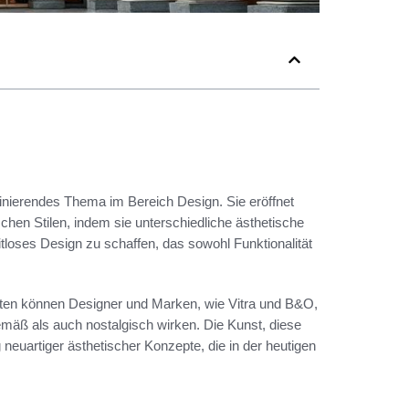
inierendes Thema im Bereich Design. Sie eröffnet
hen Stilen, indem sie unterschiedliche ästhetische
tloses Design zu schaffen, das sowohl Funktionalität
ten können Designer und Marken, wie Vitra und B&O,
emäß als auch nostalgisch wirken. Die Kunst, diese
 neuartiger ästhetischer Konzepte, die in der heutigen