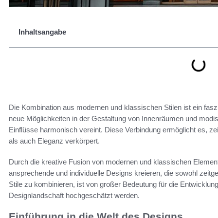
Inhaltsangabe
Die Kombination aus modernen und klassischen Stilen ist ein fasz
neue Möglichkeiten in der Gestaltung von Innenräumen und modisc
Einflüsse harmonisch vereint. Diese Verbindung ermöglicht es, zei
als auch Eleganz verkörpert.
Durch die kreative Fusion von modernen und klassischen Elemen
ansprechende und individuelle Designs kreieren, die sowohl zeitg
Stile zu kombinieren, ist von großer Bedeutung für die Entwicklung
Designlandschaft hochgeschätzt werden.
Einführung in die Welt des Designs