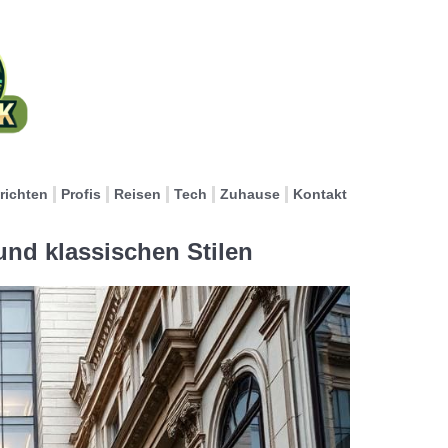
richten
Profis
Reisen
Tech
Zuhause
Kontakt
nd klassischen Stilen