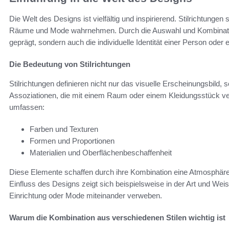
Die Welt des Designs ist vielfältig und inspirierend. Stilrichtung
Räume und Mode wahrnehmen. Durch die Auswahl und Kombination v
geprägt, sondern auch die individuelle Identität einer Person oder
Die Bedeutung von Stilrichtungen
Stilrichtungen definieren nicht nur das visuelle Erscheinungsbild
Assoziationen, die mit einem Raum oder einem Kleidungsstück v
umfassen:
Farben und Texturen
Formen und Proportionen
Materialien und Oberflächenbeschaffenheit
Diese Elemente schaffen durch ihre Kombination eine Atmosphäre, 
Einfluss des Designs zeigt sich beispielsweise in der Art und Wei
Einrichtung oder Mode miteinander verweben.
Warum die Kombination aus verschiedenen Stilen wichtig ist