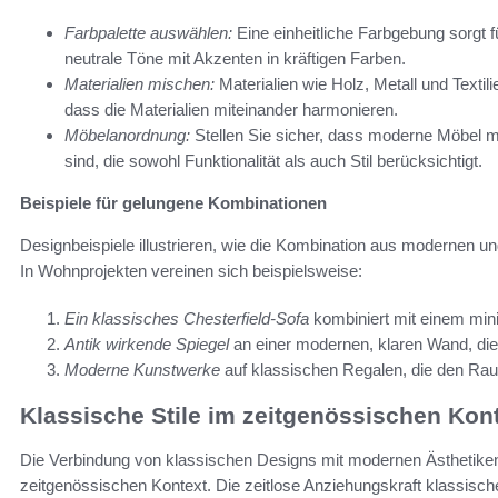
Farbpalette auswählen:
Eine einheitliche Farbgebung sorgt
neutrale Töne mit Akzenten in kräftigen Farben.
Materialien mischen:
Materialien wie Holz, Metall und Textil
dass die Materialien miteinander harmonieren.
Möbelanordnung:
Stellen Sie sicher, dass moderne Möbel m
sind, die sowohl Funktionalität als auch Stil berücksichtigt.
Beispiele für gelungene Kombinationen
Designbeispiele illustrieren, wie die Kombination aus modernen u
In Wohnprojekten vereinen sich beispielsweise:
Ein klassisches Chesterfield-Sofa
kombiniert mit einem min
Antik wirkende Spiegel
an einer modernen, klaren Wand, die 
Moderne Kunstwerke
auf klassischen Regalen, die den Rau
Klassische Stile im zeitgenössischen Kon
Die Verbindung von klassischen Designs mit modernen Ästhetike
zeitgenössischen Kontext. Die zeitlose Anziehungskraft klassischer