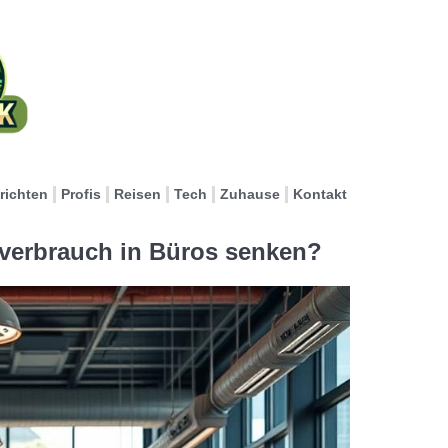
richten
Profis
Reisen
Tech
Zuhause
Kontakt
erbrauch in Büros senken?