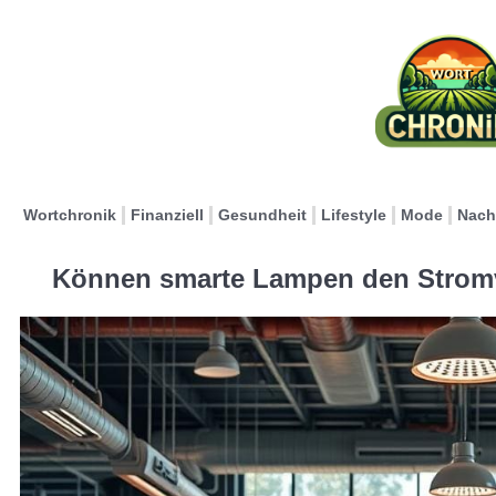
Wortchronik
Finanziell
Gesundheit
Lifestyle
Mode
Nach
Können smarte Lampen den Stromv