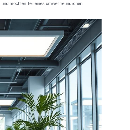
und möchten Teil eines umweltfreundlichen