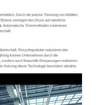
erheblich. Durch die präzise Trennung von Abfällen
fizienz verringert den Druck auf natürliche
gt. Automatische Trennmethoden minimieren
tschaft.
llwirtschaft. Recyclingroboter reduzieren den
gfristig können Unternehmen durch die
 sondern auch finanzielle Einsparungen realisieren.
e Nutzung dieser Technologie besonders attraktiv.