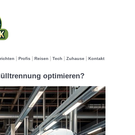
richten
Profis
Reisen
Tech
Zuhause
Kontakt
ülltrennung optimieren?