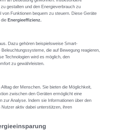
er zu gestalten und den Energieverbrauch zu
hl von Funktionen bequem zu steuern. Diese Geräte
 die
Energieeffizienz.
t aus. Dazu gehören beispielsweise Smart-
nte Beleuchtungssysteme, die auf Bewegung reagieren,
se Technologien wird es möglich, den
omfort zu gewährleisten.
 Alltag der Menschen. Sie bieten die Möglichkeit,
ktion zwischen den Geräten ermöglicht eine
n zur Analyse. Indem sie Informationen über den
Nutzer aktiv dabei unterstützen, ihren
ergieeinsparung