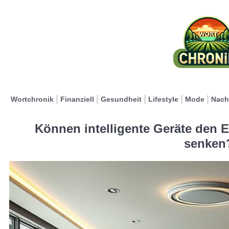
Wortchronik
Finanziell
Gesundheit
Lifestyle
Mode
Nach
Können intelligente Geräte den 
senken