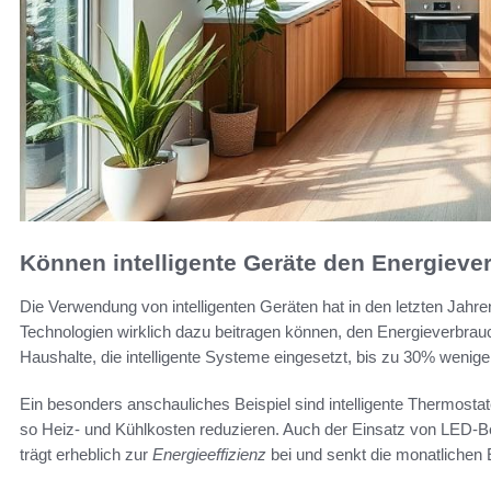
Können intelligente Geräte den Energieve
Die Verwendung von intelligenten Geräten hat in den letzten Jahr
Technologien wirklich dazu beitragen können, den Energieverbrau
Haushalte, die intelligente Systeme eingesetzt, bis zu 30% wenig
Ein besonders anschauliches Beispiel sind intelligente Thermosta
so Heiz- und Kühlkosten reduzieren. Auch der Einsatz von LED-B
trägt erheblich zur
Energieeffizienz
bei und senkt die monatlichen 