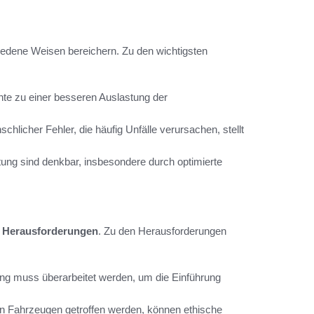
edene Weisen bereichern. Zu den wichtigsten
te zu einer besseren Auslastung der
hlicher Fehler, die häufig Unfälle verursachen, stellt
ung sind denkbar, insbesondere durch optimierte
n
Herausforderungen
. Zu den Herausforderungen
ng muss überarbeitet werden, um die Einführung
 Fahrzeugen getroffen werden, können ethische