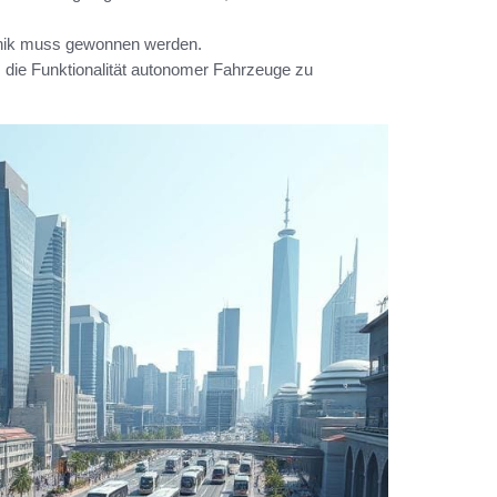
hnik muss gewonnen werden.
um die Funktionalität autonomer Fahrzeuge zu