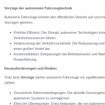
Vorzüge der autonomen Fahrzeugtechnik
Autonome Fahrzeuge können den öffentlichen Verkehr auf verschi
Vorzügen gehören:
Erhöhte Effizienz:
Der Einsatz autonomer Technologien könn
Verkehrsressourcen führen.
Verbesserung der Verkehrssicherheit:
Die Reduzierung mensc
einen großen Vorteil dar.
Kostenreduktion:
Einsparungen bei Betriebskosten und Wart
Routenführung.
Herausforderungen und Risiken
Trotz ihrer
Vorzüge
stehen autonome Fahrzeuge vor signifikante
zählen:
Gesetzliche Rahmenbedingungen:
Die aktuelle Gesetzgebu
autonomer Systeme zu ermöglichen.
Ethische Überlegungen:
Entscheidungen, die von autonomen