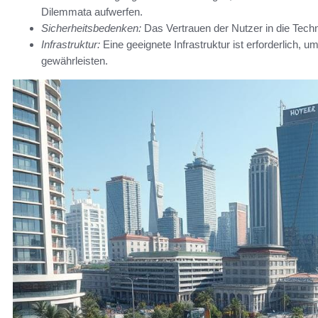
Dilemmata aufwerfen.
Sicherheitsbedenken:
Das Vertrauen der Nutzer in die Tec
Infrastruktur:
Eine geeignete Infrastruktur ist erforderlich, 
gewährleisten.