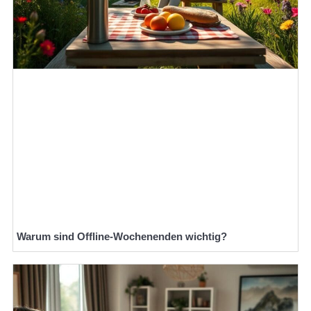
Warum sind Offline-Wochenenden wichtig?