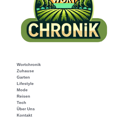
Wortchronik
Zuhause
Garten
Lifestyle
Mode
Reisen
Tech
Über Uns
Kontakt