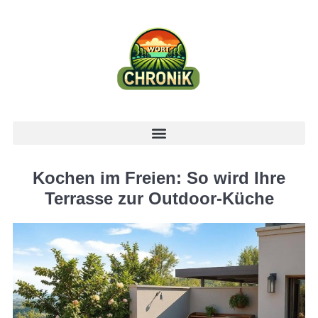
Kochen im Freien: So wird Ihre
Terrasse zur Outdoor-Küche