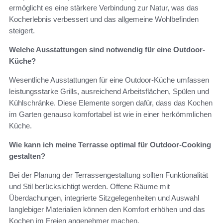
ermöglicht es eine stärkere Verbindung zur Natur, was das
Kocherlebnis verbessert und das allgemeine Wohlbefinden
steigert.
Welche Ausstattungen sind notwendig für eine Outdoor-
Küche?
Wesentliche Ausstattungen für eine Outdoor-Küche umfassen
leistungsstarke Grills, ausreichend Arbeitsflächen, Spülen und
Kühlschränke. Diese Elemente sorgen dafür, dass das Kochen
im Garten genauso komfortabel ist wie in einer herkömmlichen
Küche.
Wie kann ich meine Terrasse optimal für Outdoor-Cooking
gestalten?
Bei der Planung der Terrassengestaltung sollten Funktionalität
und Stil berücksichtigt werden. Offene Räume mit
Überdachungen, integrierte Sitzgelegenheiten und Auswahl
langlebiger Materialien können den Komfort erhöhen und das
Kochen im Freien angenehmer machen.