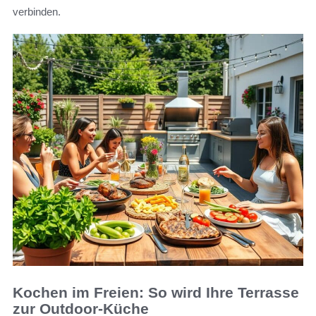
verbinden.
Kochen im Freien: So wird Ihre Terrasse
zur Outdoor-Küche