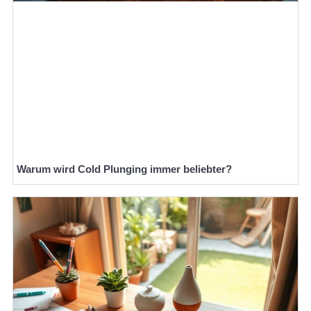
Warum wird Cold Plunging immer beliebter?