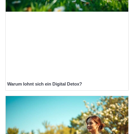
Warum lohnt sich ein Digital Detox?