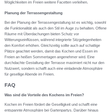
Möglichkeiten im Freien weitere Facetten verleihen.
Planung der Terrassengestaltung
Bei der Planung der Terrassengestaltung ist es wichtig, sowohl
die Funktionalität als auch den Stil im Auge zu behalten. Offene
Räume mit Überdachungen bieten Schutz vor
Witterungseinflüssen, während integrierte Sitzgelegenheiten
den Komfort erhöhen. Gleichzeitig sollte auch auf schattige
Plätze geachtet werden, damit das Kochen und Essen im
Freien an heißen Sommertagen angenehmer wird. Eine
durchdachte Gestaltung der Terrasse maximiert nicht nur den
Nutzwert, sondern schafft auch eine einladende Atmosphäre
für gesellige Abende im Freien.
FAQ
Was sind die Vorteile des Kochens im Freien?
Kochen im Freien fördert die Geselligkeit und schafft eine
entspannte Atmosphäre bei Gartenpartys. Darüber hinaus