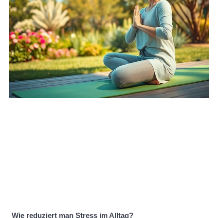
Wie reduziert man Stress im Alltag?