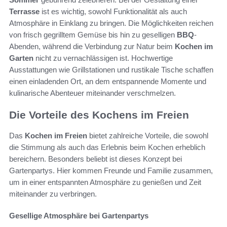
Terrasse
ist es wichtig, sowohl Funktionalität als auch
Atmosphäre in Einklang zu bringen. Die Möglichkeiten reichen
von frisch gegrilltem Gemüse bis hin zu geselligen
BBQ
-
Abenden, während die Verbindung zur Natur beim
Kochen im
Garten
nicht zu vernachlässigen ist. Hochwertige
Ausstattungen wie Grillstationen und rustikale Tische schaffen
einen einladenden Ort, an dem entspannende Momente und
kulinarische Abenteuer miteinander verschmelzen.
Die Vorteile des Kochens im Freien
Das
Kochen im Freien
bietet zahlreiche Vorteile, die sowohl
die Stimmung als auch das Erlebnis beim Kochen erheblich
bereichern. Besonders beliebt ist dieses Konzept bei
Gartenpartys. Hier kommen Freunde und Familie zusammen,
um in einer entspannten Atmosphäre zu genießen und Zeit
miteinander zu verbringen.
Gesellige Atmosphäre bei Gartenpartys