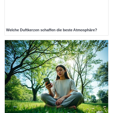
Welche Duftkerzen schaffen die beste Atmosphäre?