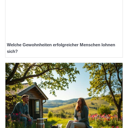
Welche Gewohnheiten erfolgreicher Menschen lohnen
sich?