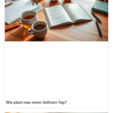
Wie plant man einen Selfcare-Tag?