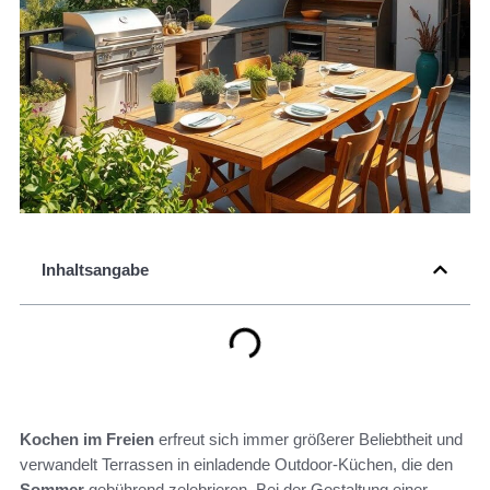
Inhaltsangabe
Kochen im Freien
erfreut sich immer größerer Beliebtheit und
verwandelt Terrassen in einladende Outdoor-Küchen, die den
Sommer
gebührend zelebrieren. Bei der Gestaltung einer