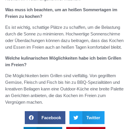
Was muss ich beachten, um an heißen Sommertagen im
Freien zu kochen?
Es ist wichtig, schattige Plätze zu schaffen, um die Belastung
durch die Sonne zu minimieren. Hochwertige Sonnenschirme
oder Überdachungen können dazu beitragen, dass das Kochen
und Essen im Freien auch an heißen Tagen komfortabel bleibt.
Welche kulinarischen Möglichkeiten habe ich beim Grillen
im Freien?
Die Möglichkeiten beim Grillen sind vielfältig. Von gegrilltem
Gemüse, Fleisch und Fisch bis hin zu BBQ-Spezialitäten und
kreativen Beilagen kann eine Outdoor-Küche eine breite Palette
an Gerichten anbieten, die das Kochen im Freien zum
Vergnügen machen.
Facebook
Twitter