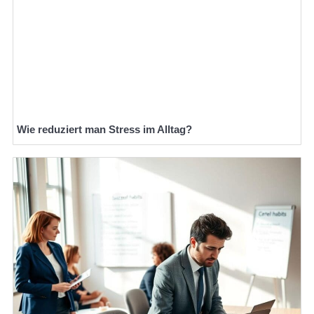
Wie reduziert man Stress im Alltag?