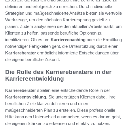
definieren und erfolgreich zu erreichen. Durch individuelle
Strategien und maßgeschneiderte Ansätze bieten sie wertvolle
Werkzeuge, um den nächsten Karrieresprung gezielt zu
planen. Zudem analysieren sie den aktuellen Arbeitsmarkt, um
Klienten zu helfen, passende berufliche Optionen zu
identifizieren. Ob es um
Karrierecoaching
oder die Ermittlung
notwendiger Fähigkeiten geht, die Unterstützung durch einen
Karriereberater
ermöglicht informierte Entscheidungen über
die eigene berufliche Zukunft.
Die Rolle des Karriereberaters in der
Karriereentwicklung
Karriereberater
spielen eine entscheidende Rolle in der
Karriereentwicklung
. Sie unterstützen Klienten dabei, ihre
beruflichen Ziele klar zu definieren und einen
maßgeschneiderten Plan zu erstellen. Diese professionelle
Hilfe kann den Unterschied ausmachen, wenn es darum geht,
die eigenen Stärken zu erkennen und effektiv zu nutzen.