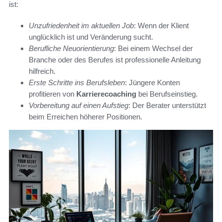
ist:
Unzufriedenheit im aktuellen Job
: Wenn der Klient
unglücklich ist und Veränderung sucht.
Berufliche Neuorientierung
: Bei einem Wechsel der
Branche oder des Berufes ist professionelle Anleitung
hilfreich.
Erste Schritte ins Berufsleben
: Jüngere Konten
profitieren von
Karrierecoaching
bei Berufseinstieg.
Vorbereitung auf einen Aufstieg
: Der Berater unterstützt
beim Erreichen höherer Positionen.