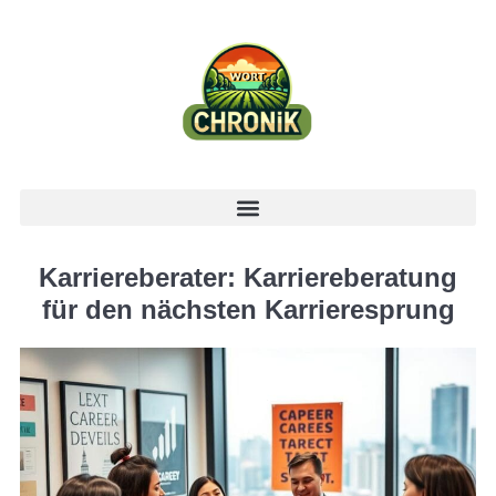
Karriereberater: Karriereberatung
für den nächsten Karrieresprung