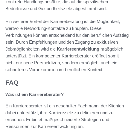
konkrete Handlungsansätze, die auf die spezifischen
Bedürfnisse und Gesundheitsziele abgestimmt sind.
Ein weiterer Vorteil der Karriereberatung ist die Möglichkeit,
wertvolle Networking-Kontakte zu knüpfen. Diese
Verbindungen können entscheidend für den beruflichen Aufstieg
sein. Durch Empfehlungen und den Zugang zu exklusiven
Jobmöglichkeiten wird die
Karriereentwicklung
maßgeblich
unterstützt. Ein kompetenter Karriereberater eröffnet somit
nicht nur neue Perspektiven, sondern ermöglicht auch ein
schnelleres Vorankommen im beruflichen Kontext.
FAQ
Was ist ein Karriereberater?
Ein Karriereberater ist ein geschulter Fachmann, der Klienten
dabei unterstützt, ihre Karriereziele zu definieren und zu
erreichen. Er bietet maßgeschneiderte Strategien und
Ressourcen zur Karriereentwicklung an.