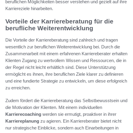
beruflichen Möglichkeiten besser verstehen und gezielt auf ihre
Karriereziele hinarbeiten.
Vorteile der Karriereberatung für die
berufliche Weiterentwicklung
Die Vorteile der Karriereberatung sind zahlreich und tragen
wesentlich zur beruflichen Weiterentwicklung bei. Durch die
Zusammenarbeit mit einem erfahrenen Karriereberater erhalten
Klienten Zugang zu wertvollem Wissen und Ressourcen, die in
der Regel nicht leicht erhältlich sind. Diese Unterstützung
ermöglicht es ihnen, ihre beruflichen Ziele klarer zu definieren
und eine fundierte Strategie zu entwickeln, um diese erfolgreich
zu erreichen.
Zudem fördert die Karriereberatung das Selbstbewusstsein und
die Motivation der Klienten. Mit einem individuellen
Karrierecoaching
werden sie ermutigt, proaktiver in ihrer
Karriereplanung
zu agieren. Ein Karriereberater bietet nicht
nur strategische Einblicke, sondern auch Einarbeitungen in