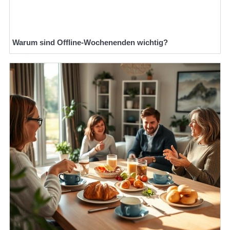
Warum sind Offline-Wochenenden wichtig?