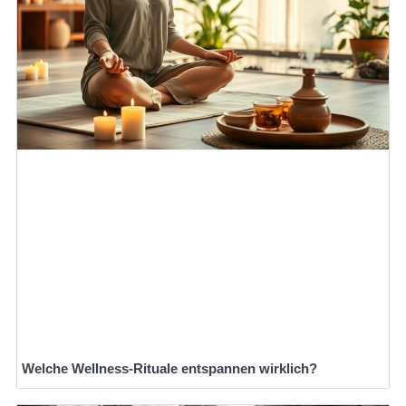
Welche Wellness-Rituale entspannen wirklich?