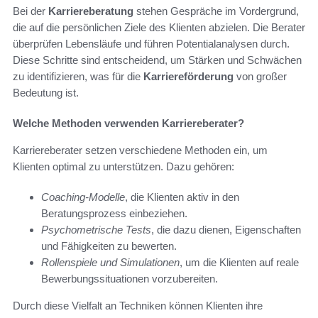
Bei der
Karriereberatung
stehen Gespräche im Vordergrund,
die auf die persönlichen Ziele des Klienten abzielen. Die Berater
überprüfen Lebensläufe und führen Potentialanalysen durch.
Diese Schritte sind entscheidend, um Stärken und Schwächen
zu identifizieren, was für die
Karriereförderung
von großer
Bedeutung ist.
Welche Methoden verwenden Karriereberater?
Karriereberater setzen verschiedene Methoden ein, um
Klienten optimal zu unterstützen. Dazu gehören:
Coaching-Modelle
, die Klienten aktiv in den
Beratungsprozess einbeziehen.
Psychometrische Tests
, die dazu dienen, Eigenschaften
und Fähigkeiten zu bewerten.
Rollenspiele und Simulationen
, um die Klienten auf reale
Bewerbungssituationen vorzubereiten.
Durch diese Vielfalt an Techniken können Klienten ihre