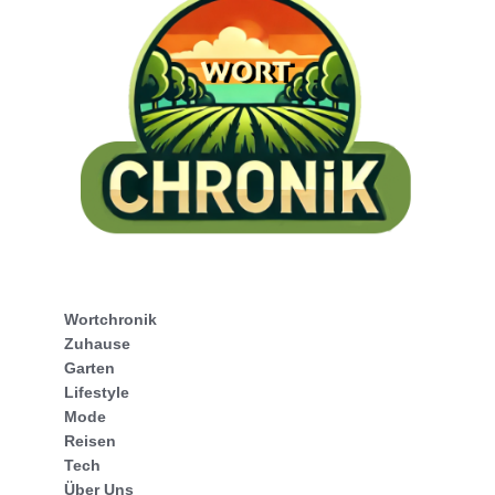
Wortchronik
Zuhause
Garten
Lifestyle
Mode
Reisen
Tech
Über Uns