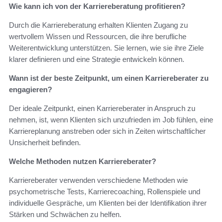
Wie kann ich von der Karriereberatung profitieren?
Durch die Karriereberatung erhalten Klienten Zugang zu
wertvollem Wissen und Ressourcen, die ihre berufliche
Weiterentwicklung unterstützen. Sie lernen, wie sie ihre Ziele
klarer definieren und eine Strategie entwickeln können.
Wann ist der beste Zeitpunkt, um einen Karriereberater zu
engagieren?
Der ideale Zeitpunkt, einen Karriereberater in Anspruch zu
nehmen, ist, wenn Klienten sich unzufrieden im Job fühlen, eine
Karriereplanung anstreben oder sich in Zeiten wirtschaftlicher
Unsicherheit befinden.
Welche Methoden nutzen Karriereberater?
Karriereberater verwenden verschiedene Methoden wie
psychometrische Tests, Karrierecoaching, Rollenspiele und
individuelle Gespräche, um Klienten bei der Identifikation ihrer
Stärken und Schwächen zu helfen.