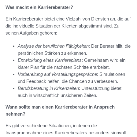
Was macht ein Karriereberater?
Ein Karriereberater bietet eine Vielzahl von Diensten an, die auf
die individuelle Situation der Klienten abgestimmt sind. Zu
seinen Aufgaben gehören:
Analyse der beruflichen Fähigkeiten
: Der Berater hilft, die
persönlichen Stärken zu erkennen.
Entwicklung eines Karriereplans
: Gemeinsam wird ein
klarer Plan für die nächsten Schritte erarbeitet.
Vorbereitung auf Vorstellungsgespräche
: Simulationen
und Feedback helfen, die Chancen zu verbessern.
Berufsberatung in Krisenzeiten
: Unterstützung bietet
auch in wirtschaftlich unsicheren Zeiten.
Wann sollte man einen Karriereberater in Anspruch
nehmen?
Es gibt verschiedene Situationen, in denen die
Inanspruchnahme eines Karriereberaters besonders sinnvoll