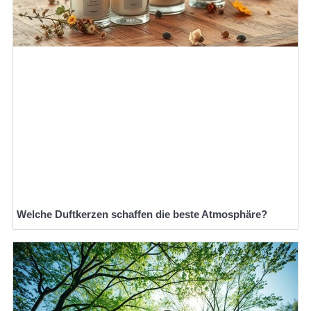
Welche Duftkerzen schaffen die beste Atmosphäre?