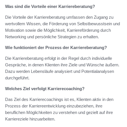
Was sind die Vorteile einer Karriereberatung?
Die Vorteile der Karriereberatung umfassen den Zugang zu
wertvollem Wissen, die Förderung von Selbstbewusstsein und
Motivation sowie die Möglichkeit, Karriereförderung durch
Networking und persönliche Strategien zu erhalten.
Wie funktioniert der Prozess der Karriereberatung?
Die Karriereberatung erfolgt in der Regel durch individuelle
Gespräche, in denen Klienten ihre Ziele und Wünsche äußern.
Dazu werden Lebensläufe analysiert und Potentialanalysen
durchgeführt.
Welches Ziel verfolgt Karrierecoaching?
Das Ziel des Karrierecoachings ist es, Klienten aktiv in den
Prozess der Karriereentwicklung einzubeziehen, ihre
beruflichen Möglichkeiten zu verstehen und gezielt auf ihre
Karriereziele hinzuarbeiten.