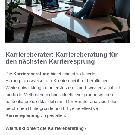
Karriereberater: Karriereberatung für
den nächsten Karrieresprung
Die
Karriereberatung
bietet eine strukturierte
Herangehensweise, um Klienten bei ihrer beruflichen
Weiterentwicklung zu unterstützen. Durch wissenschaftlich
fundierte Methoden und individuelle Gespräche werden
persönliche Ziele klar definiert. Der Berater analysiert die
beruflichen Hintergründe und hilft, eine effektive
Karriereplanung
zu gestalten.
Wie funktioniert die Karriereberatung?