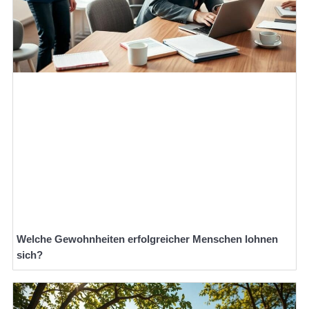
Welche Gewohnheiten erfolgreicher Menschen lohnen
sich?