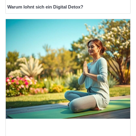
Warum lohnt sich ein Digital Detox?