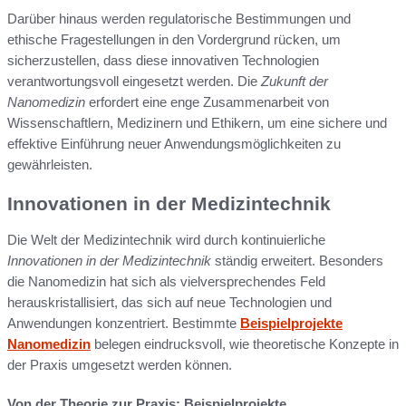
Darüber hinaus werden regulatorische Bestimmungen und
ethische Fragestellungen in den Vordergrund rücken, um
sicherzustellen, dass diese innovativen Technologien
verantwortungsvoll eingesetzt werden. Die
Zukunft der
Nanomedizin
erfordert eine enge Zusammenarbeit von
Wissenschaftlern, Medizinern und Ethikern, um eine sichere und
effektive Einführung neuer Anwendungsmöglichkeiten zu
gewährleisten.
Innovationen in der Medizintechnik
Die Welt der Medizintechnik wird durch kontinuierliche
Innovationen in der Medizintechnik
ständig erweitert. Besonders
die Nanomedizin hat sich als vielversprechendes Feld
herauskristallisiert, das sich auf neue Technologien und
Anwendungen konzentriert. Bestimmte
Beispielprojekte
Nanomedizin
belegen eindrucksvoll, wie theoretische Konzepte in
der Praxis umgesetzt werden können.
Von der Theorie zur Praxis: Beispielprojekte