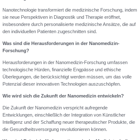
Nanotechnologie transformiert die medizinische Forschung, indem
sie neue Perspektiven in Diagnostik und Therapie eröffnet,
insbesondere durch personalisierte medizinische Ansätze, die auf
den individuellen Patienten zugeschnitten sind.
Was sind die Herausforderungen in der Nanomedizin-
Forschung?
Herausforderungen in der Nanomedizin-Forschung umfassen
technologische Hürden, finanzielle Engpässe und ethische
Überlegungen, die berücksichtigt werden müssen, um das volle
Potenzial dieser innovativen Technologien auszuschöpfen.
Wie wird sich die Zukunft der Nanomedizin entwickeln?
Die Zukunft der Nanomedizin verspricht aufregende
Entwicklungen, einschließlich der Integration von Künstlicher
Intelligenz und der Schaffung neuer therapeutischer Produkte, die
die Gesundheitsversorgung revolutionieren können.