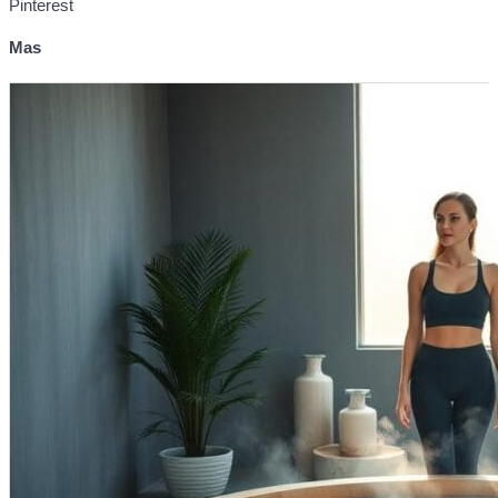
Pinterest
Mas