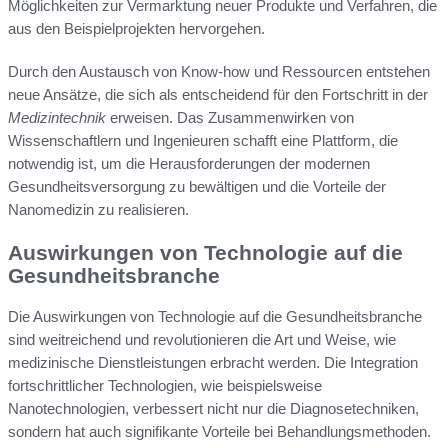
Möglichkeiten zur Vermarktung neuer Produkte und Verfahren, die
aus den Beispielprojekten hervorgehen.
Durch den Austausch von Know-how und Ressourcen entstehen
neue Ansätze, die sich als entscheidend für den Fortschritt in der
Medizintechnik
erweisen. Das Zusammenwirken von
Wissenschaftlern und Ingenieuren schafft eine Plattform, die
notwendig ist, um die Herausforderungen der modernen
Gesundheitsversorgung zu bewältigen und die Vorteile der
Nanomedizin zu realisieren.
Auswirkungen von Technologie auf die
Gesundheitsbranche
Die Auswirkungen von Technologie auf die Gesundheitsbranche
sind weitreichend und revolutionieren die Art und Weise, wie
medizinische Dienstleistungen erbracht werden. Die Integration
fortschrittlicher Technologien, wie beispielsweise
Nanotechnologien, verbessert nicht nur die Diagnosetechniken,
sondern hat auch signifikante Vorteile bei Behandlungsmethoden.