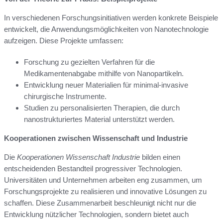
In verschiedenen Forschungsinitiativen werden konkrete Beispiele
entwickelt, die Anwendungsmöglichkeiten von Nanotechnologie
aufzeigen. Diese Projekte umfassen:
Forschung zu gezielten Verfahren für die
Medikamentenabgabe mithilfe von Nanopartikeln.
Entwicklung neuer Materialien für minimal-invasive
chirurgische Instrumente.
Studien zu personalisierten Therapien, die durch
nanostrukturiertes Material unterstützt werden.
Kooperationen zwischen Wissenschaft und Industrie
Die
Kooperationen Wissenschaft Industrie
bilden einen
entscheidenden Bestandteil progressiver Technologien.
Universitäten und Unternehmen arbeiten eng zusammen, um
Forschungsprojekte zu realisieren und innovative Lösungen zu
schaffen. Diese Zusammenarbeit beschleunigt nicht nur die
Entwicklung nützlicher Technologien, sondern bietet auch