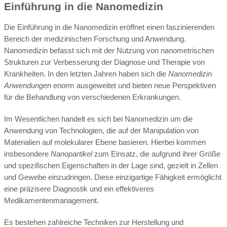
Einführung in die Nanomedizin
Die Einführung in die Nanomedizin eröffnet einen faszinierenden
Bereich der medizinischen Forschung und Anwendung.
Nanomedizin befasst sich mit der Nutzung von nanometrischen
Strukturen zur Verbesserung der Diagnose und Therapie von
Krankheiten. In den letzten Jahren haben sich die
Nanomedizin
Anwendungen
enorm ausgeweitet und bieten neue Perspektiven
für die Behandlung von verschiedenen Erkrankungen.
Im Wesentlichen handelt es sich bei Nanomedizin um die
Anwendung von Technologien, die auf der Manipulation von
Materialien auf molekularer Ebene basieren. Hierbei kommen
insbesondere
Nanopartikel
zum Einsatz, die aufgrund ihrer Größe
und spezifischen Eigenschaften in der Lage sind, gezielt in Zellen
und Gewebe einzudringen. Diese einzigartige Fähigkeit ermöglicht
eine präzisere Diagnostik und ein effektiveres
Medikamentenmanagement.
Es bestehen zahlreiche Techniken zur Herstellung und