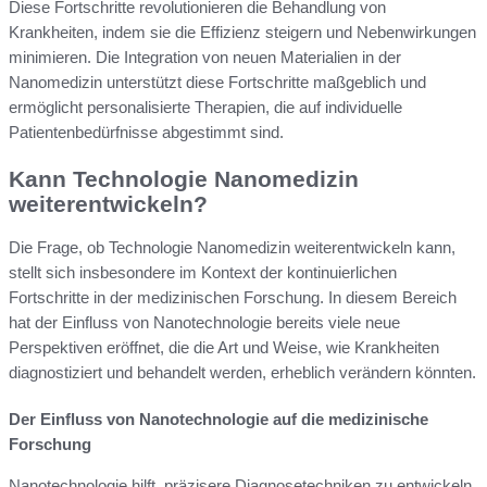
Diese Fortschritte revolutionieren die Behandlung von
Krankheiten, indem sie die Effizienz steigern und Nebenwirkungen
minimieren. Die Integration von neuen Materialien in der
Nanomedizin unterstützt diese Fortschritte maßgeblich und
ermöglicht personalisierte Therapien, die auf individuelle
Patientenbedürfnisse abgestimmt sind.
Kann Technologie Nanomedizin
weiterentwickeln?
Die Frage, ob Technologie Nanomedizin weiterentwickeln kann,
stellt sich insbesondere im Kontext der kontinuierlichen
Fortschritte in der medizinischen Forschung. In diesem Bereich
hat der Einfluss von Nanotechnologie bereits viele neue
Perspektiven eröffnet, die die Art und Weise, wie Krankheiten
diagnostiziert und behandelt werden, erheblich verändern könnten.
Der Einfluss von Nanotechnologie auf die medizinische
Forschung
Nanotechnologie hilft, präzisere Diagnosetechniken zu entwickeln.