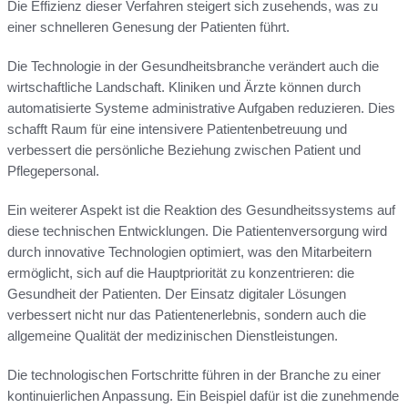
Die Effizienz dieser Verfahren steigert sich zusehends, was zu
einer schnelleren Genesung der Patienten führt.
Die Technologie in der Gesundheitsbranche verändert auch die
wirtschaftliche Landschaft. Kliniken und Ärzte können durch
automatisierte Systeme administrative Aufgaben reduzieren. Dies
schafft Raum für eine intensivere Patientenbetreuung und
verbessert die persönliche Beziehung zwischen Patient und
Pflegepersonal.
Ein weiterer Aspekt ist die Reaktion des Gesundheitssystems auf
diese technischen Entwicklungen. Die Patientenversorgung wird
durch innovative Technologien optimiert, was den Mitarbeitern
ermöglicht, sich auf die Hauptpriorität zu konzentrieren: die
Gesundheit der Patienten. Der Einsatz digitaler Lösungen
verbessert nicht nur das Patientenerlebnis, sondern auch die
allgemeine Qualität der medizinischen Dienstleistungen.
Die technologischen Fortschritte führen in der Branche zu einer
kontinuierlichen Anpassung. Ein Beispiel dafür ist die zunehmende