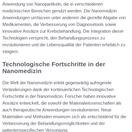
Anwendung von Nanopartikeln, die in verschiedenen
medizinischen Bereichen genutzt werden. Die
Nanomedizin
Anwendungen
umfassen unter anderem die gezielte Abgabe von
Medikamenten, die Verbesserung von Diagnosetools sowie
innovative Ansätze zur Krebsbehandlung. Die Integration dieser
Technologien verspricht, den Behandlungsprozess zu
revolutionieren und die Lebensqualität der Patienten erheblich zu
steigern.
Technologische Fortschritte in der
Nanomedizin
Die Welt der Nanomedizin erlebt gegenwärtig aufregende
Veränderungen dank der kontinuierlichen Technologischen
Fortschritte in der Nanomedizin. Forscher haben innovative
Ansätze entwickelt, die sowohl die Materialwissenschaften als
auch therapeutische Anwendungen revolutionieren. Neue
Materialien und Methoden erweisen sich als entscheidend für die
Verbesserung der Behandlungsmöglichkeiten und der
patientenspezifischen Versorgung.