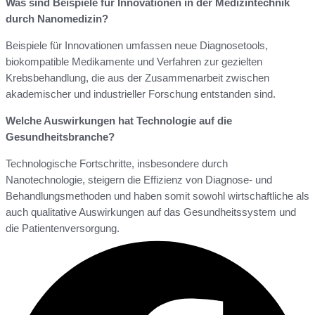
Was sind Beispiele für Innovationen in der Medizintechnik
durch Nanomedizin?
Beispiele für Innovationen umfassen neue Diagnosetools,
biokompatible Medikamente und Verfahren zur gezielten
Krebsbehandlung, die aus der Zusammenarbeit zwischen
akademischer und industrieller Forschung entstanden sind.
Welche Auswirkungen hat Technologie auf die
Gesundheitsbranche?
Technologische Fortschritte, insbesondere durch
Nanotechnologie, steigern die Effizienz von Diagnose- und
Behandlungsmethoden und haben somit sowohl wirtschaftliche als
auch qualitative Auswirkungen auf das Gesundheitssystem und
die Patientenversorgung.