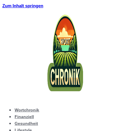
Zum Inhalt springen
Wortchronik
Finanziell
Gesundheit
Lifestyle