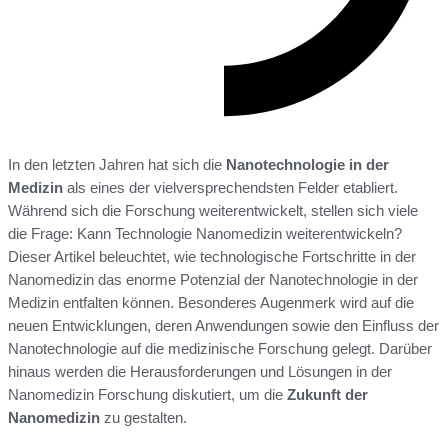
In den letzten Jahren hat sich die
Nanotechnologie in der
Medizin
als eines der vielversprechendsten Felder etabliert.
Während sich die Forschung weiterentwickelt, stellen sich viele
die Frage: Kann Technologie Nanomedizin weiterentwickeln?
Dieser Artikel beleuchtet, wie technologische Fortschritte in der
Nanomedizin das enorme Potenzial der Nanotechnologie in der
Medizin entfalten können. Besonderes Augenmerk wird auf die
neuen Entwicklungen, deren Anwendungen sowie den Einfluss der
Nanotechnologie auf die medizinische Forschung gelegt. Darüber
hinaus werden die Herausforderungen und Lösungen in der
Nanomedizin Forschung diskutiert, um die
Zukunft der
Nanomedizin
zu gestalten.