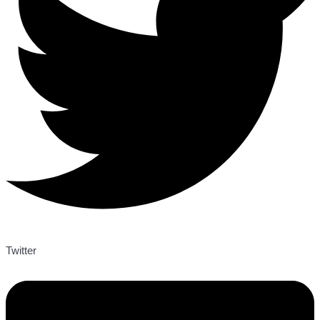
Twitter