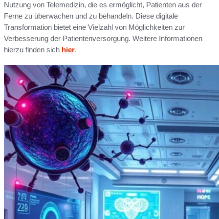
Nutzung von Telemedizin, die es ermöglicht, Patienten aus der
Ferne zu überwachen und zu behandeln. Diese digitale
Transformation bietet eine Vielzahl von Möglichkeiten zur
Verbesserung der Patientenversorgung. Weitere Informationen
hierzu finden sich
hier
.