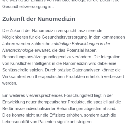
Gesundheitsversorgung ist.
Zukunft der Nanomedizin
Die Zukunft der Nanomedizin verspricht faszinierende
Möglichkeiten für die Gesundheitsversorgung. In den kommenden
Jahren werden zahlreiche
zukünftige Entwicklungen in der
Nanotechnologie
erwartet, die das Potenzial haben,
Behandlungsansätze grundlegend zu verändern. Die Integration
von Künstlicher Intelligenz in die Nanomedizin wird dabei eine
Schlüsselrolle spielen. Durch präzise Datenanalysen könnte die
Wirksamkeit von therapeutischen Produkten erheblich verbessert
werden.
Ein weiteres vielversprechendes Forschungsfeld liegt in der
Entwicklung neuer therapeutischer Produkte, die speziell auf die
Bedürfnisse individualisierter Behandlungen abgestimmt sind.
Dies könnte nicht nur die Effizienz erhöhen, sondern auch die
Lebensqualität von Patienten signifikant steigern.