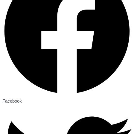
Facebook