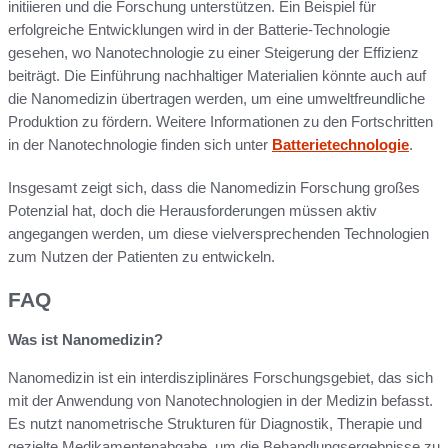
initiieren und die Forschung unterstützen. Ein Beispiel für
erfolgreiche Entwicklungen wird in der Batterie-Technologie
gesehen, wo Nanotechnologie zu einer Steigerung der Effizienz
beiträgt. Die Einführung nachhaltiger Materialien könnte auch auf
die Nanomedizin übertragen werden, um eine umweltfreundliche
Produktion zu fördern. Weitere Informationen zu den Fortschritten
in der Nanotechnologie finden sich unter
Batterietechnologie
.
Insgesamt zeigt sich, dass die Nanomedizin Forschung großes
Potenzial hat, doch die Herausforderungen müssen aktiv
angegangen werden, um diese vielversprechenden Technologien
zum Nutzen der Patienten zu entwickeln.
FAQ
Was ist Nanomedizin?
Nanomedizin ist ein interdisziplinäres Forschungsgebiet, das sich
mit der Anwendung von Nanotechnologien in der Medizin befasst.
Es nutzt nanometrische Strukturen für Diagnostik, Therapie und
gezielte Medikamentenabgabe, um die Behandlungsergebnisse zu