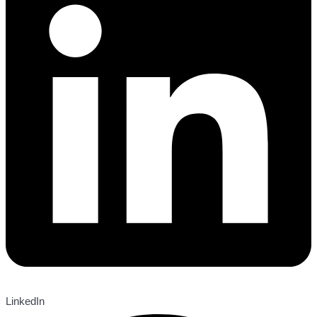
LinkedIn