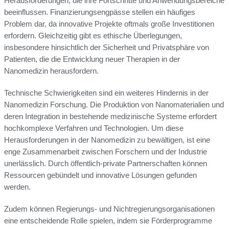
Herausforderungen, die ihre Fortschritte und Anwendungsbereiche
beeinflussen. Finanzierungsengpässe stellen ein häufiges
Problem dar, da innovative Projekte oftmals große Investitionen
erfordern. Gleichzeitig gibt es ethische Überlegungen,
insbesondere hinsichtlich der Sicherheit und Privatsphäre von
Patienten, die die Entwicklung neuer Therapien in der
Nanomedizin herausfordern.
Technische Schwierigkeiten sind ein weiteres Hindernis in der
Nanomedizin Forschung. Die Produktion von Nanomaterialien und
deren Integration in bestehende medizinische Systeme erfordert
hochkomplexe Verfahren und Technologien. Um diese
Herausforderungen in der Nanomedizin zu bewältigen, ist eine
enge Zusammenarbeit zwischen Forschern und der Industrie
unerlässlich. Durch öffentlich-private Partnerschaften können
Ressourcen gebündelt und innovative Lösungen gefunden
werden.
Zudem können Regierungs- und Nichtregierungsorganisationen
eine entscheidende Rolle spielen, indem sie Förderprogramme