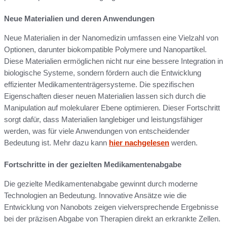
Neue Materialien und deren Anwendungen
Neue Materialien in der Nanomedizin umfassen eine Vielzahl von
Optionen, darunter biokompatible Polymere und Nanopartikel.
Diese Materialien ermöglichen nicht nur eine bessere Integration in
biologische Systeme, sondern fördern auch die Entwicklung
effizienter Medikamententrägersysteme. Die spezifischen
Eigenschaften dieser neuen Materialien lassen sich durch die
Manipulation auf molekularer Ebene optimieren. Dieser Fortschritt
sorgt dafür, dass Materialien langlebiger und leistungsfähiger
werden, was für viele Anwendungen von entscheidender
Bedeutung ist. Mehr dazu kann
hier nachgelesen
werden.
Fortschritte in der gezielten Medikamentenabgabe
Die gezielte Medikamentenabgabe gewinnt durch moderne
Technologien an Bedeutung. Innovative Ansätze wie die
Entwicklung von Nanobots zeigen vielversprechende Ergebnisse
bei der präzisen Abgabe von Therapien direkt an erkrankte Zellen.