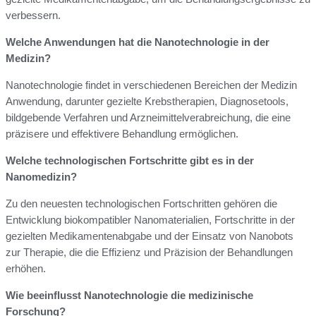
verbessern.
Welche Anwendungen hat die Nanotechnologie in der
Medizin?
Nanotechnologie findet in verschiedenen Bereichen der Medizin
Anwendung, darunter gezielte Krebstherapien, Diagnosetools,
bildgebende Verfahren und Arzneimittelverabreichung, die eine
präzisere und effektivere Behandlung ermöglichen.
Welche technologischen Fortschritte gibt es in der
Nanomedizin?
Zu den neuesten technologischen Fortschritten gehören die
Entwicklung biokompatibler Nanomaterialien, Fortschritte in der
gezielten Medikamentenabgabe und der Einsatz von Nanobots
zur Therapie, die die Effizienz und Präzision der Behandlungen
erhöhen.
Wie beeinflusst Nanotechnologie die medizinische
Forschung?