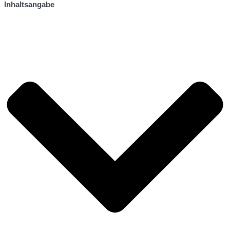
Inhaltsangabe