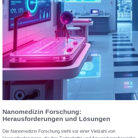
Nanomedizin Forschung:
Herausforderungen und Lösungen
Die Nanomedizin Forschung steht vor einer Vielzahl von