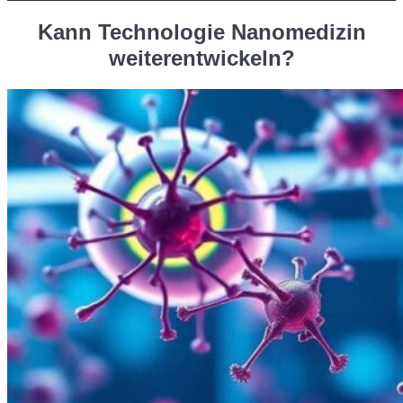
Kann Technologie Nanomedizin
weiterentwickeln?