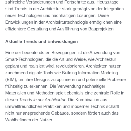
zahlreiche Veränderungen und Fortschritte aus. Heutzutage
sind Trends in der Architektur stark geprägt von der Integration
neuer Technologien und nachhaltigen Lösungen. Diese
Entwicklungen in der Architekturtechnologie ermöglichen eine
effizientere Gestaltung und Ausführung von Bauprojekten.
Aktuelle Trends und Entwicklungen
Eine der bedeutendsten Bewegungen ist die Anwendung von
Smart-Technologien, die die Art und Weise, wie Architektur
geplant und realisiert wird, revolutionieren. Architekten nutzen
zunehmend digitale Tools wie Building Information Modeling
(BIM), um ihre Designs zu optimieren und potenzielle Probleme
frühzeitig zu erkennen. Die Verwendung nachhaltiger
Materialien und Methoden spielt ebenfalls eine zentrale Rolle in
diesen
Trends in der Architektur
. Die Kombination aus
umweltfreundlichen Praktiken und moderner Technik schafft
nicht nur ansprechende Gebäude, sondern fördert auch das
Wohlbefinden der Nutzer.