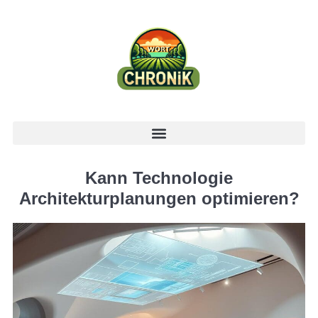
Kann Technologie
Architekturplanungen optimieren?