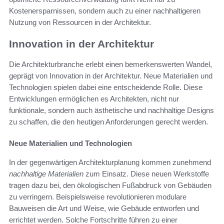
Kostenersparnissen, sondern auch zu einer nachhaltigeren
Nutzung von Ressourcen in der Architektur.
Innovation in der Architektur
Die Architekturbranche erlebt einen bemerkenswerten Wandel,
geprägt von Innovation in der Architektur. Neue Materialien und
Technologien spielen dabei eine entscheidende Rolle. Diese
Entwicklungen ermöglichen es Architekten, nicht nur
funktionale, sondern auch ästhetische und nachhaltige Designs
zu schaffen, die den heutigen Anforderungen gerecht werden.
Neue Materialien und Technologien
In der gegenwärtigen Architekturplanung kommen zunehmend
nachhaltige Materialien
zum Einsatz. Diese neuen Werkstoffe
tragen dazu bei, den ökologischen Fußabdruck von Gebäuden
zu verringern. Beispielsweise revolutionieren modulare
Bauweisen die Art und Weise, wie Gebäude entworfen und
errichtet werden. Solche Fortschritte führen zu einer