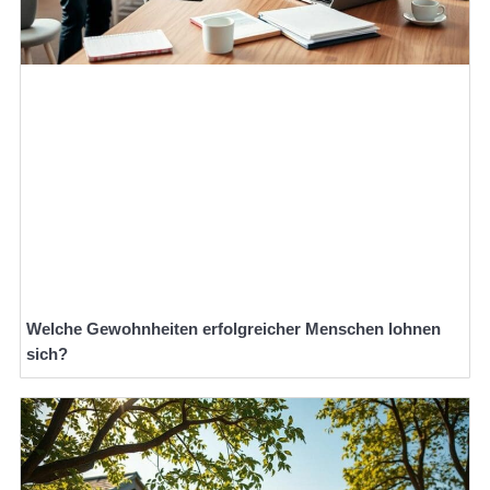
Welche Gewohnheiten erfolgreicher Menschen lohnen
sich?