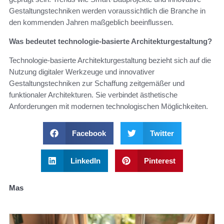
Gestaltungstechniken werden voraussichtlich die Branche in
den kommenden Jahren maßgeblich beeinflussen.
Was bedeutet technologie-basierte Architekturgestaltung?
Technologie-basierte Architekturgestaltung bezieht sich auf die
Nutzung digitaler Werkzeuge und innovativer
Gestaltungstechniken zur Schaffung zeitgemäßer und
funktionaler Architekturen. Sie verbindet ästhetische
Anforderungen mit modernen technologischen Möglichkeiten.
Facebook
Twitter
LinkedIn
Pinterest
Mas