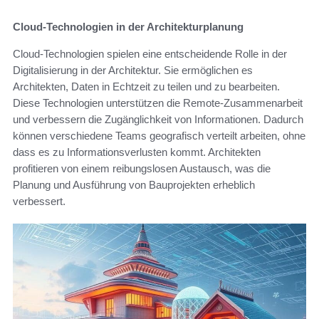
Cloud-Technologien in der Architekturplanung
Cloud-Technologien spielen eine entscheidende Rolle in der
Digitalisierung in der Architektur. Sie ermöglichen es
Architekten, Daten in Echtzeit zu teilen und zu bearbeiten.
Diese Technologien unterstützen die Remote-Zusammenarbeit
und verbessern die Zugänglichkeit von Informationen. Dadurch
können verschiedene Teams geografisch verteilt arbeiten, ohne
dass es zu Informationsverlusten kommt. Architekten
profitieren von einem reibungslosen Austausch, was die
Planung und Ausführung von Bauprojekten erheblich
verbessert.