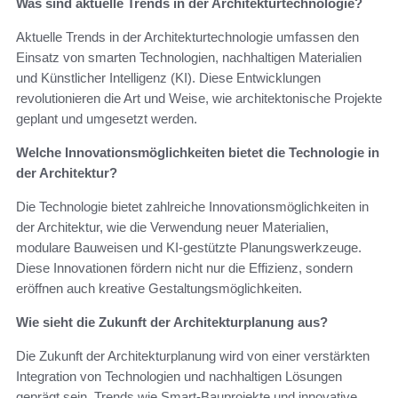
Was sind aktuelle Trends in der Architekturtechnologie?
Aktuelle Trends in der Architekturtechnologie umfassen den
Einsatz von smarten Technologien, nachhaltigen Materialien
und Künstlicher Intelligenz (KI). Diese Entwicklungen
revolutionieren die Art und Weise, wie architektonische Projekte
geplant und umgesetzt werden.
Welche Innovationsmöglichkeiten bietet die Technologie in
der Architektur?
Die Technologie bietet zahlreiche Innovationsmöglichkeiten in
der Architektur, wie die Verwendung neuer Materialien,
modulare Bauweisen und KI-gestützte Planungswerkzeuge.
Diese Innovationen fördern nicht nur die Effizienz, sondern
eröffnen auch kreative Gestaltungsmöglichkeiten.
Wie sieht die Zukunft der Architekturplanung aus?
Die Zukunft der Architekturplanung wird von einer verstärkten
Integration von Technologien und nachhaltigen Lösungen
geprägt sein. Trends wie Smart-Bauprojekte und innovative