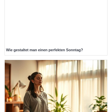
Wie gestaltet man einen perfekten Sonntag?