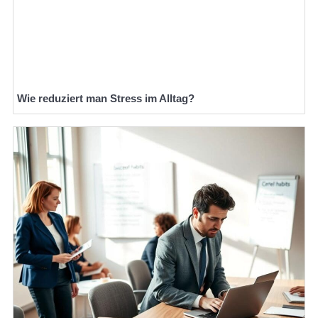
Wie reduziert man Stress im Alltag?