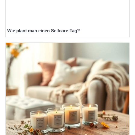
Wie plant man einen Selfcare-Tag?