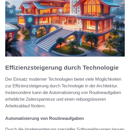
Effizienzsteigerung durch Technologie
Der Einsatz moderner Technologien bietet viele Möglichkeiten
zur Effizienzsteigerung durch Technologie in der Architektur.
Insbesondere kann die Automatisierung von Routineaufgaben
erhebliche Zeitersparnisse und einen reibungsloseren
Arbeitsablauf fördern.
Automatisierung von Routineaufgaben
Durch die Implementierung spezieller Softwarelösungen lassen