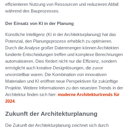
effizienteren Nutzung von Ressourcen und reduzieren Abfall
während des Bauprozesses.
Der Einsatz von KI in der Planung
Künstliche Intelligenz (KI in der Architekturplanung) hat das
Potenzial, den Planungsprozess erheblich zu optimieren.
Durch die Analyse großer Datenmengen können Architekten
fundierte Entscheidungen treffen und komplexe Berechnungen
automatisieren. Dies fördert nicht nur die Effizienz, sondern
ermöglicht auch kreative Designlösungen, die zuvor
unvorstellbar waren. Die Kombination von innovativen
Materialien und KI eröffnet neue Perspektiven für zukünftige
Projekte. Weitere Informationen zu den neuesten Trends in der
Architektur finden sich hier:
moderne Architekturtrends für
2024
.
Zukunft der Architekturplanung
Die Zukunft der Architekturplanung zeichnet sich durch