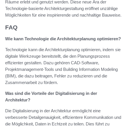
Räume erlebt und genutzt werden. Diese neue Ära der
Technologie-basierte Architekturgestaltung eröffnet unzählige
Möglichkeiten für eine inspirierende und nachhaltige Bauweise.
FAQ
Wie kann Technologie die Architekturplanung optimieren?
Technologie kann die Architekturplanung optimieren, indem sie
digitale Werkzeuge bereitstellt, die den Planungsprozess
effizienter gestalten. Dazu gehören CAD-Software,
Projektmanagement-Tools und Building Information Modeling
(BIM), die dazu beitragen, Fehler zu reduzieren und die
Zusammenarbeit zu fördern.
Was sind die Vorteile der Digitalisierung in der
Architektur?
Die Digitalisierung in der Architektur ermöglicht eine
verbesserte Detailgenauigkeit, effizientere Kommunikation und
die Möglichkeit, Daten in Echtzeit zu teilen. Dies führt zu