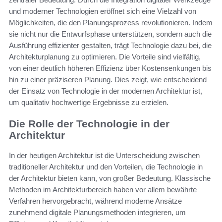
und moderner Technologien eröffnet sich eine Vielzahl von
Möglichkeiten, die den Planungsprozess revolutionieren. Indem
sie nicht nur die Entwurfsphase unterstützen, sondern auch die
Ausführung effizienter gestalten, trägt Technologie dazu bei, die
Architekturplanung zu optimieren. Die Vorteile sind vielfältig,
von einer deutlich höheren Effizienz über Kostensenkungen bis
hin zu einer präziseren Planung. Dies zeigt, wie entscheidend
der Einsatz von Technologie in der modernen Architektur ist,
um qualitativ hochwertige Ergebnisse zu erzielen.
Die Rolle der Technologie in der
Architektur
In der heutigen Architektur ist die Unterscheidung zwischen
traditioneller Architektur und den Vorteilen, die Technologie in
der Architektur bieten kann, von großer Bedeutung. Klassische
Methoden im Architekturbereich haben vor allem bewährte
Verfahren hervorgebracht, während moderne Ansätze
zunehmend digitale Planungsmethoden integrieren, um