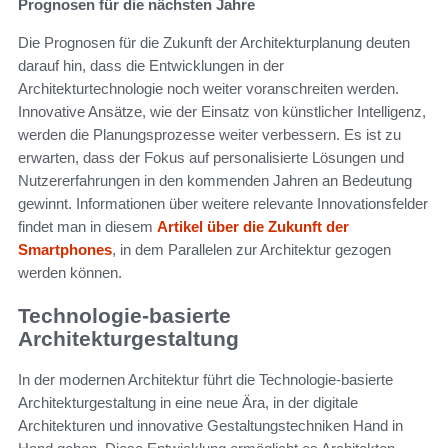
Prognosen für die nächsten Jahre
Die Prognosen für die Zukunft der Architekturplanung deuten
darauf hin, dass die Entwicklungen in der
Architekturtechnologie noch weiter voranschreiten werden.
Innovative Ansätze, wie der Einsatz von künstlicher Intelligenz,
werden die Planungsprozesse weiter verbessern. Es ist zu
erwarten, dass der Fokus auf personalisierte Lösungen und
Nutzererfahrungen in den kommenden Jahren an Bedeutung
gewinnt. Informationen über weitere relevante Innovationsfelder
findet man in diesem
Artikel über die Zukunft der
Smartphones
, in dem Parallelen zur Architektur gezogen
werden können.
Technologie-basierte
Architekturgestaltung
In der modernen Architektur führt die Technologie-basierte
Architekturgestaltung in eine neue Ära, in der digitale
Architekturen und innovative Gestaltungstechniken Hand in