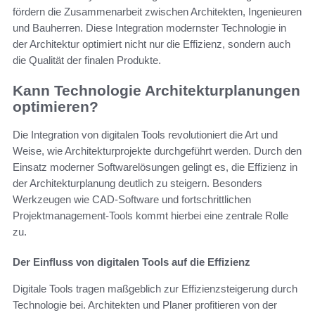
fördern die Zusammenarbeit zwischen Architekten, Ingenieuren
und Bauherren. Diese Integration modernster Technologie in
der Architektur optimiert nicht nur die Effizienz, sondern auch
die Qualität der finalen Produkte.
Kann Technologie Architekturplanungen
optimieren?
Die Integration von digitalen Tools revolutioniert die Art und
Weise, wie Architekturprojekte durchgeführt werden. Durch den
Einsatz moderner Softwarelösungen gelingt es, die Effizienz in
der Architekturplanung deutlich zu steigern. Besonders
Werkzeugen wie CAD-Software und fortschrittlichen
Projektmanagement-Tools kommt hierbei eine zentrale Rolle
zu.
Der Einfluss von digitalen Tools auf die Effizienz
Digitale Tools tragen maßgeblich zur Effizienzsteigerung durch
Technologie bei. Architekten und Planer profitieren von der