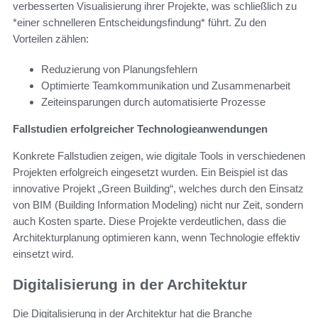
verbesserten Visualisierung ihrer Projekte, was schließlich zu
*einer schnelleren Entscheidungsfindung* führt. Zu den
Vorteilen zählen:
Reduzierung von Planungsfehlern
Optimierte Teamkommunikation und Zusammenarbeit
Zeiteinsparungen durch automatisierte Prozesse
Fallstudien erfolgreicher Technologieanwendungen
Konkrete Fallstudien zeigen, wie digitale Tools in verschiedenen
Projekten erfolgreich eingesetzt wurden. Ein Beispiel ist das
innovative Projekt „Green Building“, welches durch den Einsatz
von BIM (Building Information Modeling) nicht nur Zeit, sondern
auch Kosten sparte. Diese Projekte verdeutlichen, dass die
Architekturplanung optimieren kann, wenn Technologie effektiv
einsetzt wird.
Digitalisierung in der Architektur
Die Digitalisierung in der Architektur hat die Branche