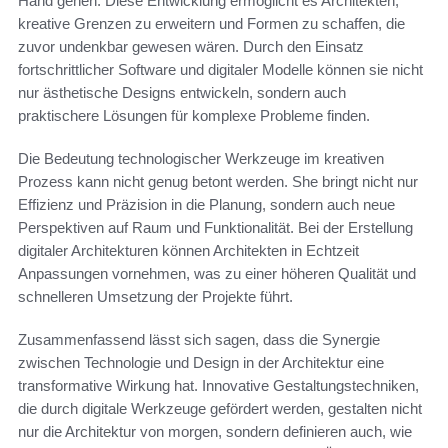
Hand gehen. Diese Entwicklung ermöglicht es Architekten,
kreative Grenzen zu erweitern und Formen zu schaffen, die
zuvor undenkbar gewesen wären. Durch den Einsatz
fortschrittlicher Software und digitaler Modelle können sie nicht
nur ästhetische Designs entwickeln, sondern auch
praktischere Lösungen für komplexe Probleme finden.
Die Bedeutung technologischer Werkzeuge im kreativen
Prozess kann nicht genug betont werden. She bringt nicht nur
Effizienz und Präzision in die Planung, sondern auch neue
Perspektiven auf Raum und Funktionalität. Bei der Erstellung
digitaler Architekturen können Architekten in Echtzeit
Anpassungen vornehmen, was zu einer höheren Qualität und
schnelleren Umsetzung der Projekte führt.
Zusammenfassend lässt sich sagen, dass die Synergie
zwischen Technologie und Design in der Architektur eine
transformative Wirkung hat. Innovative Gestaltungstechniken,
die durch digitale Werkzeuge gefördert werden, gestalten nicht
nur die Architektur von morgen, sondern definieren auch, wie