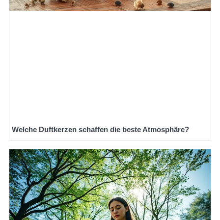
Welche Duftkerzen schaffen die beste Atmosphäre?