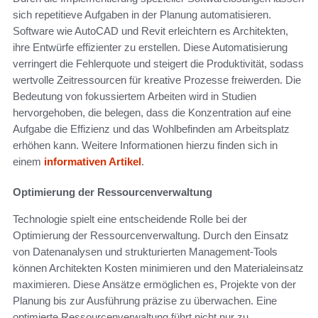
sich repetitieve Aufgaben in der Planung automatisieren.
Software wie AutoCAD und Revit erleichtern es Architekten,
ihre Entwürfe effizienter zu erstellen. Diese Automatisierung
verringert die Fehlerquote und steigert die Produktivität, sodass
wertvolle Zeitressourcen für kreative Prozesse freiwerden. Die
Bedeutung von fokussiertem Arbeiten wird in Studien
hervorgehoben, die belegen, dass die Konzentration auf eine
Aufgabe die Effizienz und das Wohlbefinden am Arbeitsplatz
erhöhen kann. Weitere Informationen hierzu finden sich in
einem
informativen Artikel
.
Optimierung der Ressourcenverwaltung
Technologie spielt eine entscheidende Rolle bei der
Optimierung der Ressourcenverwaltung. Durch den Einsatz
von Datenanalysen und strukturierten Management-Tools
können Architekten Kosten minimieren und den Materialeinsatz
maximieren. Diese Ansätze ermöglichen es, Projekte von der
Planung bis zur Ausführung präzise zu überwachen. Eine
optimierte Ressourcenverwaltung führt nicht nur zu