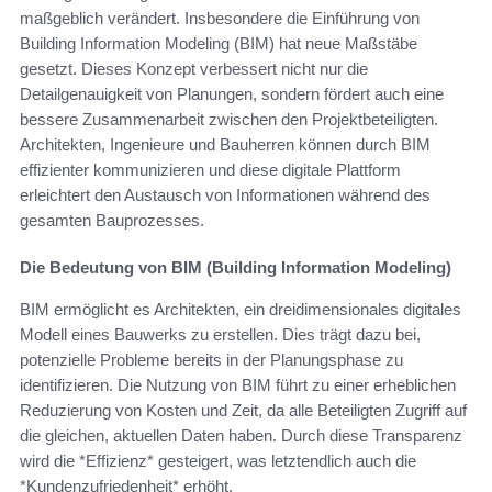
maßgeblich verändert. Insbesondere die Einführung von
Building Information Modeling (BIM) hat neue Maßstäbe
gesetzt. Dieses Konzept verbessert nicht nur die
Detailgenauigkeit von Planungen, sondern fördert auch eine
bessere Zusammenarbeit zwischen den Projektbeteiligten.
Architekten, Ingenieure und Bauherren können durch BIM
effizienter kommunizieren und diese digitale Plattform
erleichtert den Austausch von Informationen während des
gesamten Bauprozesses.
Die Bedeutung von BIM (Building Information Modeling)
BIM ermöglicht es Architekten, ein dreidimensionales digitales
Modell eines Bauwerks zu erstellen. Dies trägt dazu bei,
potenzielle Probleme bereits in der Planungsphase zu
identifizieren. Die Nutzung von BIM führt zu einer erheblichen
Reduzierung von Kosten und Zeit, da alle Beteiligten Zugriff auf
die gleichen, aktuellen Daten haben. Durch diese Transparenz
wird die *Effizienz* gesteigert, was letztendlich auch die
*Kundenzufriedenheit* erhöht.