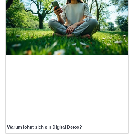
Warum lohnt sich ein Digital Detox?