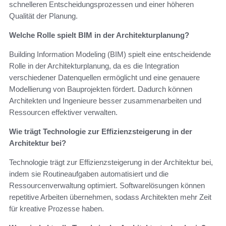
schnelleren Entscheidungsprozessen und einer höheren
Qualität der Planung.
Welche Rolle spielt BIM in der Architekturplanung?
Building Information Modeling (BIM) spielt eine entscheidende
Rolle in der Architekturplanung, da es die Integration
verschiedener Datenquellen ermöglicht und eine genauere
Modellierung von Bauprojekten fördert. Dadurch können
Architekten und Ingenieure besser zusammenarbeiten und
Ressourcen effektiver verwalten.
Wie trägt Technologie zur Effizienzsteigerung in der
Architektur bei?
Technologie trägt zur Effizienzsteigerung in der Architektur bei,
indem sie Routineaufgaben automatisiert und die
Ressourcenverwaltung optimiert. Softwarelösungen können
repetitive Arbeiten übernehmen, sodass Architekten mehr Zeit
für kreative Prozesse haben.