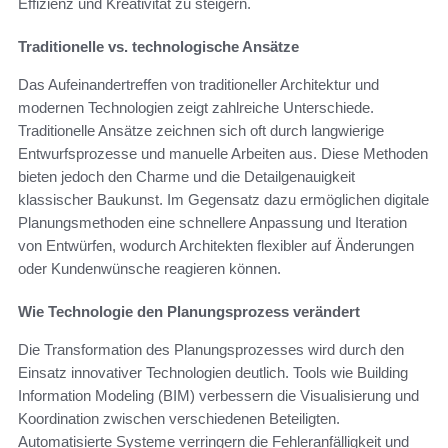
Effizienz und Kreativität zu steigern.
Traditionelle vs. technologische Ansätze
Das Aufeinandertreffen von traditioneller Architektur und
modernen Technologien zeigt zahlreiche Unterschiede.
Traditionelle Ansätze zeichnen sich oft durch langwierige
Entwurfsprozesse und manuelle Arbeiten aus. Diese Methoden
bieten jedoch den Charme und die Detailgenauigkeit
klassischer Baukunst. Im Gegensatz dazu ermöglichen digitale
Planungsmethoden eine schnellere Anpassung und Iteration
von Entwürfen, wodurch Architekten flexibler auf Änderungen
oder Kundenwünsche reagieren können.
Wie Technologie den Planungsprozess verändert
Die Transformation des Planungsprozesses wird durch den
Einsatz innovativer Technologien deutlich. Tools wie Building
Information Modeling (BIM) verbessern die Visualisierung und
Koordination zwischen verschiedenen Beteiligten.
Automatisierte Systeme verringern die Fehleranfälligkeit und