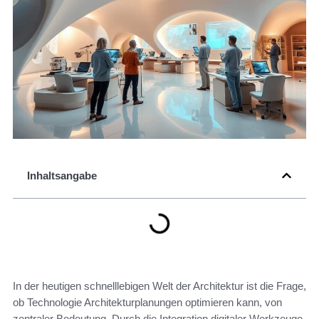
Inhaltsangabe
In der heutigen schnelllebigen Welt der Architektur ist die Frage,
ob Technologie Architekturplanungen optimieren kann, von
zentraler Bedeutung. Durch die Integration digitaler Werkzeuge