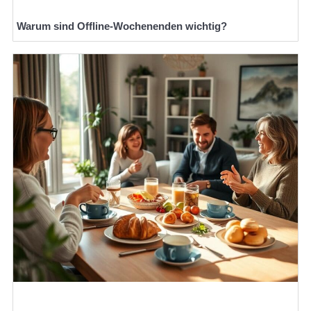
Warum sind Offline-Wochenenden wichtig?