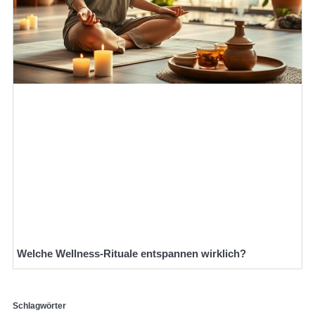
Welche Wellness-Rituale entspannen wirklich?
Schlagwörter