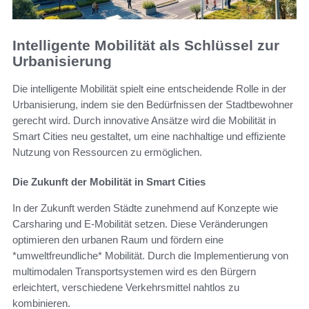
Intelligente Mobilität als Schlüssel zur
Urbanisierung
Die intelligente Mobilität spielt eine entscheidende Rolle in der
Urbanisierung, indem sie den Bedürfnissen der Stadtbewohner
gerecht wird. Durch innovative Ansätze wird die Mobilität in
Smart Cities neu gestaltet, um eine nachhaltige und effiziente
Nutzung von Ressourcen zu ermöglichen.
Die Zukunft der Mobilität in Smart Cities
In der Zukunft werden Städte zunehmend auf Konzepte wie
Carsharing und E-Mobilität setzen. Diese Veränderungen
optimieren den urbanen Raum und fördern eine
*umweltfreundliche* Mobilität. Durch die Implementierung von
multimodalen Transportsystemen wird es den Bürgern
erleichtert, verschiedene Verkehrsmittel nahtlos zu
kombinieren.