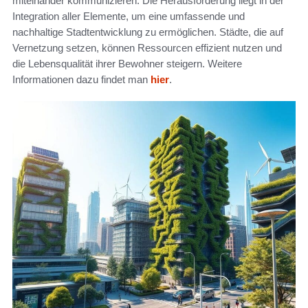
miteinander kommunizieren. Die Herausforderung liegt in der
Integration aller Elemente, um eine umfassende und
nachhaltige Stadtentwicklung zu ermöglichen. Städte, die auf
Vernetzung setzen, können Ressourcen effizient nutzen und
die Lebensqualität ihrer Bewohner steigern. Weitere
Informationen dazu findet man
hier
.