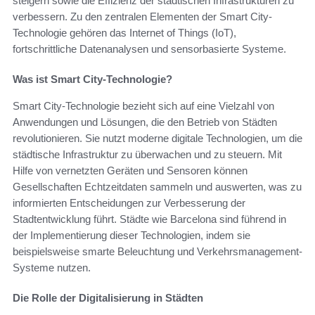
steigern sowie die Effizienz der städtischen Infrastrukturen zu
verbessern. Zu den zentralen Elementen der Smart City-
Technologie gehören das Internet of Things (IoT),
fortschrittliche Datenanalysen und sensorbasierte Systeme.
Was ist Smart City-Technologie?
Smart City-Technologie bezieht sich auf eine Vielzahl von
Anwendungen und Lösungen, die den Betrieb von Städten
revolutionieren. Sie nutzt moderne digitale Technologien, um die
städtische Infrastruktur zu überwachen und zu steuern. Mit
Hilfe von vernetzten Geräten und Sensoren können
Gesellschaften Echtzeitdaten sammeln und auswerten, was zu
informierten Entscheidungen zur Verbesserung der
Stadtentwicklung führt. Städte wie Barcelona sind führend in
der Implementierung dieser Technologien, indem sie
beispielsweise smarte Beleuchtung und Verkehrsmanagement-
Systeme nutzen.
Die Rolle der Digitalisierung in Städten