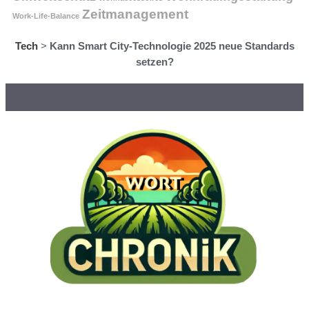
Zeitmanagement
Work-Life-Balance
Tech
>
Kann Smart City-Technologie 2025 neue Standards
setzen?