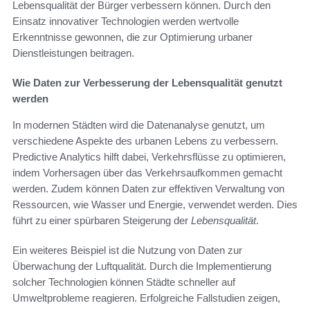
Lebensqualität der Bürger verbessern können. Durch den
Einsatz innovativer Technologien werden wertvolle
Erkenntnisse gewonnen, die zur Optimierung urbaner
Dienstleistungen beitragen.
Wie Daten zur Verbesserung der Lebensqualität genutzt
werden
In modernen Städten wird die Datenanalyse genutzt, um
verschiedene Aspekte des urbanen Lebens zu verbessern.
Predictive Analytics hilft dabei, Verkehrsflüsse zu optimieren,
indem Vorhersagen über das Verkehrsaufkommen gemacht
werden. Zudem können Daten zur effektiven Verwaltung von
Ressourcen, wie Wasser und Energie, verwendet werden. Dies
führt zu einer spürbaren Steigerung der
Lebensqualität
.
Ein weiteres Beispiel ist die Nutzung von Daten zur
Überwachung der Luftqualität. Durch die Implementierung
solcher Technologien können Städte schneller auf
Umweltprobleme reagieren. Erfolgreiche Fallstudien zeigen,