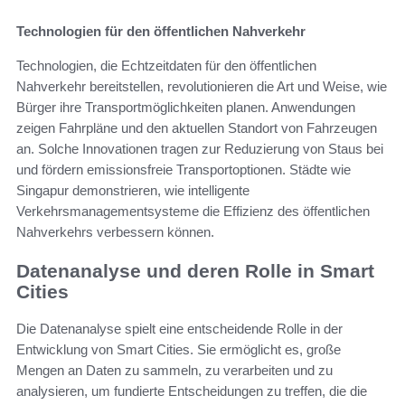
Technologien für den öffentlichen Nahverkehr
Technologien, die Echtzeitdaten für den öffentlichen
Nahverkehr bereitstellen, revolutionieren die Art und Weise, wie
Bürger ihre Transportmöglichkeiten planen. Anwendungen
zeigen Fahrpläne und den aktuellen Standort von Fahrzeugen
an. Solche Innovationen tragen zur Reduzierung von Staus bei
und fördern emissionsfreie Transportoptionen. Städte wie
Singapur demonstrieren, wie intelligente
Verkehrsmanagementsysteme die Effizienz des öffentlichen
Nahverkehrs verbessern können.
Datenanalyse und deren Rolle in Smart
Cities
Die Datenanalyse spielt eine entscheidende Rolle in der
Entwicklung von Smart Cities. Sie ermöglicht es, große
Mengen an Daten zu sammeln, zu verarbeiten und zu
analysieren, um fundierte Entscheidungen zu treffen, die die