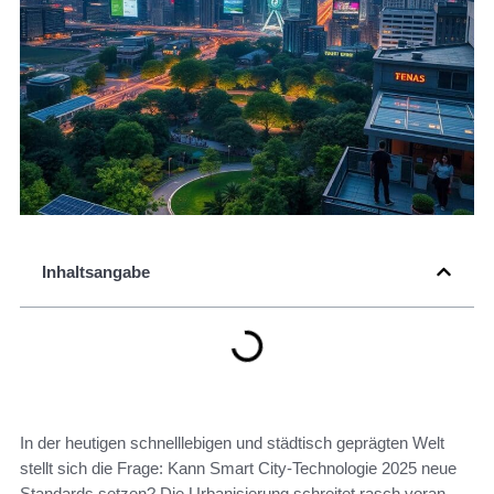
Inhaltsangabe
In der heutigen schnelllebigen und städtisch geprägten Welt
stellt sich die Frage: Kann Smart City-Technologie 2025 neue
Standards setzen? Die Urbanisierung schreitet rasch voran