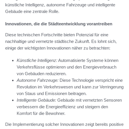
künstliche Intelligenz, autonome Fahrzeuge und intelligente
Gebäude eine zentrale Rolle.
Innovationen, die die Städteentwicklung vorantreiben
Diese technischen Fortschritte bieten Potenzial für eine
nachhaltige und vernetzte städtische Zukunft. Es lohnt sich,
einige der wichtigsten Innovationen näher zu betrachten:
Künstliche Intelligenz:
Automatisierte Systeme können
Verkehrsflüsse optimieren und den Energieverbrauch
von Gebäuden reduzieren.
Autonome Fahrzeuge:
Diese Technologie verspricht eine
Revolution im Verkehrswesen und kann zur Verringerung
von Staus und Emissionen beitragen.
Intelligente Gebäude:
Gebäude mit vernetzten Sensoren
verbessern die Energieeffizienz und steigern den
Komfort für die Bewohner.
Die Implementierung solcher Innovationen zeigt bereits positive