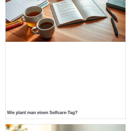
Wie plant man einen Selfcare-Tag?