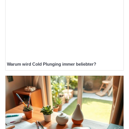
Warum wird Cold Plunging immer beliebter?