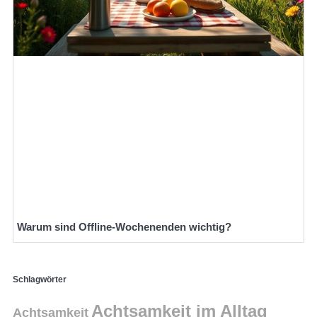
Warum sind Offline-Wochenenden wichtig?
Schlagwörter
Achtsamkeit im Alltag
Achtsamkeit