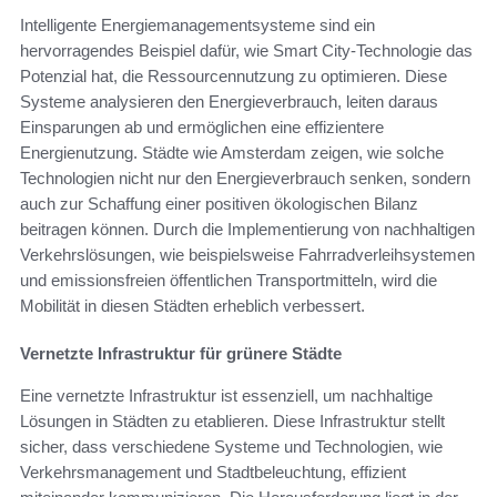
Intelligente Energiemanagementsysteme sind ein
hervorragendes Beispiel dafür, wie Smart City-Technologie das
Potenzial hat, die Ressourcennutzung zu optimieren. Diese
Systeme analysieren den Energieverbrauch, leiten daraus
Einsparungen ab und ermöglichen eine effizientere
Energienutzung. Städte wie Amsterdam zeigen, wie solche
Technologien nicht nur den Energieverbrauch senken, sondern
auch zur Schaffung einer positiven ökologischen Bilanz
beitragen können. Durch die Implementierung von nachhaltigen
Verkehrslösungen, wie beispielsweise Fahrradverleihsystemen
und emissionsfreien öffentlichen Transportmitteln, wird die
Mobilität in diesen Städten erheblich verbessert.
Vernetzte Infrastruktur für grünere Städte
Eine vernetzte Infrastruktur ist essenziell, um nachhaltige
Lösungen in Städten zu etablieren. Diese Infrastruktur stellt
sicher, dass verschiedene Systeme und Technologien, wie
Verkehrsmanagement und Stadtbeleuchtung, effizient