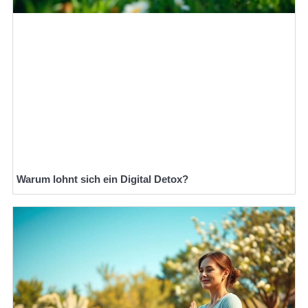
Warum lohnt sich ein Digital Detox?