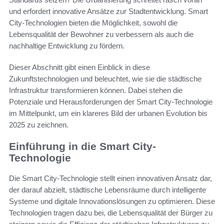
und erfordert innovative Ansätze zur Stadtentwicklung. Smart
City-Technologien bieten die Möglichkeit, sowohl die
Lebensqualität der Bewohner zu verbessern als auch die
nachhaltige Entwicklung zu fördern.
Dieser Abschnitt gibt einen Einblick in diese
Zukunftstechnologien und beleuchtet, wie sie die städtische
Infrastruktur transformieren können. Dabei stehen die
Potenziale und Herausforderungen der Smart City-Technologie
im Mittelpunkt, um ein klareres Bild der urbanen Evolution bis
2025 zu zeichnen.
Einführung in die Smart City-
Technologie
Die Smart City-Technologie stellt einen innovativen Ansatz dar,
der darauf abzielt, städtische Lebensräume durch intelligente
Systeme und digitale Innovationslösungen zu optimieren. Diese
Technologien tragen dazu bei, die Lebensqualität der Bürger zu