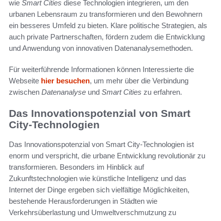
wie
Smart Cities
diese Technologien integrieren, um den
urbanen Lebensraum zu transformieren und den Bewohnern
ein besseres Umfeld zu bieten. Klare politische Strategien, als
auch private Partnerschaften, fördern zudem die Entwicklung
und Anwendung von innovativen Datenanalysemethoden.
Für weiterführende Informationen können Interessierte die
Webseite
hier besuchen
, um mehr über die Verbindung
zwischen
Datenanalyse
und
Smart Cities
zu erfahren.
Das Innovationspotenzial von Smart
City-Technologien
Das Innovationspotenzial von Smart City-Technologien ist
enorm und verspricht, die urbane Entwicklung revolutionär zu
transformieren. Besonders im Hinblick auf
Zukunftstechnologien wie künstliche Intelligenz und das
Internet der Dinge ergeben sich vielfältige Möglichkeiten,
bestehende Herausforderungen in Städten wie
Verkehrsüberlastung und Umweltverschmutzung zu