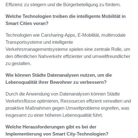
Effizienz zu steigern und die Bürgerbeteiligung zu fördern.
Welche Technologien treiben die intelligente Mobilität in
Smart Cities voran?
Technologien wie Carsharing-Apps, E-Mobilität, multimodale
Transportsysteme und intelligente
Verkehrsmanagementsysteme spielen eine zentrale Rolle, um
den öffentlichen Nahverkehr effizienter und umweltfreundlicher
zu gestalten.
Wie können Städte Datenanalysen nutzen, um die
Lebensqualität ihrer Bewohner zu verbessern?
Durch die Anwendung von Datenanalysen können Städte
Verkehrsflüsse optimieren, Ressourcen effizient verwalten und
proaktive Maßnahmen gegen Umweltprobleme ergreifen, was
insgesamt zu einer höheren Lebensqualität führt.
Welche Herausforderungen gibt es bei der
Implementierung von Smart City-Technologien?