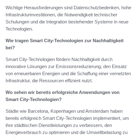
Wichtige Herausforderungen sind Datenschutzbedenken, hohe
Infrastrukturinvestitionen, die Notwendigkeit technischer
Schulungen und die Integration bestehender Systeme in neue
Technologien.
Wie tragen Smart City-Technologien zur Nachhaltigkeit
bei?
Smart City-Technologien fördern Nachhaltigkeit durch
innovative Lösungen zur Emissionsreduzierung, den Einsatz
von erneuerbaren Energien und die Schaffung einer vernetzten
Infrastruktur, die Ressourcen effizient nutzt.
Wo sehen wir bereits erfolgreiche Anwendungen von
Smart City-Technologien?
Städte wie Barcelona, Kopenhagen und Amsterdam haben
bereits erfolgreich Smart City-Technologien implementiert, um
ihre städtischen Dienstleistungen zu verbessern, den
Energieverbrauch zu optimieren und die Umweltbelastung zu