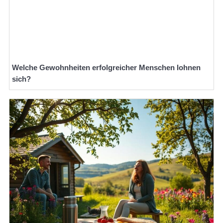
Welche Gewohnheiten erfolgreicher Menschen lohnen
sich?