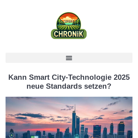
Kann Smart City-Technologie 2025
neue Standards setzen?