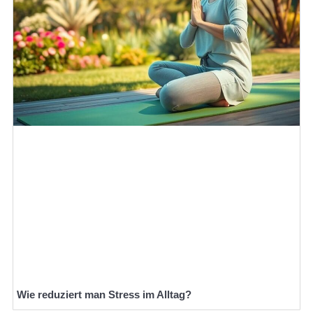
Wie reduziert man Stress im Alltag?