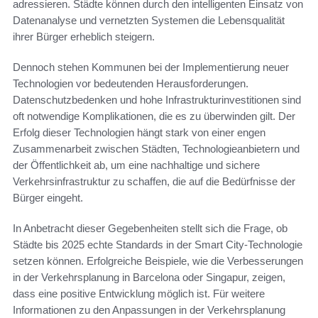
adressieren. Städte können durch den intelligenten Einsatz von
Datenanalyse und vernetzten Systemen die Lebensqualität
ihrer Bürger erheblich steigern.
Dennoch stehen Kommunen bei der Implementierung neuer
Technologien vor bedeutenden Herausforderungen.
Datenschutzbedenken und hohe Infrastrukturinvestitionen sind
oft notwendige Komplikationen, die es zu überwinden gilt. Der
Erfolg dieser Technologien hängt stark von einer engen
Zusammenarbeit zwischen Städten, Technologieanbietern und
der Öffentlichkeit ab, um eine nachhaltige und sichere
Verkehrsinfrastruktur zu schaffen, die auf die Bedürfnisse der
Bürger eingeht.
In Anbetracht dieser Gegebenheiten stellt sich die Frage, ob
Städte bis 2025 echte Standards in der Smart City-Technologie
setzen können. Erfolgreiche Beispiele, wie die Verbesserungen
in der Verkehrsplanung in Barcelona oder Singapur, zeigen,
dass eine positive Entwicklung möglich ist. Für weitere
Informationen zu den Anpassungen in der Verkehrsplanung