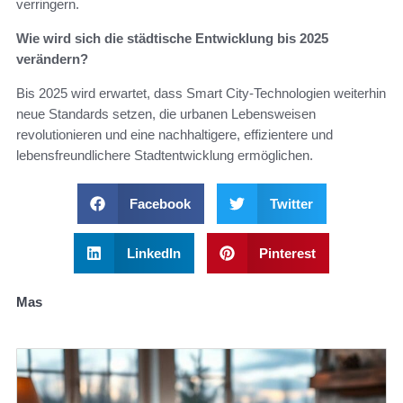
verringern.
Wie wird sich die städtische Entwicklung bis 2025
verändern?
Bis 2025 wird erwartet, dass Smart City-Technologien weiterhin
neue Standards setzen, die urbanen Lebensweisen
revolutionieren und eine nachhaltigere, effizientere und
lebensfreundlichere Stadtentwicklung ermöglichen.
Facebook
Twitter
LinkedIn
Pinterest
Mas