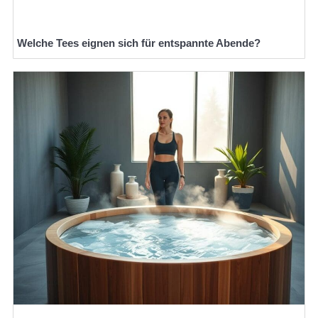
Welche Tees eignen sich für entspannte Abende?