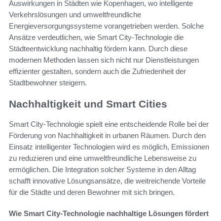
Auswirkungen in Städten wie Kopenhagen, wo intelligente
Verkehrslösungen und umweltfreundliche
Energieversorgungssysteme vorangetrieben werden. Solche
Ansätze verdeutlichen, wie Smart City-Technologie die
Städteentwicklung nachhaltig fördern kann. Durch diese
modernen Methoden lassen sich nicht nur Dienstleistungen
effizienter gestalten, sondern auch die Zufriedenheit der
Stadtbewohner steigern.
Nachhaltigkeit und Smart Cities
Smart City-Technologie spielt eine entscheidende Rolle bei der
Förderung von Nachhaltigkeit in urbanen Räumen. Durch den
Einsatz intelligenter Technologien wird es möglich, Emissionen
zu reduzieren und eine umweltfreundliche Lebensweise zu
ermöglichen. Die Integration solcher Systeme in den Alltag
schafft innovative Lösungsansätze, die weitreichende Vorteile
für die Städte und deren Bewohner mit sich bringen.
Wie Smart City-Technologie nachhaltige Lösungen fördert