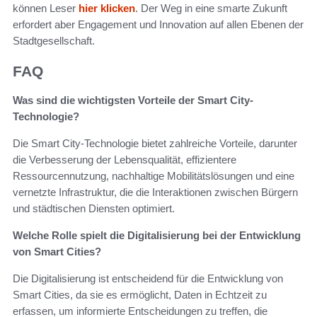
können Leser
hier klicken
. Der Weg in eine smarte Zukunft
erfordert aber Engagement und Innovation auf allen Ebenen der
Stadtgesellschaft.
FAQ
Was sind die wichtigsten Vorteile der Smart City-
Technologie?
Die Smart City-Technologie bietet zahlreiche Vorteile, darunter
die Verbesserung der Lebensqualität, effizientere
Ressourcennutzung, nachhaltige Mobilitätslösungen und eine
vernetzte Infrastruktur, die die Interaktionen zwischen Bürgern
und städtischen Diensten optimiert.
Welche Rolle spielt die Digitalisierung bei der Entwicklung
von Smart Cities?
Die Digitalisierung ist entscheidend für die Entwicklung von
Smart Cities, da sie es ermöglicht, Daten in Echtzeit zu
erfassen, um informierte Entscheidungen zu treffen, die