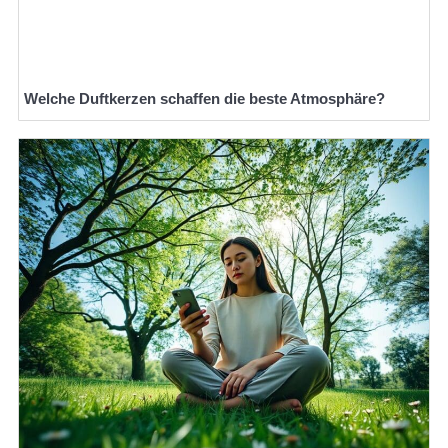
Welche Duftkerzen schaffen die beste Atmosphäre?