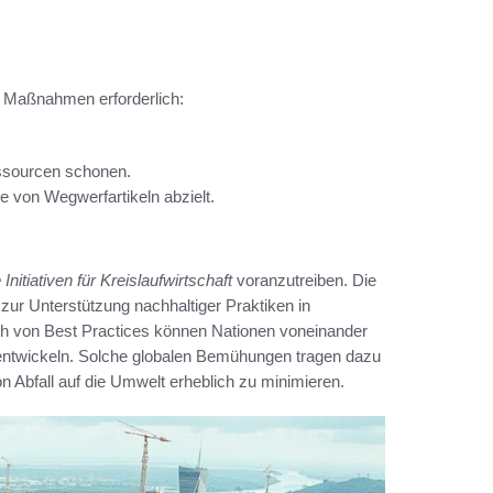
re Maßnahmen erforderlich:
ssourcen schonen.
e von Wegwerfartikeln abzielt.
 Initiativen für Kreislaufwirtschaft
voranzutreiben. Die
r Unterstützung nachhaltiger Praktiken in
h von Best Practices können Nationen voneinander
ntwickeln. Solche globalen Bemühungen tragen dazu
n Abfall auf die Umwelt erheblich zu minimieren.