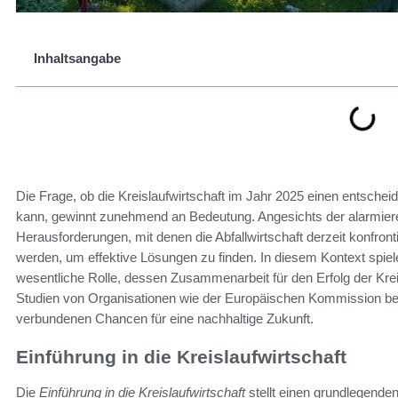
Inhaltsangabe
Die Frage, ob die Kreislaufwirtschaft im Jahr 2025 einen entschei
kann, gewinnt zunehmend an Bedeutung. Angesichts der alarmier
Herausforderungen, mit denen die Abfallwirtschaft derzeit konfront
werden, um effektive Lösungen zu finden. In diesem Kontext spie
wesentliche Rolle, dessen Zusammenarbeit für den Erfolg der Krei
Studien von Organisationen wie der Europäischen Kommission be
verbundenen Chancen für eine nachhaltige Zukunft.
Einführung in die Kreislaufwirtschaft
Die
Einführung in die Kreislaufwirtschaft
stellt einen grundlegend