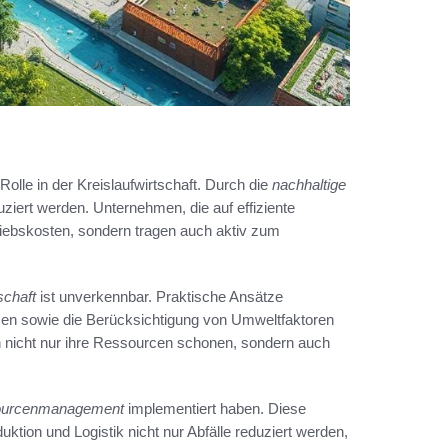
lle in der Kreislaufwirtschaft. Durch die
nachhaltige
uziert werden. Unternehmen, die auf effiziente
riebskosten, sondern tragen auch aktiv zum
schaft
ist unverkennbar. Praktische Ansätze
en sowie die Berücksichtigung von Umweltfaktoren
 nicht nur ihre Ressourcen schonen, sondern auch
urcenmanagement
implementiert haben. Diese
uktion und Logistik nicht nur Abfälle reduziert werden,