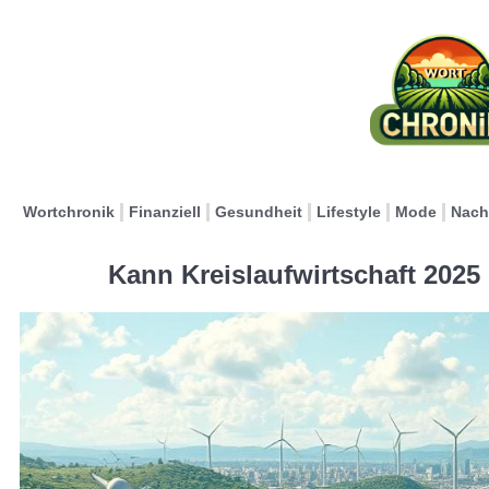
Wortchronik
Finanziell
Gesundheit
Lifestyle
Mode
Nach
Kann Kreislaufwirtschaft 2025