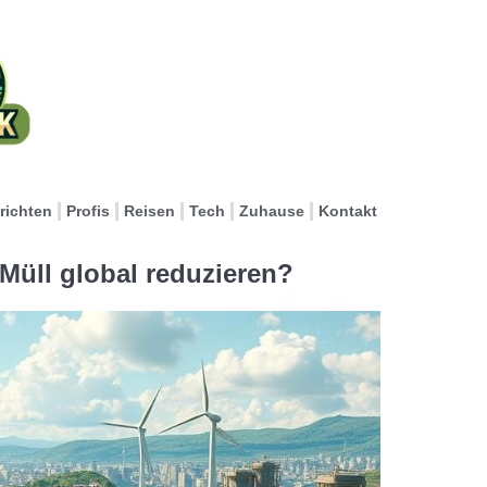
richten
Profis
Reisen
Tech
Zuhause
Kontakt
 Müll global reduzieren?