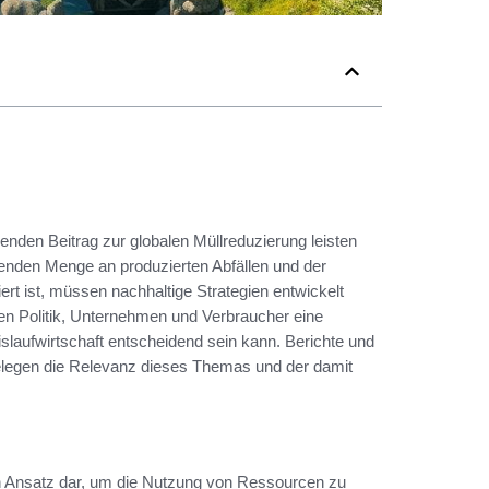
denden Beitrag zur globalen Müllreduzierung leisten
enden Menge an produzierten Abfällen und der
iert ist, müssen nachhaltige Strategien entwickelt
len Politik, Unternehmen und Verbraucher eine
slaufwirtschaft entscheidend sein kann. Berichte und
legen die Relevanz dieses Themas und der damit
en Ansatz dar, um die Nutzung von Ressourcen zu