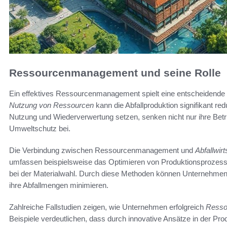
Ressourcenmanagement und seine Rolle
Ein effektives Ressourcenmanagement spielt eine entscheidende Ro
Nutzung von Ressourcen
kann die Abfallproduktion signifikant red
Nutzung und Wiederverwertung setzen, senken nicht nur ihre Bet
Umweltschutz bei.
Die Verbindung zwischen Ressourcenmanagement und
Abfallwirt
umfassen beispielsweise das Optimieren von Produktionsprozess
bei der Materialwahl. Durch diese Methoden können Unternehmen
ihre Abfallmengen minimieren.
Zahlreiche Fallstudien zeigen, wie Unternehmen erfolgreich
Resso
Beispiele verdeutlichen, dass durch innovative Ansätze in der Prod