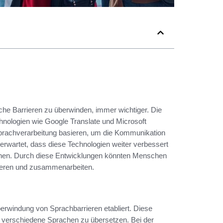
iche Barrieren zu überwinden, immer wichtiger. Die
chnologien wie Google Translate und Microsoft
r Sprachverarbeitung basieren, um die Kommunikation
erwartet, dass diese Technologien weiter verbessert
nen. Durch diese Entwicklungen könnten Menschen
zieren und zusammenarbeiten.
rwindung von Sprachbarrieren etabliert. Diese
n verschiedene Sprachen zu übersetzen. Bei der