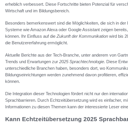
erheblich verbessert. Diese Fortschritte bieten Potenzial für ver
Wirtschaft und im Bildungsbereich.
Besonders bemerkenswert sind die Möglichkeiten, die sich in der
Systeme wie Amazon Alexa oder Google Assistant zeigen bereits, 
können. Ihr Einfluss auf die
Zukunft der Kommunikation
wird bis 2
die Benutzererfahrung ermöglicht.
Aktuelle Berichte aus der Tech-Branche, unter anderem von Gartn
Trends und Erwartungen zur
2025 Sprachtechnologie
. Diese Entw
unterschiedliche Branchen haben, besonders dort, wo Kommunika
Bildungseinrichtungen werden zunehmend davon profitieren, effiz
können.
Die Integration dieser Technologien fördert nicht nur den internat
Sprachbarrieren. Durch Echtzeitübersetzung wird es einfacher, mit
Informationen zu diesen Themen kann der interessierte Leser eine
Kann Echtzeitübersetzung 2025 Sprachba