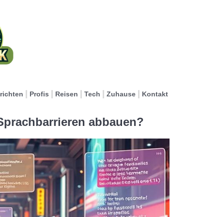
richten
Profis
Reisen
Tech
Zuhause
Kontakt
Sprachbarrieren abbauen?