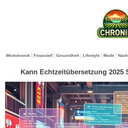
Wortchronik
Finanziell
Gesundheit
Lifestyle
Mode
Nach
Kann Echtzeitübersetzung 2025 