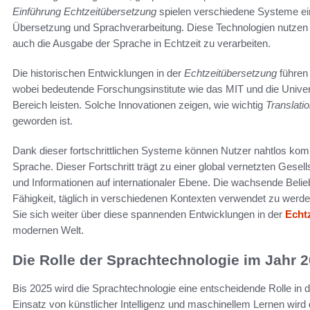
Einführung Echtzeitübersetzung
spielen verschiedene Systeme ei
Übersetzung und Sprachverarbeitung. Diese Technologien nutzen
auch die Ausgabe der Sprache in Echtzeit zu verarbeiten.
Die historischen Entwicklungen in der
Echtzeitübersetzung
führen
wobei bedeutende Forschungsinstitute wie das MIT und die Unive
Bereich leisten. Solche Innovationen zeigen, wie wichtig
Translati
geworden ist.
Dank dieser fortschrittlichen Systeme können Nutzer nahtlos ko
Sprache. Dieser Fortschritt trägt zu einer global vernetzten Gesel
und Informationen auf internationaler Ebene. Die wachsende Belieb
Fähigkeit, täglich in verschiedenen Kontexten verwendet zu werde
Sie sich weiter über diese spannenden Entwicklungen in der
Echt
modernen Welt.
Die Rolle der Sprachtechnologie im Jahr 
Bis 2025 wird die Sprachtechnologie eine entscheidende Rolle in 
Einsatz von künstlicher Intelligenz und maschinellem Lernen wird