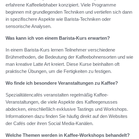
erfahrene Kaffeeliebhaber konzipiert. Viele Programme
beginnen mit grundlegenden Techniken und vertiefen sich dann
in spezifischere Aspekte wie Barista-Techniken oder
sensorische Analysen.
Was kann ich von einem Barista-Kurs erwarten?
In einem Barista-Kurs lernen Teilnehmer verschiedene
Brühmethoden, die Bedeutung der Kaffeebohnensorten und wie
man kreative Latte Art kreiert. Diese Kurse beinhalten oft
praktische Übungen, um die Fertigkeiten zu festigen.
Wo finde ich besondere Veranstaltungen zu Kaffee?
Spezialitätencafés veranstalten regelmäßig Kaffee-
Veranstaltungen, die viele Aspekte des Kaffeegenusses
abdecken, einschließlich exklusive Tastings und Workshops.
Informationen dazu finden Sie häufig direkt auf den Websites
der Cafés oder ihren Social Media-Kanälen.
Welche Themen werden in Kaffee-Workshops behandelt?