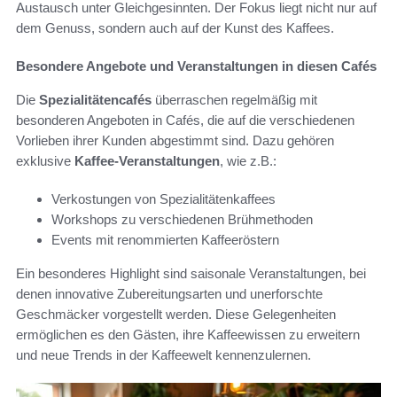
Austausch unter Gleichgesinnten. Der Fokus liegt nicht nur auf
dem Genuss, sondern auch auf der Kunst des Kaffees.
Besondere Angebote und Veranstaltungen in diesen Cafés
Die
Spezialitätencafés
überraschen regelmäßig mit
besonderen Angeboten in Cafés, die auf die verschiedenen
Vorlieben ihrer Kunden abgestimmt sind. Dazu gehören
exklusive
Kaffee-Veranstaltungen
, wie z.B.:
Verkostungen von Spezialitätenkaffees
Workshops zu verschiedenen Brühmethoden
Events mit renommierten Kaffeeröstern
Ein besonderes Highlight sind saisonale Veranstaltungen, bei
denen innovative Zubereitungsarten und unerforschte
Geschmäcker vorgestellt werden. Diese Gelegenheiten
ermöglichen es den Gästen, ihre Kaffeewissen zu erweitern
und neue Trends in der Kaffeewelt kennenzulernen.