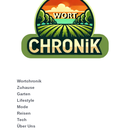
Wortchronik
Zuhause
Garten
Lifestyle
Mode
Reisen
Tech
Über Uns