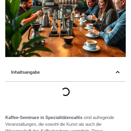
Inhaltsangabe
Kaffee-Seminare in Spezialitätencafés
sind aufregende
Veranstaltungen, die sowohl die Kunst als auch die
Wissenschaft des Kaffeekochens vermitteln. Diese