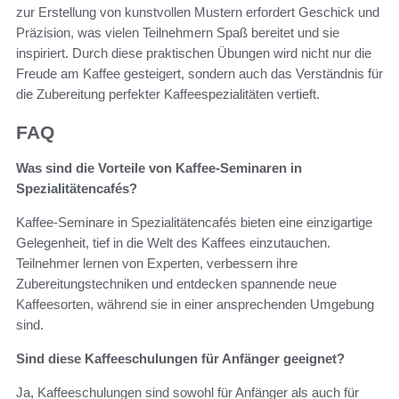
zur Erstellung von kunstvollen Mustern erfordert Geschick und
Präzision, was vielen Teilnehmern Spaß bereitet und sie
inspiriert. Durch diese praktischen Übungen wird nicht nur die
Freude am Kaffee gesteigert, sondern auch das Verständnis für
die Zubereitung perfekter Kaffeespezialitäten vertieft.
FAQ
Was sind die Vorteile von Kaffee-Seminaren in
Spezialitätencafés?
Kaffee-Seminare in Spezialitätencafés bieten eine einzigartige
Gelegenheit, tief in die Welt des Kaffees einzutauchen.
Teilnehmer lernen von Experten, verbessern ihre
Zubereitungstechniken und entdecken spannende neue
Kaffeesorten, während sie in einer ansprechenden Umgebung
sind.
Sind diese Kaffeeschulungen für Anfänger geeignet?
Ja, Kaffeeschulungen sind sowohl für Anfänger als auch für