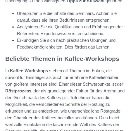
Überlegung. Zu den wichtigsten
Tipps zur Auswahl
gehören:
Überprüfen Sie die Inhalte des Seminars. Achten Sie
darauf, dass sie Ihren Bedürfnissen entsprechen.
Analysieren Sie die Qualifikationen und Erfahrungen der
Referenten. Expertenwissen ist entscheidend.
Erkundigen Sie sich nach praktischen Übungen und
Feedbackmöglichkeiten. Dies fördert das Lernen.
Beliebte Themen in Kaffee-Workshops
In
Kaffee-Workshops
stehen oft Themen im Fokus, die
sowohl für Einsteiger als auch für erfahrene Kaffeeliebhaber
von großem Interesse sind. Einer dieser Schwerpunkte ist der
Röstprozess
, der als grundlegender Faktor für das Aroma und
den Geschmack des Kaffees gilt. Teilnehmer haben die
Möglichkeit, die verschiedenen Schritte der Röstung zu
erkunden und zu entdecken, wie unterschiedliche Röstgrade
den Charakter des Kaffees beeinflussen können. Dies bietet
wertvolle Einblicke in die faszinierende Welt des Kaffees der