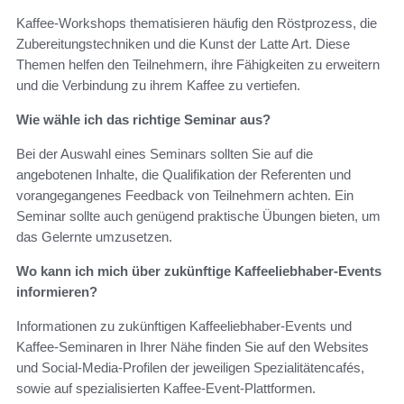
Kaffee-Workshops thematisieren häufig den Röstprozess, die
Zubereitungstechniken und die Kunst der Latte Art. Diese
Themen helfen den Teilnehmern, ihre Fähigkeiten zu erweitern
und die Verbindung zu ihrem Kaffee zu vertiefen.
Wie wähle ich das richtige Seminar aus?
Bei der Auswahl eines Seminars sollten Sie auf die
angebotenen Inhalte, die Qualifikation der Referenten und
vorangegangenes Feedback von Teilnehmern achten. Ein
Seminar sollte auch genügend praktische Übungen bieten, um
das Gelernte umzusetzen.
Wo kann ich mich über zukünftige Kaffeeliebhaber-Events
informieren?
Informationen zu zukünftigen Kaffeeliebhaber-Events und
Kaffee-Seminaren in Ihrer Nähe finden Sie auf den Websites
und Social-Media-Profilen der jeweiligen Spezialitätencafés,
sowie auf spezialisierten Kaffee-Event-Plattformen.