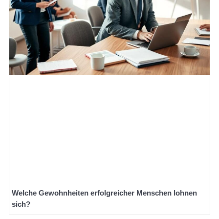
Welche Gewohnheiten erfolgreicher Menschen lohnen
sich?