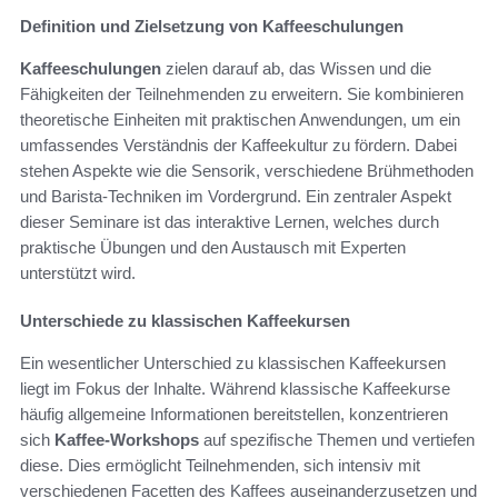
Definition und Zielsetzung von Kaffeeschulungen
Kaffeeschulungen
zielen darauf ab, das Wissen und die
Fähigkeiten der Teilnehmenden zu erweitern. Sie kombinieren
theoretische Einheiten mit praktischen Anwendungen, um ein
umfassendes Verständnis der Kaffeekultur zu fördern. Dabei
stehen Aspekte wie die Sensorik, verschiedene Brühmethoden
und Barista-Techniken im Vordergrund. Ein zentraler Aspekt
dieser Seminare ist das interaktive Lernen, welches durch
praktische Übungen und den Austausch mit Experten
unterstützt wird.
Unterschiede zu klassischen Kaffeekursen
Ein wesentlicher Unterschied zu klassischen Kaffeekursen
liegt im Fokus der Inhalte. Während klassische Kaffeekurse
häufig allgemeine Informationen bereitstellen, konzentrieren
sich
Kaffee-Workshops
auf spezifische Themen und vertiefen
diese. Dies ermöglicht Teilnehmenden, sich intensiv mit
verschiedenen Facetten des Kaffees auseinanderzusetzen und