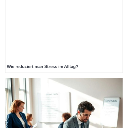
Wie reduziert man Stress im Alltag?