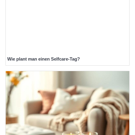
Wie plant man einen Selfcare-Tag?