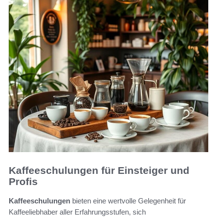
Kaffeeschulungen für Einsteiger und
Profis
Kaffeeschulungen
bieten eine wertvolle Gelegenheit für
Kaffeeliebhaber aller Erfahrungsstufen, sich