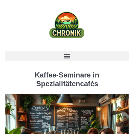
Kaffee-Seminare in
Spezialitätencafés