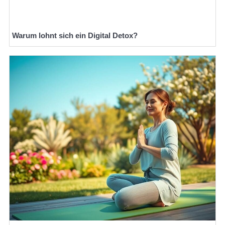
Warum lohnt sich ein Digital Detox?