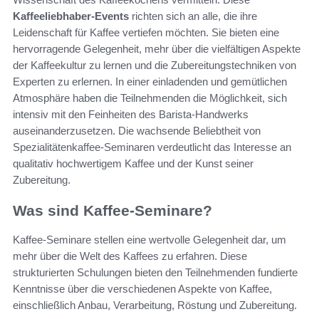
Kaffeeliebhaber-Events
richten sich an alle, die ihre
Leidenschaft für Kaffee vertiefen möchten. Sie bieten eine
hervorragende Gelegenheit, mehr über die vielfältigen Aspekte
der Kaffeekultur zu lernen und die Zubereitungstechniken von
Experten zu erlernen. In einer einladenden und gemütlichen
Atmosphäre haben die Teilnehmenden die Möglichkeit, sich
intensiv mit den Feinheiten des Barista-Handwerks
auseinanderzusetzen. Die wachsende Beliebtheit von
Spezialitätenkaffee-Seminaren verdeutlicht das Interesse an
qualitativ hochwertigem Kaffee und der Kunst seiner
Zubereitung.
Was sind Kaffee-Seminare?
Kaffee-Seminare stellen eine wertvolle Gelegenheit dar, um
mehr über die Welt des Kaffees zu erfahren. Diese
strukturierten Schulungen bieten den Teilnehmenden fundierte
Kenntnisse über die verschiedenen Aspekte von Kaffee,
einschließlich Anbau, Verarbeitung, Röstung und Zubereitung.