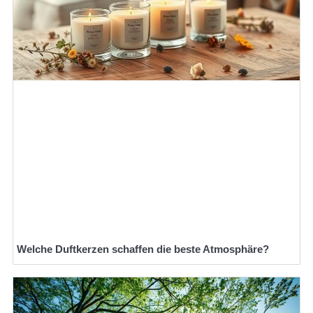
Welche Duftkerzen schaffen die beste Atmosphäre?