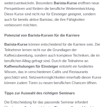
weiterzuentwickeln. Besonders
Barista-Kurse
eröffnen neue
Perspektiven und fördern die berufliche Weiterentwicklung.
Diese Kurse sind nicht nur für Einsteiger geeignet, sondern
auch für bereits aktive Baristas, die ihre Fähigkeiten
verbessern möchten.
Potenzial von Barista-Kursen für die Karriere
Barista-Kurse
können entscheidend für die Karriere sein. Die
Teilnehmer lernen nicht nur die Grundlagen der
Kaffeezubereitung, sondern auch komplexe Techniken, die im
beruflichen Alltag gefragt sind. Durch die Teilnahme an
Kaffeeschulungen für Einsteiger
entsteht ein fundiertes
Wissen, das in verschiedenen Cafés und Restaurants
geschätzt wird. Netzwerkmöglichkeiten innerhalb dieser Kurse
können zudem Türen zu neuen beruflichen Chancen öffnen.
Tipps zur Auswahl des richtigen Seminars
Die Entscheidung für das passende Seminar erfordert