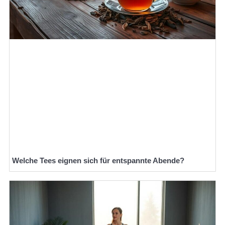
Welche Tees eignen sich für entspannte Abende?