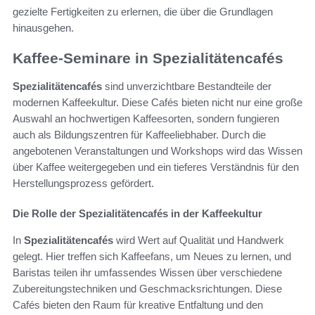
gezielte Fertigkeiten zu erlernen, die über die Grundlagen
hinausgehen.
Kaffee-Seminare in Spezialitätencafés
Spezialitätencafés
sind unverzichtbare Bestandteile der
modernen Kaffeekultur. Diese Cafés bieten nicht nur eine große
Auswahl an hochwertigen Kaffeesorten, sondern fungieren
auch als Bildungszentren für Kaffeeliebhaber. Durch die
angebotenen Veranstaltungen und Workshops wird das Wissen
über Kaffee weitergegeben und ein tieferes Verständnis für den
Herstellungsprozess gefördert.
Die Rolle der Spezialitätencafés in der Kaffeekultur
In
Spezialitätencafés
wird Wert auf Qualität und Handwerk
gelegt. Hier treffen sich Kaffeefans, um Neues zu lernen, und
Baristas teilen ihr umfassendes Wissen über verschiedene
Zubereitungstechniken und Geschmacksrichtungen. Diese
Cafés bieten den Raum für kreative Entfaltung und den